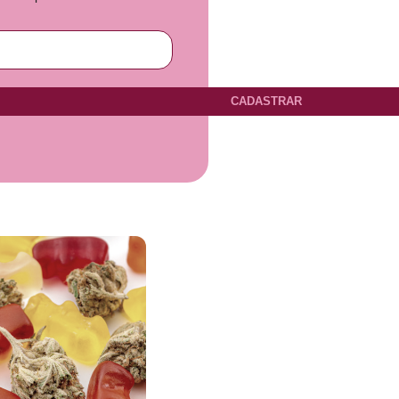
CADASTRAR