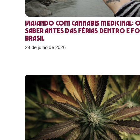
Viajando com cannabis medicinal: 
saber antes das férias dentro e f
Brasil
29 de julho de 2026