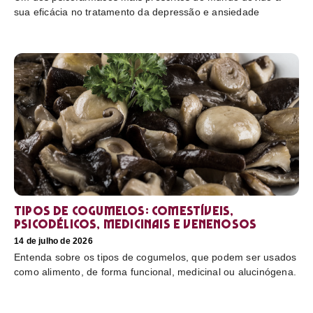
sua eficácia no tratamento da depressão e ansiedade
Tipos de cogumelos: comestíveis,
psicodélicos, medicinais e venenosos
14 de julho de 2026
Entenda sobre os tipos de cogumelos, que podem ser usados
como alimento, de forma funcional, medicinal ou alucinógena.