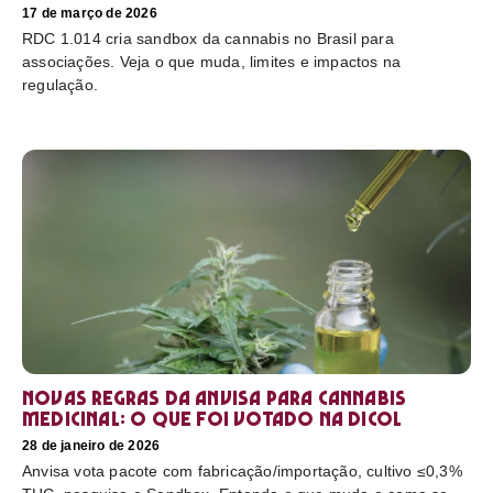
17 de março de 2026
RDC 1.014 cria sandbox da cannabis no Brasil para
associações. Veja o que muda, limites e impactos na
regulação.
Novas regras da Anvisa para cannabis
medicinal: o que foi votado na Dicol
28 de janeiro de 2026
Anvisa vota pacote com fabricação/importação, cultivo ≤0,3%