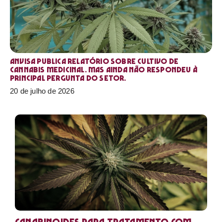
Anvisa publica relatório sobre cultivo de
Cannabis medicinal. Mas ainda não respondeu à
principal pergunta do setor.
20 de julho de 2026