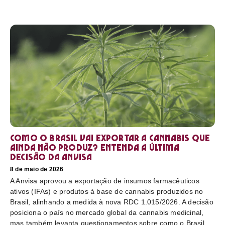
Como o Brasil vai exportar a cannabis que
ainda não produz? Entenda a última
decisão da Anvisa
8 de maio de 2026
A Anvisa aprovou a exportação de insumos farmacêuticos
ativos (IFAs) e produtos à base de cannabis produzidos no
Brasil, alinhando a medida à nova RDC 1.015/2026. A decisão
posiciona o país no mercado global da cannabis medicinal,
mas também levanta questionamentos sobre como o Brasil