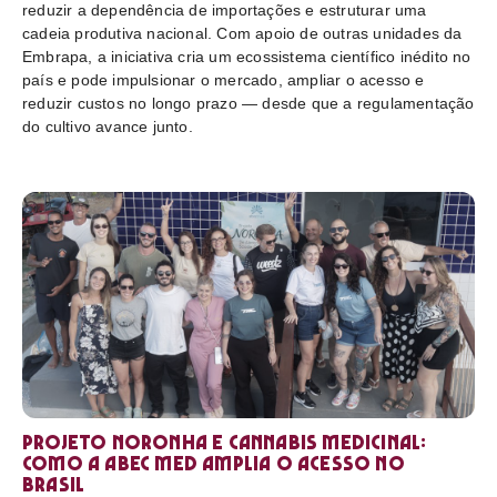
reduzir a dependência de importações e estruturar uma
cadeia produtiva nacional. Com apoio de outras unidades da
Embrapa, a iniciativa cria um ecossistema científico inédito no
país e pode impulsionar o mercado, ampliar o acesso e
reduzir custos no longo prazo — desde que a regulamentação
do cultivo avance junto.
Projeto Noronha e cannabis medicinal:
como a ABEC Med amplia o acesso no
Brasil