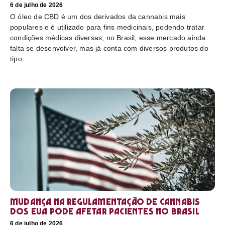
6 de julho de 2026
O óleo de CBD é um dos derivados da cannabis mais
populares e é utilizado para fins medicinais, podendo tratar
condições médicas diversas; no Brasil, esse mercado ainda
falta se desenvolver, mas já conta com diversos produtos do
tipo.
Mudança na regulamentação de cannabis
dos EUA pode afetar pacientes no Brasil
6 de julho de 2026