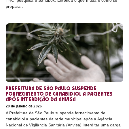
THC, pesquisa e Sandbox. Entenda o que muda e como se
preparar.
Prefeitura de São Paulo suspende
fornecimento de canabidiol a pacientes
após interdição da Anvisa
20 de janeiro de 2026
A Prefeitura de São Paulo suspende fornecimento de
canabidiol a pacientes da rede municipal após a Agência
Nacional de Vigilância Sanitária (Anvisa) interditar uma carga