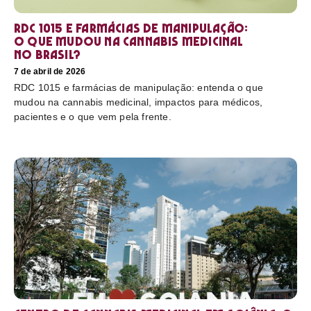
RDC 1015 e farmácias de manipulação:
o que mudou na cannabis medicinal
no Brasil?
7 de abril de 2026
RDC 1015 e farmácias de manipulação: entenda o que
mudou na cannabis medicinal, impactos para médicos,
pacientes e o que vem pela frente.