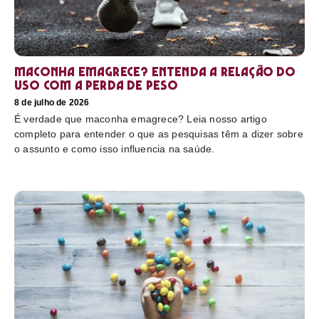
Maconha emagrece? Entenda a relação do
uso com a perda de peso
8 de julho de 2026
É verdade que maconha emagrece? Leia nosso artigo
completo para entender o que as pesquisas têm a dizer sobre
o assunto e como isso influencia na saúde.