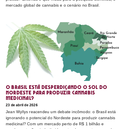
mercado global de cannabis e o cenário no Brasil.
O Brasil está desperdiçando o sol do
nordeste para produzir cannabis
medicinal?
23 de abril de 2026
Jean Wyllys reacendeu um debate incômodo: o Brasil está
ignorando o potencial do Nordeste para produzir cannabis
medicinal? Com um mercado perto de R$ 1 bilhão e