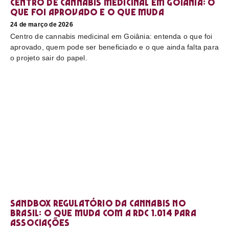
Centro de cannabis medicinal em Goiânia: o
que foi aprovado e o que muda
24 de março de 2026
Centro de cannabis medicinal em Goiânia: entenda o que foi
aprovado, quem pode ser beneficiado e o que ainda falta para
o projeto sair do papel.
Sandbox regulatório da cannabis no
Brasil: o que muda com a RDC 1.014 para
associações