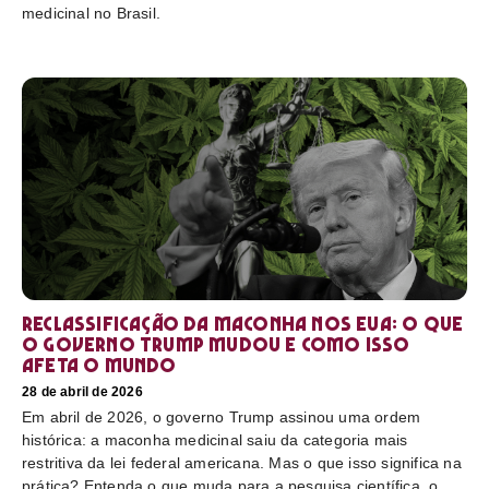
medicinal no Brasil.
Reclassificação da maconha nos EUA: o que
o governo Trump mudou e como isso
afeta o mundo
28 de abril de 2026
Em abril de 2026, o governo Trump assinou uma ordem
histórica: a maconha medicinal saiu da categoria mais
restritiva da lei federal americana. Mas o que isso significa na
prática? Entenda o que muda para a pesquisa científica, o