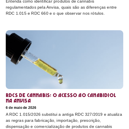
Entenda como identificar produtos de cannabis
regulamentados pela Anvisa, quais são as diferenças entre
RDC 1.015 e RDC 660 e o que observar nos rótulos.
RDCs de cannabis: o acesso ao canabidiol
na Anvisa
6 de maio de 2026
A RDC 1.015/2026 substitui a antiga RDC 327/2019 e atualiza
as regras para fabricação, importação, prescrição,
dispensação e comercialização de produtos de cannabis