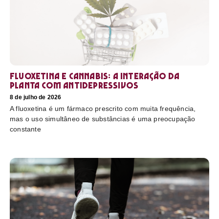
Fluoxetina e Cannabis: a interação da
planta com antidepressivos
8 de julho de 2026
A fluoxetina é um fármaco prescrito com muita frequência,
mas o uso simultâneo de substâncias é uma preocupação
constante