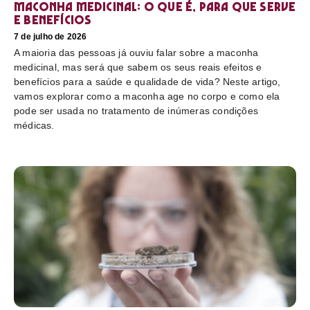
Maconha medicinal: O que é, para que serve
e benefícios
7 de julho de 2026
A maioria das pessoas já ouviu falar sobre a maconha
medicinal, mas será que sabem os seus reais efeitos e
benefícios para a saúde e qualidade de vida? Neste artigo,
vamos explorar como a maconha age no corpo e como ela
pode ser usada no tratamento de inúmeras condições
médicas.