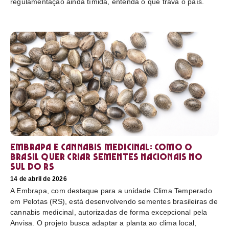
regulamentação ainda tímida, entenda o que trava o país.
Embrapa e cannabis medicinal: como o
Brasil quer criar sementes nacionais no
sul do RS
14 de abril de 2026
A Embrapa, com destaque para a unidade Clima Temperado
em Pelotas (RS), está desenvolvendo sementes brasileiras de
cannabis medicinal, autorizadas de forma excepcional pela
Anvisa. O projeto busca adaptar a planta ao clima local,