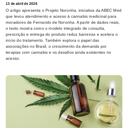
13 de abril de 2026
O artigo apresenta o Projeto Noronha, iniciativa da ABEC Med
que levou atendimento e acesso à cannabis medicinal para
moradores de Fernando de Noronha. A partir de dados reais,
o texto mostra como o modelo integrado de consulta,
prescrição e entrega do produto reduz barreiras e acelera o
início do tratamento. Também explora o papel das
associações no Brasil, o crescimento da demanda por
terapias com cannabis e os desafios ainda existentes no
acesso.