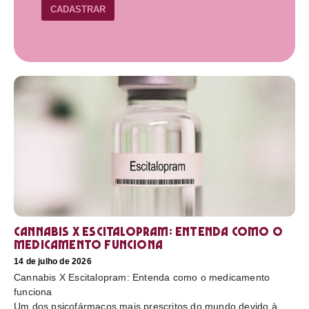
CADASTRAR
Cannabis X Escitalopram: Entenda como o
medicamento funciona
14 de julho de 2026
Cannabis X Escitalopram: Entenda como o medicamento
funciona
Um dos psicofármacos mais prescritos do mundo devido à