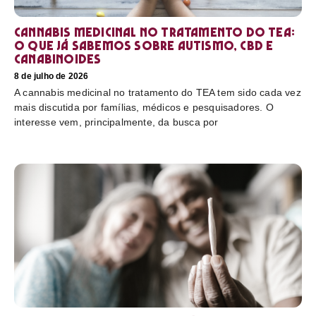
Cannabis medicinal no tratamento do TEA:
o que já sabemos sobre autismo, CBD e
canabinoides
8 de julho de 2026
A cannabis medicinal no tratamento do TEA tem sido cada vez
mais discutida por famílias, médicos e pesquisadores. O
interesse vem, principalmente, da busca por