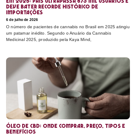
em 2025: país ultrapassa 873 mil usuários e
deve bater recorde histórico de
importações
6 de julho de 2026
O número de pacientes de cannabis no Brasil em 2025 atingiu
um patamar inédito. Segundo o Anuário da Cannabis
Medicinal 2025, produzido pela Kaya Mind,
Óleo de CBD: Onde comprar, preço, tipos e
benefícios