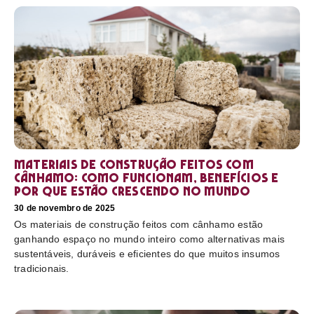
Materiais de construção feitos com
cânhamo: como funcionam, benefícios e
por que estão crescendo no mundo
30 de novembro de 2025
Os materiais de construção feitos com cânhamo estão
ganhando espaço no mundo inteiro como alternativas mais
sustentáveis, duráveis e eficientes do que muitos insumos
tradicionais.