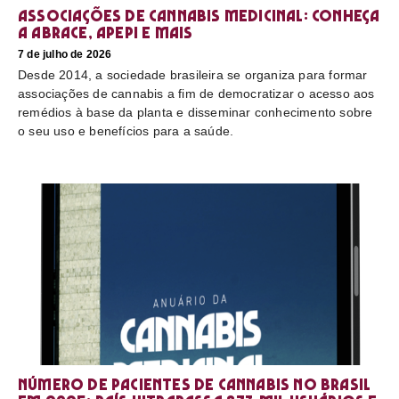
Associações de cannabis medicinal: conheça
a Abrace, Apepi e mais
7 de julho de 2026
Desde 2014, a sociedade brasileira se organiza para formar
associações de cannabis a fim de democratizar o acesso aos
remédios à base da planta e disseminar conhecimento sobre
o seu uso e benefícios para a saúde.
Número de pacientes de cannabis no Brasil