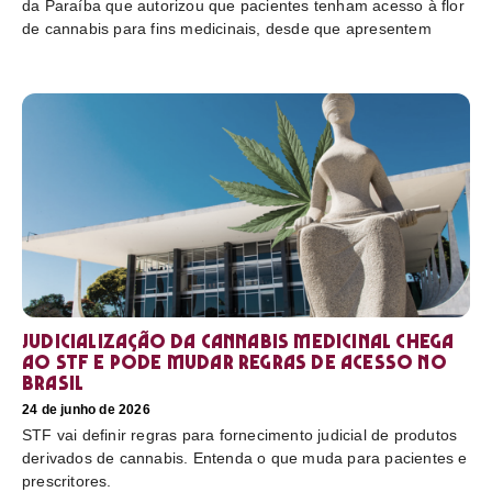
da Paraíba que autorizou que pacientes tenham acesso à flor
de cannabis para fins medicinais, desde que apresentem
Judicialização da cannabis medicinal chega
ao STF e pode mudar regras de acesso no
Brasil
24 de junho de 2026
STF vai definir regras para fornecimento judicial de produtos
derivados de cannabis. Entenda o que muda para pacientes e
prescritores.