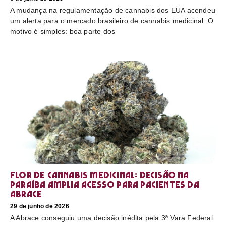
A mudança na regulamentação de cannabis dos EUA acendeu
um alerta para o mercado brasileiro de cannabis medicinal. O
motivo é simples: boa parte dos
Flor de cannabis medicinal: decisão na
Paraíba amplia acesso para pacientes da
Abrace
29 de junho de 2026
A Abrace conseguiu uma decisão inédita pela 3ª Vara Federal