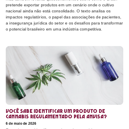
pretende exportar produtos em um cenário onde o cultivo
nacional ainda não está consolidado. O texto analisa os
impactos regulatórios, o papel das associações de pacientes,
a insegurança jurídica do setor e os desafios para transformar
o potencial brasileiro em uma indústria competitiva.
Você sabe identificar um produto de
cannabis regulamentado pela Anvisa?
6 de maio de 2026