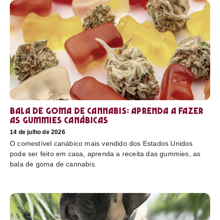
Bala de goma de cannabis: aprenda a fazer
as gummies canábicas
14 de julho de 2026
O comestível canábico mais vendido dos Estados Unidos
pode ser feito em casa, aprenda a receita das gummies, as
bala de goma de cannabis.