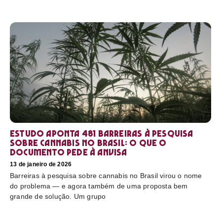
Estudo aponta 481 barreiras à pesquisa
sobre cannabis no Brasil: o que o
documento pede à Anvisa
13 de janeiro de 2026
Barreiras à pesquisa sobre cannabis no Brasil virou o nome
do problema — e agora também de uma proposta bem
grande de solução. Um grupo