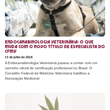
Endocanabinologia Veterinária: o que
muda com o novo título de especialista do
CFMV
13 de julho de 2026
A Endocanabinologia Veterinária passou a contar com um
caminho oficial de certificação profissional no Brasil. O
Conselho Federal de Medicina Veterinária habilitou a
Associação Medicinal