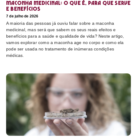
Maconha medicinal: O que é, para que serve
e benefícios
7 de julho de 2026
A maioria das pessoas já ouviu falar sobre a maconha
medicinal, mas será que sabem os seus reais efeitos e
benefícios para a saúde e qualidade de vida? Neste artigo,
vamos explorar como a maconha age no corpo e como ela
pode ser usada no tratamento de inúmeras condições
médicas.