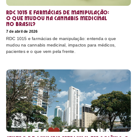
RDC 1015 e farmácias de manipulação:
o que mudou na cannabis medicinal
no Brasil?
7 de abril de 2026
RDC 1015 e farmácias de manipulação: entenda o que
mudou na cannabis medicinal, impactos para médicos,
pacientes e o que vem pela frente.