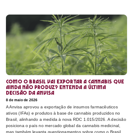
Como o Brasil vai exportar a cannabis que
ainda não produz? Entenda a última
decisão da Anvisa
8 de maio de 2026
A Anvisa aprovou a exportação de insumos farmacêuticos
ativos (IFAs) e produtos à base de cannabis produzidos no
Brasil, alinhando a medida à nova RDC 1.015/2026. A decisão
posiciona o país no mercado global da cannabis medicinal,
mas também levanta questionamentos sobre como o Brasil