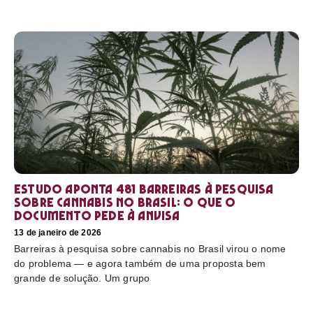
Estudo aponta 481 barreiras à pesquisa
sobre cannabis no Brasil: o que o
documento pede à Anvisa
13 de janeiro de 2026
Barreiras à pesquisa sobre cannabis no Brasil virou o nome
do problema — e agora também de uma proposta bem
grande de solução. Um grupo