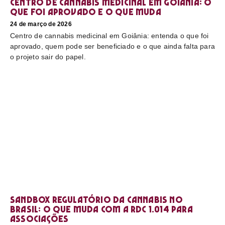
Centro de cannabis medicinal em Goiânia: o
que foi aprovado e o que muda
24 de março de 2026
Centro de cannabis medicinal em Goiânia: entenda o que foi
aprovado, quem pode ser beneficiado e o que ainda falta para
o projeto sair do papel.
Sandbox regulatório da cannabis no
Brasil: o que muda com a RDC 1.014 para
associações