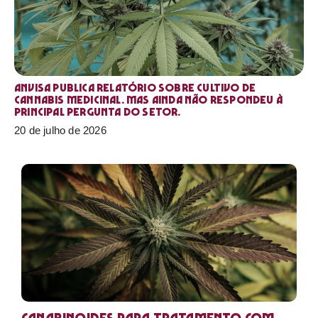
Anvisa publica relatório sobre cultivo de
Cannabis medicinal. Mas ainda não respondeu à
principal pergunta do setor.
20 de julho de 2026