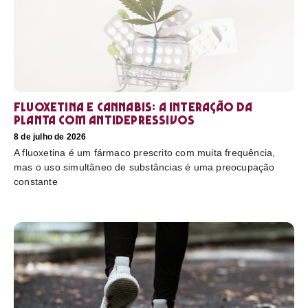
Fluoxetina e Cannabis: a interação da
planta com antidepressivos
8 de julho de 2026
A fluoxetina é um fármaco prescrito com muita frequência,
mas o uso simultâneo de substâncias é uma preocupação
constante