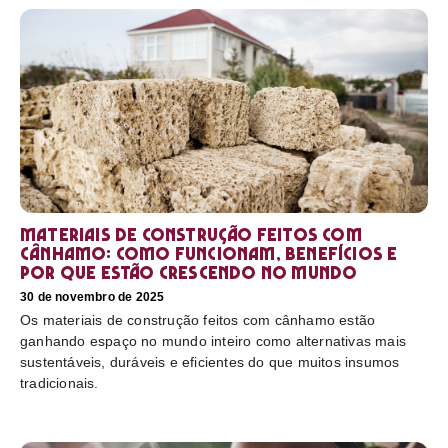
Materiais de construção feitos com
cânhamo: como funcionam, benefícios e
por que estão crescendo no mundo
30 de novembro de 2025
Os materiais de construção feitos com cânhamo estão
ganhando espaço no mundo inteiro como alternativas mais
sustentáveis, duráveis e eficientes do que muitos insumos
tradicionais.