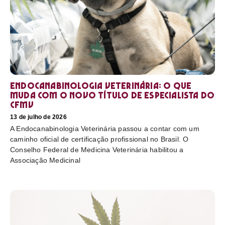
Endocanabinologia Veterinária: o que
muda com o novo título de especialista do
CFMV
13 de julho de 2026
A Endocanabinologia Veterinária passou a contar com um
caminho oficial de certificação profissional no Brasil. O
Conselho Federal de Medicina Veterinária habilitou a
Associação Medicinal