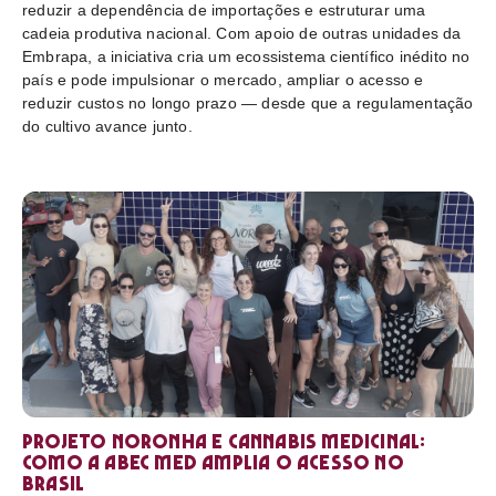
reduzir a dependência de importações e estruturar uma
cadeia produtiva nacional. Com apoio de outras unidades da
Embrapa, a iniciativa cria um ecossistema científico inédito no
país e pode impulsionar o mercado, ampliar o acesso e
reduzir custos no longo prazo — desde que a regulamentação
do cultivo avance junto.
Projeto Noronha e cannabis medicinal:
como a ABEC Med amplia o acesso no
Brasil