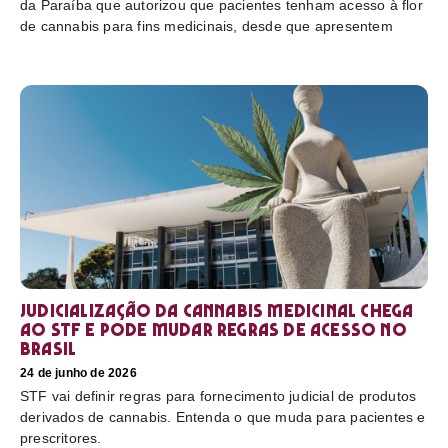
da Paraíba que autorizou que pacientes tenham acesso à flor
de cannabis para fins medicinais, desde que apresentem
Judicialização da cannabis medicinal chega
ao STF e pode mudar regras de acesso no
Brasil
24 de junho de 2026
STF vai definir regras para fornecimento judicial de produtos
derivados de cannabis. Entenda o que muda para pacientes e
prescritores.