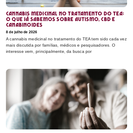
Cannabis medicinal no tratamento do TEA:
o que já sabemos sobre autismo, CBD e
canabinoides
8 de julho de 2026
A cannabis medicinal no tratamento do TEA tem sido cada vez
mais discutida por famílias, médicos e pesquisadores. O
interesse vem, principalmente, da busca por