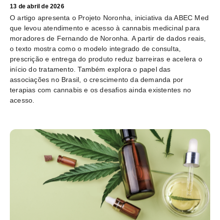
13 de abril de 2026
O artigo apresenta o Projeto Noronha, iniciativa da ABEC Med
que levou atendimento e acesso à cannabis medicinal para
moradores de Fernando de Noronha. A partir de dados reais,
o texto mostra como o modelo integrado de consulta,
prescrição e entrega do produto reduz barreiras e acelera o
início do tratamento. Também explora o papel das
associações no Brasil, o crescimento da demanda por
terapias com cannabis e os desafios ainda existentes no
acesso.