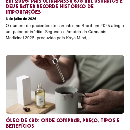
em 2025: país ultrapassa 873 mil usuários e
deve bater recorde histórico de
importações
6 de julho de 2026
O número de pacientes de cannabis no Brasil em 2025 atingiu
um patamar inédito. Segundo o Anuário da Cannabis
Medicinal 2025, produzido pela Kaya Mind,
Óleo de CBD: Onde comprar, preço, tipos e
benefícios