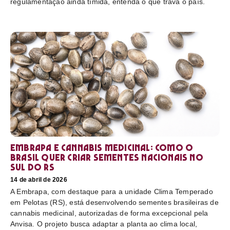
regulamentação ainda tímida, entenda o que trava o país.
Embrapa e cannabis medicinal: como o
Brasil quer criar sementes nacionais no
sul do RS
14 de abril de 2026
A Embrapa, com destaque para a unidade Clima Temperado
em Pelotas (RS), está desenvolvendo sementes brasileiras de
cannabis medicinal, autorizadas de forma excepcional pela
Anvisa. O projeto busca adaptar a planta ao clima local,