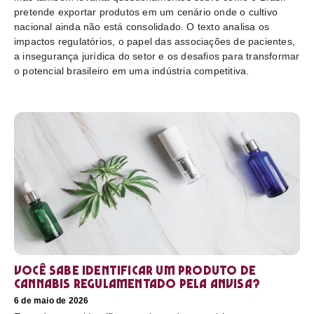
pretende exportar produtos em um cenário onde o cultivo
nacional ainda não está consolidado. O texto analisa os
impactos regulatórios, o papel das associações de pacientes,
a insegurança jurídica do setor e os desafios para transformar
o potencial brasileiro em uma indústria competitiva.
Você sabe identificar um produto de
cannabis regulamentado pela Anvisa?
6 de maio de 2026