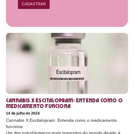
CADASTRAR
Cannabis X Escitalopram: Entenda como o
medicamento funciona
14 de julho de 2026
Cannabis X Escitalopram: Entenda como o medicamento
funciona
Um dos psicofármacos mais prescritos do mundo devido à