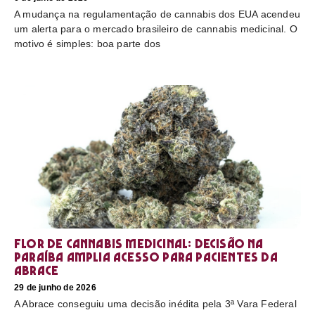
A mudança na regulamentação de cannabis dos EUA acendeu
um alerta para o mercado brasileiro de cannabis medicinal. O
motivo é simples: boa parte dos
Flor de cannabis medicinal: decisão na
Paraíba amplia acesso para pacientes da
Abrace
29 de junho de 2026
A Abrace conseguiu uma decisão inédita pela 3ª Vara Federal