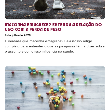
Maconha emagrece? Entenda a relação do
uso com a perda de peso
8 de julho de 2026
É verdade que maconha emagrece? Leia nosso artigo
completo para entender o que as pesquisas têm a dizer sobre
o assunto e como isso influencia na saúde.