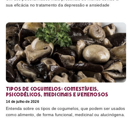
sua eficácia no tratamento da depressão e ansiedade
Tipos de cogumelos: comestíveis,
psicodélicos, medicinais e venenosos
14 de julho de 2026
Entenda sobre os tipos de cogumelos, que podem ser usados
como alimento, de forma funcional, medicinal ou alucinógena.