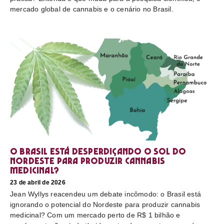
mercado global de cannabis e o cenário no Brasil.
O Brasil está desperdiçando o sol do
nordeste para produzir cannabis
medicinal?
23 de abril de 2026
Jean Wyllys reacendeu um debate incômodo: o Brasil está
ignorando o potencial do Nordeste para produzir cannabis
medicinal? Com um mercado perto de R$ 1 bilhão e