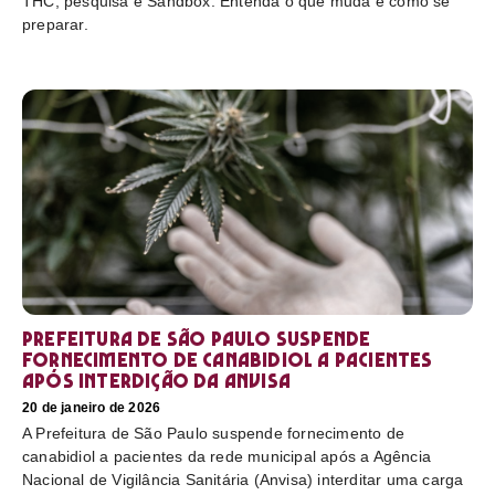
THC, pesquisa e Sandbox. Entenda o que muda e como se
preparar.
Prefeitura de São Paulo suspende
fornecimento de canabidiol a pacientes
após interdição da Anvisa
20 de janeiro de 2026
A Prefeitura de São Paulo suspende fornecimento de
canabidiol a pacientes da rede municipal após a Agência
Nacional de Vigilância Sanitária (Anvisa) interditar uma carga