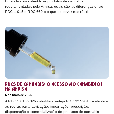
Entenda como identificar produtos de cannabis
regulamentados pela Anvisa, quais são as diferenças entre
RDC 1.015 e RDC 660 e o que observar nos rótulos.
RDCs de cannabis: o acesso ao canabidiol
na Anvisa
6 de maio de 2026
A RDC 1.015/2026 substitui a antiga RDC 327/2019 e atualiza
as regras para fabricação, importação, prescrição,
dispensação e comercialização de produtos de cannabis