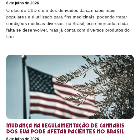
6 de julho de 2026
O óleo de CBD é um dos derivados da cannabis mais
populares e é utilizado para fins medicinais, podendo tratar
condições médicas diversas; no Brasil, esse mercado ainda
falta se desenvolver, mas já conta com diversos produtos do
tipo.
Mudança na regulamentação de cannabis
dos EUA pode afetar pacientes no Brasil
6 de julho de 2026