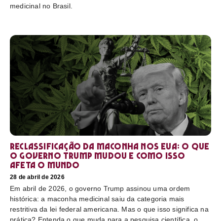
medicinal no Brasil.
Reclassificação da maconha nos EUA: o que
o governo Trump mudou e como isso
afeta o mundo
28 de abril de 2026
Em abril de 2026, o governo Trump assinou uma ordem
histórica: a maconha medicinal saiu da categoria mais
restritiva da lei federal americana. Mas o que isso significa na
prática? Entenda o que muda para a pesquisa científica, o