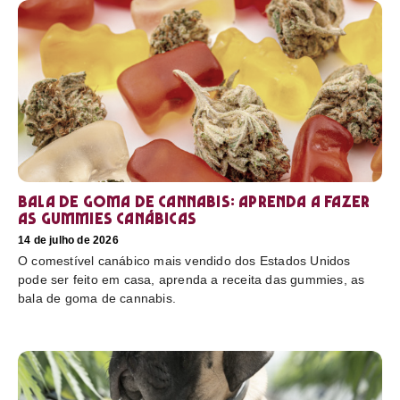
Bala de goma de cannabis: aprenda a fazer
as gummies canábicas
14 de julho de 2026
O comestível canábico mais vendido dos Estados Unidos
pode ser feito em casa, aprenda a receita das gummies, as
bala de goma de cannabis.