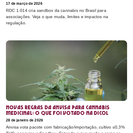
17 de março de 2026
RDC 1.014 cria sandbox da cannabis no Brasil para
associações. Veja o que muda, limites e impactos na
regulação.
Novas regras da Anvisa para cannabis
medicinal: o que foi votado na Dicol
28 de janeiro de 2026
Anvisa vota pacote com fabricação/importação, cultivo ≤0,3%