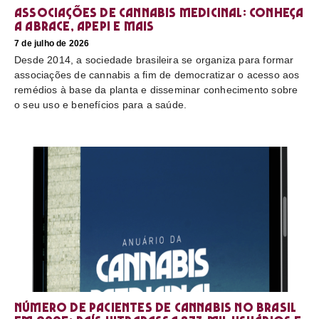
Associações de cannabis medicinal: conheça
a Abrace, Apepi e mais
7 de julho de 2026
Desde 2014, a sociedade brasileira se organiza para formar
associações de cannabis a fim de democratizar o acesso aos
remédios à base da planta e disseminar conhecimento sobre
o seu uso e benefícios para a saúde.
Número de pacientes de cannabis no Brasil