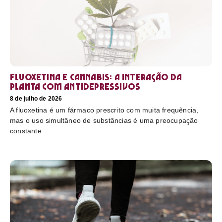
Fluoxetina e Cannabis: a interação da
planta com antidepressivos
8 de julho de 2026
A fluoxetina é um fármaco prescrito com muita frequência,
mas o uso simultâneo de substâncias é uma preocupação
constante