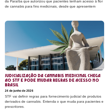
da Paraíba que autorizou que pacientes tenham acesso à flor
de cannabis para fins medicinais, desde que apresentem
Judicialização da cannabis medicinal chega
ao STF e pode mudar regras de acesso no
Brasil
24 de junho de 2026
STF vai definir regras para fornecimento judicial de produtos
derivados de cannabis. Entenda o que muda para pacientes e
prescritores.