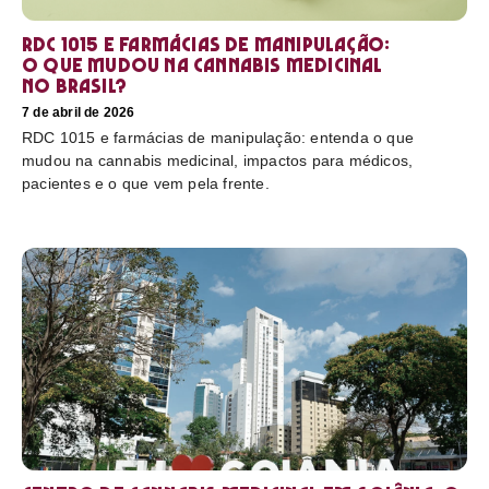
RDC 1015 e farmácias de manipulação:
o que mudou na cannabis medicinal
no Brasil?
7 de abril de 2026
RDC 1015 e farmácias de manipulação: entenda o que
mudou na cannabis medicinal, impactos para médicos,
pacientes e o que vem pela frente.