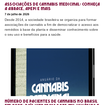
Associações de cannabis medicinal: conheça
a Abrace, Apepi e mais
7 de julho de 2026
Desde 2014, a sociedade brasileira se organiza para formar
associações de cannabis a fim de democratizar o acesso aos
remédios à base da planta e disseminar conhecimento sobre
o seu uso e benefícios para a saúde.
Número de pacientes de cannabis no Brasil