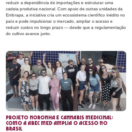
reduzir a dependência de importações e estruturar uma
cadeia produtiva nacional. Com apoio de outras unidades da
Embrapa, a iniciativa cria um ecossistema científico inédito no
país e pode impulsionar o mercado, ampliar o acesso e
reduzir custos no longo prazo — desde que a regulamentação
do cultivo avance junto.
Projeto Noronha e cannabis medicinal:
como a ABEC Med amplia o acesso no
Brasil