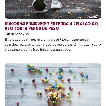
Maconha emagrece? Entenda a relação do
uso com a perda de peso
8 de julho de 2026
É verdade que maconha emagrece? Leia nosso artigo
completo para entender o que as pesquisas têm a dizer sobre
o assunto e como isso influencia na saúde.