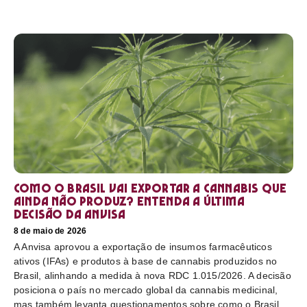
Como o Brasil vai exportar a cannabis que
ainda não produz? Entenda a última
decisão da Anvisa
8 de maio de 2026
A Anvisa aprovou a exportação de insumos farmacêuticos
ativos (IFAs) e produtos à base de cannabis produzidos no
Brasil, alinhando a medida à nova RDC 1.015/2026. A decisão
posiciona o país no mercado global da cannabis medicinal,
mas também levanta questionamentos sobre como o Brasil