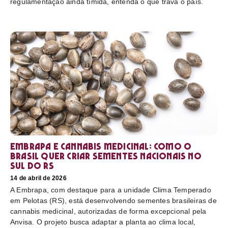
regulamentação ainda tímida, entenda o que trava o país.
Embrapa e cannabis medicinal: como o
Brasil quer criar sementes nacionais no
sul do RS
14 de abril de 2026
A Embrapa, com destaque para a unidade Clima Temperado
em Pelotas (RS), está desenvolvendo sementes brasileiras de
cannabis medicinal, autorizadas de forma excepcional pela
Anvisa. O projeto busca adaptar a planta ao clima local,