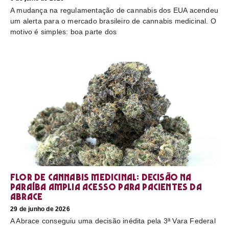
A mudança na regulamentação de cannabis dos EUA acendeu
um alerta para o mercado brasileiro de cannabis medicinal. O
motivo é simples: boa parte dos
Flor de cannabis medicinal: decisão na
Paraíba amplia acesso para pacientes da
Abrace
29 de junho de 2026
A Abrace conseguiu uma decisão inédita pela 3ª Vara Federal