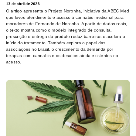
13 de abril de 2026
O artigo apresenta o Projeto Noronha, iniciativa da ABEC Med
que levou atendimento e acesso à cannabis medicinal para
moradores de Fernando de Noronha. A partir de dados reais,
o texto mostra como o modelo integrado de consulta,
prescrição e entrega do produto reduz barreiras e acelera o
início do tratamento. Também explora o papel das
associações no Brasil, o crescimento da demanda por
terapias com cannabis e os desafios ainda existentes no
acesso.