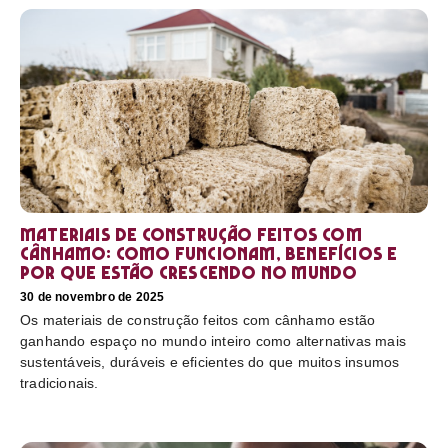
Materiais de construção feitos com
cânhamo: como funcionam, benefícios e
por que estão crescendo no mundo
30 de novembro de 2025
Os materiais de construção feitos com cânhamo estão
ganhando espaço no mundo inteiro como alternativas mais
sustentáveis, duráveis e eficientes do que muitos insumos
tradicionais.