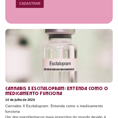
CADASTRAR
Cannabis X Escitalopram: Entenda como o
medicamento funciona
14 de julho de 2026
Cannabis X Escitalopram: Entenda como o medicamento
funciona
Um dos psicofármacos mais prescritos do mundo devido à