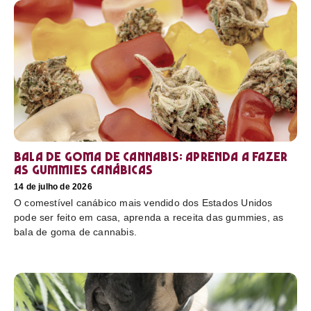
Bala de goma de cannabis: aprenda a fazer
as gummies canábicas
14 de julho de 2026
O comestível canábico mais vendido dos Estados Unidos
pode ser feito em casa, aprenda a receita das gummies, as
bala de goma de cannabis.