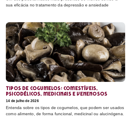
sua eficácia no tratamento da depressão e ansiedade
Tipos de cogumelos: comestíveis,
psicodélicos, medicinais e venenosos
14 de julho de 2026
Entenda sobre os tipos de cogumelos, que podem ser usados
como alimento, de forma funcional, medicinal ou alucinógena.