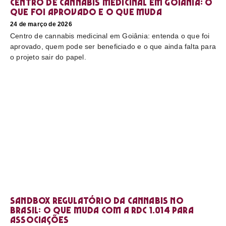
Centro de cannabis medicinal em Goiânia: o
que foi aprovado e o que muda
24 de março de 2026
Centro de cannabis medicinal em Goiânia: entenda o que foi
aprovado, quem pode ser beneficiado e o que ainda falta para
o projeto sair do papel.
Sandbox regulatório da cannabis no
Brasil: o que muda com a RDC 1.014 para
associações