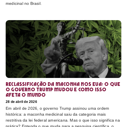
medicinal no Brasil.
Reclassificação da maconha nos EUA: o que
o governo Trump mudou e como isso
afeta o mundo
28 de abril de 2026
Em abril de 2026, o governo Trump assinou uma ordem
histórica: a maconha medicinal saiu da categoria mais
restritiva da lei federal americana. Mas o que isso significa na
prática? Entenda o que muda para a pesquisa científica, o