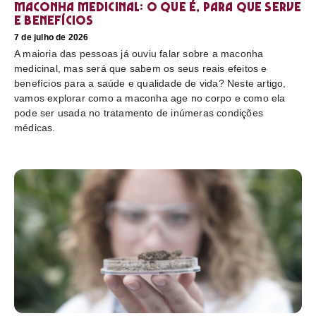
Maconha medicinal: O que é, para que serve
e benefícios
7 de julho de 2026
A maioria das pessoas já ouviu falar sobre a maconha
medicinal, mas será que sabem os seus reais efeitos e
benefícios para a saúde e qualidade de vida? Neste artigo,
vamos explorar como a maconha age no corpo e como ela
pode ser usada no tratamento de inúmeras condições
médicas.