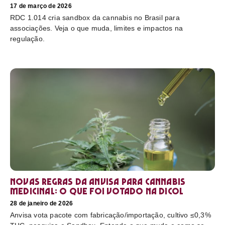
17 de março de 2026
RDC 1.014 cria sandbox da cannabis no Brasil para
associações. Veja o que muda, limites e impactos na
regulação.
Novas regras da Anvisa para cannabis
medicinal: o que foi votado na Dicol
28 de janeiro de 2026
Anvisa vota pacote com fabricação/importação, cultivo ≤0,3%