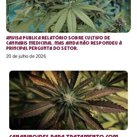
Anvisa publica relatório sobre cultivo de
Cannabis medicinal. Mas ainda não respondeu à
principal pergunta do setor.
20 de julho de 2026