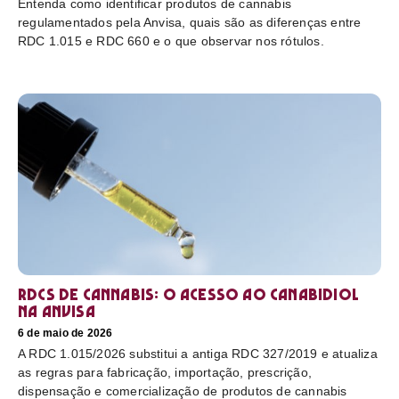
Entenda como identificar produtos de cannabis
regulamentados pela Anvisa, quais são as diferenças entre
RDC 1.015 e RDC 660 e o que observar nos rótulos.
RDCs de cannabis: o acesso ao canabidiol
na Anvisa
6 de maio de 2026
A RDC 1.015/2026 substitui a antiga RDC 327/2019 e atualiza
as regras para fabricação, importação, prescrição,
dispensação e comercialização de produtos de cannabis