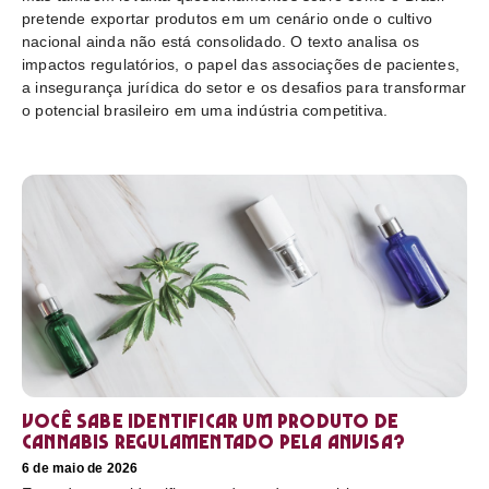
pretende exportar produtos em um cenário onde o cultivo
nacional ainda não está consolidado. O texto analisa os
impactos regulatórios, o papel das associações de pacientes,
a insegurança jurídica do setor e os desafios para transformar
o potencial brasileiro em uma indústria competitiva.
Você sabe identificar um produto de
cannabis regulamentado pela Anvisa?
6 de maio de 2026