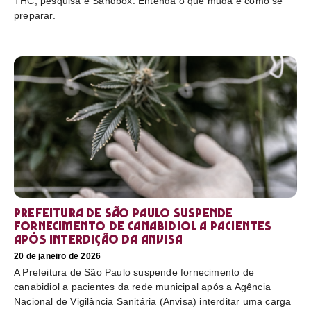
THC, pesquisa e Sandbox. Entenda o que muda e como se
preparar.
Prefeitura de São Paulo suspende
fornecimento de canabidiol a pacientes
após interdição da Anvisa
20 de janeiro de 2026
A Prefeitura de São Paulo suspende fornecimento de
canabidiol a pacientes da rede municipal após a Agência
Nacional de Vigilância Sanitária (Anvisa) interditar uma carga