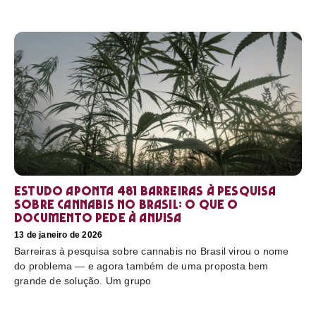
Estudo aponta 481 barreiras à pesquisa
sobre cannabis no Brasil: o que o
documento pede à Anvisa
13 de janeiro de 2026
Barreiras à pesquisa sobre cannabis no Brasil virou o nome
do problema — e agora também de uma proposta bem
grande de solução. Um grupo