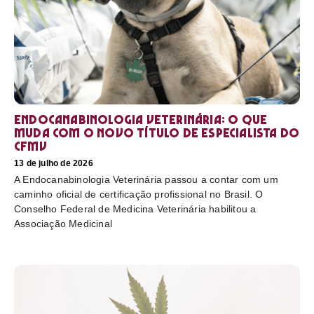
Endocanabinologia Veterinária: o que
muda com o novo título de especialista do
CFMV
13 de julho de 2026
A Endocanabinologia Veterinária passou a contar com um
caminho oficial de certificação profissional no Brasil. O
Conselho Federal de Medicina Veterinária habilitou a
Associação Medicinal