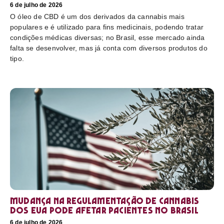
6 de julho de 2026
O óleo de CBD é um dos derivados da cannabis mais
populares e é utilizado para fins medicinais, podendo tratar
condições médicas diversas; no Brasil, esse mercado ainda
falta se desenvolver, mas já conta com diversos produtos do
tipo.
Mudança na regulamentação de cannabis
dos EUA pode afetar pacientes no Brasil
6 de julho de 2026