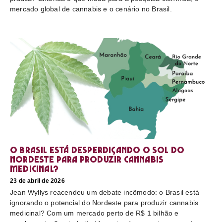
mercado global de cannabis e o cenário no Brasil.
O Brasil está desperdiçando o sol do
nordeste para produzir cannabis
medicinal?
23 de abril de 2026
Jean Wyllys reacendeu um debate incômodo: o Brasil está
ignorando o potencial do Nordeste para produzir cannabis
medicinal? Com um mercado perto de R$ 1 bilhão e