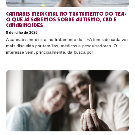
Cannabis medicinal no tratamento do TEA:
o que já sabemos sobre autismo, CBD e
canabinoides
8 de julho de 2026
A cannabis medicinal no tratamento do TEA tem sido cada vez
mais discutida por famílias, médicos e pesquisadores. O
interesse vem, principalmente, da busca por