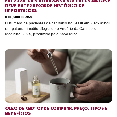
em 2025: país ultrapassa 873 mil usuários e
deve bater recorde histórico de
importações
6 de julho de 2026
O número de pacientes de cannabis no Brasil em 2025 atingiu
um patamar inédito. Segundo o Anuário da Cannabis
Medicinal 2025, produzido pela Kaya Mind,
Óleo de CBD: Onde comprar, preço, tipos e
benefícios