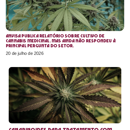
Anvisa publica relatório sobre cultivo de
Cannabis medicinal. Mas ainda não respondeu à
principal pergunta do setor.
20 de julho de 2026