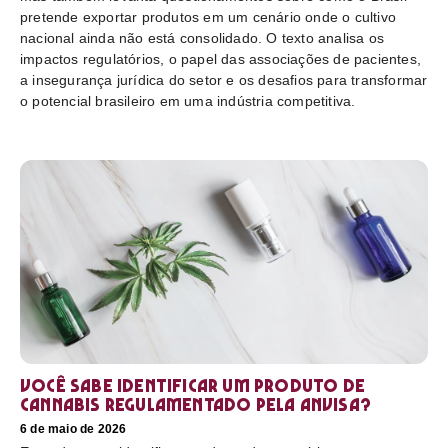
pretende exportar produtos em um cenário onde o cultivo
nacional ainda não está consolidado. O texto analisa os
impactos regulatórios, o papel das associações de pacientes,
a insegurança jurídica do setor e os desafios para transformar
o potencial brasileiro em uma indústria competitiva.
Você sabe identificar um produto de
cannabis regulamentado pela Anvisa?
6 de maio de 2026