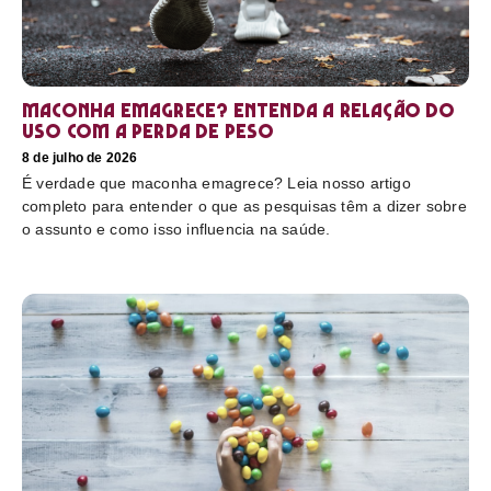
Maconha emagrece? Entenda a relação do
uso com a perda de peso
8 de julho de 2026
É verdade que maconha emagrece? Leia nosso artigo
completo para entender o que as pesquisas têm a dizer sobre
o assunto e como isso influencia na saúde.