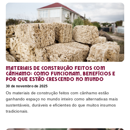
Materiais de construção feitos com
cânhamo: como funcionam, benefícios e
por que estão crescendo no mundo
30 de novembro de 2025
Os materiais de construção feitos com cânhamo estão
ganhando espaço no mundo inteiro como alternativas mais
sustentáveis, duráveis e eficientes do que muitos insumos
tradicionais.