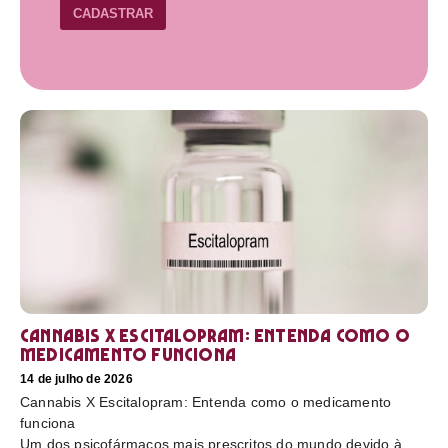
CADASTRAR
Cannabis X Escitalopram: Entenda como o
medicamento funciona
14 de julho de 2026
Cannabis X Escitalopram: Entenda como o medicamento
funciona
Um dos psicofármacos mais prescritos do mundo devido à