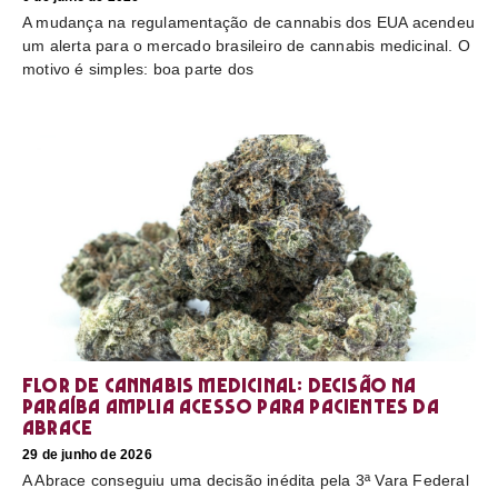
A mudança na regulamentação de cannabis dos EUA acendeu
um alerta para o mercado brasileiro de cannabis medicinal. O
motivo é simples: boa parte dos
Flor de cannabis medicinal: decisão na
Paraíba amplia acesso para pacientes da
Abrace
29 de junho de 2026
A Abrace conseguiu uma decisão inédita pela 3ª Vara Federal