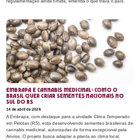
regulamentação ainda tímida, entenda o que trava o país.
Embrapa e cannabis medicinal: como o
Brasil quer criar sementes nacionais no
sul do RS
14 de abril de 2026
A Embrapa, com destaque para a unidade Clima Temperado
em Pelotas (RS), está desenvolvendo sementes brasileiras de
cannabis medicinal, autorizadas de forma excepcional pela
Anvisa. O projeto busca adaptar a planta ao clima local,