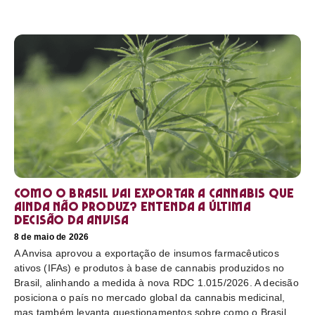
Como o Brasil vai exportar a cannabis que
ainda não produz? Entenda a última
decisão da Anvisa
8 de maio de 2026
A Anvisa aprovou a exportação de insumos farmacêuticos
ativos (IFAs) e produtos à base de cannabis produzidos no
Brasil, alinhando a medida à nova RDC 1.015/2026. A decisão
posiciona o país no mercado global da cannabis medicinal,
mas também levanta questionamentos sobre como o Brasil