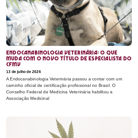
Endocanabinologia Veterinária: o que
muda com o novo título de especialista do
CFMV
13 de julho de 2026
A Endocanabinologia Veterinária passou a contar com um
caminho oficial de certificação profissional no Brasil. O
Conselho Federal de Medicina Veterinária habilitou a
Associação Medicinal