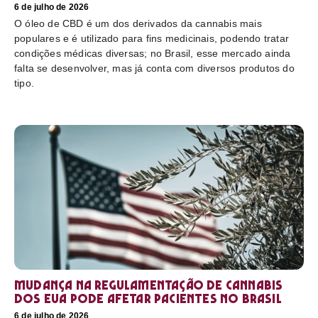
6 de julho de 2026
O óleo de CBD é um dos derivados da cannabis mais
populares e é utilizado para fins medicinais, podendo tratar
condições médicas diversas; no Brasil, esse mercado ainda
falta se desenvolver, mas já conta com diversos produtos do
tipo.
Mudança na regulamentação de cannabis
dos EUA pode afetar pacientes no Brasil
6 de julho de 2026