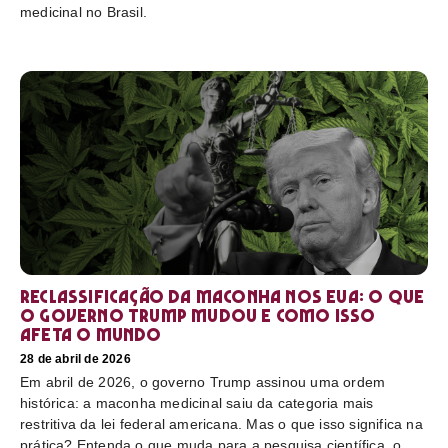
medicinal no Brasil.
Reclassificação da maconha nos EUA: o que
o governo Trump mudou e como isso
afeta o mundo
28 de abril de 2026
Em abril de 2026, o governo Trump assinou uma ordem
histórica: a maconha medicinal saiu da categoria mais
restritiva da lei federal americana. Mas o que isso significa na
prática? Entenda o que muda para a pesquisa científica, o