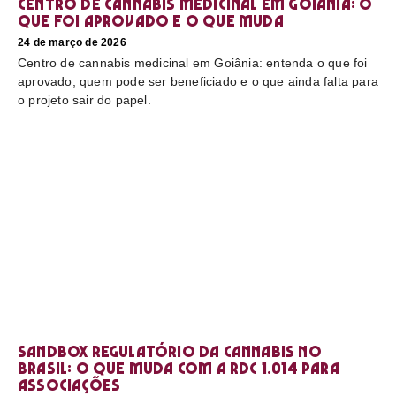
Centro de cannabis medicinal em Goiânia: o
que foi aprovado e o que muda
24 de março de 2026
Centro de cannabis medicinal em Goiânia: entenda o que foi
aprovado, quem pode ser beneficiado e o que ainda falta para
o projeto sair do papel.
Sandbox regulatório da cannabis no
Brasil: o que muda com a RDC 1.014 para
associações