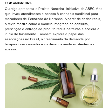
13 de abril de 2026
O artigo apresenta o Projeto Noronha, iniciativa da ABEC Med
que levou atendimento e acesso à cannabis medicinal para
moradores de Fernando de Noronha. A partir de dados reais,
o texto mostra como o modelo integrado de consulta,
prescrição e entrega do produto reduz barreiras e acelera o
início do tratamento. Também explora o papel das
associações no Brasil, o crescimento da demanda por
terapias com cannabis e os desafios ainda existentes no
acesso.