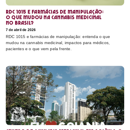
RDC 1015 e farmácias de manipulação:
o que mudou na cannabis medicinal
no Brasil?
7 de abril de 2026
RDC 1015 e farmácias de manipulação: entenda o que
mudou na cannabis medicinal, impactos para médicos,
pacientes e o que vem pela frente.