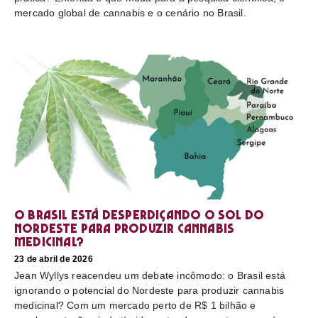
mercado global de cannabis e o cenário no Brasil.
O Brasil está desperdiçando o sol do
nordeste para produzir cannabis
medicinal?
23 de abril de 2026
Jean Wyllys reacendeu um debate incômodo: o Brasil está
ignorando o potencial do Nordeste para produzir cannabis
medicinal? Com um mercado perto de R$ 1 bilhão e