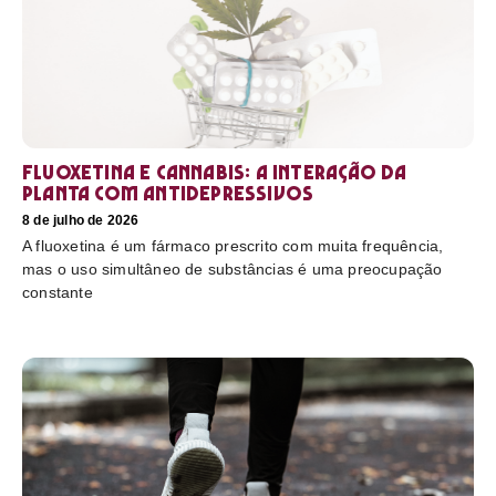
Fluoxetina e Cannabis: a interação da
planta com antidepressivos
8 de julho de 2026
A fluoxetina é um fármaco prescrito com muita frequência,
mas o uso simultâneo de substâncias é uma preocupação
constante