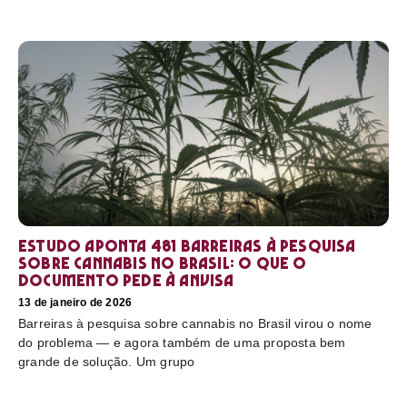
Estudo aponta 481 barreiras à pesquisa
sobre cannabis no Brasil: o que o
documento pede à Anvisa
13 de janeiro de 2026
Barreiras à pesquisa sobre cannabis no Brasil virou o nome
do problema — e agora também de uma proposta bem
grande de solução. Um grupo