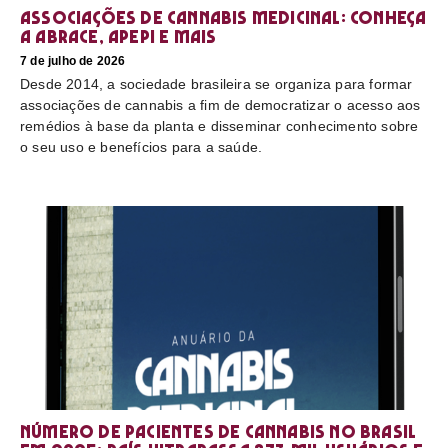
Associações de cannabis medicinal: conheça
a Abrace, Apepi e mais
7 de julho de 2026
Desde 2014, a sociedade brasileira se organiza para formar
associações de cannabis a fim de democratizar o acesso aos
remédios à base da planta e disseminar conhecimento sobre
o seu uso e benefícios para a saúde.
Número de pacientes de cannabis no Brasil