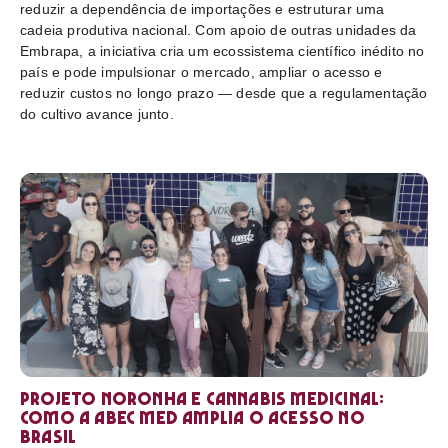
reduzir a dependência de importações e estruturar uma
cadeia produtiva nacional. Com apoio de outras unidades da
Embrapa, a iniciativa cria um ecossistema científico inédito no
país e pode impulsionar o mercado, ampliar o acesso e
reduzir custos no longo prazo — desde que a regulamentação
do cultivo avance junto.
Projeto Noronha e cannabis medicinal:
como a ABEC Med amplia o acesso no
Brasil