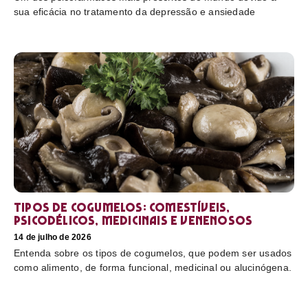
sua eficácia no tratamento da depressão e ansiedade
Tipos de cogumelos: comestíveis,
psicodélicos, medicinais e venenosos
14 de julho de 2026
Entenda sobre os tipos de cogumelos, que podem ser usados
como alimento, de forma funcional, medicinal ou alucinógena.