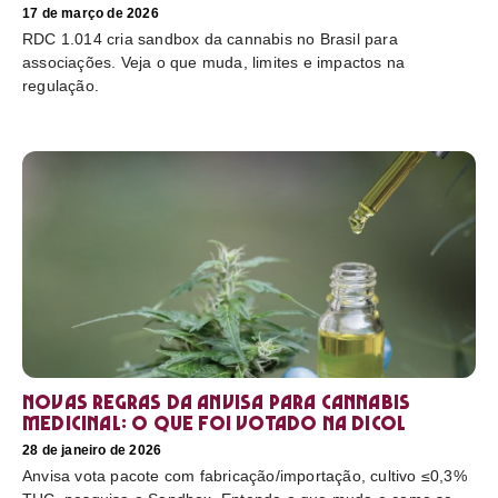
17 de março de 2026
RDC 1.014 cria sandbox da cannabis no Brasil para
associações. Veja o que muda, limites e impactos na
regulação.
Novas regras da Anvisa para cannabis
medicinal: o que foi votado na Dicol
28 de janeiro de 2026
Anvisa vota pacote com fabricação/importação, cultivo ≤0,3%