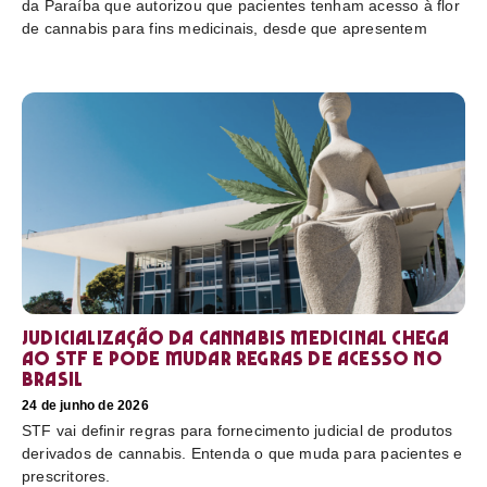
da Paraíba que autorizou que pacientes tenham acesso à flor
de cannabis para fins medicinais, desde que apresentem
Judicialização da cannabis medicinal chega
ao STF e pode mudar regras de acesso no
Brasil
24 de junho de 2026
STF vai definir regras para fornecimento judicial de produtos
derivados de cannabis. Entenda o que muda para pacientes e
prescritores.