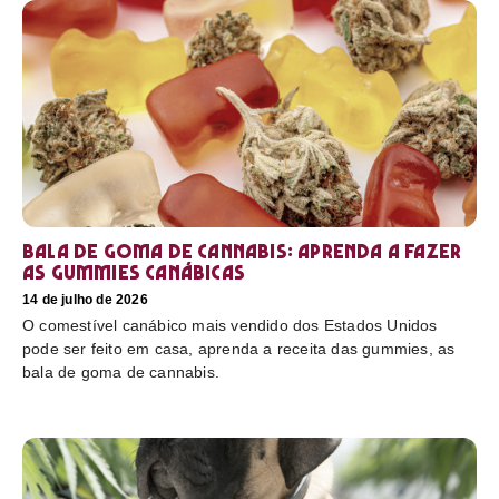
Bala de goma de cannabis: aprenda a fazer
as gummies canábicas
14 de julho de 2026
O comestível canábico mais vendido dos Estados Unidos
pode ser feito em casa, aprenda a receita das gummies, as
bala de goma de cannabis.