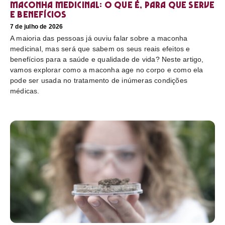
Maconha medicinal: O que é, para que serve
e benefícios
7 de julho de 2026
A maioria das pessoas já ouviu falar sobre a maconha
medicinal, mas será que sabem os seus reais efeitos e
benefícios para a saúde e qualidade de vida? Neste artigo,
vamos explorar como a maconha age no corpo e como ela
pode ser usada no tratamento de inúmeras condições
médicas.