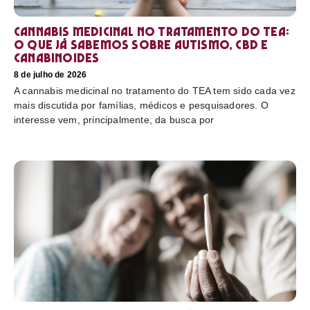
Cannabis medicinal no tratamento do TEA:
o que já sabemos sobre autismo, CBD e
canabinoides
8 de julho de 2026
A cannabis medicinal no tratamento do TEA tem sido cada vez
mais discutida por famílias, médicos e pesquisadores. O
interesse vem, principalmente, da busca por