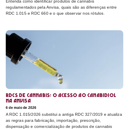
Entenda como identificar produtos de cannabis
regulamentados pela Anvisa, quais são as diferenças entre
RDC 1.015 e RDC 660 e o que observar nos rótulos.
RDCs de cannabis: o acesso ao canabidiol
na Anvisa
6 de maio de 2026
A RDC 1.015/2026 substitui a antiga RDC 327/2019 e atualiza
as regras para fabricação, importação, prescrição,
dispensação e comercialização de produtos de cannabis