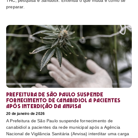
THC, pesquisa e Sandbox. Entenda o que muda e como se
preparar.
Prefeitura de São Paulo suspende
fornecimento de canabidiol a pacientes
após interdição da Anvisa
20 de janeiro de 2026
A Prefeitura de São Paulo suspende fornecimento de
canabidiol a pacientes da rede municipal após a Agência
Nacional de Vigilância Sanitária (Anvisa) interditar uma carga