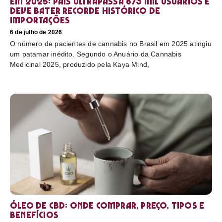
em 2025: país ultrapassa 873 mil usuários e
deve bater recorde histórico de
importações
6 de julho de 2026
O número de pacientes de cannabis no Brasil em 2025 atingiu
um patamar inédito. Segundo o Anuário da Cannabis
Medicinal 2025, produzido pela Kaya Mind,
Óleo de CBD: Onde comprar, preço, tipos e
benefícios