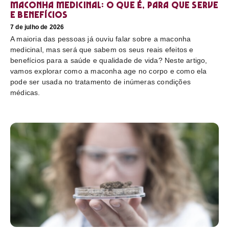
Maconha medicinal: O que é, para que serve
e benefícios
7 de julho de 2026
A maioria das pessoas já ouviu falar sobre a maconha
medicinal, mas será que sabem os seus reais efeitos e
benefícios para a saúde e qualidade de vida? Neste artigo,
vamos explorar como a maconha age no corpo e como ela
pode ser usada no tratamento de inúmeras condições
médicas.