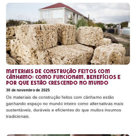
Materiais de construção feitos com
cânhamo: como funcionam, benefícios e
por que estão crescendo no mundo
30 de novembro de 2025
Os materiais de construção feitos com cânhamo estão
ganhando espaço no mundo inteiro como alternativas mais
sustentáveis, duráveis e eficientes do que muitos insumos
tradicionais.