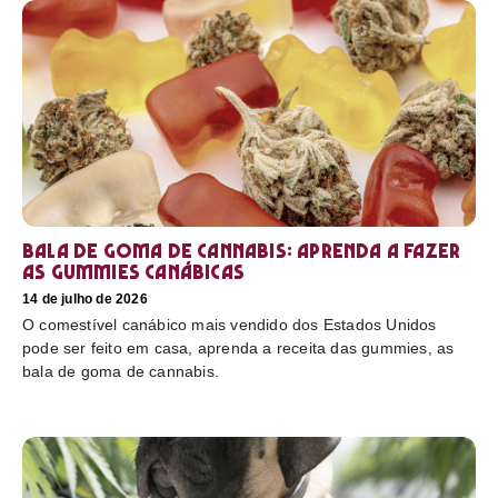
Bala de goma de cannabis: aprenda a fazer
as gummies canábicas
14 de julho de 2026
O comestível canábico mais vendido dos Estados Unidos
pode ser feito em casa, aprenda a receita das gummies, as
bala de goma de cannabis.