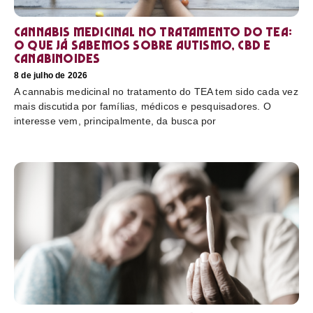
Cannabis medicinal no tratamento do TEA:
o que já sabemos sobre autismo, CBD e
canabinoides
8 de julho de 2026
A cannabis medicinal no tratamento do TEA tem sido cada vez
mais discutida por famílias, médicos e pesquisadores. O
interesse vem, principalmente, da busca por