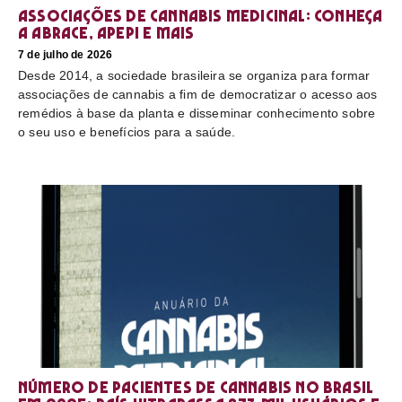
Associações de cannabis medicinal: conheça
a Abrace, Apepi e mais
7 de julho de 2026
Desde 2014, a sociedade brasileira se organiza para formar
associações de cannabis a fim de democratizar o acesso aos
remédios à base da planta e disseminar conhecimento sobre
o seu uso e benefícios para a saúde.
Número de pacientes de cannabis no Brasil