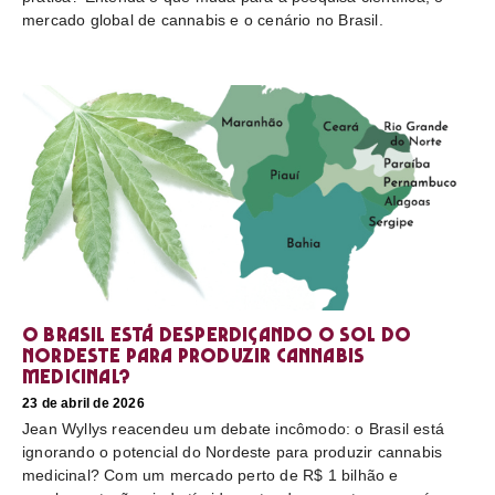
mercado global de cannabis e o cenário no Brasil.
O Brasil está desperdiçando o sol do
nordeste para produzir cannabis
medicinal?
23 de abril de 2026
Jean Wyllys reacendeu um debate incômodo: o Brasil está
ignorando o potencial do Nordeste para produzir cannabis
medicinal? Com um mercado perto de R$ 1 bilhão e