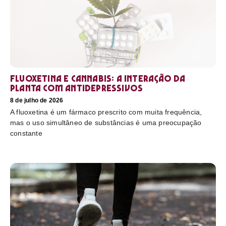
Fluoxetina e Cannabis: a interação da
planta com antidepressivos
8 de julho de 2026
A fluoxetina é um fármaco prescrito com muita frequência,
mas o uso simultâneo de substâncias é uma preocupação
constante