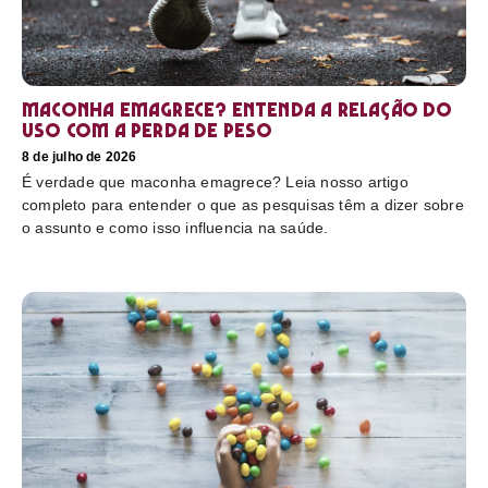
Maconha emagrece? Entenda a relação do
uso com a perda de peso
8 de julho de 2026
É verdade que maconha emagrece? Leia nosso artigo
completo para entender o que as pesquisas têm a dizer sobre
o assunto e como isso influencia na saúde.