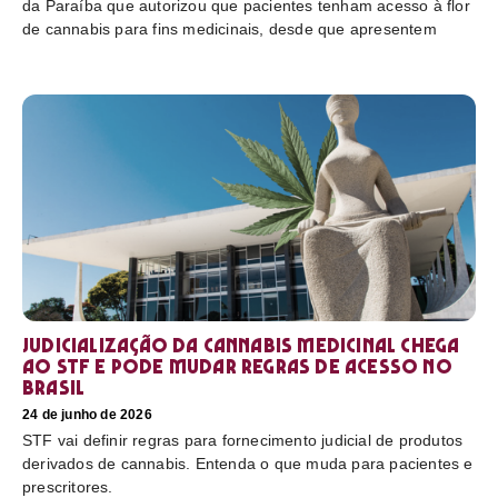
da Paraíba que autorizou que pacientes tenham acesso à flor
de cannabis para fins medicinais, desde que apresentem
Judicialização da cannabis medicinal chega
ao STF e pode mudar regras de acesso no
Brasil
24 de junho de 2026
STF vai definir regras para fornecimento judicial de produtos
derivados de cannabis. Entenda o que muda para pacientes e
prescritores.