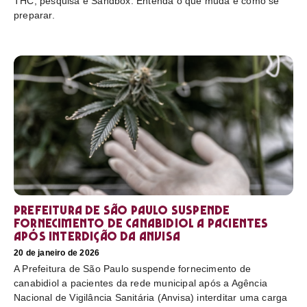
THC, pesquisa e Sandbox. Entenda o que muda e como se
preparar.
Prefeitura de São Paulo suspende
fornecimento de canabidiol a pacientes
após interdição da Anvisa
20 de janeiro de 2026
A Prefeitura de São Paulo suspende fornecimento de
canabidiol a pacientes da rede municipal após a Agência
Nacional de Vigilância Sanitária (Anvisa) interditar uma carga