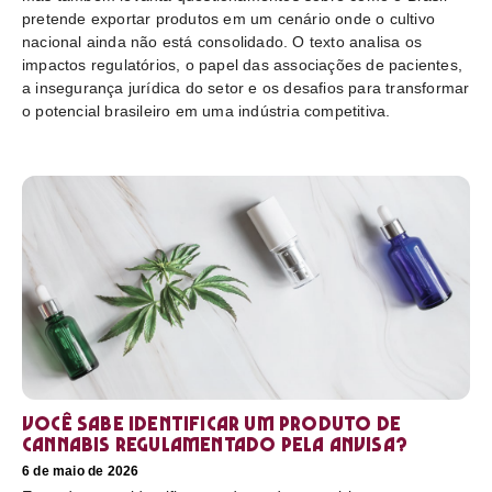
pretende exportar produtos em um cenário onde o cultivo
nacional ainda não está consolidado. O texto analisa os
impactos regulatórios, o papel das associações de pacientes,
a insegurança jurídica do setor e os desafios para transformar
o potencial brasileiro em uma indústria competitiva.
Você sabe identificar um produto de
cannabis regulamentado pela Anvisa?
6 de maio de 2026