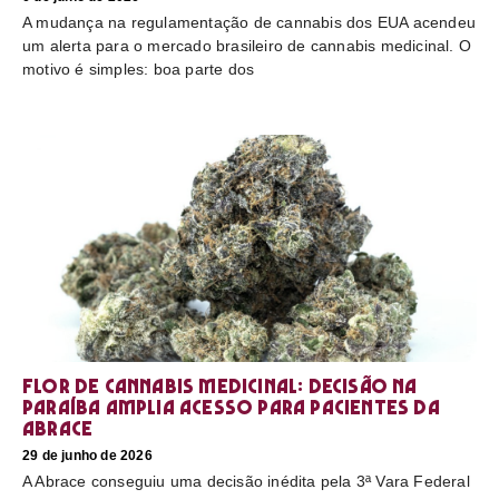
A mudança na regulamentação de cannabis dos EUA acendeu
um alerta para o mercado brasileiro de cannabis medicinal. O
motivo é simples: boa parte dos
Flor de cannabis medicinal: decisão na
Paraíba amplia acesso para pacientes da
Abrace
29 de junho de 2026
A Abrace conseguiu uma decisão inédita pela 3ª Vara Federal