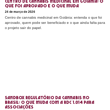
Centro de cannabis medicinal em Goiânia: o
que foi aprovado e o que muda
24 de março de 2026
Centro de cannabis medicinal em Goiânia: entenda o que foi
aprovado, quem pode ser beneficiado e o que ainda falta para
o projeto sair do papel.
Sandbox regulatório da cannabis no
Brasil: o que muda com a RDC 1.014 para
associações