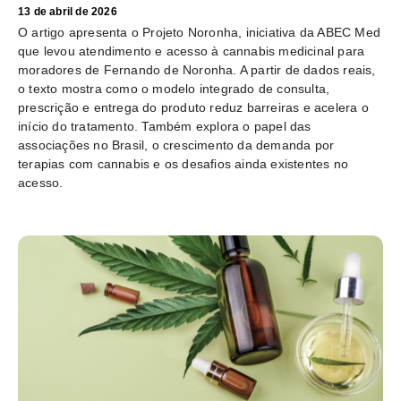
13 de abril de 2026
O artigo apresenta o Projeto Noronha, iniciativa da ABEC Med
que levou atendimento e acesso à cannabis medicinal para
moradores de Fernando de Noronha. A partir de dados reais,
o texto mostra como o modelo integrado de consulta,
prescrição e entrega do produto reduz barreiras e acelera o
início do tratamento. Também explora o papel das
associações no Brasil, o crescimento da demanda por
terapias com cannabis e os desafios ainda existentes no
acesso.