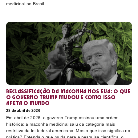
medicinal no Brasil.
Reclassificação da maconha nos EUA: o que
o governo Trump mudou e como isso
afeta o mundo
28 de abril de 2026
Em abril de 2026, o governo Trump assinou uma ordem
histórica: a maconha medicinal saiu da categoria mais
restritiva da lei federal americana. Mas o que isso significa na
prática? Entenda o que muda para a pesquisa científica, o