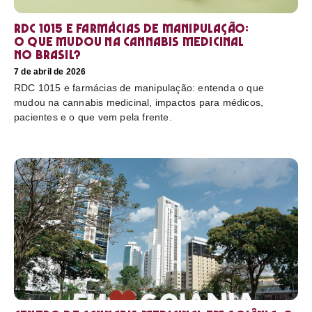
RDC 1015 e farmácias de manipulação:
o que mudou na cannabis medicinal
no Brasil?
7 de abril de 2026
RDC 1015 e farmácias de manipulação: entenda o que
mudou na cannabis medicinal, impactos para médicos,
pacientes e o que vem pela frente.