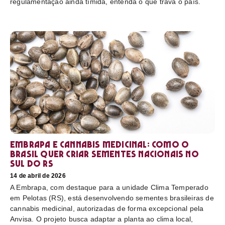
regulamentação ainda tímida, entenda o que trava o país.
Embrapa e cannabis medicinal: como o
Brasil quer criar sementes nacionais no
sul do RS
14 de abril de 2026
A Embrapa, com destaque para a unidade Clima Temperado
em Pelotas (RS), está desenvolvendo sementes brasileiras de
cannabis medicinal, autorizadas de forma excepcional pela
Anvisa. O projeto busca adaptar a planta ao clima local,