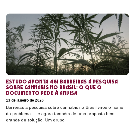
Estudo aponta 481 barreiras à pesquisa
sobre cannabis no Brasil: o que o
documento pede à Anvisa
13 de janeiro de 2026
Barreiras à pesquisa sobre cannabis no Brasil virou o nome
do problema — e agora também de uma proposta bem
grande de solução. Um grupo