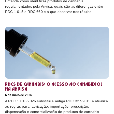
Entenda como identificar produtos de cannabis
regulamentados pela Anvisa, quais são as diferenças entre
RDC 1.015 e RDC 660 e o que observar nos rótulos.
RDCs de cannabis: o acesso ao canabidiol
na Anvisa
6 de maio de 2026
A RDC 1.015/2026 substitui a antiga RDC 327/2019 e atualiza
as regras para fabricação, importação, prescrição,
dispensação e comercialização de produtos de cannabis