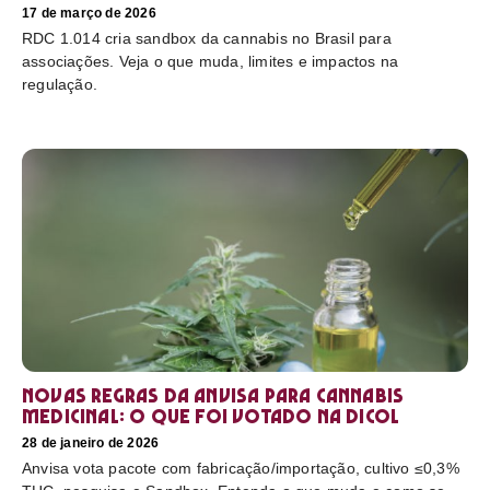
17 de março de 2026
RDC 1.014 cria sandbox da cannabis no Brasil para
associações. Veja o que muda, limites e impactos na
regulação.
Novas regras da Anvisa para cannabis
medicinal: o que foi votado na Dicol
28 de janeiro de 2026
Anvisa vota pacote com fabricação/importação, cultivo ≤0,3%