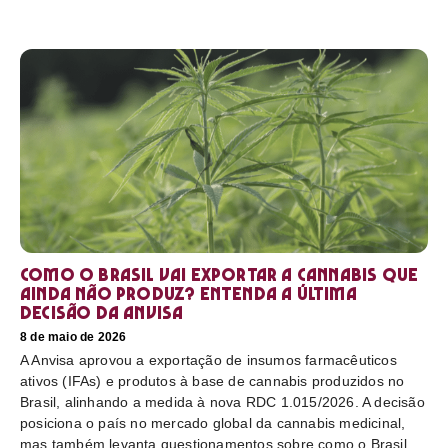
Como o Brasil vai exportar a cannabis que
ainda não produz? Entenda a última
decisão da Anvisa
8 de maio de 2026
A Anvisa aprovou a exportação de insumos farmacêuticos
ativos (IFAs) e produtos à base de cannabis produzidos no
Brasil, alinhando a medida à nova RDC 1.015/2026. A decisão
posiciona o país no mercado global da cannabis medicinal,
mas também levanta questionamentos sobre como o Brasil