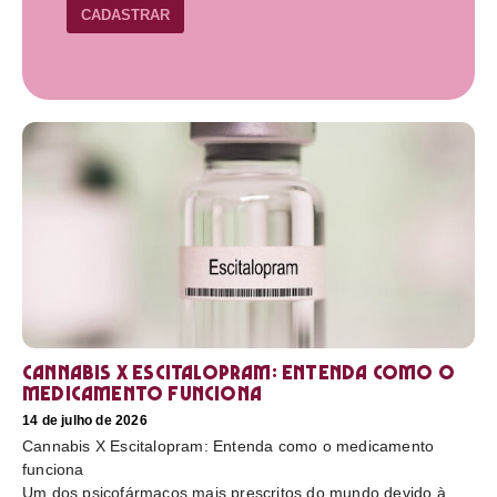
CADASTRAR
Cannabis X Escitalopram: Entenda como o
medicamento funciona
14 de julho de 2026
Cannabis X Escitalopram: Entenda como o medicamento
funciona
Um dos psicofármacos mais prescritos do mundo devido à