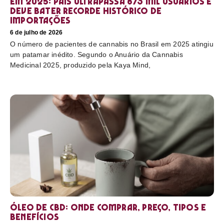
em 2025: país ultrapassa 873 mil usuários e
deve bater recorde histórico de
importações
6 de julho de 2026
O número de pacientes de cannabis no Brasil em 2025 atingiu
um patamar inédito. Segundo o Anuário da Cannabis
Medicinal 2025, produzido pela Kaya Mind,
Óleo de CBD: Onde comprar, preço, tipos e
benefícios