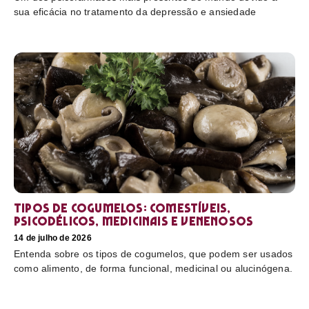
sua eficácia no tratamento da depressão e ansiedade
Tipos de cogumelos: comestíveis,
psicodélicos, medicinais e venenosos
14 de julho de 2026
Entenda sobre os tipos de cogumelos, que podem ser usados
como alimento, de forma funcional, medicinal ou alucinógena.