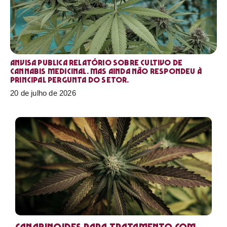
Anvisa publica relatório sobre cultivo de
Cannabis medicinal. Mas ainda não respondeu à
principal pergunta do setor.
20 de julho de 2026