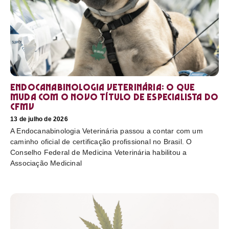
Endocanabinologia Veterinária: o que
muda com o novo título de especialista do
CFMV
13 de julho de 2026
A Endocanabinologia Veterinária passou a contar com um
caminho oficial de certificação profissional no Brasil. O
Conselho Federal de Medicina Veterinária habilitou a
Associação Medicinal