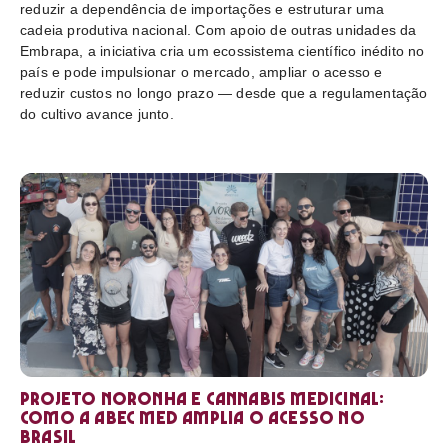
reduzir a dependência de importações e estruturar uma
cadeia produtiva nacional. Com apoio de outras unidades da
Embrapa, a iniciativa cria um ecossistema científico inédito no
país e pode impulsionar o mercado, ampliar o acesso e
reduzir custos no longo prazo — desde que a regulamentação
do cultivo avance junto.
Projeto Noronha e cannabis medicinal:
como a ABEC Med amplia o acesso no
Brasil