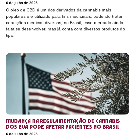
6 de julho de 2026
O óleo de CBD é um dos derivados da cannabis mais
populares e é utilizado para fins medicinais, podendo tratar
condições médicas diversas; no Brasil, esse mercado ainda
falta se desenvolver, mas já conta com diversos produtos do
tipo.
Mudança na regulamentação de cannabis
dos EUA pode afetar pacientes no Brasil
6 de julho de 2026