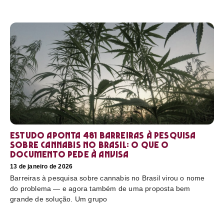
Estudo aponta 481 barreiras à pesquisa
sobre cannabis no Brasil: o que o
documento pede à Anvisa
13 de janeiro de 2026
Barreiras à pesquisa sobre cannabis no Brasil virou o nome
do problema — e agora também de uma proposta bem
grande de solução. Um grupo