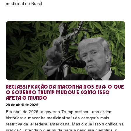
medicinal no Brasil.
Reclassificação da maconha nos EUA: o que
o governo Trump mudou e como isso
afeta o mundo
28 de abril de 2026
Em abril de 2026, o governo Trump assinou uma ordem
histórica: a maconha medicinal saiu da categoria mais
restritiva da lei federal americana. Mas o que isso significa na
prática? Entenda o que muda para a pesquisa científica, o