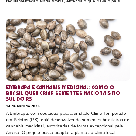
regulamentação ainda tímida, entenda o que trava o país.
Embrapa e cannabis medicinal: como o
Brasil quer criar sementes nacionais no
sul do RS
14 de abril de 2026
A Embrapa, com destaque para a unidade Clima Temperado
em Pelotas (RS), está desenvolvendo sementes brasileiras de
cannabis medicinal, autorizadas de forma excepcional pela
Anvisa. O projeto busca adaptar a planta ao clima local,