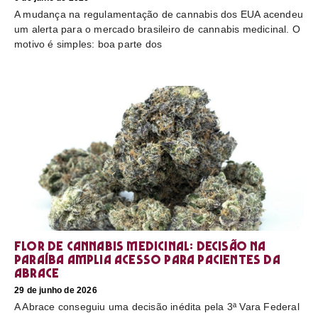
A mudança na regulamentação de cannabis dos EUA acendeu
um alerta para o mercado brasileiro de cannabis medicinal. O
motivo é simples: boa parte dos
Flor de cannabis medicinal: decisão na
Paraíba amplia acesso para pacientes da
Abrace
29 de junho de 2026
A Abrace conseguiu uma decisão inédita pela 3ª Vara Federal