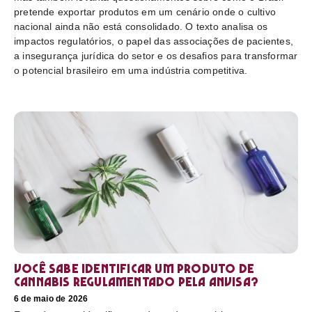
pretende exportar produtos em um cenário onde o cultivo
nacional ainda não está consolidado. O texto analisa os
impactos regulatórios, o papel das associações de pacientes,
a insegurança jurídica do setor e os desafios para transformar
o potencial brasileiro em uma indústria competitiva.
Você sabe identificar um produto de
cannabis regulamentado pela Anvisa?
6 de maio de 2026