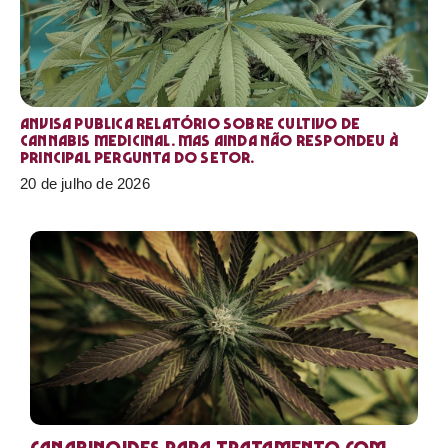
Anvisa publica relatório sobre cultivo de
Cannabis medicinal. Mas ainda não respondeu à
principal pergunta do setor.
20 de julho de 2026