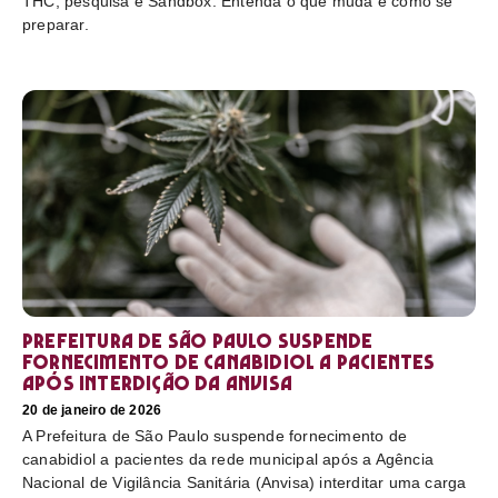
THC, pesquisa e Sandbox. Entenda o que muda e como se
preparar.
Prefeitura de São Paulo suspende
fornecimento de canabidiol a pacientes
após interdição da Anvisa
20 de janeiro de 2026
A Prefeitura de São Paulo suspende fornecimento de
canabidiol a pacientes da rede municipal após a Agência
Nacional de Vigilância Sanitária (Anvisa) interditar uma carga