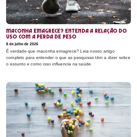
Maconha emagrece? Entenda a relação do
uso com a perda de peso
8 de julho de 2026
É verdade que maconha emagrece? Leia nosso artigo
completo para entender o que as pesquisas têm a dizer sobre
o assunto e como isso influencia na saúde.