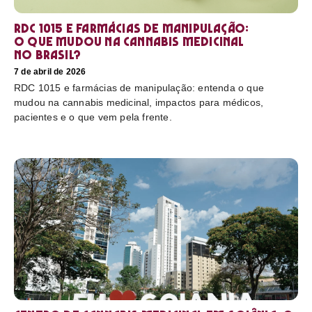
RDC 1015 e farmácias de manipulação:
o que mudou na cannabis medicinal
no Brasil?
7 de abril de 2026
RDC 1015 e farmácias de manipulação: entenda o que
mudou na cannabis medicinal, impactos para médicos,
pacientes e o que vem pela frente.