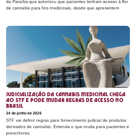
da Paraíba que autorizou que pacientes tenham acesso à flor
de cannabis para fins medicinais, desde que apresentem
Judicialização da cannabis medicinal chega
ao STF e pode mudar regras de acesso no
Brasil
24 de junho de 2026
STF vai definir regras para fornecimento judicial de produtos
derivados de cannabis. Entenda o que muda para pacientes e
prescritores.