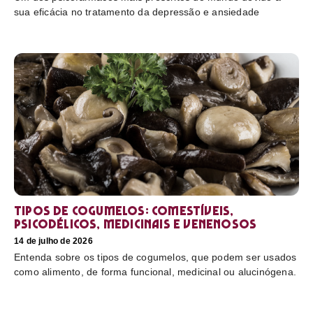
sua eficácia no tratamento da depressão e ansiedade
Tipos de cogumelos: comestíveis,
psicodélicos, medicinais e venenosos
14 de julho de 2026
Entenda sobre os tipos de cogumelos, que podem ser usados
como alimento, de forma funcional, medicinal ou alucinógena.