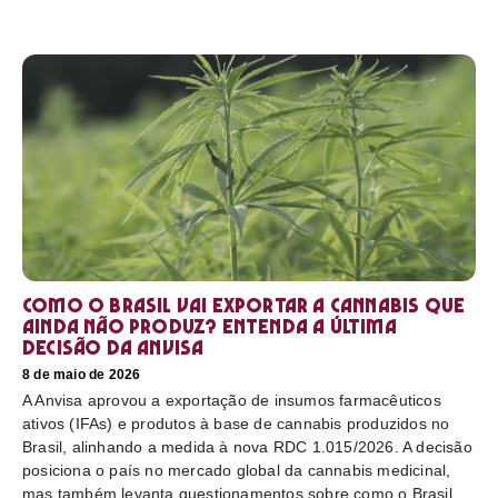
Como o Brasil vai exportar a cannabis que
ainda não produz? Entenda a última
decisão da Anvisa
8 de maio de 2026
A Anvisa aprovou a exportação de insumos farmacêuticos
ativos (IFAs) e produtos à base de cannabis produzidos no
Brasil, alinhando a medida à nova RDC 1.015/2026. A decisão
posiciona o país no mercado global da cannabis medicinal,
mas também levanta questionamentos sobre como o Brasil