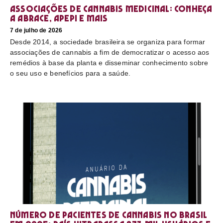
Associações de cannabis medicinal: conheça
a Abrace, Apepi e mais
7 de julho de 2026
Desde 2014, a sociedade brasileira se organiza para formar
associações de cannabis a fim de democratizar o acesso aos
remédios à base da planta e disseminar conhecimento sobre
o seu uso e benefícios para a saúde.
Número de pacientes de cannabis no Brasil