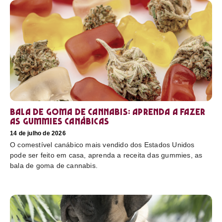
Bala de goma de cannabis: aprenda a fazer
as gummies canábicas
14 de julho de 2026
O comestível canábico mais vendido dos Estados Unidos
pode ser feito em casa, aprenda a receita das gummies, as
bala de goma de cannabis.