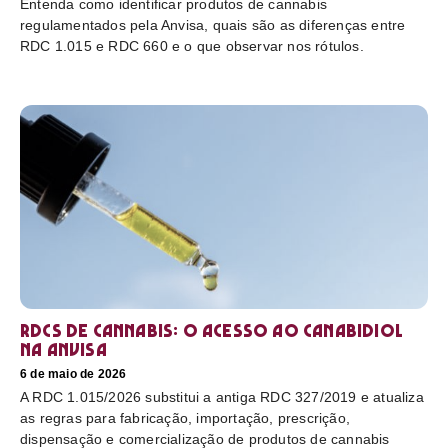
Entenda como identificar produtos de cannabis
regulamentados pela Anvisa, quais são as diferenças entre
RDC 1.015 e RDC 660 e o que observar nos rótulos.
RDCs de cannabis: o acesso ao canabidiol
na Anvisa
6 de maio de 2026
A RDC 1.015/2026 substitui a antiga RDC 327/2019 e atualiza
as regras para fabricação, importação, prescrição,
dispensação e comercialização de produtos de cannabis