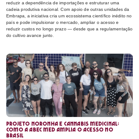
reduzir a dependência de importações e estruturar uma
cadeia produtiva nacional. Com apoio de outras unidades da
Embrapa, a iniciativa cria um ecossistema científico inédito no
país e pode impulsionar o mercado, ampliar o acesso e
reduzir custos no longo prazo — desde que a regulamentação
do cultivo avance junto.
Projeto Noronha e cannabis medicinal:
como a ABEC Med amplia o acesso no
Brasil