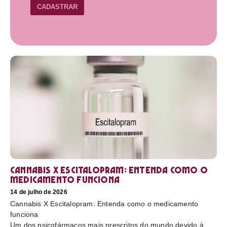
CADASTRAR
Cannabis X Escitalopram: Entenda como o
medicamento funciona
14 de julho de 2026
Cannabis X Escitalopram: Entenda como o medicamento
funciona
Um dos psicofármacos mais prescritos do mundo devido à