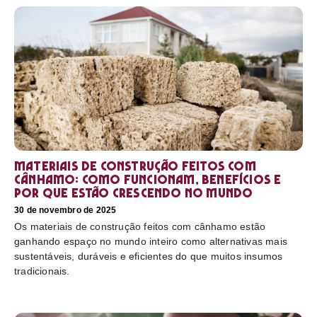
Materiais de construção feitos com
cânhamo: como funcionam, benefícios e
por que estão crescendo no mundo
30 de novembro de 2025
Os materiais de construção feitos com cânhamo estão
ganhando espaço no mundo inteiro como alternativas mais
sustentáveis, duráveis e eficientes do que muitos insumos
tradicionais.