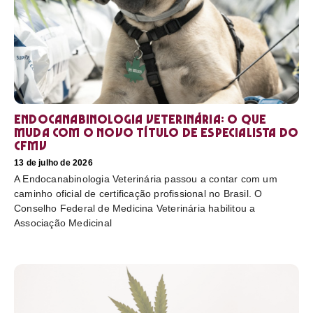
Endocanabinologia Veterinária: o que
muda com o novo título de especialista do
CFMV
13 de julho de 2026
A Endocanabinologia Veterinária passou a contar com um
caminho oficial de certificação profissional no Brasil. O
Conselho Federal de Medicina Veterinária habilitou a
Associação Medicinal