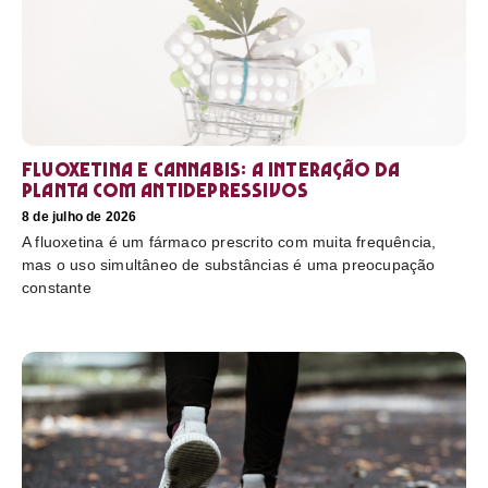
Fluoxetina e Cannabis: a interação da
planta com antidepressivos
8 de julho de 2026
A fluoxetina é um fármaco prescrito com muita frequência,
mas o uso simultâneo de substâncias é uma preocupação
constante