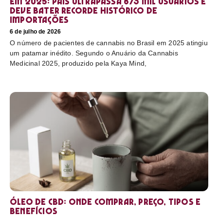
em 2025: país ultrapassa 873 mil usuários e
deve bater recorde histórico de
importações
6 de julho de 2026
O número de pacientes de cannabis no Brasil em 2025 atingiu
um patamar inédito. Segundo o Anuário da Cannabis
Medicinal 2025, produzido pela Kaya Mind,
Óleo de CBD: Onde comprar, preço, tipos e
benefícios