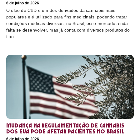
6 de julho de 2026
O óleo de CBD é um dos derivados da cannabis mais
populares e é utilizado para fins medicinais, podendo tratar
condições médicas diversas; no Brasil, esse mercado ainda
falta se desenvolver, mas já conta com diversos produtos do
tipo.
Mudança na regulamentação de cannabis
dos EUA pode afetar pacientes no Brasil
6 de julho de 2026