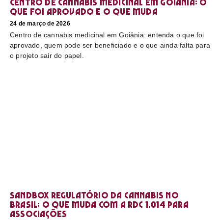
Centro de cannabis medicinal em Goiânia: o
que foi aprovado e o que muda
24 de março de 2026
Centro de cannabis medicinal em Goiânia: entenda o que foi
aprovado, quem pode ser beneficiado e o que ainda falta para
o projeto sair do papel.
Sandbox regulatório da cannabis no
Brasil: o que muda com a RDC 1.014 para
associações