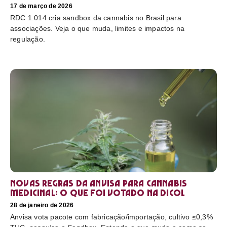
17 de março de 2026
RDC 1.014 cria sandbox da cannabis no Brasil para
associações. Veja o que muda, limites e impactos na
regulação.
Novas regras da Anvisa para cannabis
medicinal: o que foi votado na Dicol
28 de janeiro de 2026
Anvisa vota pacote com fabricação/importação, cultivo ≤0,3%