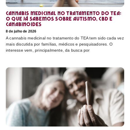
Cannabis medicinal no tratamento do TEA:
o que já sabemos sobre autismo, CBD e
canabinoides
8 de julho de 2026
A cannabis medicinal no tratamento do TEA tem sido cada vez
mais discutida por famílias, médicos e pesquisadores. O
interesse vem, principalmente, da busca por