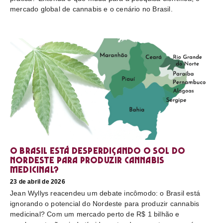
mercado global de cannabis e o cenário no Brasil.
O Brasil está desperdiçando o sol do
nordeste para produzir cannabis
medicinal?
23 de abril de 2026
Jean Wyllys reacendeu um debate incômodo: o Brasil está
ignorando o potencial do Nordeste para produzir cannabis
medicinal? Com um mercado perto de R$ 1 bilhão e