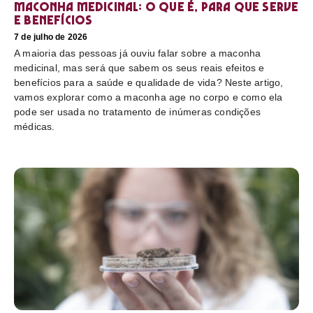
Maconha medicinal: O que é, para que serve
e benefícios
7 de julho de 2026
A maioria das pessoas já ouviu falar sobre a maconha
medicinal, mas será que sabem os seus reais efeitos e
benefícios para a saúde e qualidade de vida? Neste artigo,
vamos explorar como a maconha age no corpo e como ela
pode ser usada no tratamento de inúmeras condições
médicas.