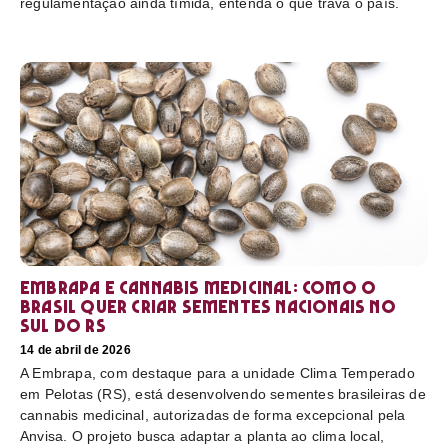
regulamentação ainda tímida, entenda o que trava o país.
Embrapa e cannabis medicinal: como o
Brasil quer criar sementes nacionais no
sul do RS
14 de abril de 2026
A Embrapa, com destaque para a unidade Clima Temperado
em Pelotas (RS), está desenvolvendo sementes brasileiras de
cannabis medicinal, autorizadas de forma excepcional pela
Anvisa. O projeto busca adaptar a planta ao clima local,