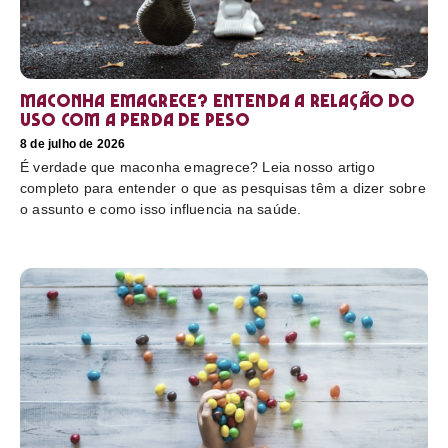
Maconha emagrece? Entenda a relação do
uso com a perda de peso
8 de julho de 2026
É verdade que maconha emagrece? Leia nosso artigo
completo para entender o que as pesquisas têm a dizer sobre
o assunto e como isso influencia na saúde.