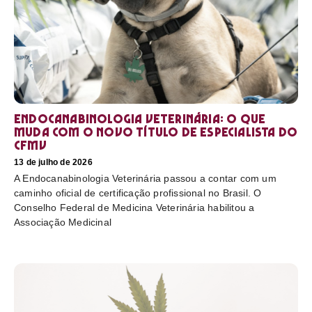
Endocanabinologia Veterinária: o que
muda com o novo título de especialista do
CFMV
13 de julho de 2026
A Endocanabinologia Veterinária passou a contar com um
caminho oficial de certificação profissional no Brasil. O
Conselho Federal de Medicina Veterinária habilitou a
Associação Medicinal