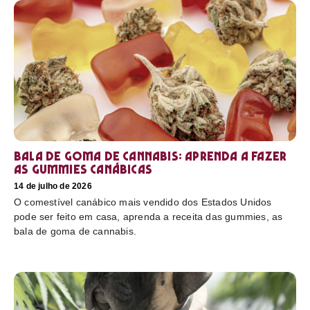
Bala de goma de cannabis: aprenda a fazer
as gummies canábicas
14 de julho de 2026
O comestível canábico mais vendido dos Estados Unidos
pode ser feito em casa, aprenda a receita das gummies, as
bala de goma de cannabis.