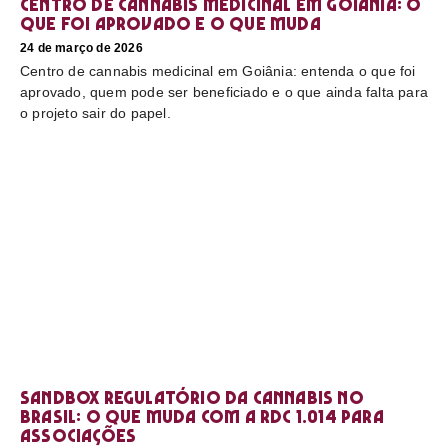
Centro de cannabis medicinal em Goiânia: o
que foi aprovado e o que muda
24 de março de 2026
Centro de cannabis medicinal em Goiânia: entenda o que foi
aprovado, quem pode ser beneficiado e o que ainda falta para
o projeto sair do papel.
Sandbox regulatório da cannabis no
Brasil: o que muda com a RDC 1.014 para
associações