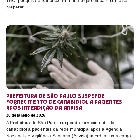
THC, pesquisa e Sandbox. Entenda o que muda e como se
preparar.
Prefeitura de São Paulo suspende
fornecimento de canabidiol a pacientes
após interdição da Anvisa
20 de janeiro de 2026
A Prefeitura de São Paulo suspende fornecimento de
canabidiol a pacientes da rede municipal após a Agência
Nacional de Vigilância Sanitária (Anvisa) interditar uma carga