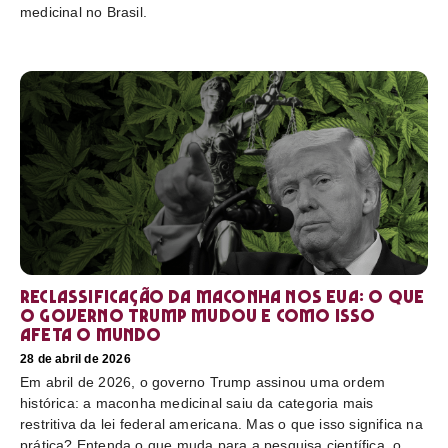
medicinal no Brasil.
Reclassificação da maconha nos EUA: o que
o governo Trump mudou e como isso
afeta o mundo
28 de abril de 2026
Em abril de 2026, o governo Trump assinou uma ordem
histórica: a maconha medicinal saiu da categoria mais
restritiva da lei federal americana. Mas o que isso significa na
prática? Entenda o que muda para a pesquisa científica, o