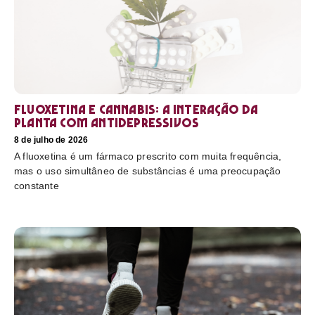
Fluoxetina e Cannabis: a interação da
planta com antidepressivos
8 de julho de 2026
A fluoxetina é um fármaco prescrito com muita frequência,
mas o uso simultâneo de substâncias é uma preocupação
constante