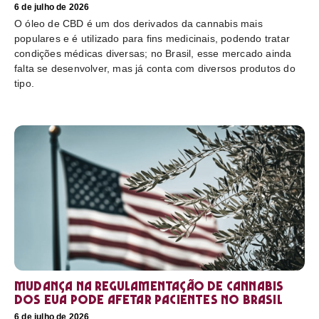
6 de julho de 2026
O óleo de CBD é um dos derivados da cannabis mais
populares e é utilizado para fins medicinais, podendo tratar
condições médicas diversas; no Brasil, esse mercado ainda
falta se desenvolver, mas já conta com diversos produtos do
tipo.
Mudança na regulamentação de cannabis
dos EUA pode afetar pacientes no Brasil
6 de julho de 2026