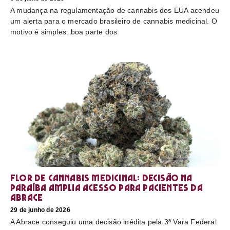
A mudança na regulamentação de cannabis dos EUA acendeu
um alerta para o mercado brasileiro de cannabis medicinal. O
motivo é simples: boa parte dos
Flor de cannabis medicinal: decisão na
Paraíba amplia acesso para pacientes da
Abrace
29 de junho de 2026
A Abrace conseguiu uma decisão inédita pela 3ª Vara Federal