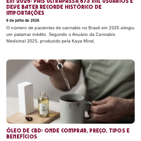
em 2025: país ultrapassa 873 mil usuários e
deve bater recorde histórico de
importações
6 de julho de 2026
O número de pacientes de cannabis no Brasil em 2025 atingiu
um patamar inédito. Segundo o Anuário da Cannabis
Medicinal 2025, produzido pela Kaya Mind,
Óleo de CBD: Onde comprar, preço, tipos e
benefícios