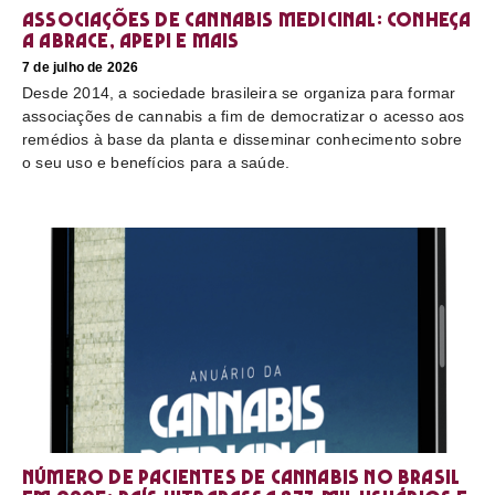
Associações de cannabis medicinal: conheça
a Abrace, Apepi e mais
7 de julho de 2026
Desde 2014, a sociedade brasileira se organiza para formar
associações de cannabis a fim de democratizar o acesso aos
remédios à base da planta e disseminar conhecimento sobre
o seu uso e benefícios para a saúde.
Número de pacientes de cannabis no Brasil