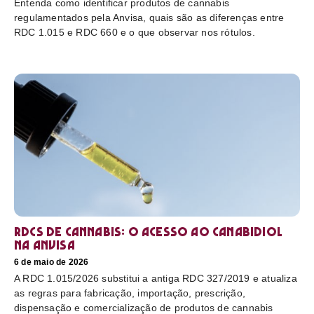
Entenda como identificar produtos de cannabis
regulamentados pela Anvisa, quais são as diferenças entre
RDC 1.015 e RDC 660 e o que observar nos rótulos.
RDCs de cannabis: o acesso ao canabidiol
na Anvisa
6 de maio de 2026
A RDC 1.015/2026 substitui a antiga RDC 327/2019 e atualiza
as regras para fabricação, importação, prescrição,
dispensação e comercialização de produtos de cannabis