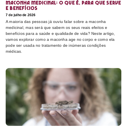
Maconha medicinal: O que é, para que serve
e benefícios
7 de julho de 2026
A maioria das pessoas já ouviu falar sobre a maconha
medicinal, mas será que sabem os seus reais efeitos e
benefícios para a saúde e qualidade de vida? Neste artigo,
vamos explorar como a maconha age no corpo e como ela
pode ser usada no tratamento de inúmeras condições
médicas.