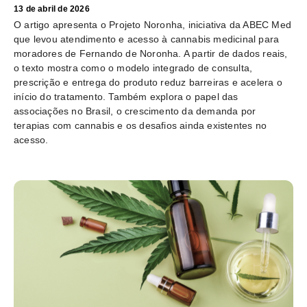
13 de abril de 2026
O artigo apresenta o Projeto Noronha, iniciativa da ABEC Med
que levou atendimento e acesso à cannabis medicinal para
moradores de Fernando de Noronha. A partir de dados reais,
o texto mostra como o modelo integrado de consulta,
prescrição e entrega do produto reduz barreiras e acelera o
início do tratamento. Também explora o papel das
associações no Brasil, o crescimento da demanda por
terapias com cannabis e os desafios ainda existentes no
acesso.