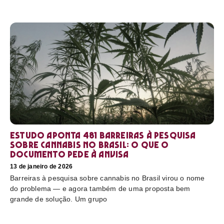
Estudo aponta 481 barreiras à pesquisa
sobre cannabis no Brasil: o que o
documento pede à Anvisa
13 de janeiro de 2026
Barreiras à pesquisa sobre cannabis no Brasil virou o nome
do problema — e agora também de uma proposta bem
grande de solução. Um grupo