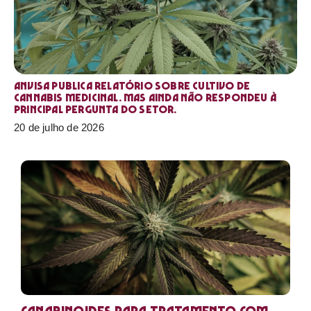
Anvisa publica relatório sobre cultivo de
Cannabis medicinal. Mas ainda não respondeu à
principal pergunta do setor.
20 de julho de 2026