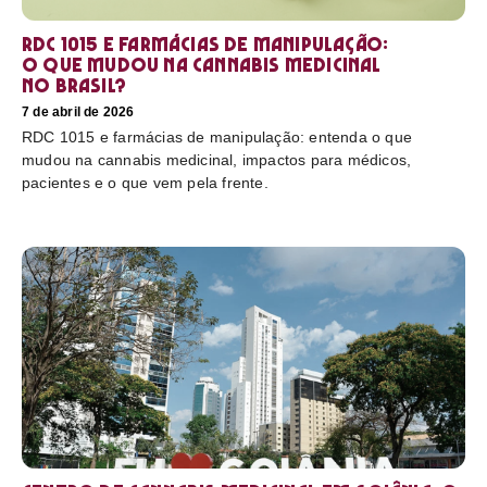
RDC 1015 e farmácias de manipulação:
o que mudou na cannabis medicinal
no Brasil?
7 de abril de 2026
RDC 1015 e farmácias de manipulação: entenda o que
mudou na cannabis medicinal, impactos para médicos,
pacientes e o que vem pela frente.