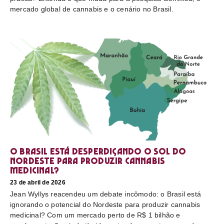
mercado global de cannabis e o cenário no Brasil.
O Brasil está desperdiçando o sol do
nordeste para produzir cannabis
medicinal?
23 de abril de 2026
Jean Wyllys reacendeu um debate incômodo: o Brasil está
ignorando o potencial do Nordeste para produzir cannabis
medicinal? Com um mercado perto de R$ 1 bilhão e