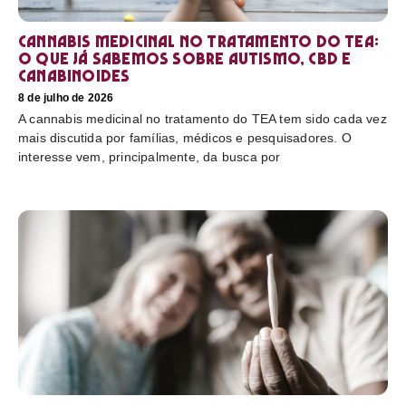
Cannabis medicinal no tratamento do TEA:
o que já sabemos sobre autismo, CBD e
canabinoides
8 de julho de 2026
A cannabis medicinal no tratamento do TEA tem sido cada vez
mais discutida por famílias, médicos e pesquisadores. O
interesse vem, principalmente, da busca por