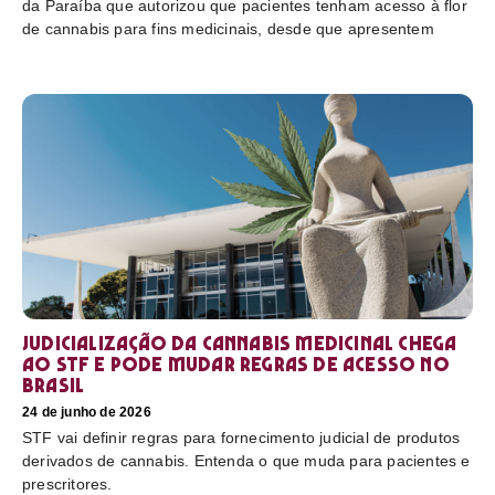
da Paraíba que autorizou que pacientes tenham acesso à flor
de cannabis para fins medicinais, desde que apresentem
Judicialização da cannabis medicinal chega
ao STF e pode mudar regras de acesso no
Brasil
24 de junho de 2026
STF vai definir regras para fornecimento judicial de produtos
derivados de cannabis. Entenda o que muda para pacientes e
prescritores.