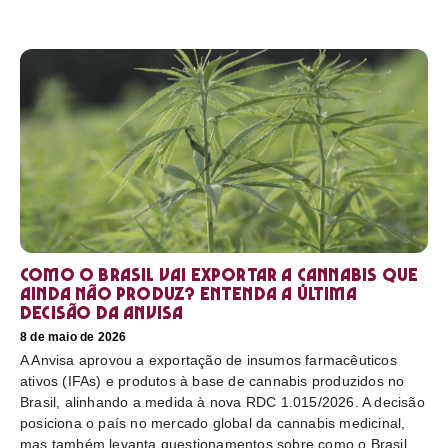
Como o Brasil vai exportar a cannabis que
ainda não produz? Entenda a última
decisão da Anvisa
8 de maio de 2026
A Anvisa aprovou a exportação de insumos farmacêuticos
ativos (IFAs) e produtos à base de cannabis produzidos no
Brasil, alinhando a medida à nova RDC 1.015/2026. A decisão
posiciona o país no mercado global da cannabis medicinal,
mas também levanta questionamentos sobre como o Brasil