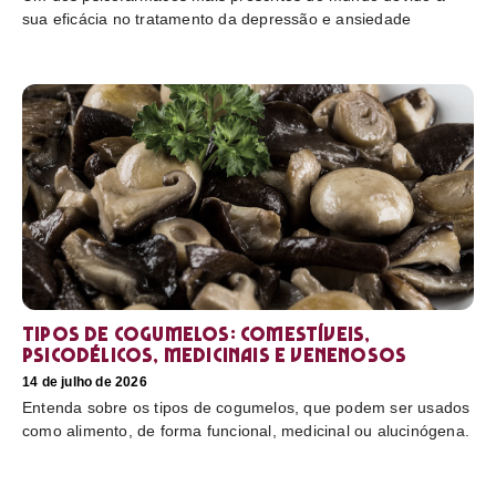
sua eficácia no tratamento da depressão e ansiedade
Tipos de cogumelos: comestíveis,
psicodélicos, medicinais e venenosos
14 de julho de 2026
Entenda sobre os tipos de cogumelos, que podem ser usados
como alimento, de forma funcional, medicinal ou alucinógena.