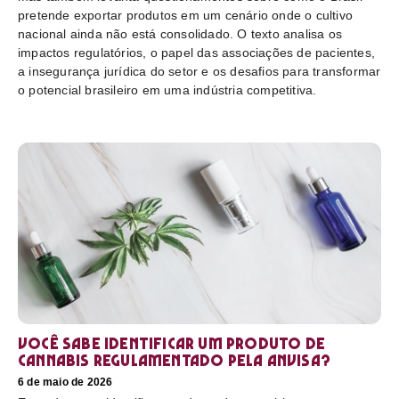
pretende exportar produtos em um cenário onde o cultivo
nacional ainda não está consolidado. O texto analisa os
impactos regulatórios, o papel das associações de pacientes,
a insegurança jurídica do setor e os desafios para transformar
o potencial brasileiro em uma indústria competitiva.
Você sabe identificar um produto de
cannabis regulamentado pela Anvisa?
6 de maio de 2026