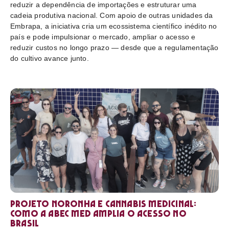
reduzir a dependência de importações e estruturar uma
cadeia produtiva nacional. Com apoio de outras unidades da
Embrapa, a iniciativa cria um ecossistema científico inédito no
país e pode impulsionar o mercado, ampliar o acesso e
reduzir custos no longo prazo — desde que a regulamentação
do cultivo avance junto.
Projeto Noronha e cannabis medicinal:
como a ABEC Med amplia o acesso no
Brasil