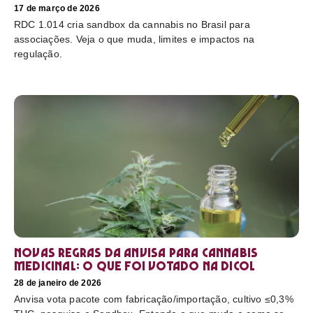
17 de março de 2026
RDC 1.014 cria sandbox da cannabis no Brasil para
associações. Veja o que muda, limites e impactos na
regulação.
Novas regras da Anvisa para cannabis
medicinal: o que foi votado na Dicol
28 de janeiro de 2026
Anvisa vota pacote com fabricação/importação, cultivo ≤0,3%