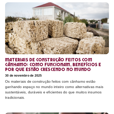
Materiais de construção feitos com
cânhamo: como funcionam, benefícios e
por que estão crescendo no mundo
30 de novembro de 2025
Os materiais de construção feitos com cânhamo estão
ganhando espaço no mundo inteiro como alternativas mais
sustentáveis, duráveis e eficientes do que muitos insumos
tradicionais.