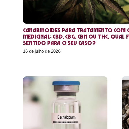
Canabinoides para tratamento com 
medicinal: CBD, CBG, CBN ou THC, qual 
sentido para o seu caso?
16 de julho de 2026