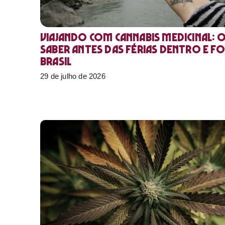
Viajando com cannabis medicinal: 
saber antes das férias dentro e f
Brasil
29 de julho de 2026