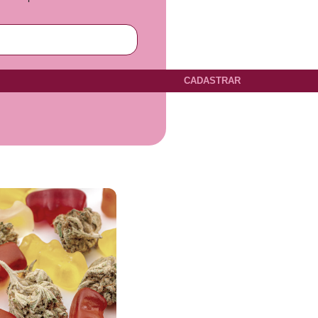
CADASTRAR