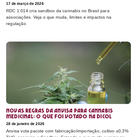
17 de março de 2026
RDC 1.014 cria sandbox da cannabis no Brasil para
associações. Veja o que muda, limites e impactos na
regulação.
Novas regras da Anvisa para cannabis
medicinal: o que foi votado na Dicol
28 de janeiro de 2026
Anvisa vota pacote com fabricação/importação, cultivo ≤0,3%