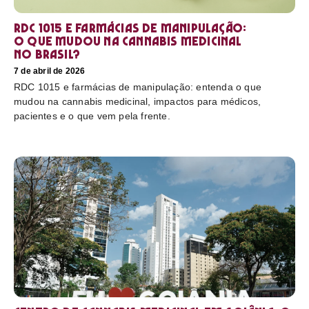
RDC 1015 e farmácias de manipulação:
o que mudou na cannabis medicinal
no Brasil?
7 de abril de 2026
RDC 1015 e farmácias de manipulação: entenda o que
mudou na cannabis medicinal, impactos para médicos,
pacientes e o que vem pela frente.