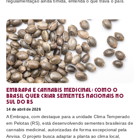
regulamentação ainda tímida, entenda o que trava o país.
Embrapa e cannabis medicinal: como o
Brasil quer criar sementes nacionais no
sul do RS
14 de abril de 2026
A Embrapa, com destaque para a unidade Clima Temperado
em Pelotas (RS), está desenvolvendo sementes brasileiras de
cannabis medicinal, autorizadas de forma excepcional pela
Anvisa. O projeto busca adaptar a planta ao clima local,