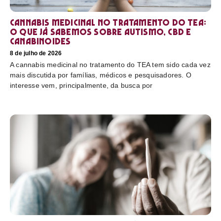
Cannabis medicinal no tratamento do TEA:
o que já sabemos sobre autismo, CBD e
canabinoides
8 de julho de 2026
A cannabis medicinal no tratamento do TEA tem sido cada vez
mais discutida por famílias, médicos e pesquisadores. O
interesse vem, principalmente, da busca por