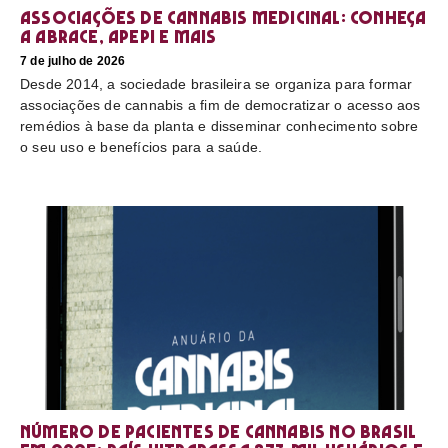
Associações de cannabis medicinal: conheça
a Abrace, Apepi e mais
7 de julho de 2026
Desde 2014, a sociedade brasileira se organiza para formar
associações de cannabis a fim de democratizar o acesso aos
remédios à base da planta e disseminar conhecimento sobre
o seu uso e benefícios para a saúde.
Número de pacientes de cannabis no Brasil