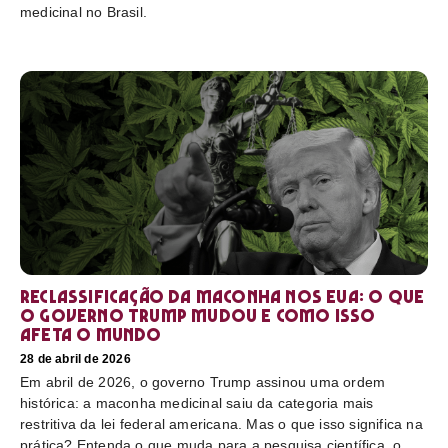
medicinal no Brasil.
Reclassificação da maconha nos EUA: o que
o governo Trump mudou e como isso
afeta o mundo
28 de abril de 2026
Em abril de 2026, o governo Trump assinou uma ordem
histórica: a maconha medicinal saiu da categoria mais
restritiva da lei federal americana. Mas o que isso significa na
prática? Entenda o que muda para a pesquisa científica, o