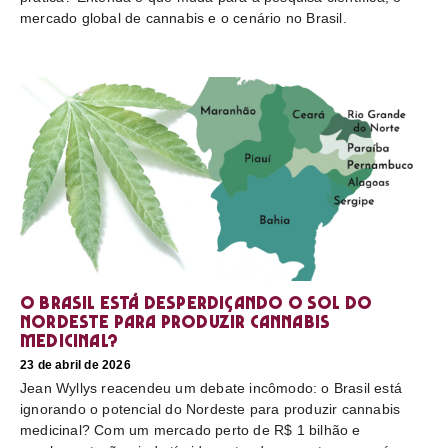
mercado global de cannabis e o cenário no Brasil.
O Brasil está desperdiçando o sol do
nordeste para produzir cannabis
medicinal?
23 de abril de 2026
Jean Wyllys reacendeu um debate incômodo: o Brasil está
ignorando o potencial do Nordeste para produzir cannabis
medicinal? Com um mercado perto de R$ 1 bilhão e