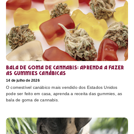
Bala de goma de cannabis: aprenda a fazer
as gummies canábicas
14 de julho de 2026
O comestível canábico mais vendido dos Estados Unidos
pode ser feito em casa, aprenda a receita das gummies, as
bala de goma de cannabis.