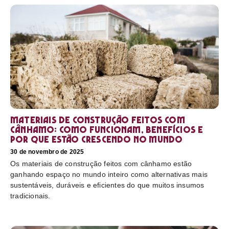
Materiais de construção feitos com
cânhamo: como funcionam, benefícios e
por que estão crescendo no mundo
30 de novembro de 2025
Os materiais de construção feitos com cânhamo estão
ganhando espaço no mundo inteiro como alternativas mais
sustentáveis, duráveis e eficientes do que muitos insumos
tradicionais.