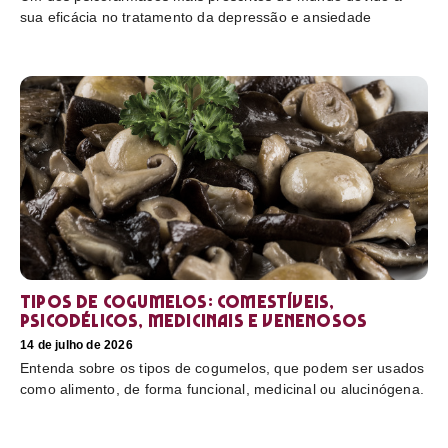
sua eficácia no tratamento da depressão e ansiedade
Tipos de cogumelos: comestíveis,
psicodélicos, medicinais e venenosos
14 de julho de 2026
Entenda sobre os tipos de cogumelos, que podem ser usados
como alimento, de forma funcional, medicinal ou alucinógena.