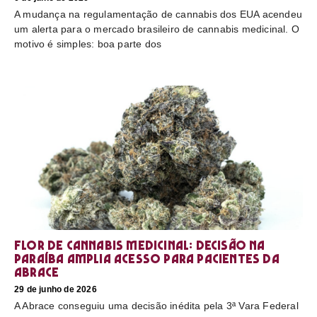
A mudança na regulamentação de cannabis dos EUA acendeu
um alerta para o mercado brasileiro de cannabis medicinal. O
motivo é simples: boa parte dos
Flor de cannabis medicinal: decisão na
Paraíba amplia acesso para pacientes da
Abrace
29 de junho de 2026
A Abrace conseguiu uma decisão inédita pela 3ª Vara Federal