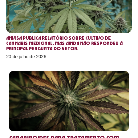
Anvisa publica relatório sobre cultivo de
Cannabis medicinal. Mas ainda não respondeu à
principal pergunta do setor.
20 de julho de 2026