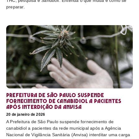
THC, pesquisa e Sandbox. Entenda o que muda e como se
preparar.
Prefeitura de São Paulo suspende
fornecimento de canabidiol a pacientes
após interdição da Anvisa
20 de janeiro de 2026
A Prefeitura de São Paulo suspende fornecimento de
canabidiol a pacientes da rede municipal após a Agência
Nacional de Vigilância Sanitária (Anvisa) interditar uma carga