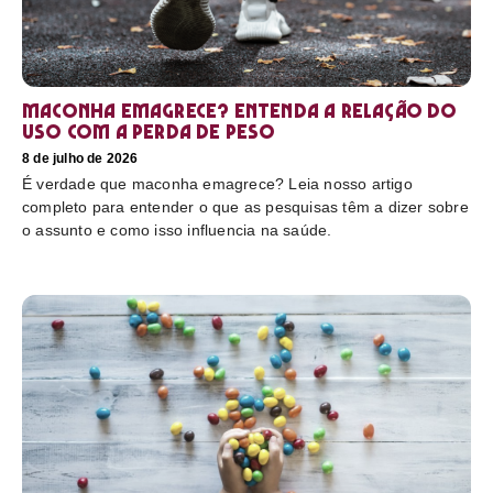
Maconha emagrece? Entenda a relação do
uso com a perda de peso
8 de julho de 2026
É verdade que maconha emagrece? Leia nosso artigo
completo para entender o que as pesquisas têm a dizer sobre
o assunto e como isso influencia na saúde.