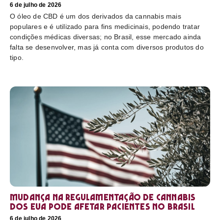
6 de julho de 2026
O óleo de CBD é um dos derivados da cannabis mais
populares e é utilizado para fins medicinais, podendo tratar
condições médicas diversas; no Brasil, esse mercado ainda
falta se desenvolver, mas já conta com diversos produtos do
tipo.
Mudança na regulamentação de cannabis
dos EUA pode afetar pacientes no Brasil
6 de julho de 2026