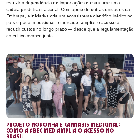
reduzir a dependência de importações e estruturar uma
cadeia produtiva nacional. Com apoio de outras unidades da
Embrapa, a iniciativa cria um ecossistema científico inédito no
país e pode impulsionar o mercado, ampliar o acesso e
reduzir custos no longo prazo — desde que a regulamentação
do cultivo avance junto.
Projeto Noronha e cannabis medicinal:
como a ABEC Med amplia o acesso no
Brasil