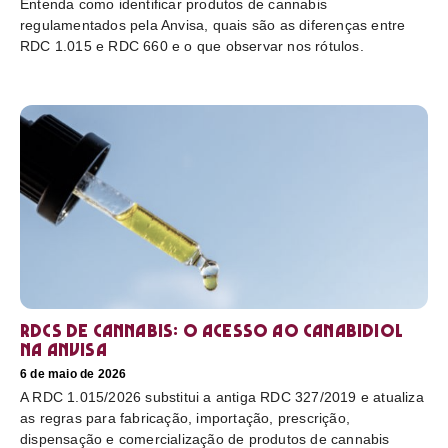
Entenda como identificar produtos de cannabis
regulamentados pela Anvisa, quais são as diferenças entre
RDC 1.015 e RDC 660 e o que observar nos rótulos.
RDCs de cannabis: o acesso ao canabidiol
na Anvisa
6 de maio de 2026
A RDC 1.015/2026 substitui a antiga RDC 327/2019 e atualiza
as regras para fabricação, importação, prescrição,
dispensação e comercialização de produtos de cannabis