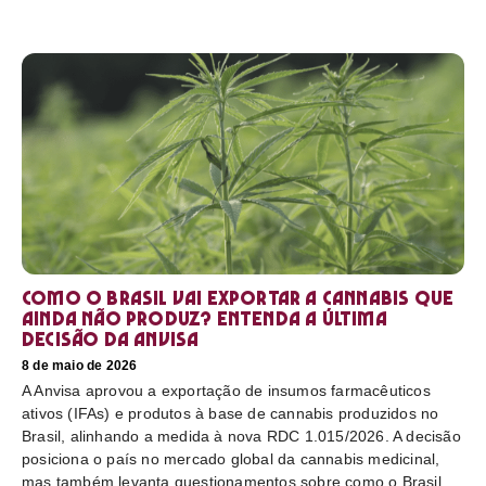
Como o Brasil vai exportar a cannabis que
ainda não produz? Entenda a última
decisão da Anvisa
8 de maio de 2026
A Anvisa aprovou a exportação de insumos farmacêuticos
ativos (IFAs) e produtos à base de cannabis produzidos no
Brasil, alinhando a medida à nova RDC 1.015/2026. A decisão
posiciona o país no mercado global da cannabis medicinal,
mas também levanta questionamentos sobre como o Brasil