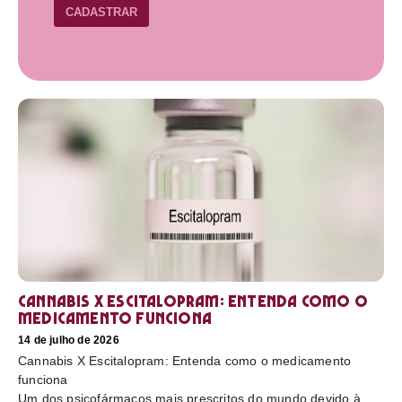
CADASTRAR
Cannabis X Escitalopram: Entenda como o
medicamento funciona
14 de julho de 2026
Cannabis X Escitalopram: Entenda como o medicamento
funciona
Um dos psicofármacos mais prescritos do mundo devido à