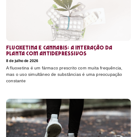
Fluoxetina e Cannabis: a interação da
planta com antidepressivos
8 de julho de 2026
A fluoxetina é um fármaco prescrito com muita frequência,
mas o uso simultâneo de substâncias é uma preocupação
constante