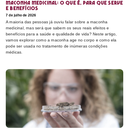
Maconha medicinal: O que é, para que serve
e benefícios
7 de julho de 2026
A maioria das pessoas já ouviu falar sobre a maconha
medicinal, mas será que sabem os seus reais efeitos e
benefícios para a saúde e qualidade de vida? Neste artigo,
vamos explorar como a maconha age no corpo e como ela
pode ser usada no tratamento de inúmeras condições
médicas.