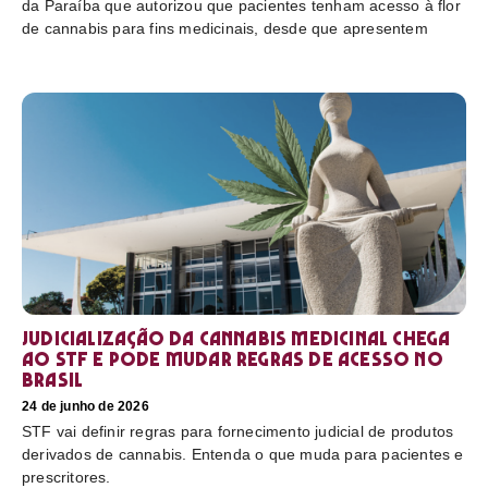
da Paraíba que autorizou que pacientes tenham acesso à flor
de cannabis para fins medicinais, desde que apresentem
Judicialização da cannabis medicinal chega
ao STF e pode mudar regras de acesso no
Brasil
24 de junho de 2026
STF vai definir regras para fornecimento judicial de produtos
derivados de cannabis. Entenda o que muda para pacientes e
prescritores.