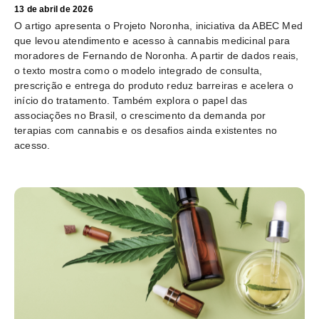
13 de abril de 2026
O artigo apresenta o Projeto Noronha, iniciativa da ABEC Med
que levou atendimento e acesso à cannabis medicinal para
moradores de Fernando de Noronha. A partir de dados reais,
o texto mostra como o modelo integrado de consulta,
prescrição e entrega do produto reduz barreiras e acelera o
início do tratamento. Também explora o papel das
associações no Brasil, o crescimento da demanda por
terapias com cannabis e os desafios ainda existentes no
acesso.