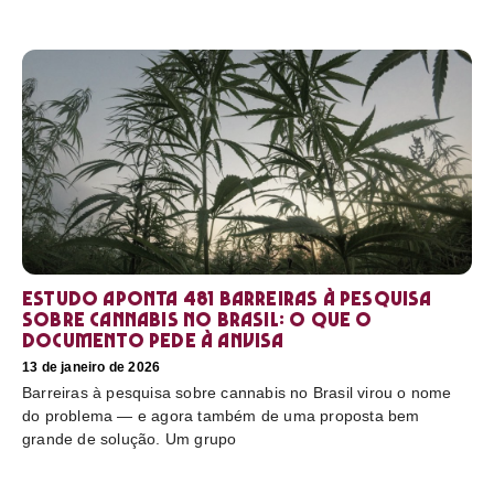
Estudo aponta 481 barreiras à pesquisa
sobre cannabis no Brasil: o que o
documento pede à Anvisa
13 de janeiro de 2026
Barreiras à pesquisa sobre cannabis no Brasil virou o nome
do problema — e agora também de uma proposta bem
grande de solução. Um grupo