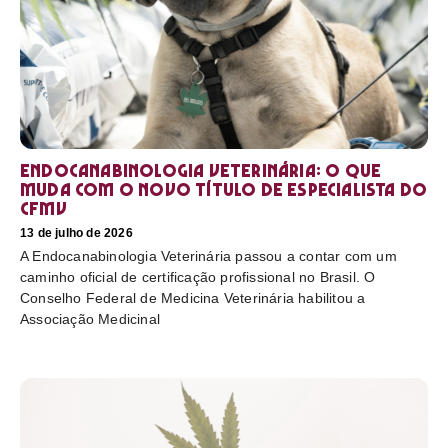
Endocanabinologia Veterinária: o que
muda com o novo título de especialista do
CFMV
13 de julho de 2026
A Endocanabinologia Veterinária passou a contar com um
caminho oficial de certificação profissional no Brasil. O
Conselho Federal de Medicina Veterinária habilitou a
Associação Medicinal