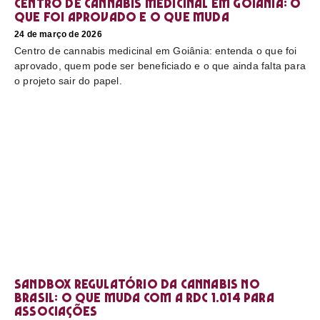
Centro de cannabis medicinal em Goiânia: o
que foi aprovado e o que muda
24 de março de 2026
Centro de cannabis medicinal em Goiânia: entenda o que foi
aprovado, quem pode ser beneficiado e o que ainda falta para
o projeto sair do papel.
Sandbox regulatório da cannabis no
Brasil: o que muda com a RDC 1.014 para
associações