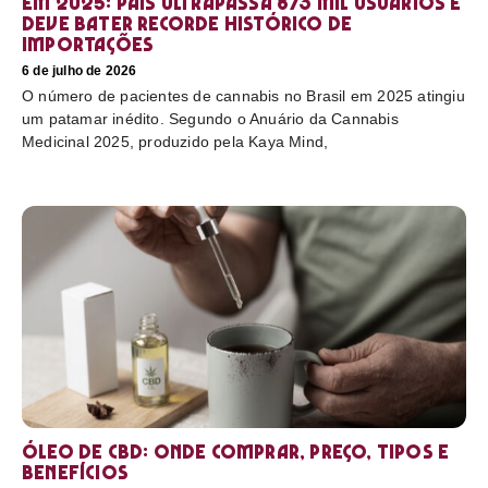
em 2025: país ultrapassa 873 mil usuários e
deve bater recorde histórico de
importações
6 de julho de 2026
O número de pacientes de cannabis no Brasil em 2025 atingiu
um patamar inédito. Segundo o Anuário da Cannabis
Medicinal 2025, produzido pela Kaya Mind,
Óleo de CBD: Onde comprar, preço, tipos e
benefícios