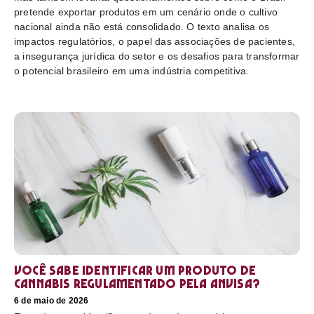
pretende exportar produtos em um cenário onde o cultivo
nacional ainda não está consolidado. O texto analisa os
impactos regulatórios, o papel das associações de pacientes,
a insegurança jurídica do setor e os desafios para transformar
o potencial brasileiro em uma indústria competitiva.
Você sabe identificar um produto de
cannabis regulamentado pela Anvisa?
6 de maio de 2026