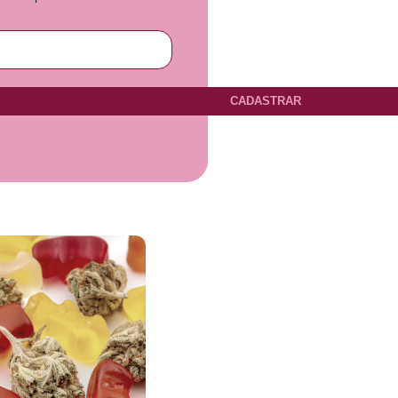
CADASTRAR