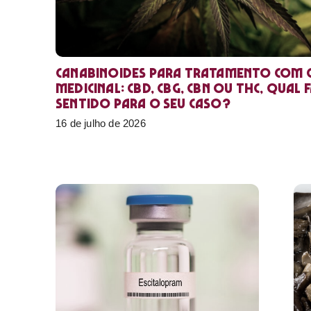
Canabinoides para tratamento com 
medicinal: CBD, CBG, CBN ou THC, qual 
sentido para o seu caso?
16 de julho de 2026