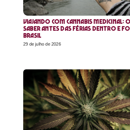
Viajando com cannabis medicinal: 
saber antes das férias dentro e f
Brasil
29 de julho de 2026