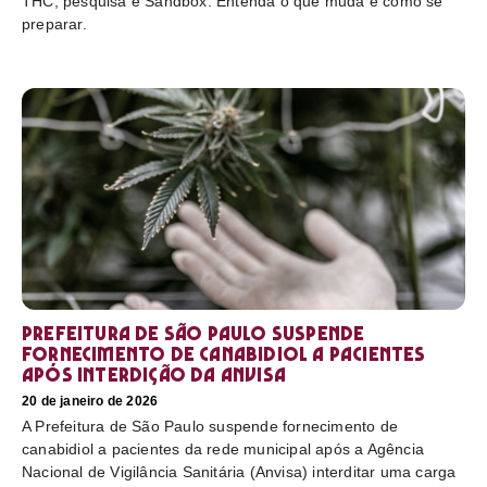
THC, pesquisa e Sandbox. Entenda o que muda e como se
preparar.
Prefeitura de São Paulo suspende
fornecimento de canabidiol a pacientes
após interdição da Anvisa
20 de janeiro de 2026
A Prefeitura de São Paulo suspende fornecimento de
canabidiol a pacientes da rede municipal após a Agência
Nacional de Vigilância Sanitária (Anvisa) interditar uma carga