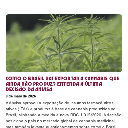
Como o Brasil vai exportar a cannabis que
ainda não produz? Entenda a última
decisão da Anvisa
8 de maio de 2026
A Anvisa aprovou a exportação de insumos farmacêuticos
ativos (IFAs) e produtos à base de cannabis produzidos no
Brasil, alinhando a medida à nova RDC 1.015/2026. A decisão
posiciona o país no mercado global da cannabis medicinal,
mas também levanta questionamentos sobre como o Brasil