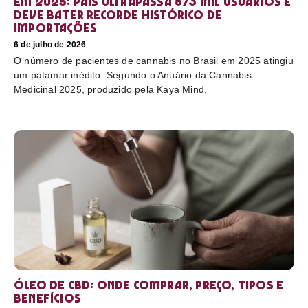
em 2025: país ultrapassa 873 mil usuários e
deve bater recorde histórico de
importações
6 de julho de 2026
O número de pacientes de cannabis no Brasil em 2025 atingiu
um patamar inédito. Segundo o Anuário da Cannabis
Medicinal 2025, produzido pela Kaya Mind,
Óleo de CBD: Onde comprar, preço, tipos e
benefícios