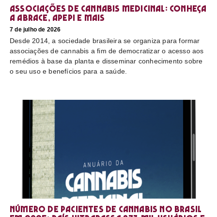
Associações de cannabis medicinal: conheça
a Abrace, Apepi e mais
7 de julho de 2026
Desde 2014, a sociedade brasileira se organiza para formar
associações de cannabis a fim de democratizar o acesso aos
remédios à base da planta e disseminar conhecimento sobre
o seu uso e benefícios para a saúde.
Número de pacientes de cannabis no Brasil