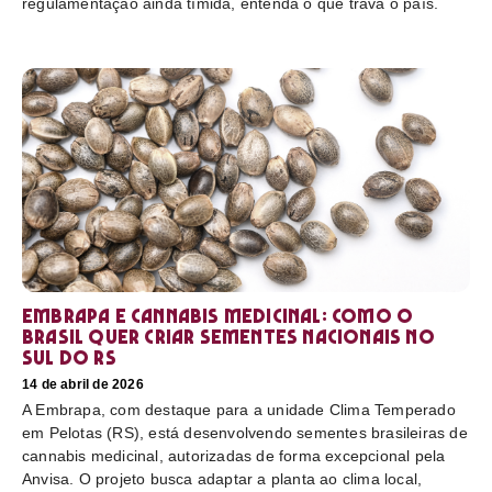
regulamentação ainda tímida, entenda o que trava o país.
Embrapa e cannabis medicinal: como o
Brasil quer criar sementes nacionais no
sul do RS
14 de abril de 2026
A Embrapa, com destaque para a unidade Clima Temperado
em Pelotas (RS), está desenvolvendo sementes brasileiras de
cannabis medicinal, autorizadas de forma excepcional pela
Anvisa. O projeto busca adaptar a planta ao clima local,