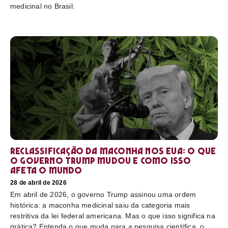
medicinal no Brasil.
Reclassificação da maconha nos EUA: o que
o governo Trump mudou e como isso
afeta o mundo
28 de abril de 2026
Em abril de 2026, o governo Trump assinou uma ordem
histórica: a maconha medicinal saiu da categoria mais
restritiva da lei federal americana. Mas o que isso significa na
prática? Entenda o que muda para a pesquisa científica, o