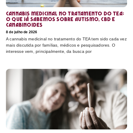
Cannabis medicinal no tratamento do TEA:
o que já sabemos sobre autismo, CBD e
canabinoides
8 de julho de 2026
A cannabis medicinal no tratamento do TEA tem sido cada vez
mais discutida por famílias, médicos e pesquisadores. O
interesse vem, principalmente, da busca por