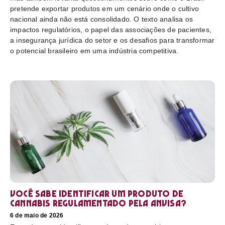
pretende exportar produtos em um cenário onde o cultivo
nacional ainda não está consolidado. O texto analisa os
impactos regulatórios, o papel das associações de pacientes,
a insegurança jurídica do setor e os desafios para transformar
o potencial brasileiro em uma indústria competitiva.
Você sabe identificar um produto de
cannabis regulamentado pela Anvisa?
6 de maio de 2026