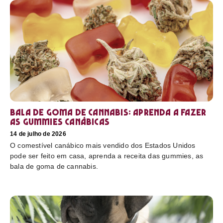
Bala de goma de cannabis: aprenda a fazer
as gummies canábicas
14 de julho de 2026
O comestível canábico mais vendido dos Estados Unidos
pode ser feito em casa, aprenda a receita das gummies, as
bala de goma de cannabis.