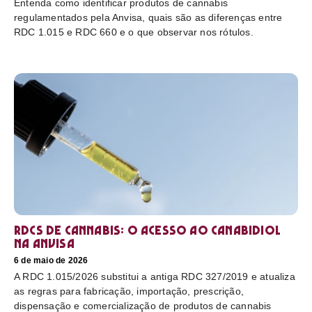
Entenda como identificar produtos de cannabis
regulamentados pela Anvisa, quais são as diferenças entre
RDC 1.015 e RDC 660 e o que observar nos rótulos.
RDCs de cannabis: o acesso ao canabidiol
na Anvisa
6 de maio de 2026
A RDC 1.015/2026 substitui a antiga RDC 327/2019 e atualiza
as regras para fabricação, importação, prescrição,
dispensação e comercialização de produtos de cannabis