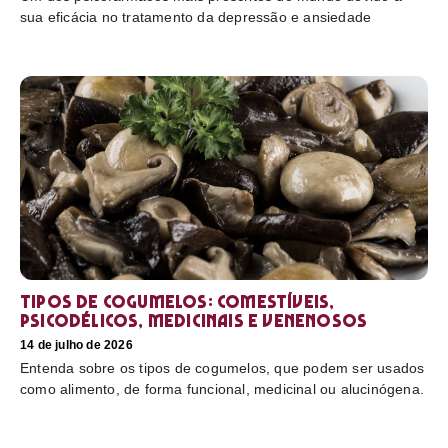
sua eficácia no tratamento da depressão e ansiedade
Tipos de cogumelos: comestíveis,
psicodélicos, medicinais e venenosos
14 de julho de 2026
Entenda sobre os tipos de cogumelos, que podem ser usados
como alimento, de forma funcional, medicinal ou alucinógena.