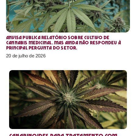
Anvisa publica relatório sobre cultivo de
Cannabis medicinal. Mas ainda não respondeu à
principal pergunta do setor.
20 de julho de 2026