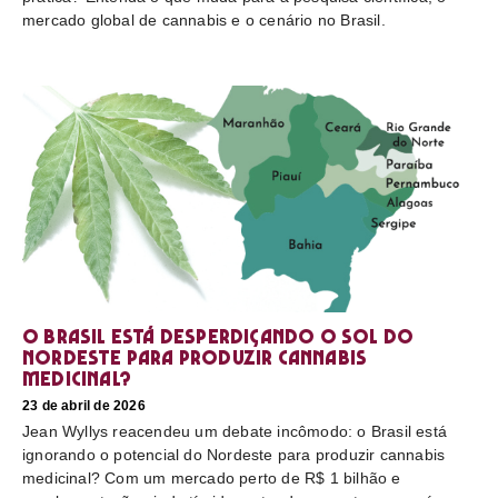
mercado global de cannabis e o cenário no Brasil.
O Brasil está desperdiçando o sol do
nordeste para produzir cannabis
medicinal?
23 de abril de 2026
Jean Wyllys reacendeu um debate incômodo: o Brasil está
ignorando o potencial do Nordeste para produzir cannabis
medicinal? Com um mercado perto de R$ 1 bilhão e