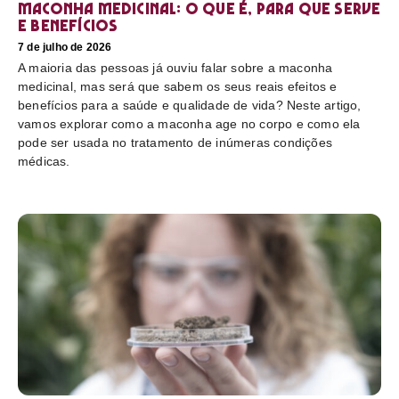
Maconha medicinal: O que é, para que serve
e benefícios
7 de julho de 2026
A maioria das pessoas já ouviu falar sobre a maconha
medicinal, mas será que sabem os seus reais efeitos e
benefícios para a saúde e qualidade de vida? Neste artigo,
vamos explorar como a maconha age no corpo e como ela
pode ser usada no tratamento de inúmeras condições
médicas.