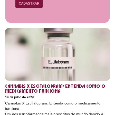
CADASTRAR
Cannabis X Escitalopram: Entenda como o
medicamento funciona
14 de julho de 2026
Cannabis X Escitalopram: Entenda como o medicamento
funciona
Um dos psicofármacos mais prescritos do mundo devido à