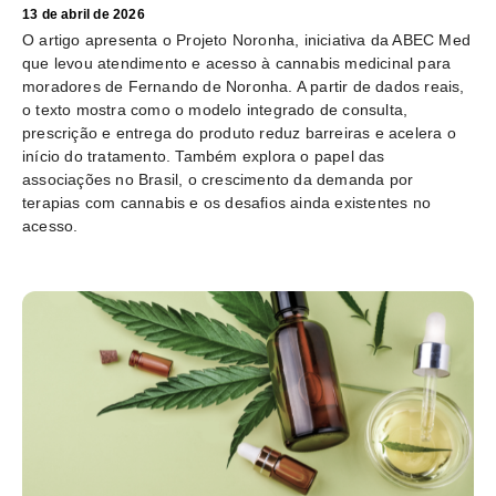
13 de abril de 2026
O artigo apresenta o Projeto Noronha, iniciativa da ABEC Med
que levou atendimento e acesso à cannabis medicinal para
moradores de Fernando de Noronha. A partir de dados reais,
o texto mostra como o modelo integrado de consulta,
prescrição e entrega do produto reduz barreiras e acelera o
início do tratamento. Também explora o papel das
associações no Brasil, o crescimento da demanda por
terapias com cannabis e os desafios ainda existentes no
acesso.