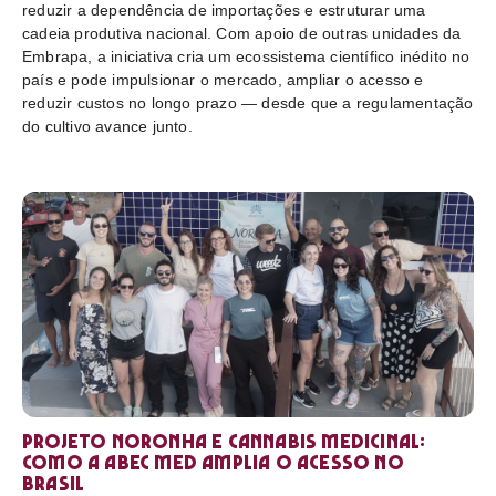
reduzir a dependência de importações e estruturar uma
cadeia produtiva nacional. Com apoio de outras unidades da
Embrapa, a iniciativa cria um ecossistema científico inédito no
país e pode impulsionar o mercado, ampliar o acesso e
reduzir custos no longo prazo — desde que a regulamentação
do cultivo avance junto.
Projeto Noronha e cannabis medicinal:
como a ABEC Med amplia o acesso no
Brasil