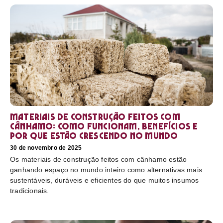
Materiais de construção feitos com
cânhamo: como funcionam, benefícios e
por que estão crescendo no mundo
30 de novembro de 2025
Os materiais de construção feitos com cânhamo estão
ganhando espaço no mundo inteiro como alternativas mais
sustentáveis, duráveis e eficientes do que muitos insumos
tradicionais.