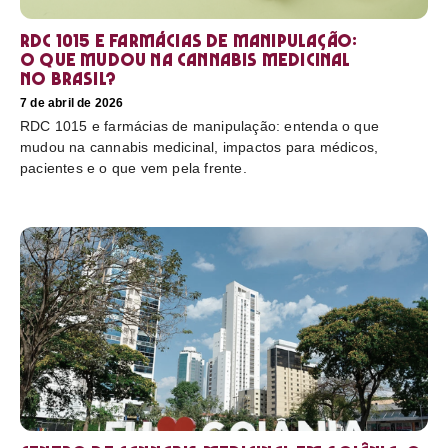
RDC 1015 e farmácias de manipulação:
o que mudou na cannabis medicinal
no Brasil?
7 de abril de 2026
RDC 1015 e farmácias de manipulação: entenda o que
mudou na cannabis medicinal, impactos para médicos,
pacientes e o que vem pela frente.