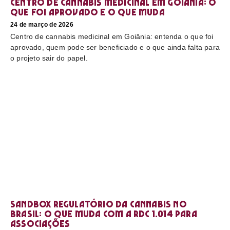
Centro de cannabis medicinal em Goiânia: o
que foi aprovado e o que muda
24 de março de 2026
Centro de cannabis medicinal em Goiânia: entenda o que foi
aprovado, quem pode ser beneficiado e o que ainda falta para
o projeto sair do papel.
Sandbox regulatório da cannabis no
Brasil: o que muda com a RDC 1.014 para
associações