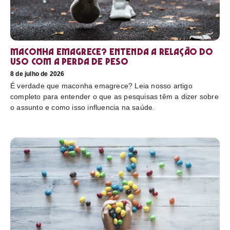
Maconha emagrece? Entenda a relação do
uso com a perda de peso
8 de julho de 2026
É verdade que maconha emagrece? Leia nosso artigo
completo para entender o que as pesquisas têm a dizer sobre
o assunto e como isso influencia na saúde.