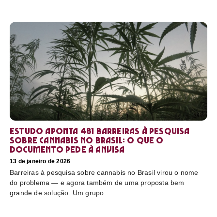
Estudo aponta 481 barreiras à pesquisa
sobre cannabis no Brasil: o que o
documento pede à Anvisa
13 de janeiro de 2026
Barreiras à pesquisa sobre cannabis no Brasil virou o nome
do problema — e agora também de uma proposta bem
grande de solução. Um grupo