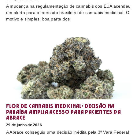
A mudança na regulamentação de cannabis dos EUA acendeu
um alerta para o mercado brasileiro de cannabis medicinal. O
motivo é simples: boa parte dos
Flor de cannabis medicinal: decisão na
Paraíba amplia acesso para pacientes da
Abrace
29 de junho de 2026
A Abrace conseguiu uma decisão inédita pela 3ª Vara Federal