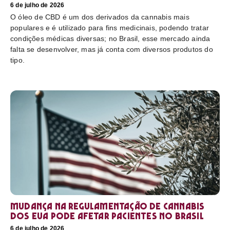
6 de julho de 2026
O óleo de CBD é um dos derivados da cannabis mais
populares e é utilizado para fins medicinais, podendo tratar
condições médicas diversas; no Brasil, esse mercado ainda
falta se desenvolver, mas já conta com diversos produtos do
tipo.
Mudança na regulamentação de cannabis
dos EUA pode afetar pacientes no Brasil
6 de julho de 2026