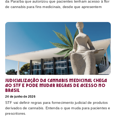
da Paraíba que autorizou que pacientes tenham acesso à flor
de cannabis para fins medicinais, desde que apresentem
Judicialização da cannabis medicinal chega
ao STF e pode mudar regras de acesso no
Brasil
24 de junho de 2026
STF vai definir regras para fornecimento judicial de produtos
derivados de cannabis. Entenda o que muda para pacientes e
prescritores.