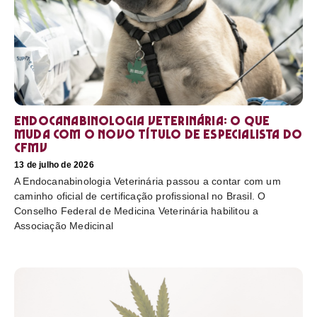
Endocanabinologia Veterinária: o que
muda com o novo título de especialista do
CFMV
13 de julho de 2026
A Endocanabinologia Veterinária passou a contar com um
caminho oficial de certificação profissional no Brasil. O
Conselho Federal de Medicina Veterinária habilitou a
Associação Medicinal