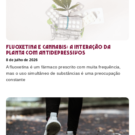
Fluoxetina e Cannabis: a interação da
planta com antidepressivos
8 de julho de 2026
A fluoxetina é um fármaco prescrito com muita frequência,
mas o uso simultâneo de substâncias é uma preocupação
constante