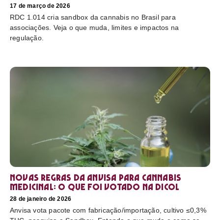
17 de março de 2026
RDC 1.014 cria sandbox da cannabis no Brasil para
associações. Veja o que muda, limites e impactos na
regulação.
Novas regras da Anvisa para cannabis
medicinal: o que foi votado na Dicol
28 de janeiro de 2026
Anvisa vota pacote com fabricação/importação, cultivo ≤0,3%