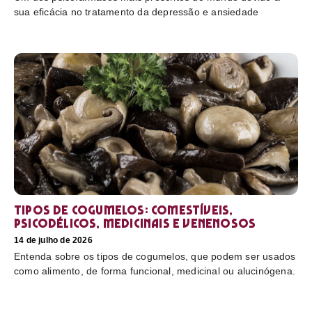
sua eficácia no tratamento da depressão e ansiedade
Tipos de cogumelos: comestíveis,
psicodélicos, medicinais e venenosos
14 de julho de 2026
Entenda sobre os tipos de cogumelos, que podem ser usados
como alimento, de forma funcional, medicinal ou alucinógena.