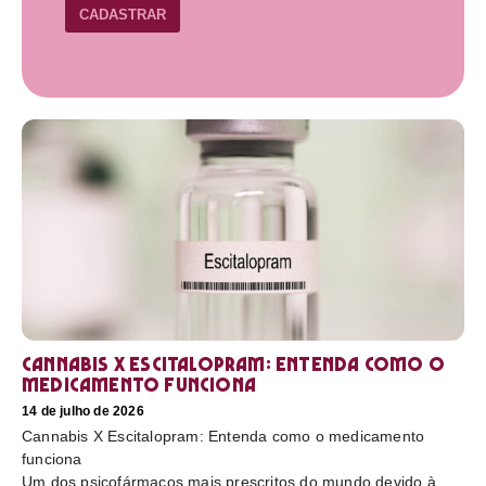
CADASTRAR
Cannabis X Escitalopram: Entenda como o
medicamento funciona
14 de julho de 2026
Cannabis X Escitalopram: Entenda como o medicamento
funciona
Um dos psicofármacos mais prescritos do mundo devido à