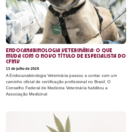
Endocanabinologia Veterinária: o que
muda com o novo título de especialista do
CFMV
13 de julho de 2026
A Endocanabinologia Veterinária passou a contar com um
caminho oficial de certificação profissional no Brasil. O
Conselho Federal de Medicina Veterinária habilitou a
Associação Medicinal