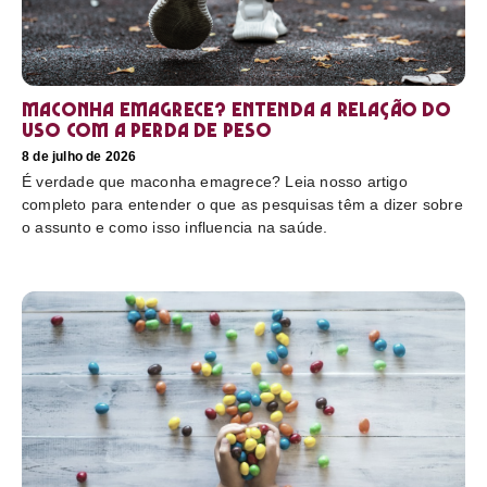
Maconha emagrece? Entenda a relação do
uso com a perda de peso
8 de julho de 2026
É verdade que maconha emagrece? Leia nosso artigo
completo para entender o que as pesquisas têm a dizer sobre
o assunto e como isso influencia na saúde.