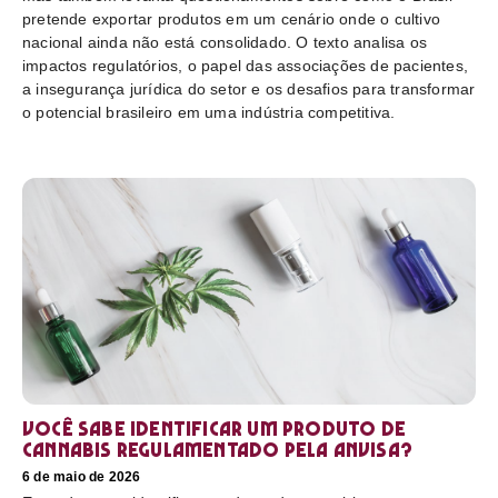
pretende exportar produtos em um cenário onde o cultivo
nacional ainda não está consolidado. O texto analisa os
impactos regulatórios, o papel das associações de pacientes,
a insegurança jurídica do setor e os desafios para transformar
o potencial brasileiro em uma indústria competitiva.
Você sabe identificar um produto de
cannabis regulamentado pela Anvisa?
6 de maio de 2026