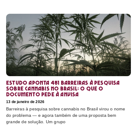
Estudo aponta 481 barreiras à pesquisa
sobre cannabis no Brasil: o que o
documento pede à Anvisa
13 de janeiro de 2026
Barreiras à pesquisa sobre cannabis no Brasil virou o nome
do problema — e agora também de uma proposta bem
grande de solução. Um grupo