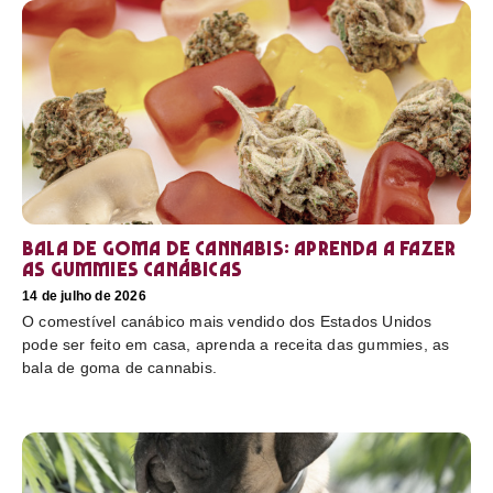
Bala de goma de cannabis: aprenda a fazer
as gummies canábicas
14 de julho de 2026
O comestível canábico mais vendido dos Estados Unidos
pode ser feito em casa, aprenda a receita das gummies, as
bala de goma de cannabis.