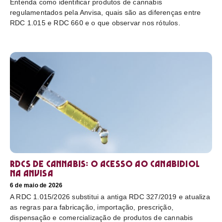
Entenda como identificar produtos de cannabis
regulamentados pela Anvisa, quais são as diferenças entre
RDC 1.015 e RDC 660 e o que observar nos rótulos.
RDCs de cannabis: o acesso ao canabidiol
na Anvisa
6 de maio de 2026
A RDC 1.015/2026 substitui a antiga RDC 327/2019 e atualiza
as regras para fabricação, importação, prescrição,
dispensação e comercialização de produtos de cannabis