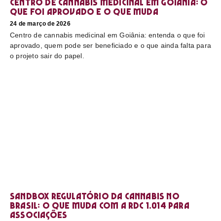
Centro de cannabis medicinal em Goiânia: o
que foi aprovado e o que muda
24 de março de 2026
Centro de cannabis medicinal em Goiânia: entenda o que foi
aprovado, quem pode ser beneficiado e o que ainda falta para
o projeto sair do papel.
Sandbox regulatório da cannabis no
Brasil: o que muda com a RDC 1.014 para
associações