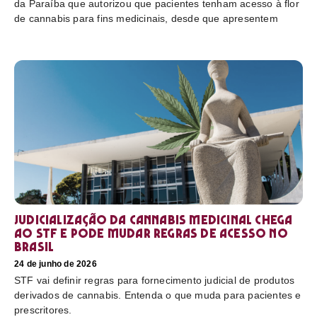
da Paraíba que autorizou que pacientes tenham acesso à flor
de cannabis para fins medicinais, desde que apresentem
Judicialização da cannabis medicinal chega
ao STF e pode mudar regras de acesso no
Brasil
24 de junho de 2026
STF vai definir regras para fornecimento judicial de produtos
derivados de cannabis. Entenda o que muda para pacientes e
prescritores.