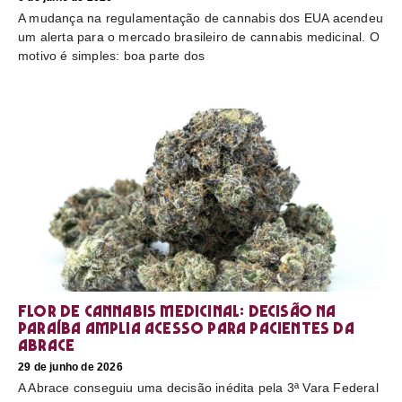
A mudança na regulamentação de cannabis dos EUA acendeu
um alerta para o mercado brasileiro de cannabis medicinal. O
motivo é simples: boa parte dos
Flor de cannabis medicinal: decisão na
Paraíba amplia acesso para pacientes da
Abrace
29 de junho de 2026
A Abrace conseguiu uma decisão inédita pela 3ª Vara Federal