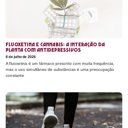
Fluoxetina e Cannabis: a interação da
planta com antidepressivos
8 de julho de 2026
A fluoxetina é um fármaco prescrito com muita frequência,
mas o uso simultâneo de substâncias é uma preocupação
constante