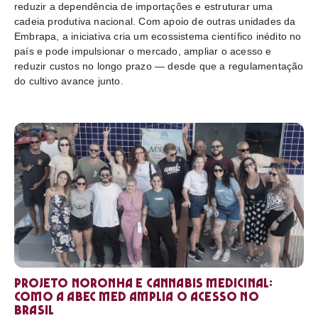
reduzir a dependência de importações e estruturar uma
cadeia produtiva nacional. Com apoio de outras unidades da
Embrapa, a iniciativa cria um ecossistema científico inédito no
país e pode impulsionar o mercado, ampliar o acesso e
reduzir custos no longo prazo — desde que a regulamentação
do cultivo avance junto.
Projeto Noronha e cannabis medicinal:
como a ABEC Med amplia o acesso no
Brasil