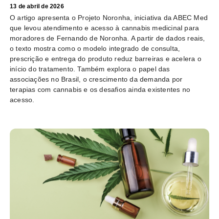
13 de abril de 2026
O artigo apresenta o Projeto Noronha, iniciativa da ABEC Med
que levou atendimento e acesso à cannabis medicinal para
moradores de Fernando de Noronha. A partir de dados reais,
o texto mostra como o modelo integrado de consulta,
prescrição e entrega do produto reduz barreiras e acelera o
início do tratamento. Também explora o papel das
associações no Brasil, o crescimento da demanda por
terapias com cannabis e os desafios ainda existentes no
acesso.