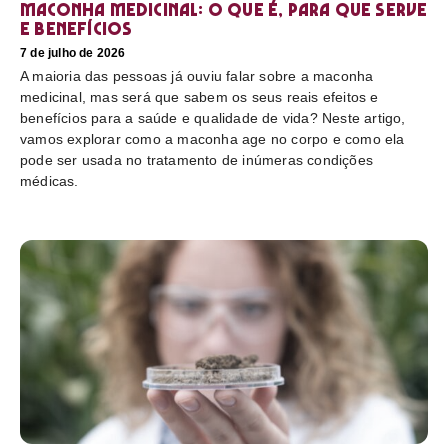
Maconha medicinal: O que é, para que serve
e benefícios
7 de julho de 2026
A maioria das pessoas já ouviu falar sobre a maconha
medicinal, mas será que sabem os seus reais efeitos e
benefícios para a saúde e qualidade de vida? Neste artigo,
vamos explorar como a maconha age no corpo e como ela
pode ser usada no tratamento de inúmeras condições
médicas.