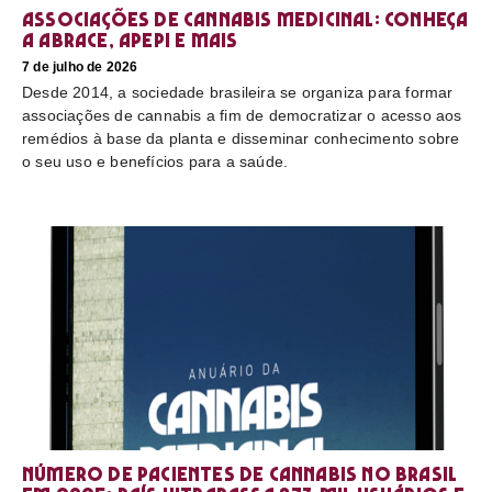
Associações de cannabis medicinal: conheça
a Abrace, Apepi e mais
7 de julho de 2026
Desde 2014, a sociedade brasileira se organiza para formar
associações de cannabis a fim de democratizar o acesso aos
remédios à base da planta e disseminar conhecimento sobre
o seu uso e benefícios para a saúde.
Número de pacientes de cannabis no Brasil