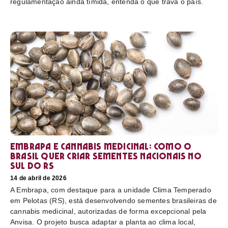
regulamentação ainda tímida, entenda o que trava o país.
Embrapa e cannabis medicinal: como o
Brasil quer criar sementes nacionais no
sul do RS
14 de abril de 2026
A Embrapa, com destaque para a unidade Clima Temperado
em Pelotas (RS), está desenvolvendo sementes brasileiras de
cannabis medicinal, autorizadas de forma excepcional pela
Anvisa. O projeto busca adaptar a planta ao clima local,