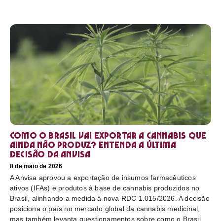
Como o Brasil vai exportar a cannabis que
ainda não produz? Entenda a última
decisão da Anvisa
8 de maio de 2026
A Anvisa aprovou a exportação de insumos farmacêuticos
ativos (IFAs) e produtos à base de cannabis produzidos no
Brasil, alinhando a medida à nova RDC 1.015/2026. A decisão
posiciona o país no mercado global da cannabis medicinal,
mas também levanta questionamentos sobre como o Brasil