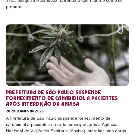
THC, pesquisa e Sandbox. Entenda o que muda e como se
preparar.
Prefeitura de São Paulo suspende
fornecimento de canabidiol a pacientes
após interdição da Anvisa
20 de janeiro de 2026
A Prefeitura de São Paulo suspende fornecimento de
canabidiol a pacientes da rede municipal após a Agência
Nacional de Vigilância Sanitária (Anvisa) interditar uma carga