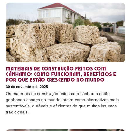
Materiais de construção feitos com
cânhamo: como funcionam, benefícios e
por que estão crescendo no mundo
30 de novembro de 2025
Os materiais de construção feitos com cânhamo estão
ganhando espaço no mundo inteiro como alternativas mais
sustentáveis, duráveis e eficientes do que muitos insumos
tradicionais.