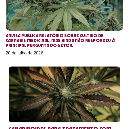
Anvisa publica relatório sobre cultivo de
Cannabis medicinal. Mas ainda não respondeu à
principal pergunta do setor.
20 de julho de 2026