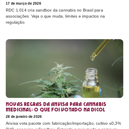
17 de março de 2026
RDC 1.014 cria sandbox da cannabis no Brasil para
associações. Veja o que muda, limites e impactos na
regulação.
Novas regras da Anvisa para cannabis
medicinal: o que foi votado na Dicol
28 de janeiro de 2026
Anvisa vota pacote com fabricação/importação, cultivo ≤0,3%