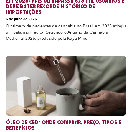
em 2025: país ultrapassa 873 mil usuários e
deve bater recorde histórico de
importações
6 de julho de 2026
O número de pacientes de cannabis no Brasil em 2025 atingiu
um patamar inédito. Segundo o Anuário da Cannabis
Medicinal 2025, produzido pela Kaya Mind,
Óleo de CBD: Onde comprar, preço, tipos e
benefícios