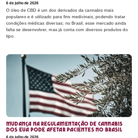
6 de julho de 2026
O óleo de CBD é um dos derivados da cannabis mais
populares e é utilizado para fins medicinais, podendo tratar
condições médicas diversas; no Brasil, esse mercado ainda
falta se desenvolver, mas já conta com diversos produtos do
tipo.
Mudança na regulamentação de cannabis
dos EUA pode afetar pacientes no Brasil
6 de julho de 2026