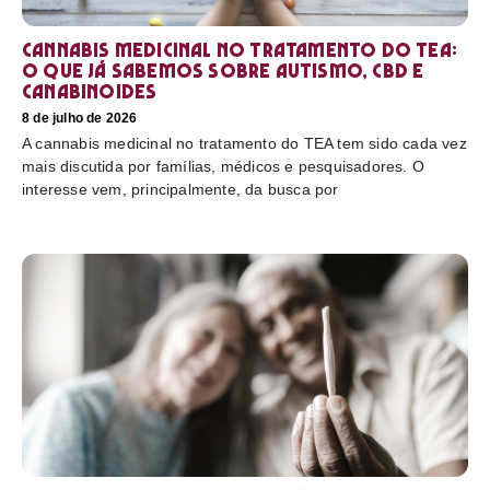
Cannabis medicinal no tratamento do TEA:
o que já sabemos sobre autismo, CBD e
canabinoides
8 de julho de 2026
A cannabis medicinal no tratamento do TEA tem sido cada vez
mais discutida por famílias, médicos e pesquisadores. O
interesse vem, principalmente, da busca por