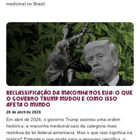
medicinal no Brasil.
Reclassificação da maconha nos EUA: o que
o governo Trump mudou e como isso
afeta o mundo
28 de abril de 2026
Em abril de 2026, o governo Trump assinou uma ordem
histórica: a maconha medicinal saiu da categoria mais
restritiva da lei federal americana. Mas o que isso significa na
prática? Entenda o que muda para a pesquisa científica, o