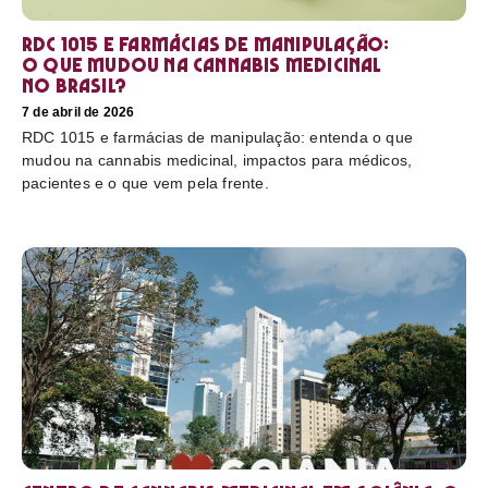
RDC 1015 e farmácias de manipulação:
o que mudou na cannabis medicinal
no Brasil?
7 de abril de 2026
RDC 1015 e farmácias de manipulação: entenda o que
mudou na cannabis medicinal, impactos para médicos,
pacientes e o que vem pela frente.