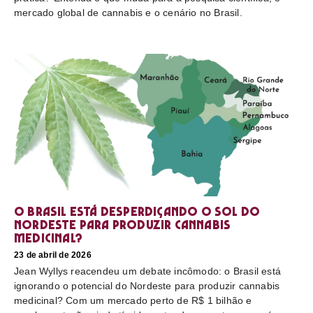
mercado global de cannabis e o cenário no Brasil.
O Brasil está desperdiçando o sol do
nordeste para produzir cannabis
medicinal?
23 de abril de 2026
Jean Wyllys reacendeu um debate incômodo: o Brasil está
ignorando o potencial do Nordeste para produzir cannabis
medicinal? Com um mercado perto de R$ 1 bilhão e