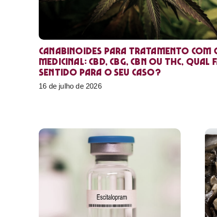
Canabinoides para tratamento com 
medicinal: CBD, CBG, CBN ou THC, qual 
sentido para o seu caso?
16 de julho de 2026