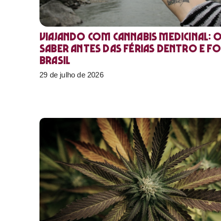
Viajando com cannabis medicinal: 
saber antes das férias dentro e f
Brasil
29 de julho de 2026