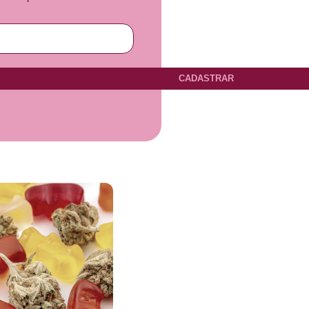
CADASTRAR