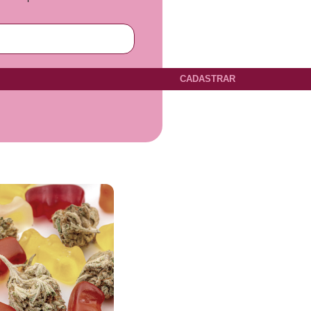
CADASTRAR