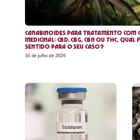
Canabinoides para tratamento com 
medicinal: CBD, CBG, CBN ou THC, qual 
sentido para o seu caso?
16 de julho de 2026