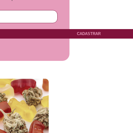
CADASTRAR