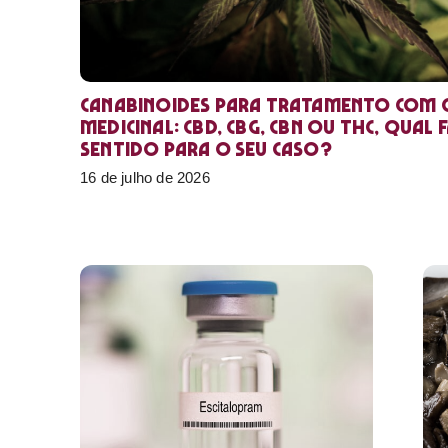
Canabinoides para tratamento com 
medicinal: CBD, CBG, CBN ou THC, qual 
sentido para o seu caso?
16 de julho de 2026