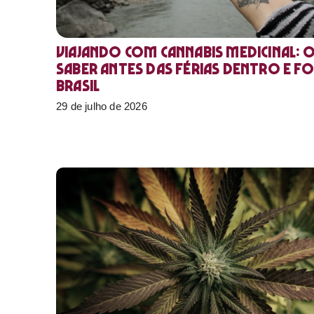
Viajando com cannabis medicinal: 
saber antes das férias dentro e f
Brasil
29 de julho de 2026