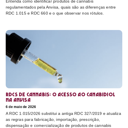
Entenda como identificar produtos de cannabis
regulamentados pela Anvisa, quais são as diferenças entre
RDC 1.015 e RDC 660 e o que observar nos rótulos.
RDCs de cannabis: o acesso ao canabidiol
na Anvisa
6 de maio de 2026
A RDC 1.015/2026 substitui a antiga RDC 327/2019 e atualiza
as regras para fabricação, importação, prescrição,
dispensação e comercialização de produtos de cannabis