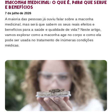
Maconha medicinal: O que é, para que serve
e benefícios
7 de julho de 2026
A maioria das pessoas já ouviu falar sobre a maconha
medicinal, mas será que sabem os seus reais efeitos e
benefícios para a saúde e qualidade de vida? Neste artigo,
vamos explorar como a maconha age no corpo e como ela
pode ser usada no tratamento de inúmeras condições
médicas.