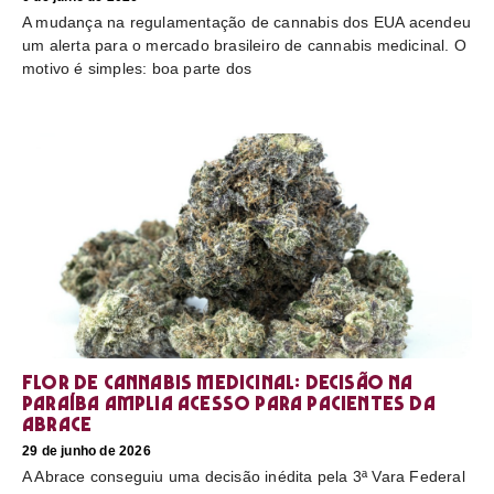
A mudança na regulamentação de cannabis dos EUA acendeu
um alerta para o mercado brasileiro de cannabis medicinal. O
motivo é simples: boa parte dos
Flor de cannabis medicinal: decisão na
Paraíba amplia acesso para pacientes da
Abrace
29 de junho de 2026
A Abrace conseguiu uma decisão inédita pela 3ª Vara Federal