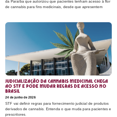
da Paraíba que autorizou que pacientes tenham acesso à flor
de cannabis para fins medicinais, desde que apresentem
Judicialização da cannabis medicinal chega
ao STF e pode mudar regras de acesso no
Brasil
24 de junho de 2026
STF vai definir regras para fornecimento judicial de produtos
derivados de cannabis. Entenda o que muda para pacientes e
prescritores.