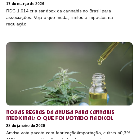
17 de março de 2026
RDC 1.014 cria sandbox da cannabis no Brasil para
associações. Veja o que muda, limites e impactos na
regulação.
Novas regras da Anvisa para cannabis
medicinal: o que foi votado na Dicol
28 de janeiro de 2026
Anvisa vota pacote com fabricação/importação, cultivo ≤0,3%