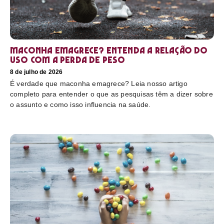
Maconha emagrece? Entenda a relação do
uso com a perda de peso
8 de julho de 2026
É verdade que maconha emagrece? Leia nosso artigo
completo para entender o que as pesquisas têm a dizer sobre
o assunto e como isso influencia na saúde.