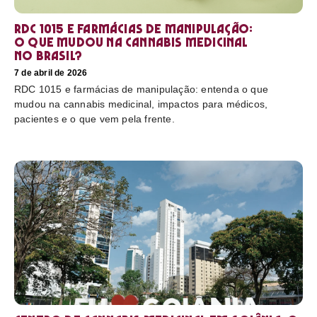
RDC 1015 e farmácias de manipulação:
o que mudou na cannabis medicinal
no Brasil?
7 de abril de 2026
RDC 1015 e farmácias de manipulação: entenda o que
mudou na cannabis medicinal, impactos para médicos,
pacientes e o que vem pela frente.