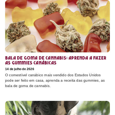
Bala de goma de cannabis: aprenda a fazer
as gummies canábicas
14 de julho de 2026
O comestível canábico mais vendido dos Estados Unidos
pode ser feito em casa, aprenda a receita das gummies, as
bala de goma de cannabis.