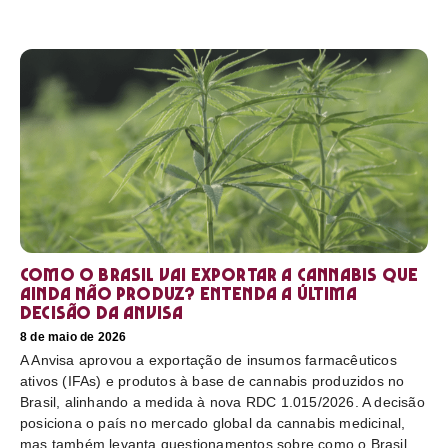
Como o Brasil vai exportar a cannabis que
ainda não produz? Entenda a última
decisão da Anvisa
8 de maio de 2026
A Anvisa aprovou a exportação de insumos farmacêuticos
ativos (IFAs) e produtos à base de cannabis produzidos no
Brasil, alinhando a medida à nova RDC 1.015/2026. A decisão
posiciona o país no mercado global da cannabis medicinal,
mas também levanta questionamentos sobre como o Brasil