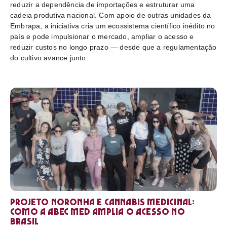
reduzir a dependência de importações e estruturar uma
cadeia produtiva nacional. Com apoio de outras unidades da
Embrapa, a iniciativa cria um ecossistema científico inédito no
país e pode impulsionar o mercado, ampliar o acesso e
reduzir custos no longo prazo — desde que a regulamentação
do cultivo avance junto.
Projeto Noronha e cannabis medicinal:
como a ABEC Med amplia o acesso no
Brasil