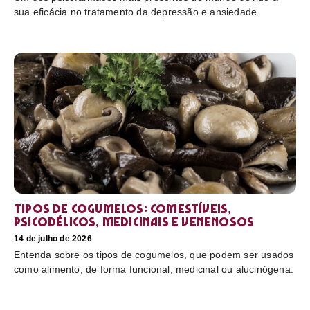
sua eficácia no tratamento da depressão e ansiedade
Tipos de cogumelos: comestíveis,
psicodélicos, medicinais e venenosos
14 de julho de 2026
Entenda sobre os tipos de cogumelos, que podem ser usados
como alimento, de forma funcional, medicinal ou alucinógena.