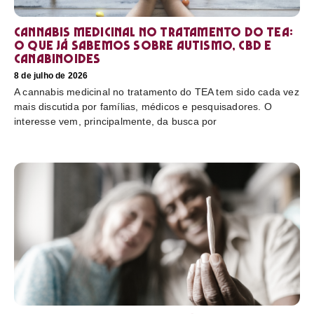
Cannabis medicinal no tratamento do TEA:
o que já sabemos sobre autismo, CBD e
canabinoides
8 de julho de 2026
A cannabis medicinal no tratamento do TEA tem sido cada vez
mais discutida por famílias, médicos e pesquisadores. O
interesse vem, principalmente, da busca por