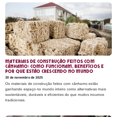
Materiais de construção feitos com
cânhamo: como funcionam, benefícios e
por que estão crescendo no mundo
30 de novembro de 2025
Os materiais de construção feitos com cânhamo estão
ganhando espaço no mundo inteiro como alternativas mais
sustentáveis, duráveis e eficientes do que muitos insumos
tradicionais.