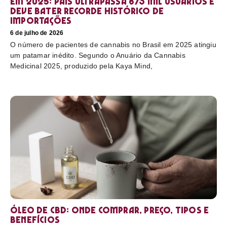
em 2025: país ultrapassa 873 mil usuários e
deve bater recorde histórico de
importações
6 de julho de 2026
O número de pacientes de cannabis no Brasil em 2025 atingiu
um patamar inédito. Segundo o Anuário da Cannabis
Medicinal 2025, produzido pela Kaya Mind,
Óleo de CBD: Onde comprar, preço, tipos e
benefícios