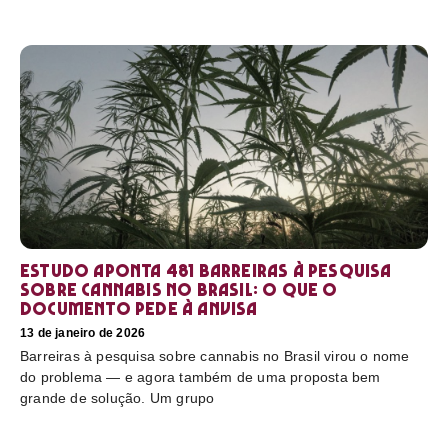
Estudo aponta 481 barreiras à pesquisa
sobre cannabis no Brasil: o que o
documento pede à Anvisa
13 de janeiro de 2026
Barreiras à pesquisa sobre cannabis no Brasil virou o nome
do problema — e agora também de uma proposta bem
grande de solução. Um grupo