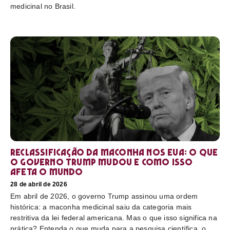
medicinal no Brasil.
Reclassificação da maconha nos EUA: o que
o governo Trump mudou e como isso
afeta o mundo
28 de abril de 2026
Em abril de 2026, o governo Trump assinou uma ordem
histórica: a maconha medicinal saiu da categoria mais
restritiva da lei federal americana. Mas o que isso significa na
prática? Entenda o que muda para a pesquisa científica, o