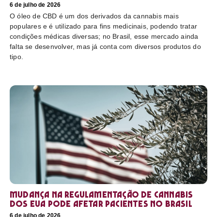
6 de julho de 2026
O óleo de CBD é um dos derivados da cannabis mais
populares e é utilizado para fins medicinais, podendo tratar
condições médicas diversas; no Brasil, esse mercado ainda
falta se desenvolver, mas já conta com diversos produtos do
tipo.
Mudança na regulamentação de cannabis
dos EUA pode afetar pacientes no Brasil
6 de julho de 2026