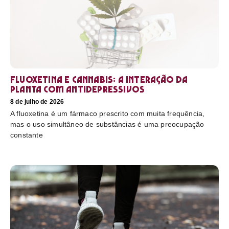
Fluoxetina e Cannabis: a interação da
planta com antidepressivos
8 de julho de 2026
A fluoxetina é um fármaco prescrito com muita frequência,
mas o uso simultâneo de substâncias é uma preocupação
constante