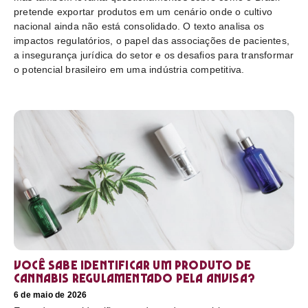
pretende exportar produtos em um cenário onde o cultivo
nacional ainda não está consolidado. O texto analisa os
impactos regulatórios, o papel das associações de pacientes,
a insegurança jurídica do setor e os desafios para transformar
o potencial brasileiro em uma indústria competitiva.
Você sabe identificar um produto de
cannabis regulamentado pela Anvisa?
6 de maio de 2026