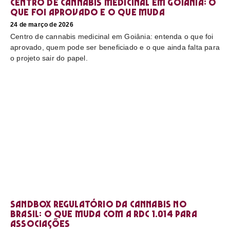
Centro de cannabis medicinal em Goiânia: o
que foi aprovado e o que muda
24 de março de 2026
Centro de cannabis medicinal em Goiânia: entenda o que foi
aprovado, quem pode ser beneficiado e o que ainda falta para
o projeto sair do papel.
Sandbox regulatório da cannabis no
Brasil: o que muda com a RDC 1.014 para
associações