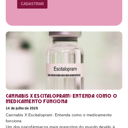
CADASTRAR
Cannabis X Escitalopram: Entenda como o
medicamento funciona
14 de julho de 2026
Cannabis X Escitalopram: Entenda como o medicamento
funciona
Um dos psicofármacos mais prescritos do mundo devido à