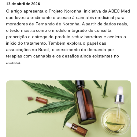
13 de abril de 2026
O artigo apresenta o Projeto Noronha, iniciativa da ABEC Med
que levou atendimento e acesso à cannabis medicinal para
moradores de Fernando de Noronha. A partir de dados reais,
o texto mostra como o modelo integrado de consulta,
prescrição e entrega do produto reduz barreiras e acelera o
início do tratamento. Também explora o papel das
associações no Brasil, o crescimento da demanda por
terapias com cannabis e os desafios ainda existentes no
acesso.