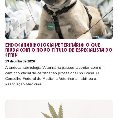
Endocanabinologia Veterinária: o que
muda com o novo título de especialista do
CFMV
13 de julho de 2026
A Endocanabinologia Veterinária passou a contar com um
caminho oficial de certificação profissional no Brasil. O
Conselho Federal de Medicina Veterinária habilitou a
Associação Medicinal