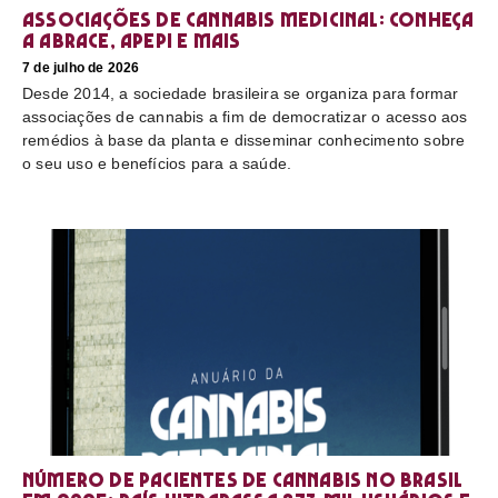
Associações de cannabis medicinal: conheça
a Abrace, Apepi e mais
7 de julho de 2026
Desde 2014, a sociedade brasileira se organiza para formar
associações de cannabis a fim de democratizar o acesso aos
remédios à base da planta e disseminar conhecimento sobre
o seu uso e benefícios para a saúde.
Número de pacientes de cannabis no Brasil