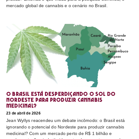
mercado global de cannabis e o cenário no Brasil.
O Brasil está desperdiçando o sol do
nordeste para produzir cannabis
medicinal?
23 de abril de 2026
Jean Wyllys reacendeu um debate incômodo: o Brasil está
ignorando o potencial do Nordeste para produzir cannabis
medicinal? Com um mercado perto de R$ 1 bilhão e