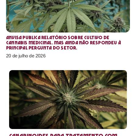
Anvisa publica relatório sobre cultivo de
Cannabis medicinal. Mas ainda não respondeu à
principal pergunta do setor.
20 de julho de 2026