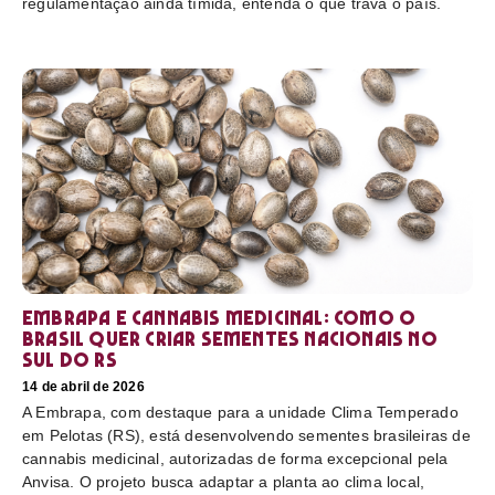
regulamentação ainda tímida, entenda o que trava o país.
Embrapa e cannabis medicinal: como o
Brasil quer criar sementes nacionais no
sul do RS
14 de abril de 2026
A Embrapa, com destaque para a unidade Clima Temperado
em Pelotas (RS), está desenvolvendo sementes brasileiras de
cannabis medicinal, autorizadas de forma excepcional pela
Anvisa. O projeto busca adaptar a planta ao clima local,