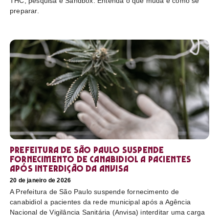
THC, pesquisa e Sandbox. Entenda o que muda e como se
preparar.
Prefeitura de São Paulo suspende
fornecimento de canabidiol a pacientes
após interdição da Anvisa
20 de janeiro de 2026
A Prefeitura de São Paulo suspende fornecimento de
canabidiol a pacientes da rede municipal após a Agência
Nacional de Vigilância Sanitária (Anvisa) interditar uma carga