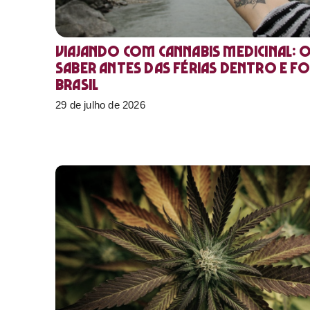
Viajando com cannabis medicinal: 
saber antes das férias dentro e f
Brasil
29 de julho de 2026