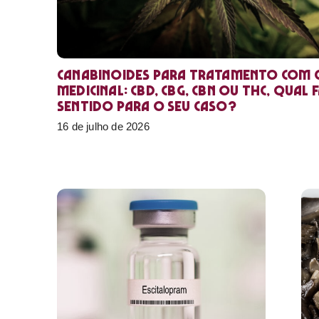
Canabinoides para tratamento com 
medicinal: CBD, CBG, CBN ou THC, qual 
sentido para o seu caso?
16 de julho de 2026