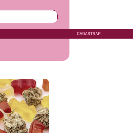
CADASTRAR