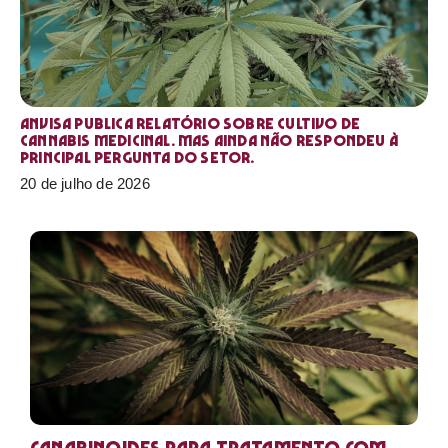
Anvisa publica relatório sobre cultivo de
Cannabis medicinal. Mas ainda não respondeu à
principal pergunta do setor.
20 de julho de 2026