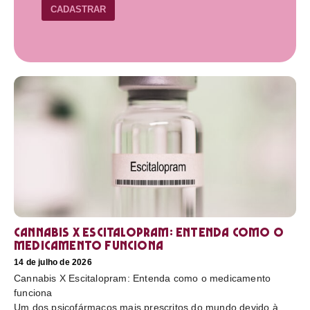
CADASTRAR
Cannabis X Escitalopram: Entenda como o
medicamento funciona
14 de julho de 2026
Cannabis X Escitalopram: Entenda como o medicamento
funciona
Um dos psicofármacos mais prescritos do mundo devido à