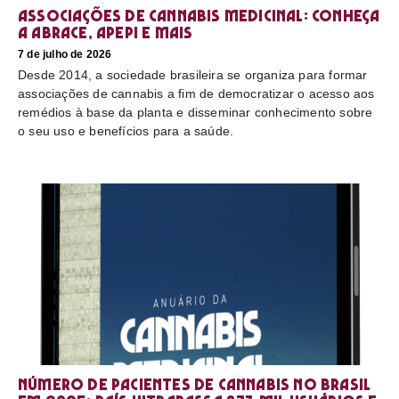
Associações de cannabis medicinal: conheça
a Abrace, Apepi e mais
7 de julho de 2026
Desde 2014, a sociedade brasileira se organiza para formar
associações de cannabis a fim de democratizar o acesso aos
remédios à base da planta e disseminar conhecimento sobre
o seu uso e benefícios para a saúde.
Número de pacientes de cannabis no Brasil