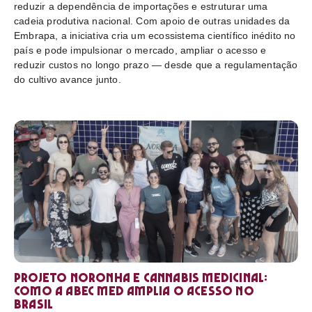
reduzir a dependência de importações e estruturar uma
cadeia produtiva nacional. Com apoio de outras unidades da
Embrapa, a iniciativa cria um ecossistema científico inédito no
país e pode impulsionar o mercado, ampliar o acesso e
reduzir custos no longo prazo — desde que a regulamentação
do cultivo avance junto.
Projeto Noronha e cannabis medicinal:
como a ABEC Med amplia o acesso no
Brasil