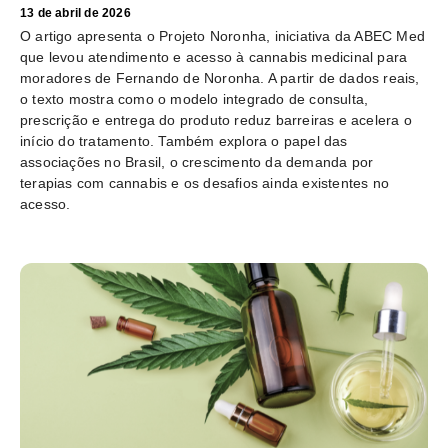
13 de abril de 2026
O artigo apresenta o Projeto Noronha, iniciativa da ABEC Med
que levou atendimento e acesso à cannabis medicinal para
moradores de Fernando de Noronha. A partir de dados reais,
o texto mostra como o modelo integrado de consulta,
prescrição e entrega do produto reduz barreiras e acelera o
início do tratamento. Também explora o papel das
associações no Brasil, o crescimento da demanda por
terapias com cannabis e os desafios ainda existentes no
acesso.