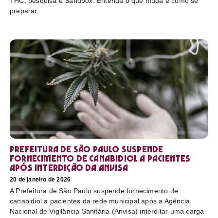
THC, pesquisa e Sandbox. Entenda o que muda e como se
preparar.
Prefeitura de São Paulo suspende
fornecimento de canabidiol a pacientes
após interdição da Anvisa
20 de janeiro de 2026
A Prefeitura de São Paulo suspende fornecimento de
canabidiol a pacientes da rede municipal após a Agência
Nacional de Vigilância Sanitária (Anvisa) interditar uma carga