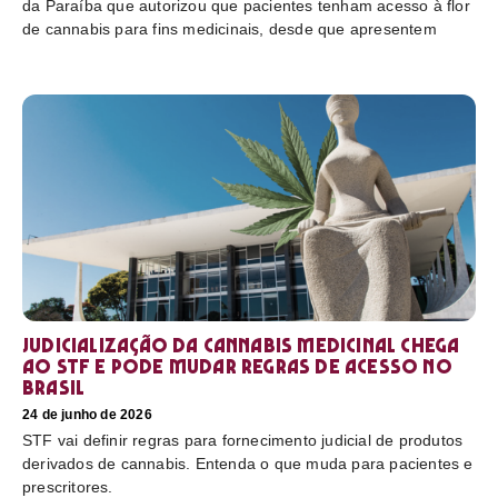
da Paraíba que autorizou que pacientes tenham acesso à flor
de cannabis para fins medicinais, desde que apresentem
Judicialização da cannabis medicinal chega
ao STF e pode mudar regras de acesso no
Brasil
24 de junho de 2026
STF vai definir regras para fornecimento judicial de produtos
derivados de cannabis. Entenda o que muda para pacientes e
prescritores.