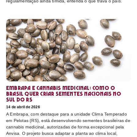
regulamentação ainda tímida, entenda o que trava o país.
Embrapa e cannabis medicinal: como o
Brasil quer criar sementes nacionais no
sul do RS
14 de abril de 2026
A Embrapa, com destaque para a unidade Clima Temperado
em Pelotas (RS), está desenvolvendo sementes brasileiras de
cannabis medicinal, autorizadas de forma excepcional pela
Anvisa. O projeto busca adaptar a planta ao clima local,