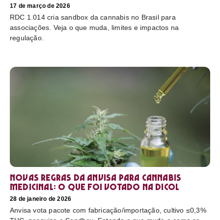
17 de março de 2026
RDC 1.014 cria sandbox da cannabis no Brasil para
associações. Veja o que muda, limites e impactos na
regulação.
Novas regras da Anvisa para cannabis
medicinal: o que foi votado na Dicol
28 de janeiro de 2026
Anvisa vota pacote com fabricação/importação, cultivo ≤0,3%