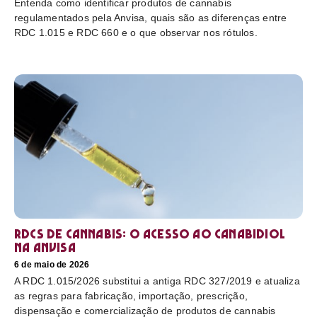
Entenda como identificar produtos de cannabis
regulamentados pela Anvisa, quais são as diferenças entre
RDC 1.015 e RDC 660 e o que observar nos rótulos.
RDCs de cannabis: o acesso ao canabidiol
na Anvisa
6 de maio de 2026
A RDC 1.015/2026 substitui a antiga RDC 327/2019 e atualiza
as regras para fabricação, importação, prescrição,
dispensação e comercialização de produtos de cannabis