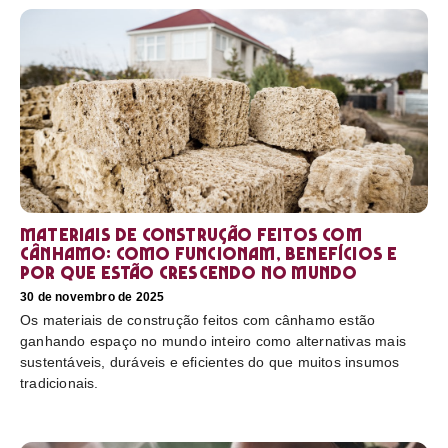
Materiais de construção feitos com
cânhamo: como funcionam, benefícios e
por que estão crescendo no mundo
30 de novembro de 2025
Os materiais de construção feitos com cânhamo estão
ganhando espaço no mundo inteiro como alternativas mais
sustentáveis, duráveis e eficientes do que muitos insumos
tradicionais.