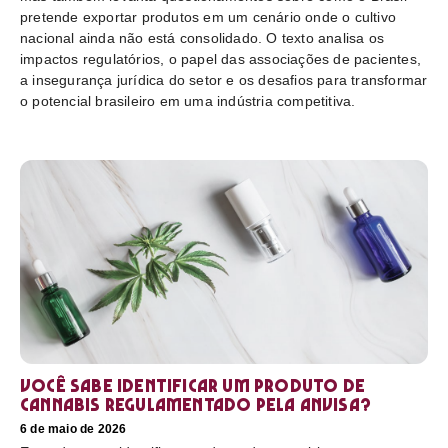
pretende exportar produtos em um cenário onde o cultivo
nacional ainda não está consolidado. O texto analisa os
impactos regulatórios, o papel das associações de pacientes,
a insegurança jurídica do setor e os desafios para transformar
o potencial brasileiro em uma indústria competitiva.
Você sabe identificar um produto de
cannabis regulamentado pela Anvisa?
6 de maio de 2026