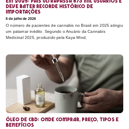
em 2025: país ultrapassa 873 mil usuários e
deve bater recorde histórico de
importações
6 de julho de 2026
O número de pacientes de cannabis no Brasil em 2025 atingiu
um patamar inédito. Segundo o Anuário da Cannabis
Medicinal 2025, produzido pela Kaya Mind,
Óleo de CBD: Onde comprar, preço, tipos e
benefícios