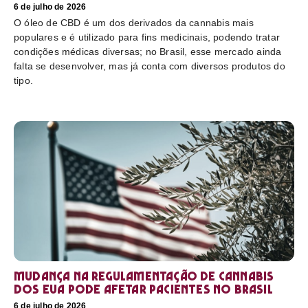
6 de julho de 2026
O óleo de CBD é um dos derivados da cannabis mais
populares e é utilizado para fins medicinais, podendo tratar
condições médicas diversas; no Brasil, esse mercado ainda
falta se desenvolver, mas já conta com diversos produtos do
tipo.
Mudança na regulamentação de cannabis
dos EUA pode afetar pacientes no Brasil
6 de julho de 2026