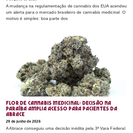
A mudança na regulamentação de cannabis dos EUA acendeu
um alerta para o mercado brasileiro de cannabis medicinal. O
motivo é simples: boa parte dos
Flor de cannabis medicinal: decisão na
Paraíba amplia acesso para pacientes da
Abrace
29 de junho de 2026
A Abrace conseguiu uma decisão inédita pela 3ª Vara Federal