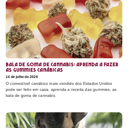
Bala de goma de cannabis: aprenda a fazer
as gummies canábicas
14 de julho de 2026
O comestível canábico mais vendido dos Estados Unidos
pode ser feito em casa, aprenda a receita das gummies, as
bala de goma de cannabis.