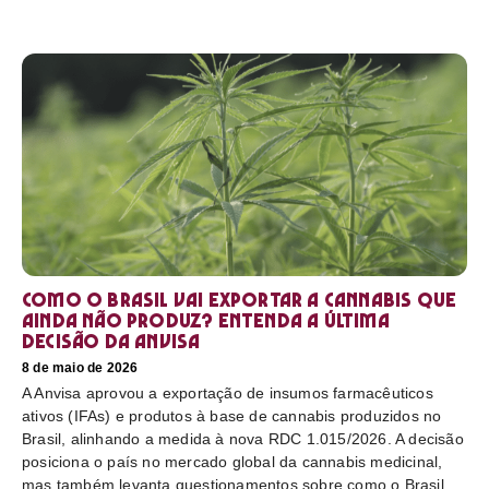
Como o Brasil vai exportar a cannabis que
ainda não produz? Entenda a última
decisão da Anvisa
8 de maio de 2026
A Anvisa aprovou a exportação de insumos farmacêuticos
ativos (IFAs) e produtos à base de cannabis produzidos no
Brasil, alinhando a medida à nova RDC 1.015/2026. A decisão
posiciona o país no mercado global da cannabis medicinal,
mas também levanta questionamentos sobre como o Brasil