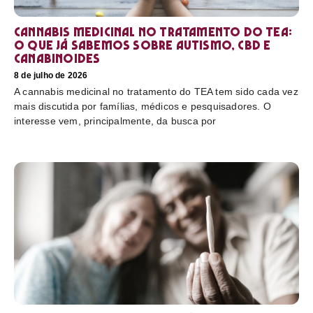
Cannabis medicinal no tratamento do TEA:
o que já sabemos sobre autismo, CBD e
canabinoides
8 de julho de 2026
A cannabis medicinal no tratamento do TEA tem sido cada vez
mais discutida por famílias, médicos e pesquisadores. O
interesse vem, principalmente, da busca por