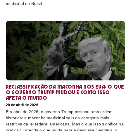
medicinal no Brasil.
Reclassificação da maconha nos EUA: o que
o governo Trump mudou e como isso
afeta o mundo
28 de abril de 2026
Em abril de 2026, o governo Trump assinou uma ordem
histórica: a maconha medicinal saiu da categoria mais
restritiva da lei federal americana. Mas o que isso significa na
prática? Entenda o que muda para a pesquisa científica, o