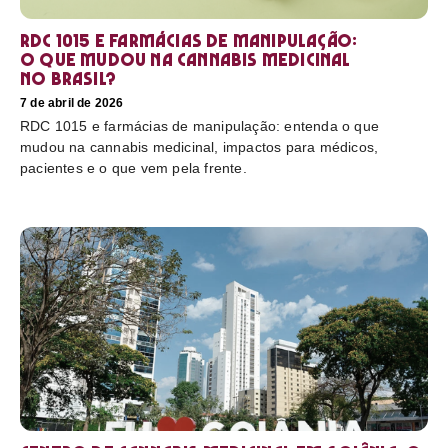
RDC 1015 e farmácias de manipulação:
o que mudou na cannabis medicinal
no Brasil?
7 de abril de 2026
RDC 1015 e farmácias de manipulação: entenda o que
mudou na cannabis medicinal, impactos para médicos,
pacientes e o que vem pela frente.