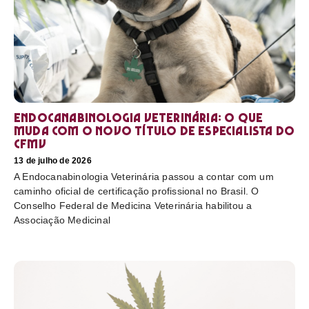
Endocanabinologia Veterinária: o que
muda com o novo título de especialista do
CFMV
13 de julho de 2026
A Endocanabinologia Veterinária passou a contar com um
caminho oficial de certificação profissional no Brasil. O
Conselho Federal de Medicina Veterinária habilitou a
Associação Medicinal