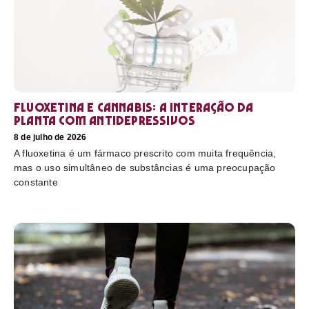
Fluoxetina e Cannabis: a interação da
planta com antidepressivos
8 de julho de 2026
A fluoxetina é um fármaco prescrito com muita frequência,
mas o uso simultâneo de substâncias é uma preocupação
constante