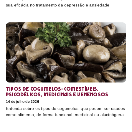
sua eficácia no tratamento da depressão e ansiedade
Tipos de cogumelos: comestíveis,
psicodélicos, medicinais e venenosos
14 de julho de 2026
Entenda sobre os tipos de cogumelos, que podem ser usados
como alimento, de forma funcional, medicinal ou alucinógena.