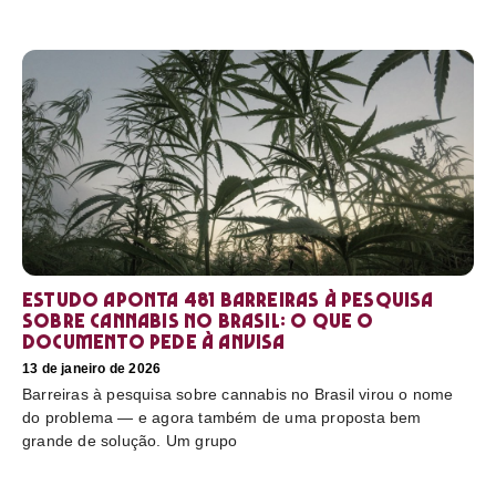
Estudo aponta 481 barreiras à pesquisa
sobre cannabis no Brasil: o que o
documento pede à Anvisa
13 de janeiro de 2026
Barreiras à pesquisa sobre cannabis no Brasil virou o nome
do problema — e agora também de uma proposta bem
grande de solução. Um grupo