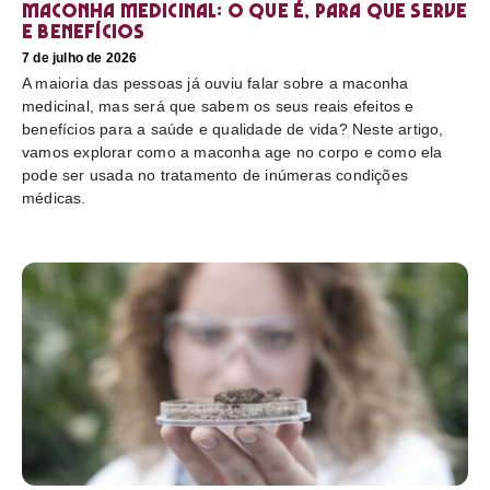
Maconha medicinal: O que é, para que serve
e benefícios
7 de julho de 2026
A maioria das pessoas já ouviu falar sobre a maconha
medicinal, mas será que sabem os seus reais efeitos e
benefícios para a saúde e qualidade de vida? Neste artigo,
vamos explorar como a maconha age no corpo e como ela
pode ser usada no tratamento de inúmeras condições
médicas.