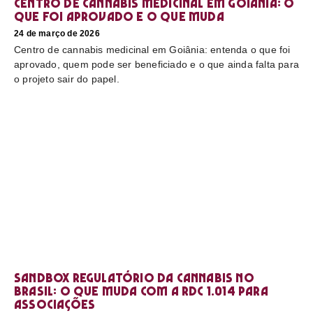
Centro de cannabis medicinal em Goiânia: o
que foi aprovado e o que muda
24 de março de 2026
Centro de cannabis medicinal em Goiânia: entenda o que foi
aprovado, quem pode ser beneficiado e o que ainda falta para
o projeto sair do papel.
Sandbox regulatório da cannabis no
Brasil: o que muda com a RDC 1.014 para
associações