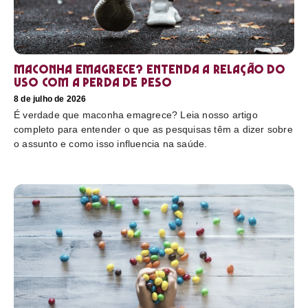
Maconha emagrece? Entenda a relação do
uso com a perda de peso
8 de julho de 2026
É verdade que maconha emagrece? Leia nosso artigo
completo para entender o que as pesquisas têm a dizer sobre
o assunto e como isso influencia na saúde.