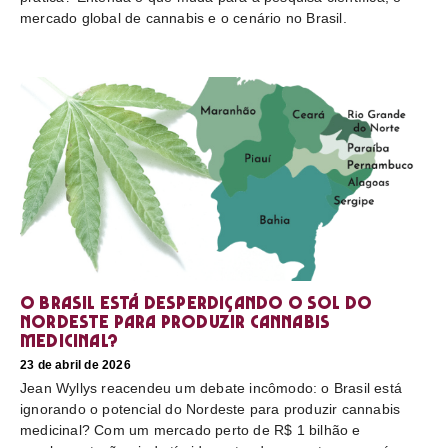
mercado global de cannabis e o cenário no Brasil.
O Brasil está desperdiçando o sol do
nordeste para produzir cannabis
medicinal?
23 de abril de 2026
Jean Wyllys reacendeu um debate incômodo: o Brasil está
ignorando o potencial do Nordeste para produzir cannabis
medicinal? Com um mercado perto de R$ 1 bilhão e