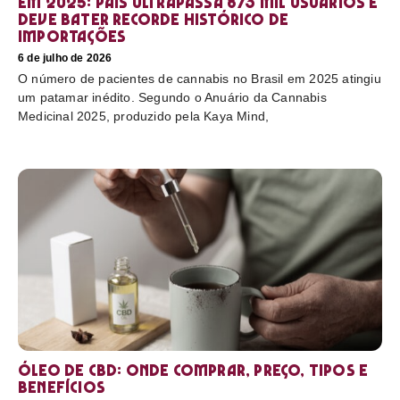
em 2025: país ultrapassa 873 mil usuários e
deve bater recorde histórico de
importações
6 de julho de 2026
O número de pacientes de cannabis no Brasil em 2025 atingiu
um patamar inédito. Segundo o Anuário da Cannabis
Medicinal 2025, produzido pela Kaya Mind,
Óleo de CBD: Onde comprar, preço, tipos e
benefícios