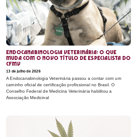
Endocanabinologia Veterinária: o que
muda com o novo título de especialista do
CFMV
13 de julho de 2026
A Endocanabinologia Veterinária passou a contar com um
caminho oficial de certificação profissional no Brasil. O
Conselho Federal de Medicina Veterinária habilitou a
Associação Medicinal