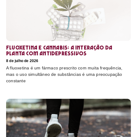
Fluoxetina e Cannabis: a interação da
planta com antidepressivos
8 de julho de 2026
A fluoxetina é um fármaco prescrito com muita frequência,
mas o uso simultâneo de substâncias é uma preocupação
constante