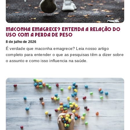
Maconha emagrece? Entenda a relação do
uso com a perda de peso
8 de julho de 2026
É verdade que maconha emagrece? Leia nosso artigo
completo para entender o que as pesquisas têm a dizer sobre
o assunto e como isso influencia na saúde.