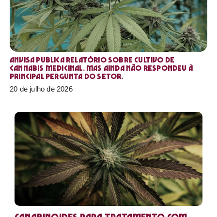
Anvisa publica relatório sobre cultivo de
Cannabis medicinal. Mas ainda não respondeu à
principal pergunta do setor.
20 de julho de 2026