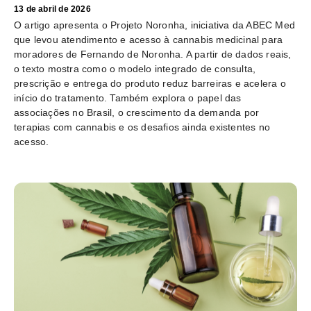
13 de abril de 2026
O artigo apresenta o Projeto Noronha, iniciativa da ABEC Med
que levou atendimento e acesso à cannabis medicinal para
moradores de Fernando de Noronha. A partir de dados reais,
o texto mostra como o modelo integrado de consulta,
prescrição e entrega do produto reduz barreiras e acelera o
início do tratamento. Também explora o papel das
associações no Brasil, o crescimento da demanda por
terapias com cannabis e os desafios ainda existentes no
acesso.