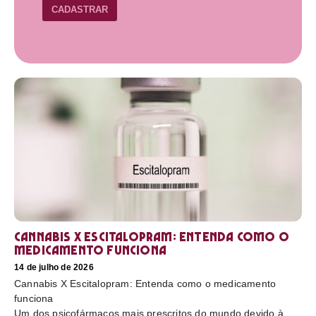
CADASTRAR
Cannabis X Escitalopram: Entenda como o
medicamento funciona
14 de julho de 2026
Cannabis X Escitalopram: Entenda como o medicamento
funciona
Um dos psicofármacos mais prescritos do mundo devido à