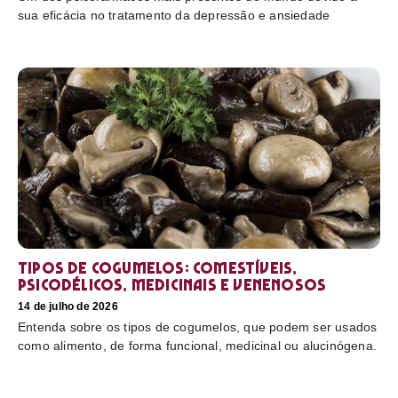
sua eficácia no tratamento da depressão e ansiedade
Tipos de cogumelos: comestíveis,
psicodélicos, medicinais e venenosos
14 de julho de 2026
Entenda sobre os tipos de cogumelos, que podem ser usados
como alimento, de forma funcional, medicinal ou alucinógena.