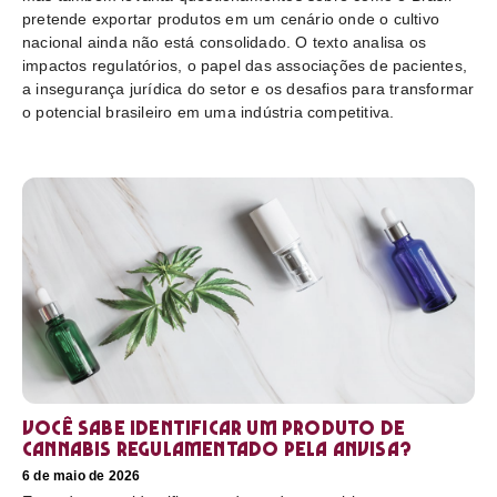
pretende exportar produtos em um cenário onde o cultivo
nacional ainda não está consolidado. O texto analisa os
impactos regulatórios, o papel das associações de pacientes,
a insegurança jurídica do setor e os desafios para transformar
o potencial brasileiro em uma indústria competitiva.
Você sabe identificar um produto de
cannabis regulamentado pela Anvisa?
6 de maio de 2026