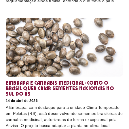
regulamentação ainda tímida, entenda o que trava o país.
Embrapa e cannabis medicinal: como o
Brasil quer criar sementes nacionais no
sul do RS
14 de abril de 2026
A Embrapa, com destaque para a unidade Clima Temperado
em Pelotas (RS), está desenvolvendo sementes brasileiras de
cannabis medicinal, autorizadas de forma excepcional pela
Anvisa. O projeto busca adaptar a planta ao clima local,