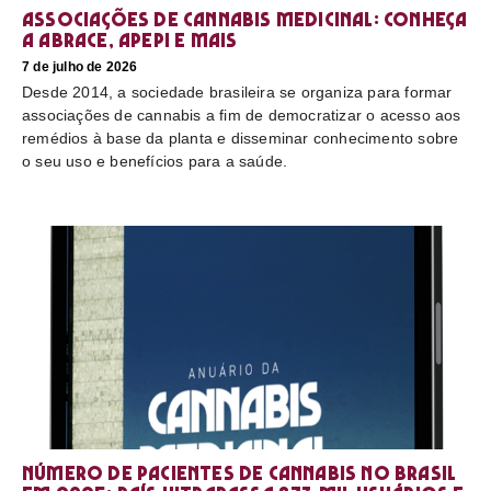
Associações de cannabis medicinal: conheça
a Abrace, Apepi e mais
7 de julho de 2026
Desde 2014, a sociedade brasileira se organiza para formar
associações de cannabis a fim de democratizar o acesso aos
remédios à base da planta e disseminar conhecimento sobre
o seu uso e benefícios para a saúde.
Número de pacientes de cannabis no Brasil