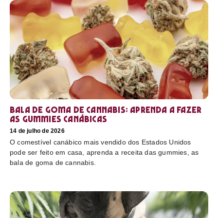
Bala de goma de cannabis: aprenda a fazer
as gummies canábicas
14 de julho de 2026
O comestível canábico mais vendido dos Estados Unidos
pode ser feito em casa, aprenda a receita das gummies, as
bala de goma de cannabis.