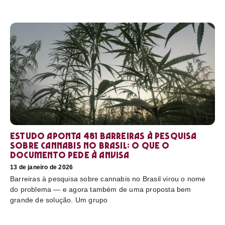
Estudo aponta 481 barreiras à pesquisa
sobre cannabis no Brasil: o que o
documento pede à Anvisa
13 de janeiro de 2026
Barreiras à pesquisa sobre cannabis no Brasil virou o nome
do problema — e agora também de uma proposta bem
grande de solução. Um grupo