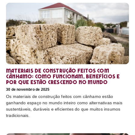
Materiais de construção feitos com
cânhamo: como funcionam, benefícios e
por que estão crescendo no mundo
30 de novembro de 2025
Os materiais de construção feitos com cânhamo estão
ganhando espaço no mundo inteiro como alternativas mais
sustentáveis, duráveis e eficientes do que muitos insumos
tradicionais.