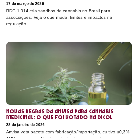
17 de março de 2026
RDC 1.014 cria sandbox da cannabis no Brasil para
associações. Veja o que muda, limites e impactos na
regulação.
Novas regras da Anvisa para cannabis
medicinal: o que foi votado na Dicol
28 de janeiro de 2026
Anvisa vota pacote com fabricação/importação, cultivo ≤0,3%