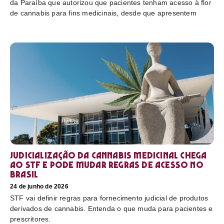
da Paraíba que autorizou que pacientes tenham acesso à flor
de cannabis para fins medicinais, desde que apresentem
Judicialização da cannabis medicinal chega
ao STF e pode mudar regras de acesso no
Brasil
24 de junho de 2026
STF vai definir regras para fornecimento judicial de produtos
derivados de cannabis. Entenda o que muda para pacientes e
prescritores.