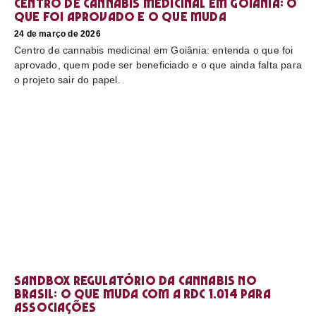
Centro de cannabis medicinal em Goiânia: o
que foi aprovado e o que muda
24 de março de 2026
Centro de cannabis medicinal em Goiânia: entenda o que foi
aprovado, quem pode ser beneficiado e o que ainda falta para
o projeto sair do papel.
Sandbox regulatório da cannabis no
Brasil: o que muda com a RDC 1.014 para
associações