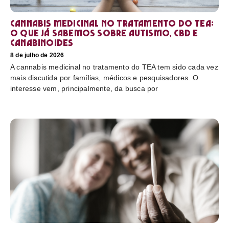
Cannabis medicinal no tratamento do TEA:
o que já sabemos sobre autismo, CBD e
canabinoides
8 de julho de 2026
A cannabis medicinal no tratamento do TEA tem sido cada vez
mais discutida por famílias, médicos e pesquisadores. O
interesse vem, principalmente, da busca por