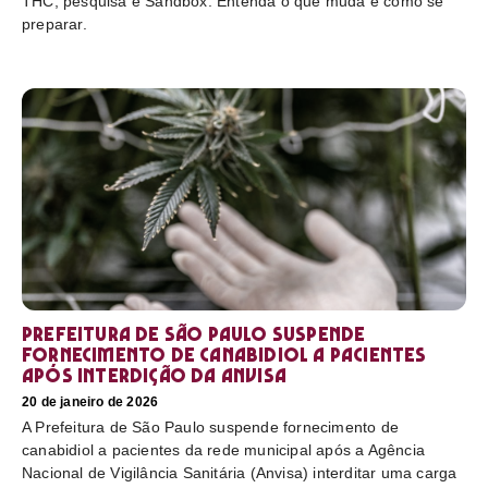
THC, pesquisa e Sandbox. Entenda o que muda e como se
preparar.
Prefeitura de São Paulo suspende
fornecimento de canabidiol a pacientes
após interdição da Anvisa
20 de janeiro de 2026
A Prefeitura de São Paulo suspende fornecimento de
canabidiol a pacientes da rede municipal após a Agência
Nacional de Vigilância Sanitária (Anvisa) interditar uma carga