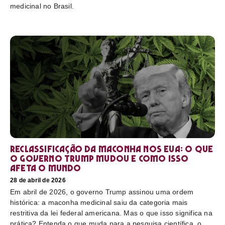
medicinal no Brasil.
Reclassificação da maconha nos EUA: o que
o governo Trump mudou e como isso
afeta o mundo
28 de abril de 2026
Em abril de 2026, o governo Trump assinou uma ordem
histórica: a maconha medicinal saiu da categoria mais
restritiva da lei federal americana. Mas o que isso significa na
prática? Entenda o que muda para a pesquisa científica, o