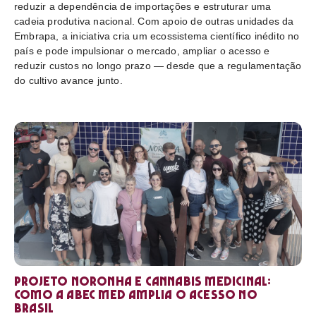
reduzir a dependência de importações e estruturar uma
cadeia produtiva nacional. Com apoio de outras unidades da
Embrapa, a iniciativa cria um ecossistema científico inédito no
país e pode impulsionar o mercado, ampliar o acesso e
reduzir custos no longo prazo — desde que a regulamentação
do cultivo avance junto.
Projeto Noronha e cannabis medicinal:
como a ABEC Med amplia o acesso no
Brasil