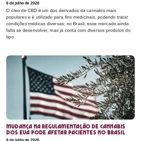
6 de julho de 2026
O óleo de CBD é um dos derivados da cannabis mais
populares e é utilizado para fins medicinais, podendo tratar
condições médicas diversas; no Brasil, esse mercado ainda
falta se desenvolver, mas já conta com diversos produtos do
tipo.
Mudança na regulamentação de cannabis
dos EUA pode afetar pacientes no Brasil
6 de julho de 2026