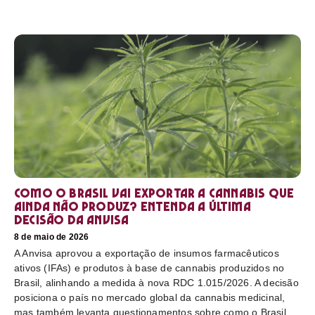
Como o Brasil vai exportar a cannabis que
ainda não produz? Entenda a última
decisão da Anvisa
8 de maio de 2026
A Anvisa aprovou a exportação de insumos farmacêuticos
ativos (IFAs) e produtos à base de cannabis produzidos no
Brasil, alinhando a medida à nova RDC 1.015/2026. A decisão
posiciona o país no mercado global da cannabis medicinal,
mas também levanta questionamentos sobre como o Brasil