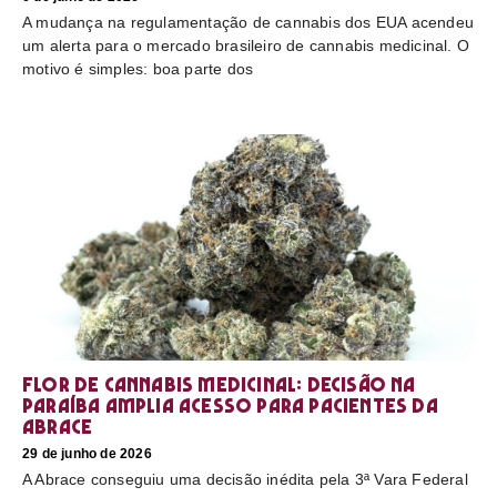
A mudança na regulamentação de cannabis dos EUA acendeu
um alerta para o mercado brasileiro de cannabis medicinal. O
motivo é simples: boa parte dos
Flor de cannabis medicinal: decisão na
Paraíba amplia acesso para pacientes da
Abrace
29 de junho de 2026
A Abrace conseguiu uma decisão inédita pela 3ª Vara Federal