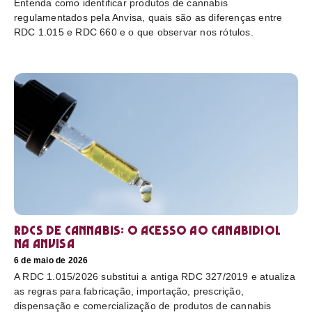
Entenda como identificar produtos de cannabis
regulamentados pela Anvisa, quais são as diferenças entre
RDC 1.015 e RDC 660 e o que observar nos rótulos.
RDCs de cannabis: o acesso ao canabidiol
na Anvisa
6 de maio de 2026
A RDC 1.015/2026 substitui a antiga RDC 327/2019 e atualiza
as regras para fabricação, importação, prescrição,
dispensação e comercialização de produtos de cannabis