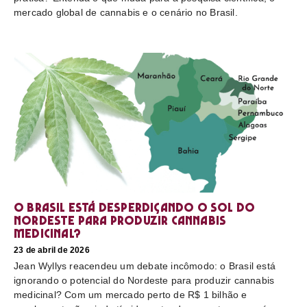
mercado global de cannabis e o cenário no Brasil.
O Brasil está desperdiçando o sol do
nordeste para produzir cannabis
medicinal?
23 de abril de 2026
Jean Wyllys reacendeu um debate incômodo: o Brasil está
ignorando o potencial do Nordeste para produzir cannabis
medicinal? Com um mercado perto de R$ 1 bilhão e