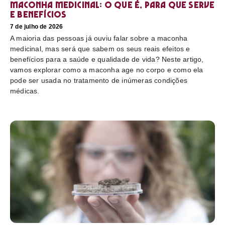
Maconha medicinal: O que é, para que serve
e benefícios
7 de julho de 2026
A maioria das pessoas já ouviu falar sobre a maconha
medicinal, mas será que sabem os seus reais efeitos e
benefícios para a saúde e qualidade de vida? Neste artigo,
vamos explorar como a maconha age no corpo e como ela
pode ser usada no tratamento de inúmeras condições
médicas.