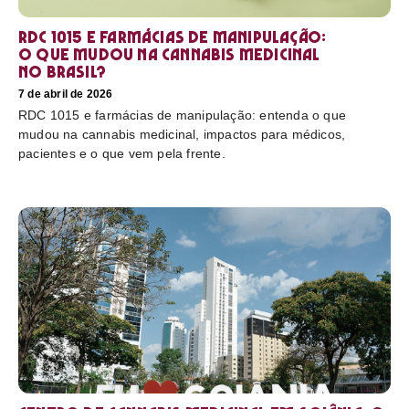
RDC 1015 e farmácias de manipulação:
o que mudou na cannabis medicinal
no Brasil?
7 de abril de 2026
RDC 1015 e farmácias de manipulação: entenda o que
mudou na cannabis medicinal, impactos para médicos,
pacientes e o que vem pela frente.