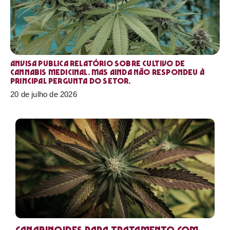
Anvisa publica relatório sobre cultivo de
Cannabis medicinal. Mas ainda não respondeu à
principal pergunta do setor.
20 de julho de 2026