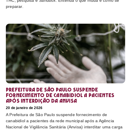
THC, pesquisa e Sandbox. Entenda o que muda e como se
preparar.
Prefeitura de São Paulo suspende
fornecimento de canabidiol a pacientes
após interdição da Anvisa
20 de janeiro de 2026
A Prefeitura de São Paulo suspende fornecimento de
canabidiol a pacientes da rede municipal após a Agência
Nacional de Vigilância Sanitária (Anvisa) interditar uma carga