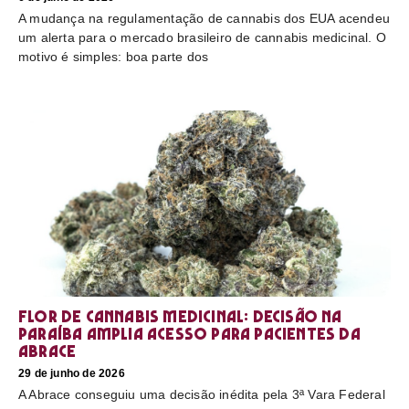
A mudança na regulamentação de cannabis dos EUA acendeu
um alerta para o mercado brasileiro de cannabis medicinal. O
motivo é simples: boa parte dos
Flor de cannabis medicinal: decisão na
Paraíba amplia acesso para pacientes da
Abrace
29 de junho de 2026
A Abrace conseguiu uma decisão inédita pela 3ª Vara Federal