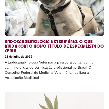
Endocanabinologia Veterinária: o que
muda com o novo título de especialista do
CFMV
13 de julho de 2026
A Endocanabinologia Veterinária passou a contar com um
caminho oficial de certificação profissional no Brasil. O
Conselho Federal de Medicina Veterinária habilitou a
Associação Medicinal