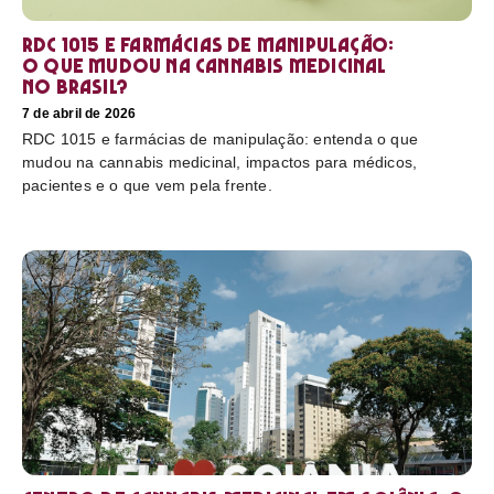
RDC 1015 e farmácias de manipulação:
o que mudou na cannabis medicinal
no Brasil?
7 de abril de 2026
RDC 1015 e farmácias de manipulação: entenda o que
mudou na cannabis medicinal, impactos para médicos,
pacientes e o que vem pela frente.