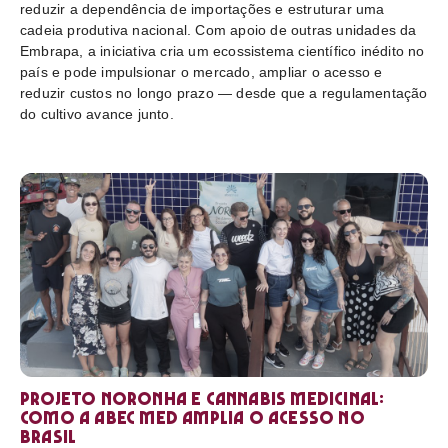
reduzir a dependência de importações e estruturar uma
cadeia produtiva nacional. Com apoio de outras unidades da
Embrapa, a iniciativa cria um ecossistema científico inédito no
país e pode impulsionar o mercado, ampliar o acesso e
reduzir custos no longo prazo — desde que a regulamentação
do cultivo avance junto.
Projeto Noronha e cannabis medicinal:
como a ABEC Med amplia o acesso no
Brasil