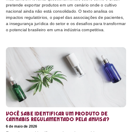
pretende exportar produtos em um cenário onde o cultivo
nacional ainda não está consolidado. O texto analisa os
impactos regulatórios, o papel das associações de pacientes,
a insegurança jurídica do setor e os desafios para transformar
o potencial brasileiro em uma indústria competitiva.
Você sabe identificar um produto de
cannabis regulamentado pela Anvisa?
6 de maio de 2026