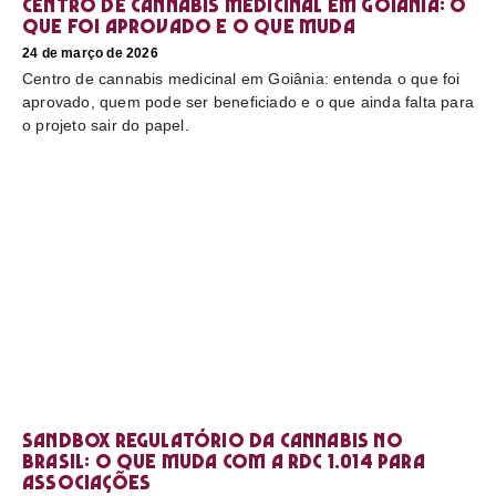
Centro de cannabis medicinal em Goiânia: o
que foi aprovado e o que muda
24 de março de 2026
Centro de cannabis medicinal em Goiânia: entenda o que foi
aprovado, quem pode ser beneficiado e o que ainda falta para
o projeto sair do papel.
Sandbox regulatório da cannabis no
Brasil: o que muda com a RDC 1.014 para
associações