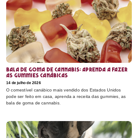
Bala de goma de cannabis: aprenda a fazer
as gummies canábicas
14 de julho de 2026
O comestível canábico mais vendido dos Estados Unidos
pode ser feito em casa, aprenda a receita das gummies, as
bala de goma de cannabis.