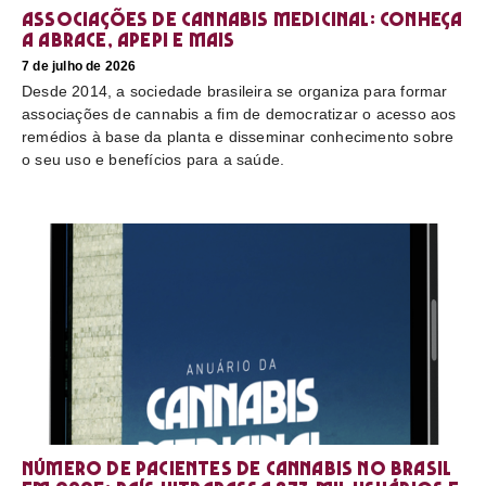
Associações de cannabis medicinal: conheça
a Abrace, Apepi e mais
7 de julho de 2026
Desde 2014, a sociedade brasileira se organiza para formar
associações de cannabis a fim de democratizar o acesso aos
remédios à base da planta e disseminar conhecimento sobre
o seu uso e benefícios para a saúde.
Número de pacientes de cannabis no Brasil