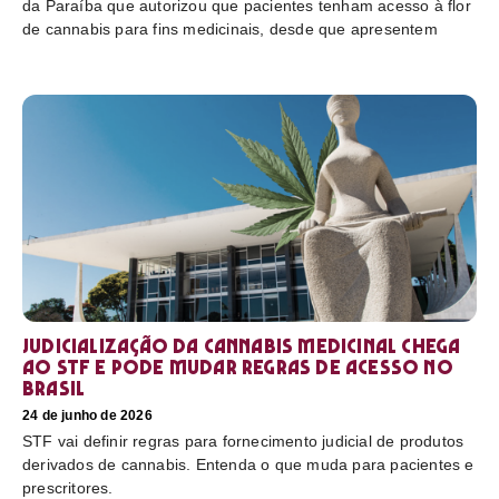
da Paraíba que autorizou que pacientes tenham acesso à flor
de cannabis para fins medicinais, desde que apresentem
Judicialização da cannabis medicinal chega
ao STF e pode mudar regras de acesso no
Brasil
24 de junho de 2026
STF vai definir regras para fornecimento judicial de produtos
derivados de cannabis. Entenda o que muda para pacientes e
prescritores.