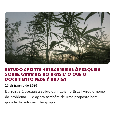
Estudo aponta 481 barreiras à pesquisa
sobre cannabis no Brasil: o que o
documento pede à Anvisa
13 de janeiro de 2026
Barreiras à pesquisa sobre cannabis no Brasil virou o nome
do problema — e agora também de uma proposta bem
grande de solução. Um grupo