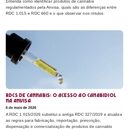
Entenda como identificar produtos de cannabis
regulamentados pela Anvisa, quais são as diferenças entre
RDC 1.015 e RDC 660 e o que observar nos rótulos.
RDCs de cannabis: o acesso ao canabidiol
na Anvisa
6 de maio de 2026
A RDC 1.015/2026 substitui a antiga RDC 327/2019 e atualiza
as regras para fabricação, importação, prescrição,
dispensação e comercialização de produtos de cannabis