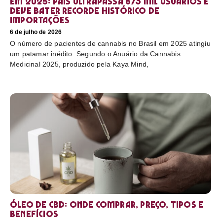
em 2025: país ultrapassa 873 mil usuários e
deve bater recorde histórico de
importações
6 de julho de 2026
O número de pacientes de cannabis no Brasil em 2025 atingiu
um patamar inédito. Segundo o Anuário da Cannabis
Medicinal 2025, produzido pela Kaya Mind,
Óleo de CBD: Onde comprar, preço, tipos e
benefícios