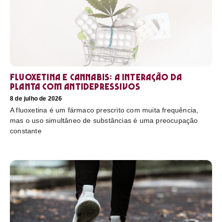
Fluoxetina e Cannabis: a interação da
planta com antidepressivos
8 de julho de 2026
A fluoxetina é um fármaco prescrito com muita frequência,
mas o uso simultâneo de substâncias é uma preocupação
constante