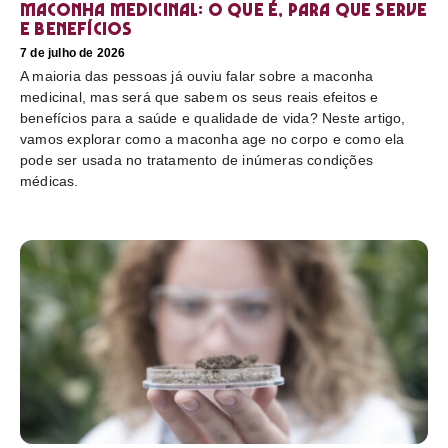
Maconha medicinal: O que é, para que serve
e benefícios
7 de julho de 2026
A maioria das pessoas já ouviu falar sobre a maconha
medicinal, mas será que sabem os seus reais efeitos e
benefícios para a saúde e qualidade de vida? Neste artigo,
vamos explorar como a maconha age no corpo e como ela
pode ser usada no tratamento de inúmeras condições
médicas.