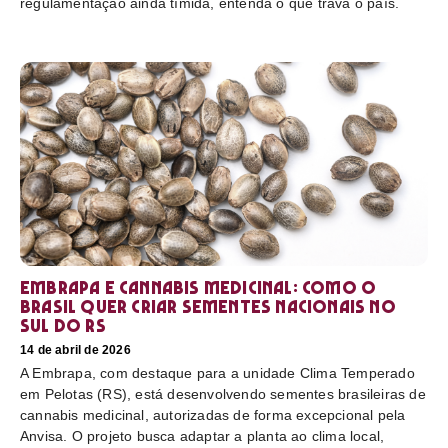
regulamentação ainda tímida, entenda o que trava o país.
Embrapa e cannabis medicinal: como o
Brasil quer criar sementes nacionais no
sul do RS
14 de abril de 2026
A Embrapa, com destaque para a unidade Clima Temperado
em Pelotas (RS), está desenvolvendo sementes brasileiras de
cannabis medicinal, autorizadas de forma excepcional pela
Anvisa. O projeto busca adaptar a planta ao clima local,