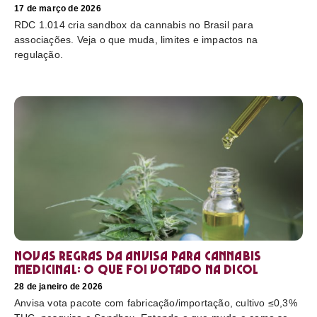
17 de março de 2026
RDC 1.014 cria sandbox da cannabis no Brasil para
associações. Veja o que muda, limites e impactos na
regulação.
Novas regras da Anvisa para cannabis
medicinal: o que foi votado na Dicol
28 de janeiro de 2026
Anvisa vota pacote com fabricação/importação, cultivo ≤0,3%