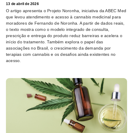
13 de abril de 2026
O artigo apresenta o Projeto Noronha, iniciativa da ABEC Med
que levou atendimento e acesso à cannabis medicinal para
moradores de Fernando de Noronha. A partir de dados reais,
o texto mostra como o modelo integrado de consulta,
prescrição e entrega do produto reduz barreiras e acelera o
início do tratamento. Também explora o papel das
associações no Brasil, o crescimento da demanda por
terapias com cannabis e os desafios ainda existentes no
acesso.