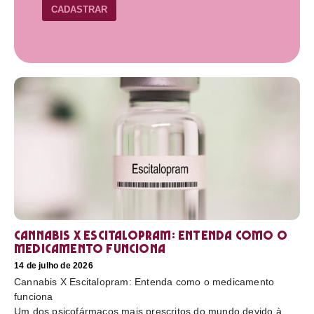
CADASTRAR
Cannabis X Escitalopram: Entenda como o
medicamento funciona
14 de julho de 2026
Cannabis X Escitalopram: Entenda como o medicamento
funciona
Um dos psicofármacos mais prescritos do mundo devido à