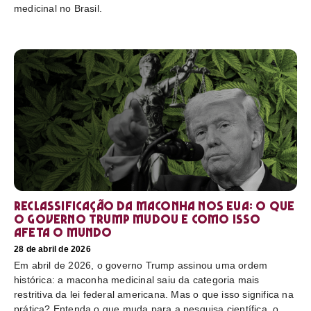
medicinal no Brasil.
Reclassificação da maconha nos EUA: o que
o governo Trump mudou e como isso
afeta o mundo
28 de abril de 2026
Em abril de 2026, o governo Trump assinou uma ordem
histórica: a maconha medicinal saiu da categoria mais
restritiva da lei federal americana. Mas o que isso significa na
prática? Entenda o que muda para a pesquisa científica, o