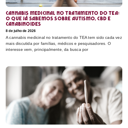
Cannabis medicinal no tratamento do TEA:
o que já sabemos sobre autismo, CBD e
canabinoides
8 de julho de 2026
A cannabis medicinal no tratamento do TEA tem sido cada vez
mais discutida por famílias, médicos e pesquisadores. O
interesse vem, principalmente, da busca por