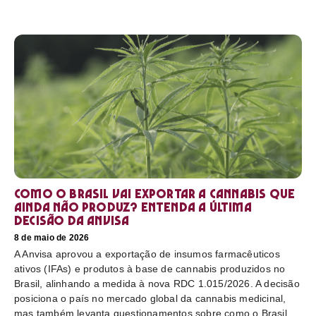
Como o Brasil vai exportar a cannabis que
ainda não produz? Entenda a última
decisão da Anvisa
8 de maio de 2026
A Anvisa aprovou a exportação de insumos farmacêuticos
ativos (IFAs) e produtos à base de cannabis produzidos no
Brasil, alinhando a medida à nova RDC 1.015/2026. A decisão
posiciona o país no mercado global da cannabis medicinal,
mas também levanta questionamentos sobre como o Brasil