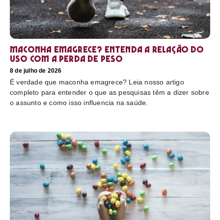
Maconha emagrece? Entenda a relação do
uso com a perda de peso
8 de julho de 2026
É verdade que maconha emagrece? Leia nosso artigo
completo para entender o que as pesquisas têm a dizer sobre
o assunto e como isso influencia na saúde.