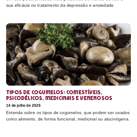
sua eficácia no tratamento da depressão e ansiedade
Tipos de cogumelos: comestíveis,
psicodélicos, medicinais e venenosos
14 de julho de 2026
Entenda sobre os tipos de cogumelos, que podem ser usados
como alimento, de forma funcional, medicinal ou alucinógena.