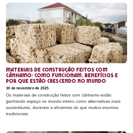
Materiais de construção feitos com
cânhamo: como funcionam, benefícios e
por que estão crescendo no mundo
30 de novembro de 2025
Os materiais de construção feitos com cânhamo estão
ganhando espaço no mundo inteiro como alternativas mais
sustentáveis, duráveis e eficientes do que muitos insumos
tradicionais.