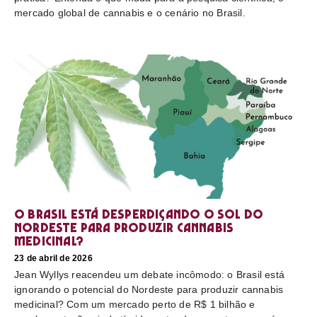
mercado global de cannabis e o cenário no Brasil.
O Brasil está desperdiçando o sol do
nordeste para produzir cannabis
medicinal?
23 de abril de 2026
Jean Wyllys reacendeu um debate incômodo: o Brasil está
ignorando o potencial do Nordeste para produzir cannabis
medicinal? Com um mercado perto de R$ 1 bilhão e