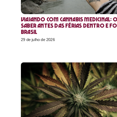
Viajando com cannabis medicinal: 
saber antes das férias dentro e f
Brasil
29 de julho de 2026