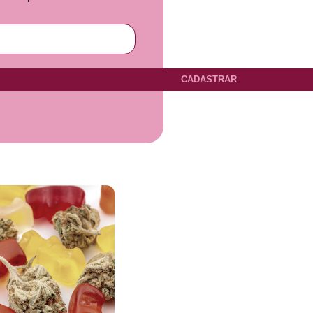
CADASTRAR