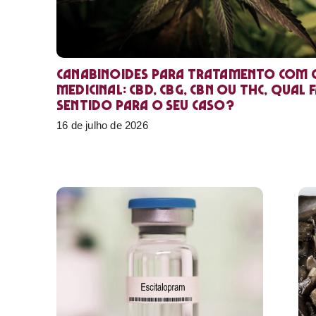
Canabinoides para tratamento com 
medicinal: CBD, CBG, CBN ou THC, qual 
sentido para o seu caso?
16 de julho de 2026