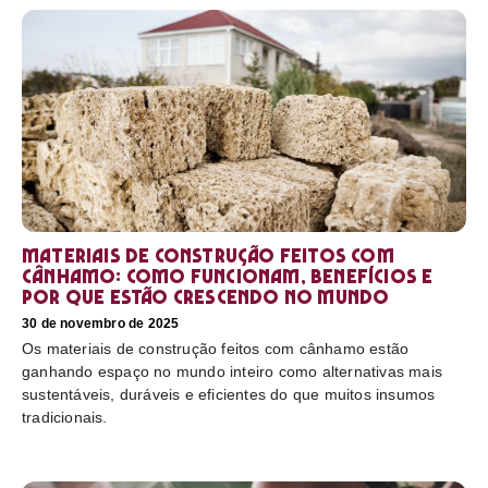
Materiais de construção feitos com
cânhamo: como funcionam, benefícios e
por que estão crescendo no mundo
30 de novembro de 2025
Os materiais de construção feitos com cânhamo estão
ganhando espaço no mundo inteiro como alternativas mais
sustentáveis, duráveis e eficientes do que muitos insumos
tradicionais.