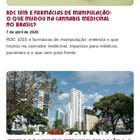
RDC 1015 e farmácias de manipulação:
o que mudou na cannabis medicinal
no Brasil?
7 de abril de 2026
RDC 1015 e farmácias de manipulação: entenda o que
mudou na cannabis medicinal, impactos para médicos,
pacientes e o que vem pela frente.