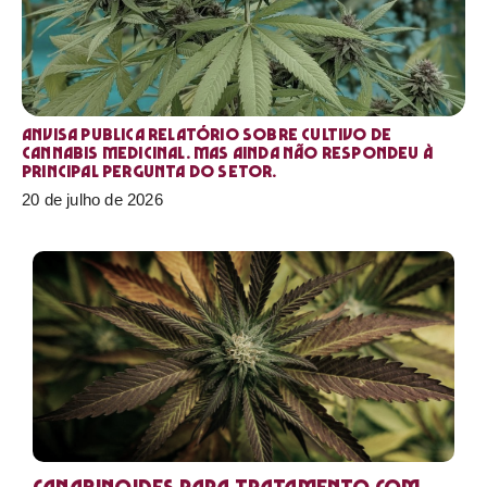
Anvisa publica relatório sobre cultivo de
Cannabis medicinal. Mas ainda não respondeu à
principal pergunta do setor.
20 de julho de 2026