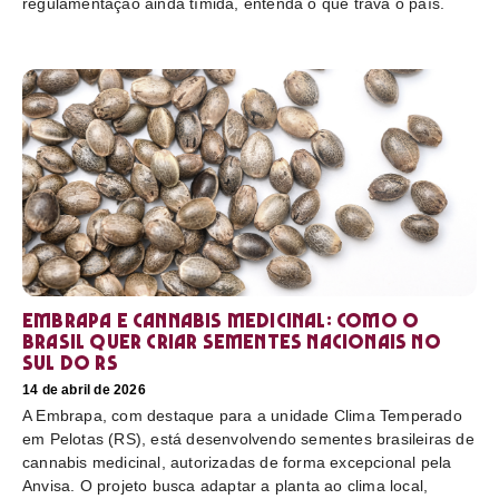
regulamentação ainda tímida, entenda o que trava o país.
Embrapa e cannabis medicinal: como o
Brasil quer criar sementes nacionais no
sul do RS
14 de abril de 2026
A Embrapa, com destaque para a unidade Clima Temperado
em Pelotas (RS), está desenvolvendo sementes brasileiras de
cannabis medicinal, autorizadas de forma excepcional pela
Anvisa. O projeto busca adaptar a planta ao clima local,