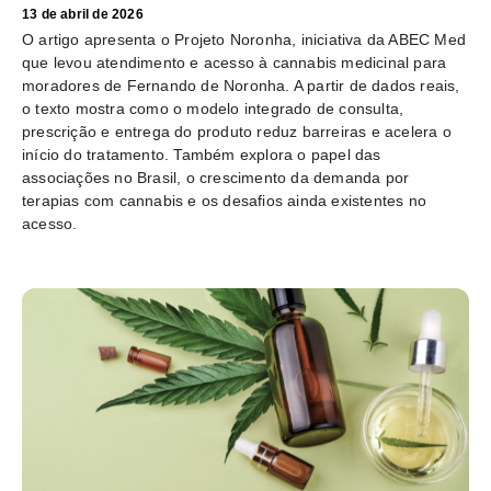
13 de abril de 2026
O artigo apresenta o Projeto Noronha, iniciativa da ABEC Med
que levou atendimento e acesso à cannabis medicinal para
moradores de Fernando de Noronha. A partir de dados reais,
o texto mostra como o modelo integrado de consulta,
prescrição e entrega do produto reduz barreiras e acelera o
início do tratamento. Também explora o papel das
associações no Brasil, o crescimento da demanda por
terapias com cannabis e os desafios ainda existentes no
acesso.