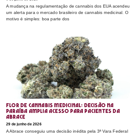
A mudança na regulamentação de cannabis dos EUA acendeu
um alerta para o mercado brasileiro de cannabis medicinal. O
motivo é simples: boa parte dos
Flor de cannabis medicinal: decisão na
Paraíba amplia acesso para pacientes da
Abrace
29 de junho de 2026
A Abrace conseguiu uma decisão inédita pela 3ª Vara Federal