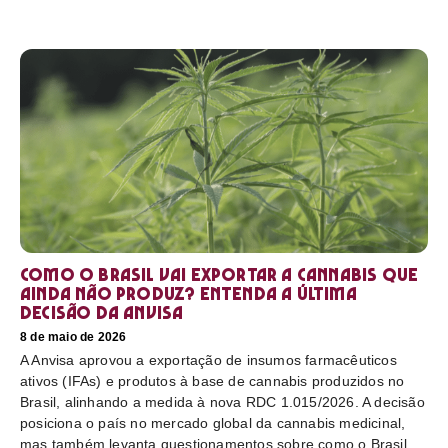
Como o Brasil vai exportar a cannabis que
ainda não produz? Entenda a última
decisão da Anvisa
8 de maio de 2026
A Anvisa aprovou a exportação de insumos farmacêuticos
ativos (IFAs) e produtos à base de cannabis produzidos no
Brasil, alinhando a medida à nova RDC 1.015/2026. A decisão
posiciona o país no mercado global da cannabis medicinal,
mas também levanta questionamentos sobre como o Brasil