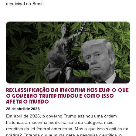
medicinal no Brasil.
Reclassificação da maconha nos EUA: o que
o governo Trump mudou e como isso
afeta o mundo
28 de abril de 2026
Em abril de 2026, o governo Trump assinou uma ordem
histórica: a maconha medicinal saiu da categoria mais
restritiva da lei federal americana. Mas o que isso significa na
prática? Entenda o que muda para a pesquisa científica, o