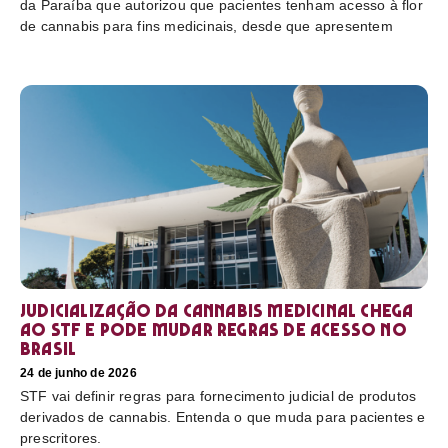
da Paraíba que autorizou que pacientes tenham acesso à flor
de cannabis para fins medicinais, desde que apresentem
Judicialização da cannabis medicinal chega
ao STF e pode mudar regras de acesso no
Brasil
24 de junho de 2026
STF vai definir regras para fornecimento judicial de produtos
derivados de cannabis. Entenda o que muda para pacientes e
prescritores.