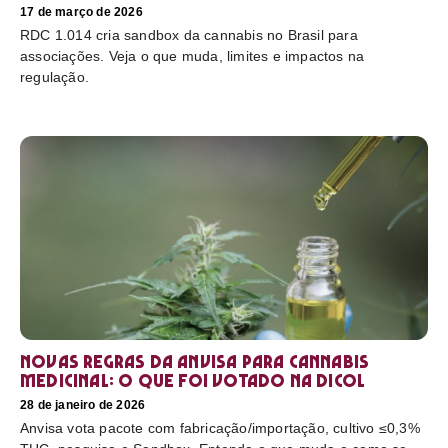
17 de março de 2026
RDC 1.014 cria sandbox da cannabis no Brasil para
associações. Veja o que muda, limites e impactos na
regulação.
Novas regras da Anvisa para cannabis
medicinal: o que foi votado na Dicol
28 de janeiro de 2026
Anvisa vota pacote com fabricação/importação, cultivo ≤0,3%