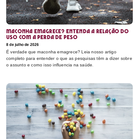
Maconha emagrece? Entenda a relação do
uso com a perda de peso
8 de julho de 2026
É verdade que maconha emagrece? Leia nosso artigo
completo para entender o que as pesquisas têm a dizer sobre
o assunto e como isso influencia na saúde.