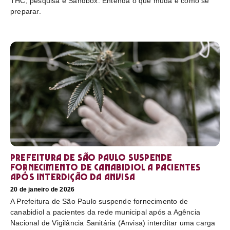
THC, pesquisa e Sandbox. Entenda o que muda e como se
preparar.
Prefeitura de São Paulo suspende
fornecimento de canabidiol a pacientes
após interdição da Anvisa
20 de janeiro de 2026
A Prefeitura de São Paulo suspende fornecimento de
canabidiol a pacientes da rede municipal após a Agência
Nacional de Vigilância Sanitária (Anvisa) interditar uma carga