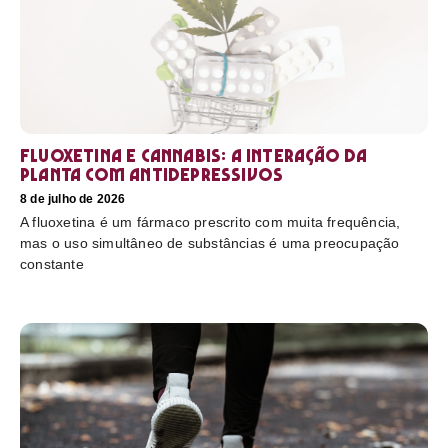
Fluoxetina e Cannabis: a interação da
planta com antidepressivos
8 de julho de 2026
A fluoxetina é um fármaco prescrito com muita frequência,
mas o uso simultâneo de substâncias é uma preocupação
constante