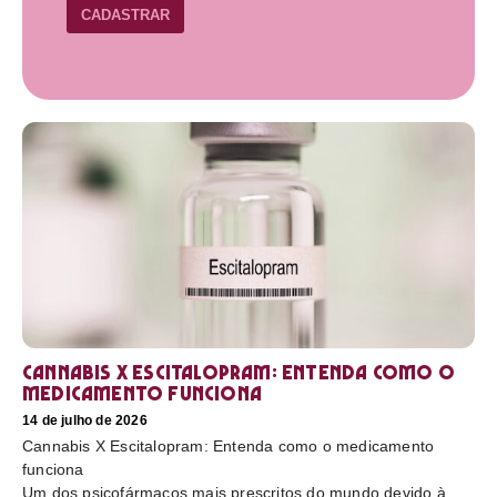
CADASTRAR
Cannabis X Escitalopram: Entenda como o
medicamento funciona
14 de julho de 2026
Cannabis X Escitalopram: Entenda como o medicamento
funciona
Um dos psicofármacos mais prescritos do mundo devido à