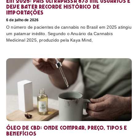
em 2025: país ultrapassa 873 mil usuários e
deve bater recorde histórico de
importações
6 de julho de 2026
O número de pacientes de cannabis no Brasil em 2025 atingiu
um patamar inédito. Segundo o Anuário da Cannabis
Medicinal 2025, produzido pela Kaya Mind,
Óleo de CBD: Onde comprar, preço, tipos e
benefícios