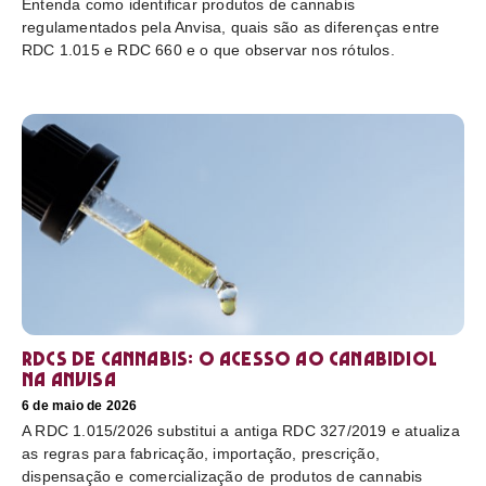
Entenda como identificar produtos de cannabis
regulamentados pela Anvisa, quais são as diferenças entre
RDC 1.015 e RDC 660 e o que observar nos rótulos.
RDCs de cannabis: o acesso ao canabidiol
na Anvisa
6 de maio de 2026
A RDC 1.015/2026 substitui a antiga RDC 327/2019 e atualiza
as regras para fabricação, importação, prescrição,
dispensação e comercialização de produtos de cannabis