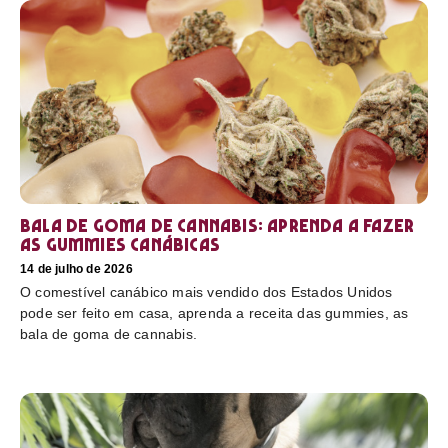
Bala de goma de cannabis: aprenda a fazer
as gummies canábicas
14 de julho de 2026
O comestível canábico mais vendido dos Estados Unidos
pode ser feito em casa, aprenda a receita das gummies, as
bala de goma de cannabis.