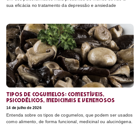
sua eficácia no tratamento da depressão e ansiedade
Tipos de cogumelos: comestíveis,
psicodélicos, medicinais e venenosos
14 de julho de 2026
Entenda sobre os tipos de cogumelos, que podem ser usados
como alimento, de forma funcional, medicinal ou alucinógena.