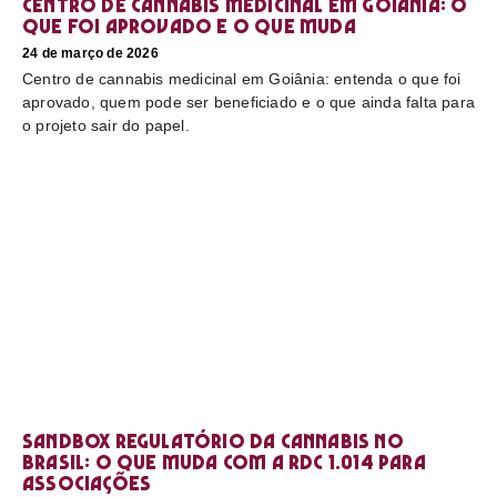
Centro de cannabis medicinal em Goiânia: o
que foi aprovado e o que muda
24 de março de 2026
Centro de cannabis medicinal em Goiânia: entenda o que foi
aprovado, quem pode ser beneficiado e o que ainda falta para
o projeto sair do papel.
Sandbox regulatório da cannabis no
Brasil: o que muda com a RDC 1.014 para
associações