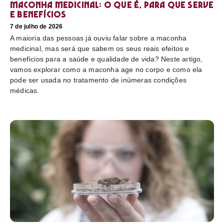
Maconha medicinal: O que é, para que serve
e benefícios
7 de julho de 2026
A maioria das pessoas já ouviu falar sobre a maconha
medicinal, mas será que sabem os seus reais efeitos e
benefícios para a saúde e qualidade de vida? Neste artigo,
vamos explorar como a maconha age no corpo e como ela
pode ser usada no tratamento de inúmeras condições
médicas.