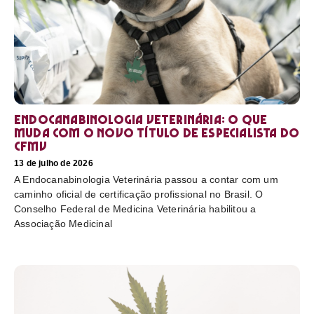
Endocanabinologia Veterinária: o que
muda com o novo título de especialista do
CFMV
13 de julho de 2026
A Endocanabinologia Veterinária passou a contar com um
caminho oficial de certificação profissional no Brasil. O
Conselho Federal de Medicina Veterinária habilitou a
Associação Medicinal