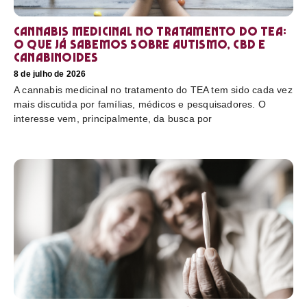
Cannabis medicinal no tratamento do TEA:
o que já sabemos sobre autismo, CBD e
canabinoides
8 de julho de 2026
A cannabis medicinal no tratamento do TEA tem sido cada vez
mais discutida por famílias, médicos e pesquisadores. O
interesse vem, principalmente, da busca por