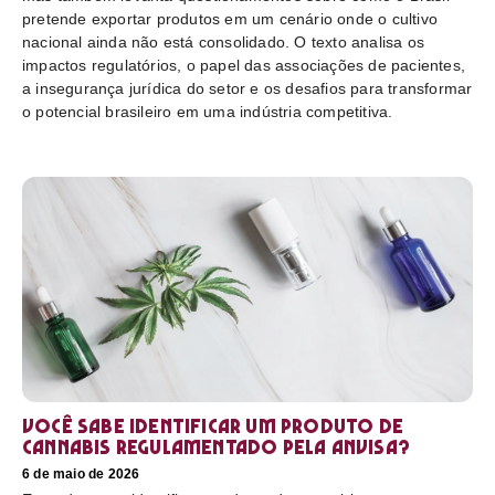
pretende exportar produtos em um cenário onde o cultivo
nacional ainda não está consolidado. O texto analisa os
impactos regulatórios, o papel das associações de pacientes,
a insegurança jurídica do setor e os desafios para transformar
o potencial brasileiro em uma indústria competitiva.
Você sabe identificar um produto de
cannabis regulamentado pela Anvisa?
6 de maio de 2026