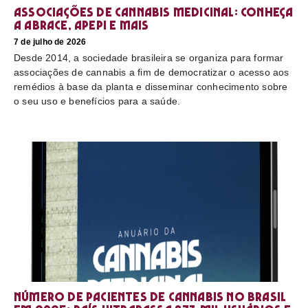
Associações de cannabis medicinal: conheça
a Abrace, Apepi e mais
7 de julho de 2026
Desde 2014, a sociedade brasileira se organiza para formar
associações de cannabis a fim de democratizar o acesso aos
remédios à base da planta e disseminar conhecimento sobre
o seu uso e benefícios para a saúde.
Número de pacientes de cannabis no Brasil