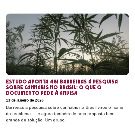
Estudo aponta 481 barreiras à pesquisa
sobre cannabis no Brasil: o que o
documento pede à Anvisa
13 de janeiro de 2026
Barreiras à pesquisa sobre cannabis no Brasil virou o nome
do problema — e agora também de uma proposta bem
grande de solução. Um grupo