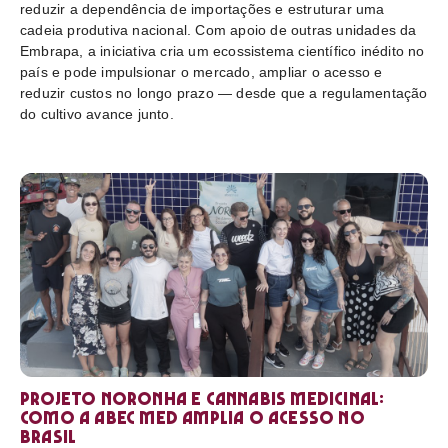
reduzir a dependência de importações e estruturar uma
cadeia produtiva nacional. Com apoio de outras unidades da
Embrapa, a iniciativa cria um ecossistema científico inédito no
país e pode impulsionar o mercado, ampliar o acesso e
reduzir custos no longo prazo — desde que a regulamentação
do cultivo avance junto.
Projeto Noronha e cannabis medicinal:
como a ABEC Med amplia o acesso no
Brasil