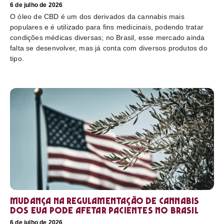
6 de julho de 2026
O óleo de CBD é um dos derivados da cannabis mais
populares e é utilizado para fins medicinais, podendo tratar
condições médicas diversas; no Brasil, esse mercado ainda
falta se desenvolver, mas já conta com diversos produtos do
tipo.
Mudança na regulamentação de cannabis
dos EUA pode afetar pacientes no Brasil
6 de julho de 2026