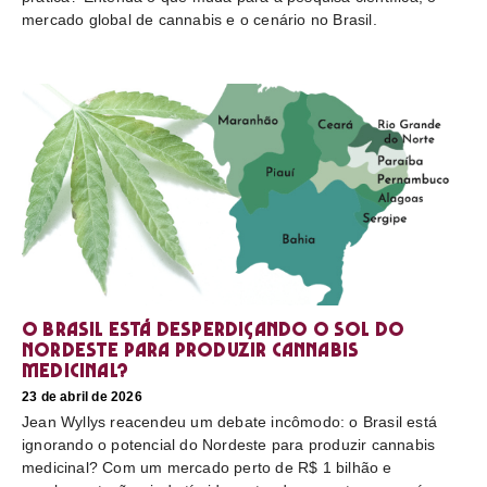
mercado global de cannabis e o cenário no Brasil.
O Brasil está desperdiçando o sol do
nordeste para produzir cannabis
medicinal?
23 de abril de 2026
Jean Wyllys reacendeu um debate incômodo: o Brasil está
ignorando o potencial do Nordeste para produzir cannabis
medicinal? Com um mercado perto de R$ 1 bilhão e