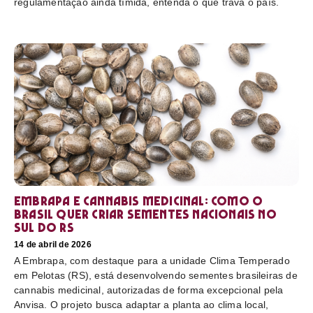
regulamentação ainda tímida, entenda o que trava o país.
Embrapa e cannabis medicinal: como o
Brasil quer criar sementes nacionais no
sul do RS
14 de abril de 2026
A Embrapa, com destaque para a unidade Clima Temperado
em Pelotas (RS), está desenvolvendo sementes brasileiras de
cannabis medicinal, autorizadas de forma excepcional pela
Anvisa. O projeto busca adaptar a planta ao clima local,