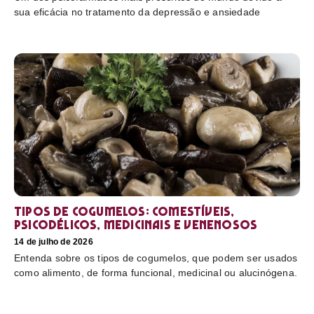
sua eficácia no tratamento da depressão e ansiedade
Tipos de cogumelos: comestíveis,
psicodélicos, medicinais e venenosos
14 de julho de 2026
Entenda sobre os tipos de cogumelos, que podem ser usados
como alimento, de forma funcional, medicinal ou alucinógena.