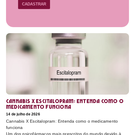
CADASTRAR
Cannabis X Escitalopram: Entenda como o
medicamento funciona
14 de julho de 2026
Cannabis X Escitalopram: Entenda como o medicamento
funciona
Um dos psicofármacos mais prescritos do mundo devido à