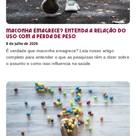
Maconha emagrece? Entenda a relação do
uso com a perda de peso
8 de julho de 2026
É verdade que maconha emagrece? Leia nosso artigo
completo para entender o que as pesquisas têm a dizer sobre
o assunto e como isso influencia na saúde.