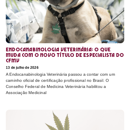
Endocanabinologia Veterinária: o que
muda com o novo título de especialista do
CFMV
13 de julho de 2026
A Endocanabinologia Veterinária passou a contar com um
caminho oficial de certificação profissional no Brasil. O
Conselho Federal de Medicina Veterinária habilitou a
Associação Medicinal