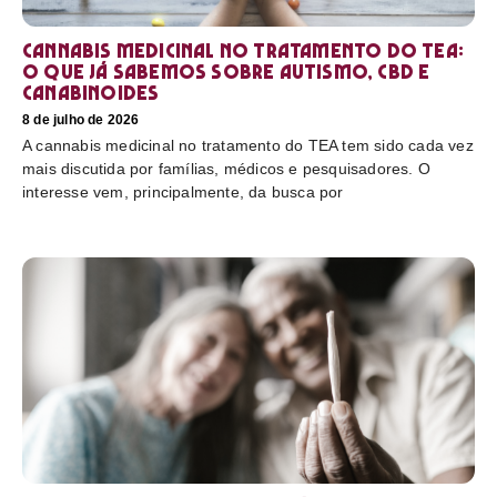
Cannabis medicinal no tratamento do TEA:
o que já sabemos sobre autismo, CBD e
canabinoides
8 de julho de 2026
A cannabis medicinal no tratamento do TEA tem sido cada vez
mais discutida por famílias, médicos e pesquisadores. O
interesse vem, principalmente, da busca por