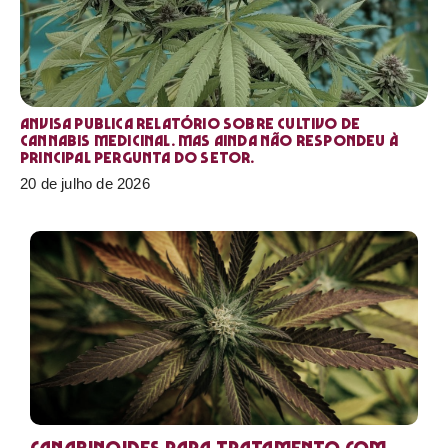
Anvisa publica relatório sobre cultivo de
Cannabis medicinal. Mas ainda não respondeu à
principal pergunta do setor.
20 de julho de 2026