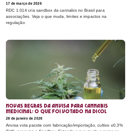
17 de março de 2026
RDC 1.014 cria sandbox da cannabis no Brasil para
associações. Veja o que muda, limites e impactos na
regulação.
Novas regras da Anvisa para cannabis
medicinal: o que foi votado na Dicol
28 de janeiro de 2026
Anvisa vota pacote com fabricação/importação, cultivo ≤0,3%