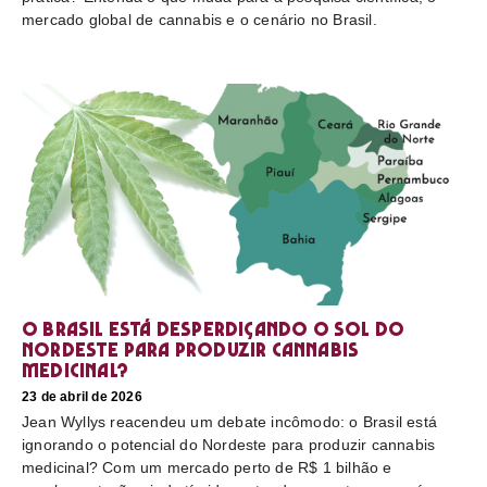
mercado global de cannabis e o cenário no Brasil.
O Brasil está desperdiçando o sol do
nordeste para produzir cannabis
medicinal?
23 de abril de 2026
Jean Wyllys reacendeu um debate incômodo: o Brasil está
ignorando o potencial do Nordeste para produzir cannabis
medicinal? Com um mercado perto de R$ 1 bilhão e