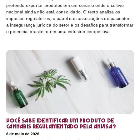
pretende exportar produtos em um cenário onde o cultivo
nacional ainda não está consolidado. O texto analisa os
impactos regulatórios, o papel das associações de pacientes,
a insegurança jurídica do setor e os desafios para transformar
o potencial brasileiro em uma indústria competitiva.
Você sabe identificar um produto de
cannabis regulamentado pela Anvisa?
6 de maio de 2026