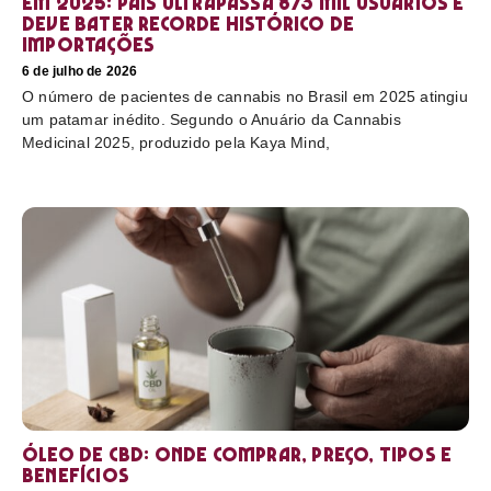
em 2025: país ultrapassa 873 mil usuários e
deve bater recorde histórico de
importações
6 de julho de 2026
O número de pacientes de cannabis no Brasil em 2025 atingiu
um patamar inédito. Segundo o Anuário da Cannabis
Medicinal 2025, produzido pela Kaya Mind,
Óleo de CBD: Onde comprar, preço, tipos e
benefícios