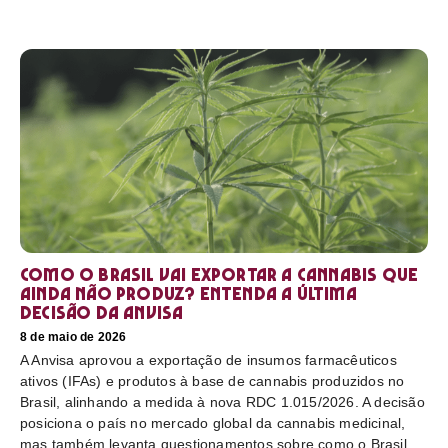
Como o Brasil vai exportar a cannabis que
ainda não produz? Entenda a última
decisão da Anvisa
8 de maio de 2026
A Anvisa aprovou a exportação de insumos farmacêuticos
ativos (IFAs) e produtos à base de cannabis produzidos no
Brasil, alinhando a medida à nova RDC 1.015/2026. A decisão
posiciona o país no mercado global da cannabis medicinal,
mas também levanta questionamentos sobre como o Brasil