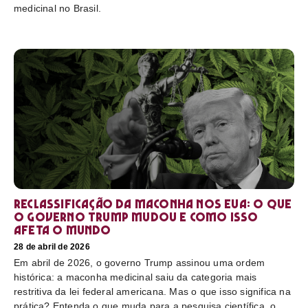
medicinal no Brasil.
Reclassificação da maconha nos EUA: o que
o governo Trump mudou e como isso
afeta o mundo
28 de abril de 2026
Em abril de 2026, o governo Trump assinou uma ordem
histórica: a maconha medicinal saiu da categoria mais
restritiva da lei federal americana. Mas o que isso significa na
prática? Entenda o que muda para a pesquisa científica, o