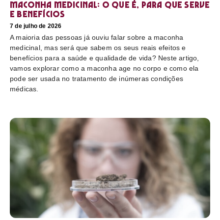
Maconha medicinal: O que é, para que serve
e benefícios
7 de julho de 2026
A maioria das pessoas já ouviu falar sobre a maconha
medicinal, mas será que sabem os seus reais efeitos e
benefícios para a saúde e qualidade de vida? Neste artigo,
vamos explorar como a maconha age no corpo e como ela
pode ser usada no tratamento de inúmeras condições
médicas.