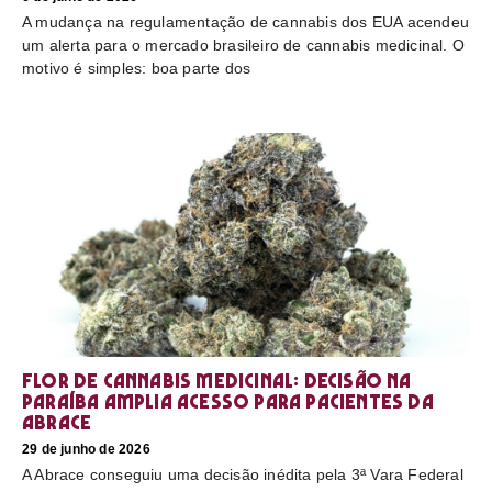
A mudança na regulamentação de cannabis dos EUA acendeu
um alerta para o mercado brasileiro de cannabis medicinal. O
motivo é simples: boa parte dos
Flor de cannabis medicinal: decisão na
Paraíba amplia acesso para pacientes da
Abrace
29 de junho de 2026
A Abrace conseguiu uma decisão inédita pela 3ª Vara Federal