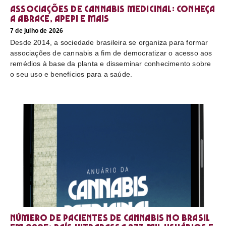
Associações de cannabis medicinal: conheça
a Abrace, Apepi e mais
7 de julho de 2026
Desde 2014, a sociedade brasileira se organiza para formar
associações de cannabis a fim de democratizar o acesso aos
remédios à base da planta e disseminar conhecimento sobre
o seu uso e benefícios para a saúde.
Número de pacientes de cannabis no Brasil