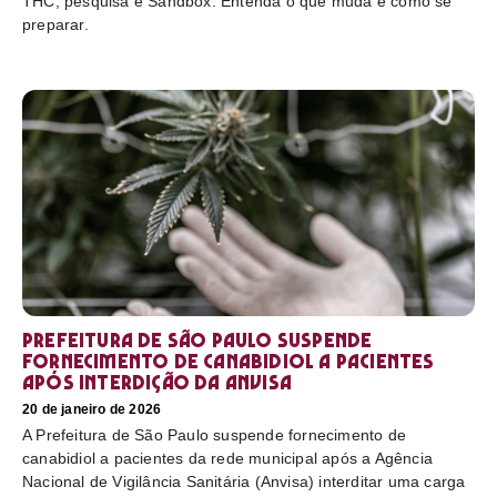
THC, pesquisa e Sandbox. Entenda o que muda e como se
preparar.
Prefeitura de São Paulo suspende
fornecimento de canabidiol a pacientes
após interdição da Anvisa
20 de janeiro de 2026
A Prefeitura de São Paulo suspende fornecimento de
canabidiol a pacientes da rede municipal após a Agência
Nacional de Vigilância Sanitária (Anvisa) interditar uma carga