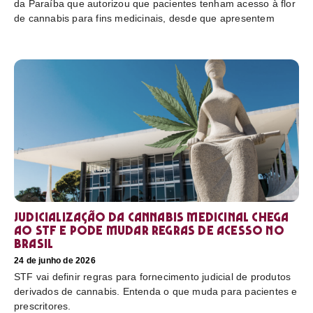
da Paraíba que autorizou que pacientes tenham acesso à flor
de cannabis para fins medicinais, desde que apresentem
Judicialização da cannabis medicinal chega
ao STF e pode mudar regras de acesso no
Brasil
24 de junho de 2026
STF vai definir regras para fornecimento judicial de produtos
derivados de cannabis. Entenda o que muda para pacientes e
prescritores.