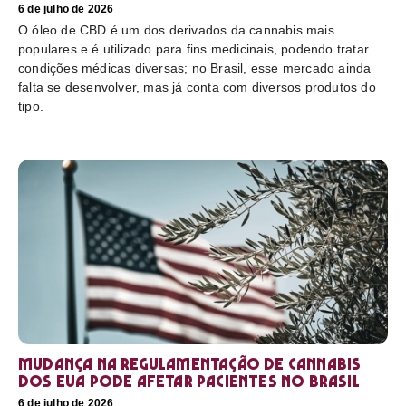
6 de julho de 2026
O óleo de CBD é um dos derivados da cannabis mais
populares e é utilizado para fins medicinais, podendo tratar
condições médicas diversas; no Brasil, esse mercado ainda
falta se desenvolver, mas já conta com diversos produtos do
tipo.
Mudança na regulamentação de cannabis
dos EUA pode afetar pacientes no Brasil
6 de julho de 2026