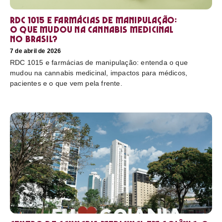
RDC 1015 e farmácias de manipulação:
o que mudou na cannabis medicinal
no Brasil?
7 de abril de 2026
RDC 1015 e farmácias de manipulação: entenda o que
mudou na cannabis medicinal, impactos para médicos,
pacientes e o que vem pela frente.