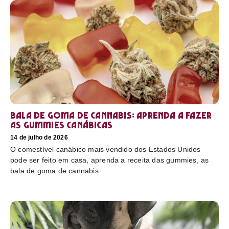
Bala de goma de cannabis: aprenda a fazer
as gummies canábicas
14 de julho de 2026
O comestível canábico mais vendido dos Estados Unidos
pode ser feito em casa, aprenda a receita das gummies, as
bala de goma de cannabis.