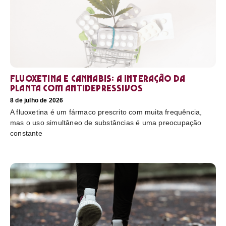
Fluoxetina e Cannabis: a interação da
planta com antidepressivos
8 de julho de 2026
A fluoxetina é um fármaco prescrito com muita frequência,
mas o uso simultâneo de substâncias é uma preocupação
constante