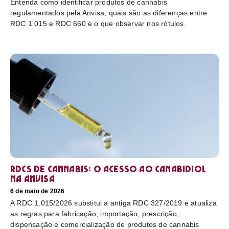
Entenda como identificar produtos de cannabis
regulamentados pela Anvisa, quais são as diferenças entre
RDC 1.015 e RDC 660 e o que observar nos rótulos.
RDCs de cannabis: o acesso ao canabidiol
na Anvisa
6 de maio de 2026
A RDC 1.015/2026 substitui a antiga RDC 327/2019 e atualiza
as regras para fabricação, importação, prescrição,
dispensação e comercialização de produtos de cannabis