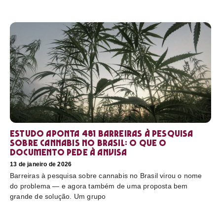
Estudo aponta 481 barreiras à pesquisa
sobre cannabis no Brasil: o que o
documento pede à Anvisa
13 de janeiro de 2026
Barreiras à pesquisa sobre cannabis no Brasil virou o nome
do problema — e agora também de uma proposta bem
grande de solução. Um grupo