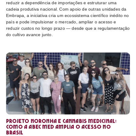
reduzir a dependência de importações e estruturar uma
cadeia produtiva nacional. Com apoio de outras unidades da
Embrapa, a iniciativa cria um ecossistema científico inédito no
país e pode impulsionar o mercado, ampliar o acesso e
reduzir custos no longo prazo — desde que a regulamentação
do cultivo avance junto.
Projeto Noronha e cannabis medicinal:
como a ABEC Med amplia o acesso no
Brasil