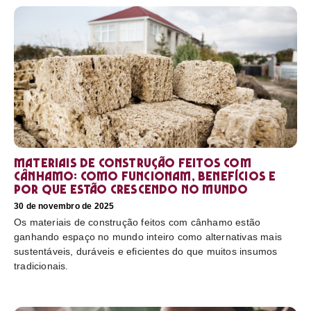
Materiais de construção feitos com
cânhamo: como funcionam, benefícios e
por que estão crescendo no mundo
30 de novembro de 2025
Os materiais de construção feitos com cânhamo estão
ganhando espaço no mundo inteiro como alternativas mais
sustentáveis, duráveis e eficientes do que muitos insumos
tradicionais.