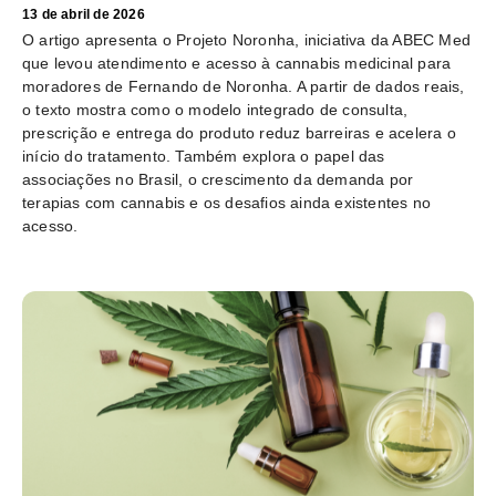
13 de abril de 2026
O artigo apresenta o Projeto Noronha, iniciativa da ABEC Med
que levou atendimento e acesso à cannabis medicinal para
moradores de Fernando de Noronha. A partir de dados reais,
o texto mostra como o modelo integrado de consulta,
prescrição e entrega do produto reduz barreiras e acelera o
início do tratamento. Também explora o papel das
associações no Brasil, o crescimento da demanda por
terapias com cannabis e os desafios ainda existentes no
acesso.