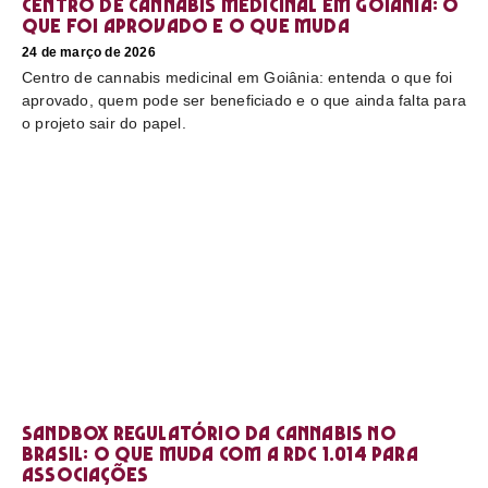
Centro de cannabis medicinal em Goiânia: o
que foi aprovado e o que muda
24 de março de 2026
Centro de cannabis medicinal em Goiânia: entenda o que foi
aprovado, quem pode ser beneficiado e o que ainda falta para
o projeto sair do papel.
Sandbox regulatório da cannabis no
Brasil: o que muda com a RDC 1.014 para
associações