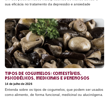
sua eficácia no tratamento da depressão e ansiedade
Tipos de cogumelos: comestíveis,
psicodélicos, medicinais e venenosos
14 de julho de 2026
Entenda sobre os tipos de cogumelos, que podem ser usados
como alimento, de forma funcional, medicinal ou alucinógena.