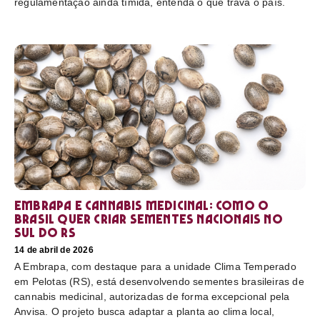
regulamentação ainda tímida, entenda o que trava o país.
Embrapa e cannabis medicinal: como o
Brasil quer criar sementes nacionais no
sul do RS
14 de abril de 2026
A Embrapa, com destaque para a unidade Clima Temperado
em Pelotas (RS), está desenvolvendo sementes brasileiras de
cannabis medicinal, autorizadas de forma excepcional pela
Anvisa. O projeto busca adaptar a planta ao clima local,