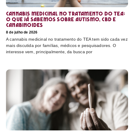
Cannabis medicinal no tratamento do TEA:
o que já sabemos sobre autismo, CBD e
canabinoides
8 de julho de 2026
A cannabis medicinal no tratamento do TEA tem sido cada vez
mais discutida por famílias, médicos e pesquisadores. O
interesse vem, principalmente, da busca por