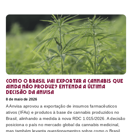
Como o Brasil vai exportar a cannabis que
ainda não produz? Entenda a última
decisão da Anvisa
8 de maio de 2026
A Anvisa aprovou a exportação de insumos farmacêuticos
ativos (IFAs) e produtos à base de cannabis produzidos no
Brasil, alinhando a medida à nova RDC 1.015/2026. A decisão
posiciona o país no mercado global da cannabis medicinal,
mas também levanta questionamentos sobre como o Brasil