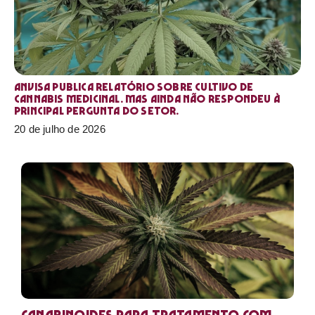
Anvisa publica relatório sobre cultivo de
Cannabis medicinal. Mas ainda não respondeu à
principal pergunta do setor.
20 de julho de 2026