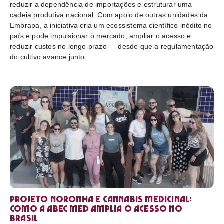
reduzir a dependência de importações e estruturar uma
cadeia produtiva nacional. Com apoio de outras unidades da
Embrapa, a iniciativa cria um ecossistema científico inédito no
país e pode impulsionar o mercado, ampliar o acesso e
reduzir custos no longo prazo — desde que a regulamentação
do cultivo avance junto.
Projeto Noronha e cannabis medicinal:
como a ABEC Med amplia o acesso no
Brasil