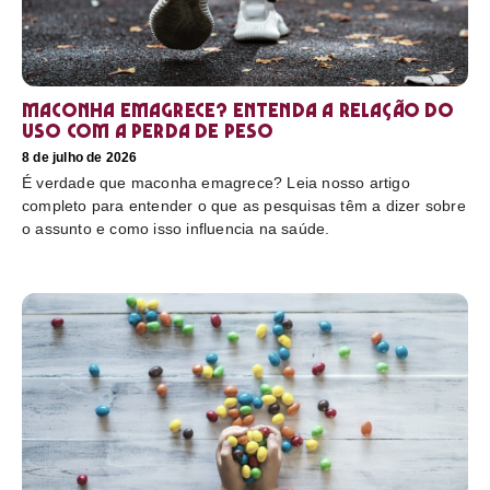
Maconha emagrece? Entenda a relação do
uso com a perda de peso
8 de julho de 2026
É verdade que maconha emagrece? Leia nosso artigo
completo para entender o que as pesquisas têm a dizer sobre
o assunto e como isso influencia na saúde.