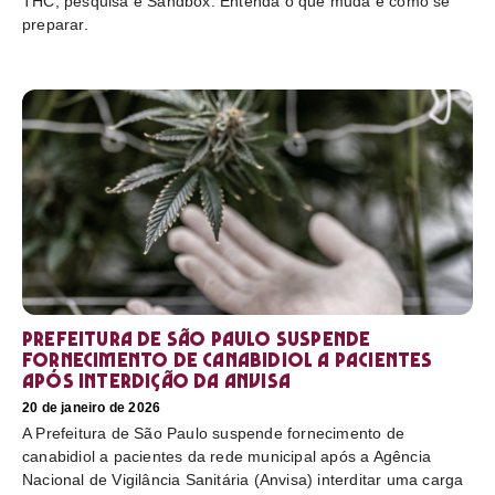
THC, pesquisa e Sandbox. Entenda o que muda e como se
preparar.
Prefeitura de São Paulo suspende
fornecimento de canabidiol a pacientes
após interdição da Anvisa
20 de janeiro de 2026
A Prefeitura de São Paulo suspende fornecimento de
canabidiol a pacientes da rede municipal após a Agência
Nacional de Vigilância Sanitária (Anvisa) interditar uma carga