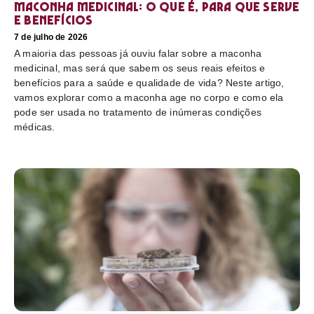
Maconha medicinal: O que é, para que serve
e benefícios
7 de julho de 2026
A maioria das pessoas já ouviu falar sobre a maconha
medicinal, mas será que sabem os seus reais efeitos e
benefícios para a saúde e qualidade de vida? Neste artigo,
vamos explorar como a maconha age no corpo e como ela
pode ser usada no tratamento de inúmeras condições
médicas.