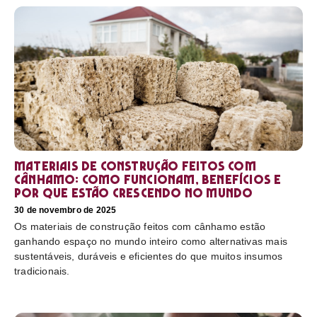
Materiais de construção feitos com
cânhamo: como funcionam, benefícios e
por que estão crescendo no mundo
30 de novembro de 2025
Os materiais de construção feitos com cânhamo estão
ganhando espaço no mundo inteiro como alternativas mais
sustentáveis, duráveis e eficientes do que muitos insumos
tradicionais.