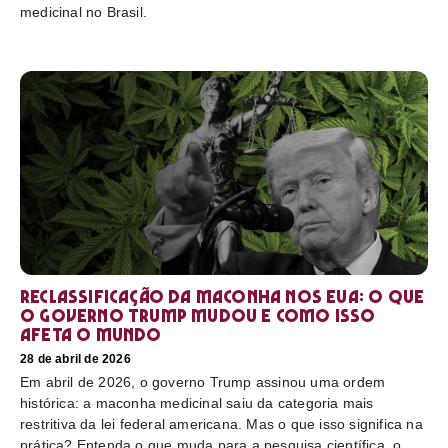
medicinal no Brasil.
Reclassificação da maconha nos EUA: o que
o governo Trump mudou e como isso
afeta o mundo
28 de abril de 2026
Em abril de 2026, o governo Trump assinou uma ordem
histórica: a maconha medicinal saiu da categoria mais
restritiva da lei federal americana. Mas o que isso significa na
prática? Entenda o que muda para a pesquisa científica, o