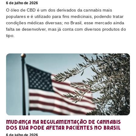
6 de julho de 2026
O óleo de CBD é um dos derivados da cannabis mais
populares e é utilizado para fins medicinais, podendo tratar
condições médicas diversas; no Brasil, esse mercado ainda
falta se desenvolver, mas já conta com diversos produtos do
tipo.
Mudança na regulamentação de cannabis
dos EUA pode afetar pacientes no Brasil
6 de julho de 2026