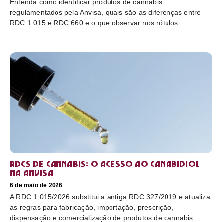
Entenda como identificar produtos de cannabis
regulamentados pela Anvisa, quais são as diferenças entre
RDC 1.015 e RDC 660 e o que observar nos rótulos.
RDCs de cannabis: o acesso ao canabidiol
na Anvisa
6 de maio de 2026
A RDC 1.015/2026 substitui a antiga RDC 327/2019 e atualiza
as regras para fabricação, importação, prescrição,
dispensação e comercialização de produtos de cannabis