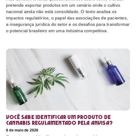
pretende exportar produtos em um cenário onde o cultivo
nacional ainda não está consolidado. O texto analisa os
impactos regulatórios, o papel das associações de pacientes,
a insegurança jurídica do setor e os desafios para transformar
o potencial brasileiro em uma indústria competitiva.
Você sabe identificar um produto de
cannabis regulamentado pela Anvisa?
6 de maio de 2026