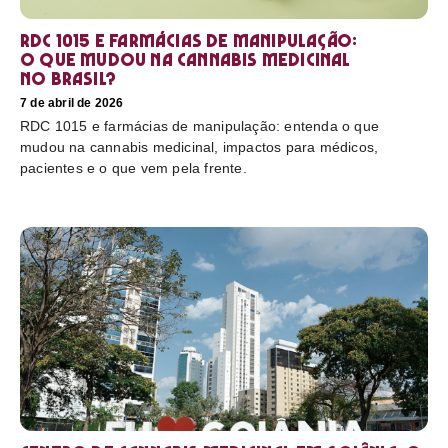
RDC 1015 e farmácias de manipulação:
o que mudou na cannabis medicinal
no Brasil?
7 de abril de 2026
RDC 1015 e farmácias de manipulação: entenda o que
mudou na cannabis medicinal, impactos para médicos,
pacientes e o que vem pela frente.