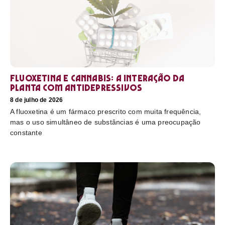
Fluoxetina e Cannabis: a interação da
planta com antidepressivos
8 de julho de 2026
A fluoxetina é um fármaco prescrito com muita frequência,
mas o uso simultâneo de substâncias é uma preocupação
constante