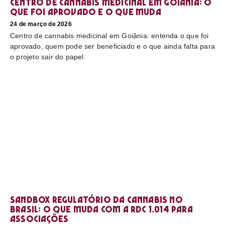
Centro de cannabis medicinal em Goiânia: o
que foi aprovado e o que muda
24 de março de 2026
Centro de cannabis medicinal em Goiânia: entenda o que foi
aprovado, quem pode ser beneficiado e o que ainda falta para
o projeto sair do papel.
Sandbox regulatório da cannabis no
Brasil: o que muda com a RDC 1.014 para
associações