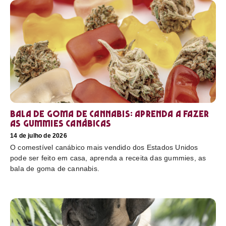
Bala de goma de cannabis: aprenda a fazer
as gummies canábicas
14 de julho de 2026
O comestível canábico mais vendido dos Estados Unidos
pode ser feito em casa, aprenda a receita das gummies, as
bala de goma de cannabis.