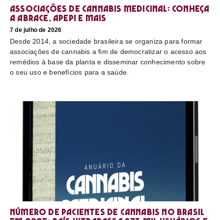
Associações de cannabis medicinal: conheça
a Abrace, Apepi e mais
7 de julho de 2026
Desde 2014, a sociedade brasileira se organiza para formar
associações de cannabis a fim de democratizar o acesso aos
remédios à base da planta e disseminar conhecimento sobre
o seu uso e benefícios para a saúde.
Número de pacientes de cannabis no Brasil