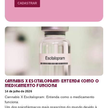
CADASTRAR
Cannabis X Escitalopram: Entenda como o
medicamento funciona
14 de julho de 2026
Cannabis X Escitalopram: Entenda como o medicamento
funciona
Um dos psicofármacos mais prescritos do mundo devido à