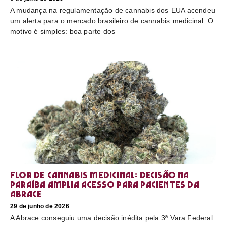
A mudança na regulamentação de cannabis dos EUA acendeu
um alerta para o mercado brasileiro de cannabis medicinal. O
motivo é simples: boa parte dos
Flor de cannabis medicinal: decisão na
Paraíba amplia acesso para pacientes da
Abrace
29 de junho de 2026
A Abrace conseguiu uma decisão inédita pela 3ª Vara Federal