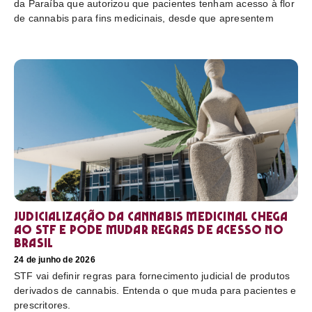
da Paraíba que autorizou que pacientes tenham acesso à flor
de cannabis para fins medicinais, desde que apresentem
Judicialização da cannabis medicinal chega
ao STF e pode mudar regras de acesso no
Brasil
24 de junho de 2026
STF vai definir regras para fornecimento judicial de produtos
derivados de cannabis. Entenda o que muda para pacientes e
prescritores.