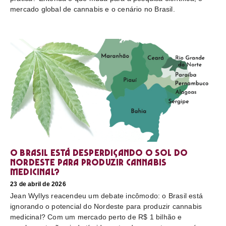
mercado global de cannabis e o cenário no Brasil.
O Brasil está desperdiçando o sol do
nordeste para produzir cannabis
medicinal?
23 de abril de 2026
Jean Wyllys reacendeu um debate incômodo: o Brasil está
ignorando o potencial do Nordeste para produzir cannabis
medicinal? Com um mercado perto de R$ 1 bilhão e