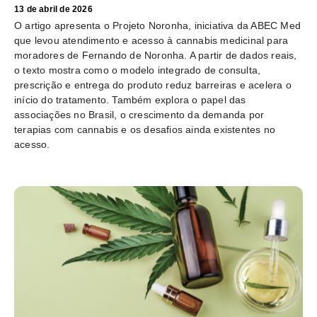
13 de abril de 2026
O artigo apresenta o Projeto Noronha, iniciativa da ABEC Med
que levou atendimento e acesso à cannabis medicinal para
moradores de Fernando de Noronha. A partir de dados reais,
o texto mostra como o modelo integrado de consulta,
prescrição e entrega do produto reduz barreiras e acelera o
início do tratamento. Também explora o papel das
associações no Brasil, o crescimento da demanda por
terapias com cannabis e os desafios ainda existentes no
acesso.