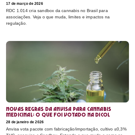
17 de março de 2026
RDC 1.014 cria sandbox da cannabis no Brasil para
associações. Veja o que muda, limites e impactos na
regulação.
Novas regras da Anvisa para cannabis
medicinal: o que foi votado na Dicol
28 de janeiro de 2026
Anvisa vota pacote com fabricação/importação, cultivo ≤0,3%