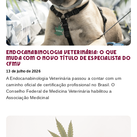
Endocanabinologia Veterinária: o que
muda com o novo título de especialista do
CFMV
13 de julho de 2026
A Endocanabinologia Veterinária passou a contar com um
caminho oficial de certificação profissional no Brasil. O
Conselho Federal de Medicina Veterinária habilitou a
Associação Medicinal