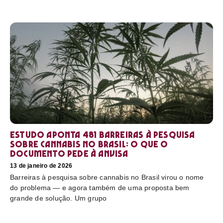
Estudo aponta 481 barreiras à pesquisa
sobre cannabis no Brasil: o que o
documento pede à Anvisa
13 de janeiro de 2026
Barreiras à pesquisa sobre cannabis no Brasil virou o nome
do problema — e agora também de uma proposta bem
grande de solução. Um grupo