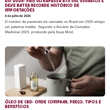
em 2025: país ultrapassa 873 mil usuários e
deve bater recorde histórico de
importações
6 de julho de 2026
O número de pacientes de cannabis no Brasil em 2025 atingiu
um patamar inédito. Segundo o Anuário da Cannabis
Medicinal 2025, produzido pela Kaya Mind,
Óleo de CBD: Onde comprar, preço, tipos e
benefícios