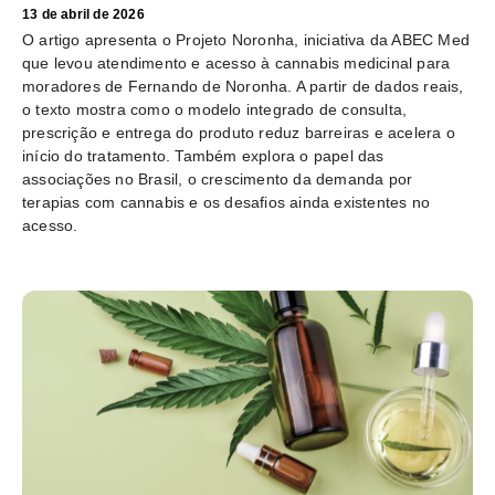
13 de abril de 2026
O artigo apresenta o Projeto Noronha, iniciativa da ABEC Med
que levou atendimento e acesso à cannabis medicinal para
moradores de Fernando de Noronha. A partir de dados reais,
o texto mostra como o modelo integrado de consulta,
prescrição e entrega do produto reduz barreiras e acelera o
início do tratamento. Também explora o papel das
associações no Brasil, o crescimento da demanda por
terapias com cannabis e os desafios ainda existentes no
acesso.