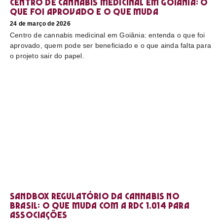
Centro de cannabis medicinal em Goiânia: o
que foi aprovado e o que muda
24 de março de 2026
Centro de cannabis medicinal em Goiânia: entenda o que foi
aprovado, quem pode ser beneficiado e o que ainda falta para
o projeto sair do papel.
Sandbox regulatório da cannabis no
Brasil: o que muda com a RDC 1.014 para
associações