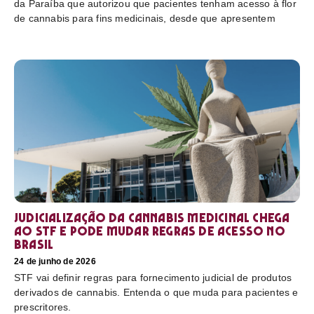
da Paraíba que autorizou que pacientes tenham acesso à flor
de cannabis para fins medicinais, desde que apresentem
Judicialização da cannabis medicinal chega
ao STF e pode mudar regras de acesso no
Brasil
24 de junho de 2026
STF vai definir regras para fornecimento judicial de produtos
derivados de cannabis. Entenda o que muda para pacientes e
prescritores.