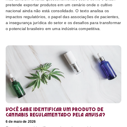
pretende exportar produtos em um cenário onde o cultivo
nacional ainda não está consolidado. O texto analisa os
impactos regulatórios, o papel das associações de pacientes,
a insegurança jurídica do setor e os desafios para transformar
o potencial brasileiro em uma indústria competitiva.
Você sabe identificar um produto de
cannabis regulamentado pela Anvisa?
6 de maio de 2026