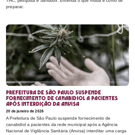
THC, pesquisa e Sandbox. Entenda o que muda e como se
preparar.
Prefeitura de São Paulo suspende
fornecimento de canabidiol a pacientes
após interdição da Anvisa
20 de janeiro de 2026
A Prefeitura de São Paulo suspende fornecimento de
canabidiol a pacientes da rede municipal após a Agência
Nacional de Vigilância Sanitária (Anvisa) interditar uma carga