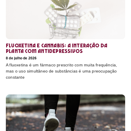
Fluoxetina e Cannabis: a interação da
planta com antidepressivos
8 de julho de 2026
A fluoxetina é um fármaco prescrito com muita frequência,
mas o uso simultâneo de substâncias é uma preocupação
constante