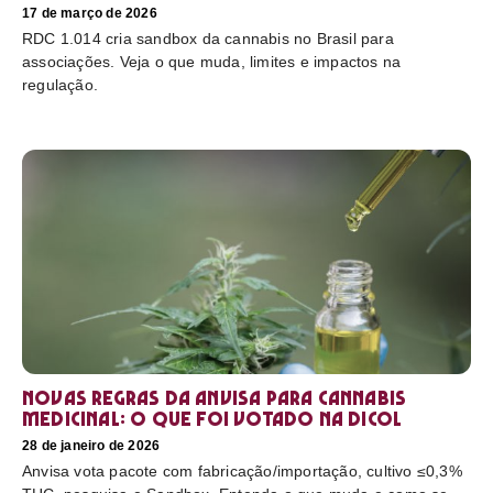
17 de março de 2026
RDC 1.014 cria sandbox da cannabis no Brasil para
associações. Veja o que muda, limites e impactos na
regulação.
Novas regras da Anvisa para cannabis
medicinal: o que foi votado na Dicol
28 de janeiro de 2026
Anvisa vota pacote com fabricação/importação, cultivo ≤0,3%