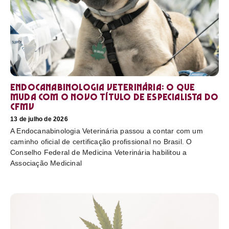
Endocanabinologia Veterinária: o que
muda com o novo título de especialista do
CFMV
13 de julho de 2026
A Endocanabinologia Veterinária passou a contar com um
caminho oficial de certificação profissional no Brasil. O
Conselho Federal de Medicina Veterinária habilitou a
Associação Medicinal