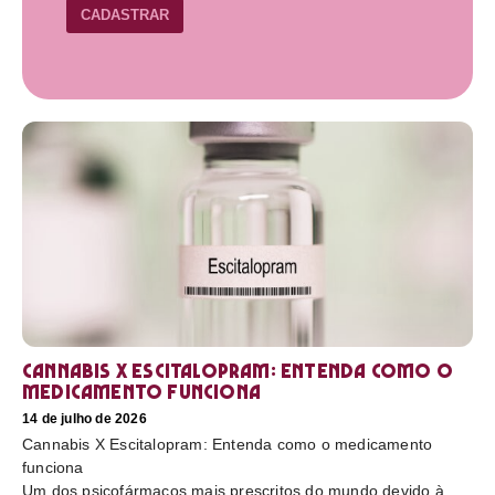
CADASTRAR
Cannabis X Escitalopram: Entenda como o
medicamento funciona
14 de julho de 2026
Cannabis X Escitalopram: Entenda como o medicamento
funciona
Um dos psicofármacos mais prescritos do mundo devido à