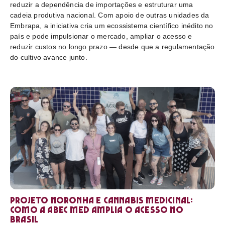
reduzir a dependência de importações e estruturar uma
cadeia produtiva nacional. Com apoio de outras unidades da
Embrapa, a iniciativa cria um ecossistema científico inédito no
país e pode impulsionar o mercado, ampliar o acesso e
reduzir custos no longo prazo — desde que a regulamentação
do cultivo avance junto.
Projeto Noronha e cannabis medicinal:
como a ABEC Med amplia o acesso no
Brasil