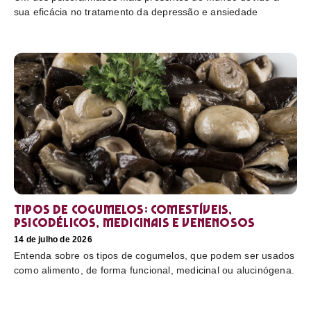
sua eficácia no tratamento da depressão e ansiedade
Tipos de cogumelos: comestíveis,
psicodélicos, medicinais e venenosos
14 de julho de 2026
Entenda sobre os tipos de cogumelos, que podem ser usados
como alimento, de forma funcional, medicinal ou alucinógena.