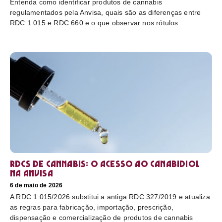
Entenda como identificar produtos de cannabis
regulamentados pela Anvisa, quais são as diferenças entre
RDC 1.015 e RDC 660 e o que observar nos rótulos.
RDCs de cannabis: o acesso ao canabidiol
na Anvisa
6 de maio de 2026
A RDC 1.015/2026 substitui a antiga RDC 327/2019 e atualiza
as regras para fabricação, importação, prescrição,
dispensação e comercialização de produtos de cannabis