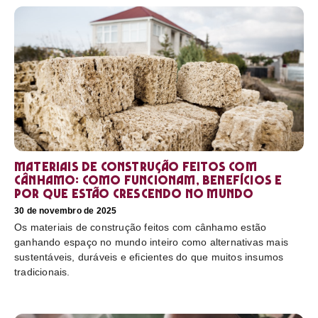
Materiais de construção feitos com
cânhamo: como funcionam, benefícios e
por que estão crescendo no mundo
30 de novembro de 2025
Os materiais de construção feitos com cânhamo estão
ganhando espaço no mundo inteiro como alternativas mais
sustentáveis, duráveis e eficientes do que muitos insumos
tradicionais.