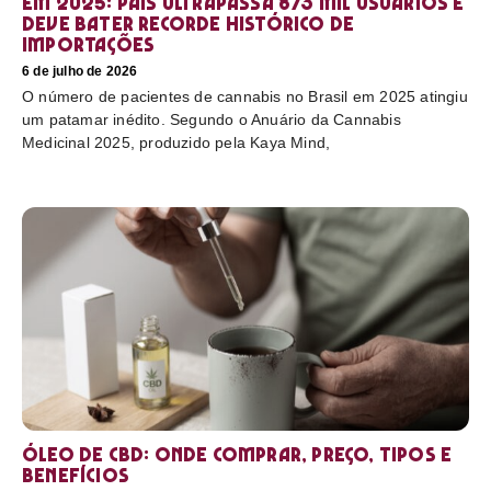
em 2025: país ultrapassa 873 mil usuários e
deve bater recorde histórico de
importações
6 de julho de 2026
O número de pacientes de cannabis no Brasil em 2025 atingiu
um patamar inédito. Segundo o Anuário da Cannabis
Medicinal 2025, produzido pela Kaya Mind,
Óleo de CBD: Onde comprar, preço, tipos e
benefícios