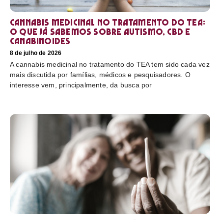
Cannabis medicinal no tratamento do TEA:
o que já sabemos sobre autismo, CBD e
canabinoides
8 de julho de 2026
A cannabis medicinal no tratamento do TEA tem sido cada vez
mais discutida por famílias, médicos e pesquisadores. O
interesse vem, principalmente, da busca por