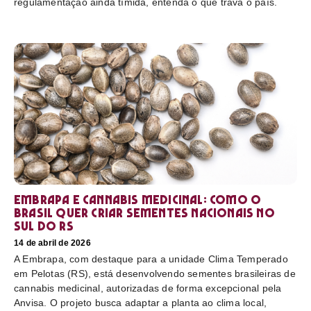
regulamentação ainda tímida, entenda o que trava o país.
Embrapa e cannabis medicinal: como o
Brasil quer criar sementes nacionais no
sul do RS
14 de abril de 2026
A Embrapa, com destaque para a unidade Clima Temperado
em Pelotas (RS), está desenvolvendo sementes brasileiras de
cannabis medicinal, autorizadas de forma excepcional pela
Anvisa. O projeto busca adaptar a planta ao clima local,