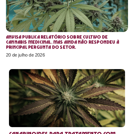
Anvisa publica relatório sobre cultivo de
Cannabis medicinal. Mas ainda não respondeu à
principal pergunta do setor.
20 de julho de 2026