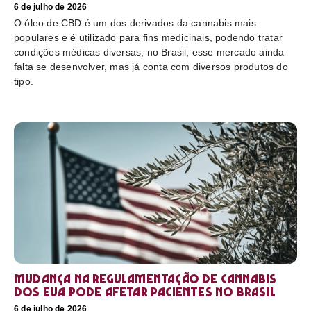
6 de julho de 2026
O óleo de CBD é um dos derivados da cannabis mais
populares e é utilizado para fins medicinais, podendo tratar
condições médicas diversas; no Brasil, esse mercado ainda
falta se desenvolver, mas já conta com diversos produtos do
tipo.
Mudança na regulamentação de cannabis
dos EUA pode afetar pacientes no Brasil
6 de julho de 2026