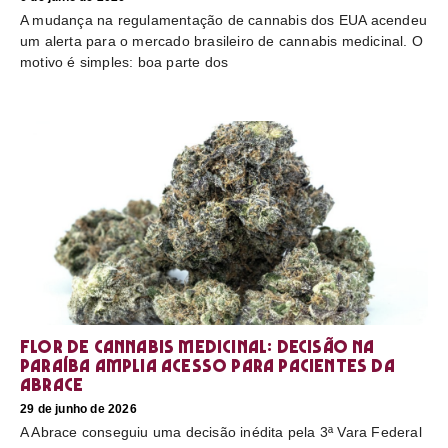
A mudança na regulamentação de cannabis dos EUA acendeu
um alerta para o mercado brasileiro de cannabis medicinal. O
motivo é simples: boa parte dos
Flor de cannabis medicinal: decisão na
Paraíba amplia acesso para pacientes da
Abrace
29 de junho de 2026
A Abrace conseguiu uma decisão inédita pela 3ª Vara Federal