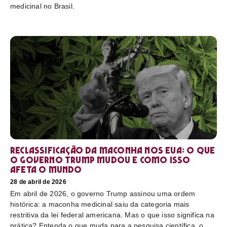
medicinal no Brasil.
Reclassificação da maconha nos EUA: o que
o governo Trump mudou e como isso
afeta o mundo
28 de abril de 2026
Em abril de 2026, o governo Trump assinou uma ordem
histórica: a maconha medicinal saiu da categoria mais
restritiva da lei federal americana. Mas o que isso significa na
prática? Entenda o que muda para a pesquisa científica, o