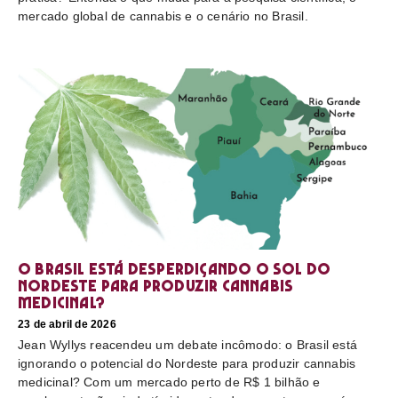
mercado global de cannabis e o cenário no Brasil.
O Brasil está desperdiçando o sol do
nordeste para produzir cannabis
medicinal?
23 de abril de 2026
Jean Wyllys reacendeu um debate incômodo: o Brasil está
ignorando o potencial do Nordeste para produzir cannabis
medicinal? Com um mercado perto de R$ 1 bilhão e