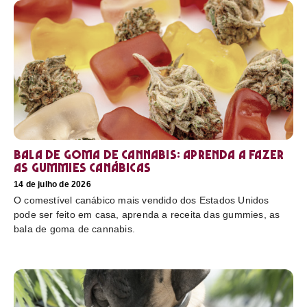
Bala de goma de cannabis: aprenda a fazer
as gummies canábicas
14 de julho de 2026
O comestível canábico mais vendido dos Estados Unidos
pode ser feito em casa, aprenda a receita das gummies, as
bala de goma de cannabis.