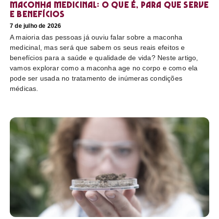
Maconha medicinal: O que é, para que serve
e benefícios
7 de julho de 2026
A maioria das pessoas já ouviu falar sobre a maconha
medicinal, mas será que sabem os seus reais efeitos e
benefícios para a saúde e qualidade de vida? Neste artigo,
vamos explorar como a maconha age no corpo e como ela
pode ser usada no tratamento de inúmeras condições
médicas.