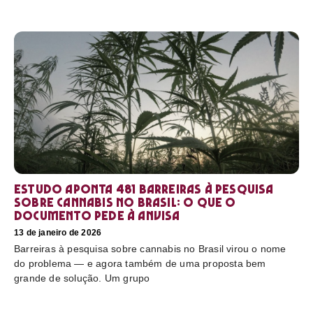
Estudo aponta 481 barreiras à pesquisa
sobre cannabis no Brasil: o que o
documento pede à Anvisa
13 de janeiro de 2026
Barreiras à pesquisa sobre cannabis no Brasil virou o nome
do problema — e agora também de uma proposta bem
grande de solução. Um grupo