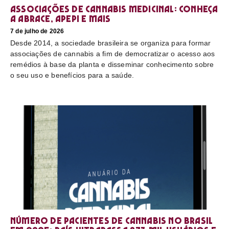
Associações de cannabis medicinal: conheça
a Abrace, Apepi e mais
7 de julho de 2026
Desde 2014, a sociedade brasileira se organiza para formar
associações de cannabis a fim de democratizar o acesso aos
remédios à base da planta e disseminar conhecimento sobre
o seu uso e benefícios para a saúde.
Número de pacientes de cannabis no Brasil