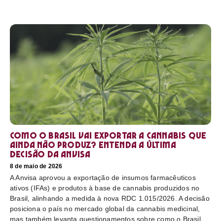
Como o Brasil vai exportar a cannabis que
ainda não produz? Entenda a última
decisão da Anvisa
8 de maio de 2026
A Anvisa aprovou a exportação de insumos farmacêuticos
ativos (IFAs) e produtos à base de cannabis produzidos no
Brasil, alinhando a medida à nova RDC 1.015/2026. A decisão
posiciona o país no mercado global da cannabis medicinal,
mas também levanta questionamentos sobre como o Brasil