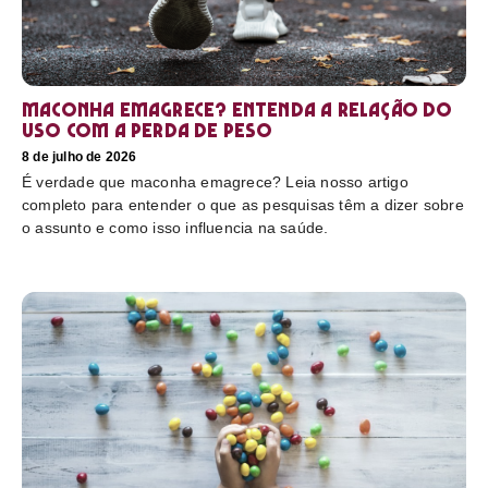
Maconha emagrece? Entenda a relação do
uso com a perda de peso
8 de julho de 2026
É verdade que maconha emagrece? Leia nosso artigo
completo para entender o que as pesquisas têm a dizer sobre
o assunto e como isso influencia na saúde.