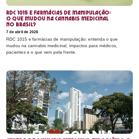
RDC 1015 e farmácias de manipulação:
o que mudou na cannabis medicinal
no Brasil?
7 de abril de 2026
RDC 1015 e farmácias de manipulação: entenda o que
mudou na cannabis medicinal, impactos para médicos,
pacientes e o que vem pela frente.