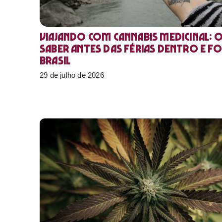
Viajando com cannabis medicinal: 
saber antes das férias dentro e f
Brasil
29 de julho de 2026