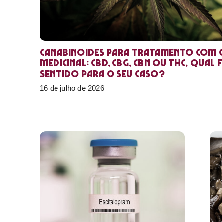
Canabinoides para tratamento com 
medicinal: CBD, CBG, CBN ou THC, qual 
sentido para o seu caso?
16 de julho de 2026