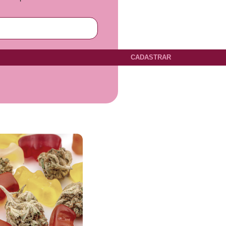
CADASTRAR