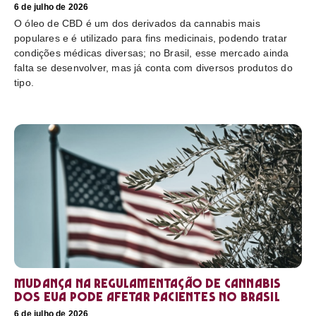
6 de julho de 2026
O óleo de CBD é um dos derivados da cannabis mais
populares e é utilizado para fins medicinais, podendo tratar
condições médicas diversas; no Brasil, esse mercado ainda
falta se desenvolver, mas já conta com diversos produtos do
tipo.
Mudança na regulamentação de cannabis
dos EUA pode afetar pacientes no Brasil
6 de julho de 2026