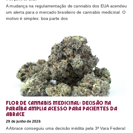
A mudança na regulamentação de cannabis dos EUA acendeu
um alerta para o mercado brasileiro de cannabis medicinal. O
motivo é simples: boa parte dos
Flor de cannabis medicinal: decisão na
Paraíba amplia acesso para pacientes da
Abrace
29 de junho de 2026
A Abrace conseguiu uma decisão inédita pela 3ª Vara Federal