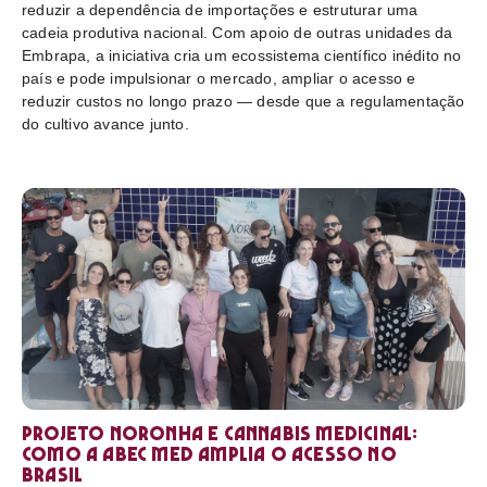
reduzir a dependência de importações e estruturar uma
cadeia produtiva nacional. Com apoio de outras unidades da
Embrapa, a iniciativa cria um ecossistema científico inédito no
país e pode impulsionar o mercado, ampliar o acesso e
reduzir custos no longo prazo — desde que a regulamentação
do cultivo avance junto.
Projeto Noronha e cannabis medicinal:
como a ABEC Med amplia o acesso no
Brasil