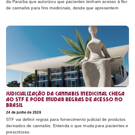
da Paraíba que autorizou que pacientes tenham acesso à flor
de cannabis para fins medicinais, desde que apresentem
Judicialização da cannabis medicinal chega
ao STF e pode mudar regras de acesso no
Brasil
24 de junho de 2026
STF vai definir regras para fornecimento judicial de produtos
derivados de cannabis. Entenda o que muda para pacientes e
prescritores.