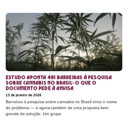
Estudo aponta 481 barreiras à pesquisa
sobre cannabis no Brasil: o que o
documento pede à Anvisa
13 de janeiro de 2026
Barreiras à pesquisa sobre cannabis no Brasil virou o nome
do problema — e agora também de uma proposta bem
grande de solução. Um grupo