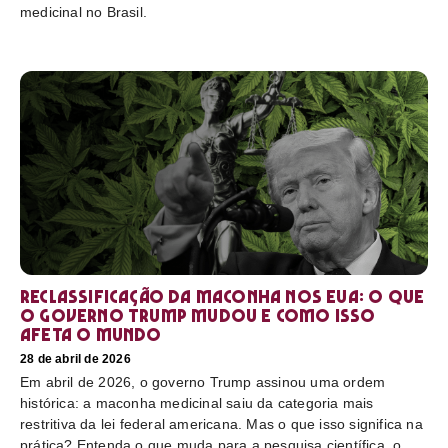
medicinal no Brasil.
Reclassificação da maconha nos EUA: o que
o governo Trump mudou e como isso
afeta o mundo
28 de abril de 2026
Em abril de 2026, o governo Trump assinou uma ordem
histórica: a maconha medicinal saiu da categoria mais
restritiva da lei federal americana. Mas o que isso significa na
prática? Entenda o que muda para a pesquisa científica, o