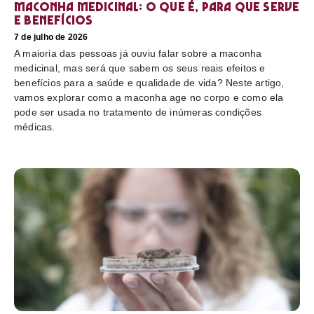
Maconha medicinal: O que é, para que serve
e benefícios
7 de julho de 2026
A maioria das pessoas já ouviu falar sobre a maconha
medicinal, mas será que sabem os seus reais efeitos e
benefícios para a saúde e qualidade de vida? Neste artigo,
vamos explorar como a maconha age no corpo e como ela
pode ser usada no tratamento de inúmeras condições
médicas.