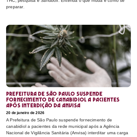
THC, pesquisa e Sandbox. Entenda o que muda e como se
preparar.
Prefeitura de São Paulo suspende
fornecimento de canabidiol a pacientes
após interdição da Anvisa
20 de janeiro de 2026
A Prefeitura de São Paulo suspende fornecimento de
canabidiol a pacientes da rede municipal após a Agência
Nacional de Vigilância Sanitária (Anvisa) interditar uma carga