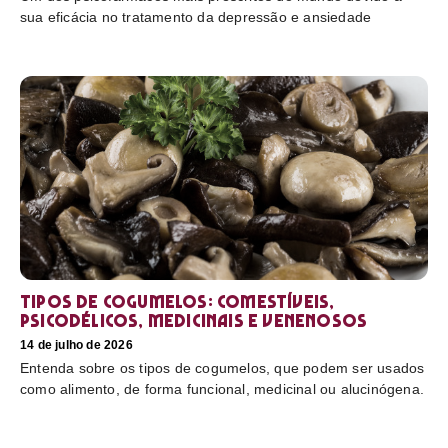
sua eficácia no tratamento da depressão e ansiedade
Tipos de cogumelos: comestíveis,
psicodélicos, medicinais e venenosos
14 de julho de 2026
Entenda sobre os tipos de cogumelos, que podem ser usados
como alimento, de forma funcional, medicinal ou alucinógena.