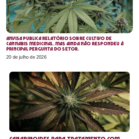
Anvisa publica relatório sobre cultivo de
Cannabis medicinal. Mas ainda não respondeu à
principal pergunta do setor.
20 de julho de 2026