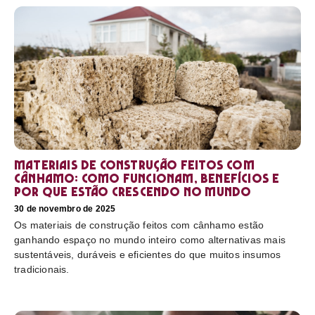
Materiais de construção feitos com
cânhamo: como funcionam, benefícios e
por que estão crescendo no mundo
30 de novembro de 2025
Os materiais de construção feitos com cânhamo estão
ganhando espaço no mundo inteiro como alternativas mais
sustentáveis, duráveis e eficientes do que muitos insumos
tradicionais.