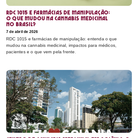
RDC 1015 e farmácias de manipulação:
o que mudou na cannabis medicinal
no Brasil?
7 de abril de 2026
RDC 1015 e farmácias de manipulação: entenda o que
mudou na cannabis medicinal, impactos para médicos,
pacientes e o que vem pela frente.