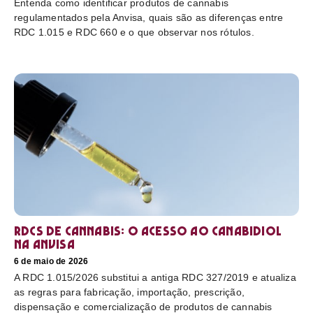
Entenda como identificar produtos de cannabis
regulamentados pela Anvisa, quais são as diferenças entre
RDC 1.015 e RDC 660 e o que observar nos rótulos.
RDCs de cannabis: o acesso ao canabidiol
na Anvisa
6 de maio de 2026
A RDC 1.015/2026 substitui a antiga RDC 327/2019 e atualiza
as regras para fabricação, importação, prescrição,
dispensação e comercialização de produtos de cannabis