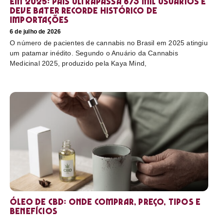
em 2025: país ultrapassa 873 mil usuários e
deve bater recorde histórico de
importações
6 de julho de 2026
O número de pacientes de cannabis no Brasil em 2025 atingiu
um patamar inédito. Segundo o Anuário da Cannabis
Medicinal 2025, produzido pela Kaya Mind,
Óleo de CBD: Onde comprar, preço, tipos e
benefícios