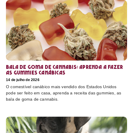
Bala de goma de cannabis: aprenda a fazer
as gummies canábicas
14 de julho de 2026
O comestível canábico mais vendido dos Estados Unidos
pode ser feito em casa, aprenda a receita das gummies, as
bala de goma de cannabis.