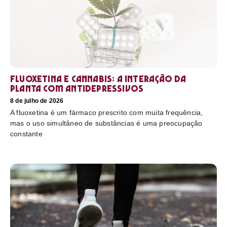
Fluoxetina e Cannabis: a interação da
planta com antidepressivos
8 de julho de 2026
A fluoxetina é um fármaco prescrito com muita frequência,
mas o uso simultâneo de substâncias é uma preocupação
constante