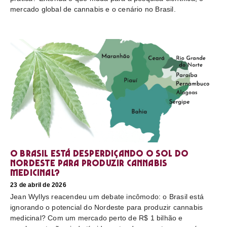
mercado global de cannabis e o cenário no Brasil.
O Brasil está desperdiçando o sol do
nordeste para produzir cannabis
medicinal?
23 de abril de 2026
Jean Wyllys reacendeu um debate incômodo: o Brasil está
ignorando o potencial do Nordeste para produzir cannabis
medicinal? Com um mercado perto de R$ 1 bilhão e