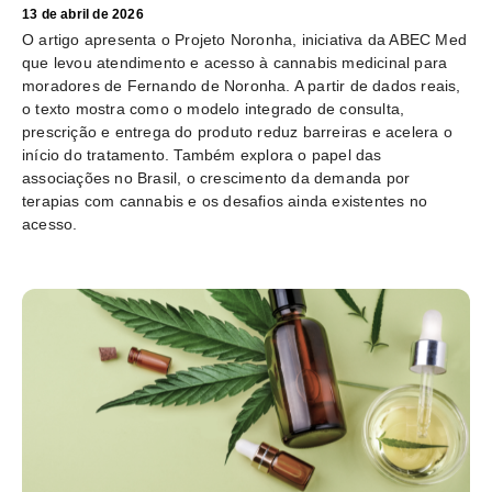
13 de abril de 2026
O artigo apresenta o Projeto Noronha, iniciativa da ABEC Med
que levou atendimento e acesso à cannabis medicinal para
moradores de Fernando de Noronha. A partir de dados reais,
o texto mostra como o modelo integrado de consulta,
prescrição e entrega do produto reduz barreiras e acelera o
início do tratamento. Também explora o papel das
associações no Brasil, o crescimento da demanda por
terapias com cannabis e os desafios ainda existentes no
acesso.