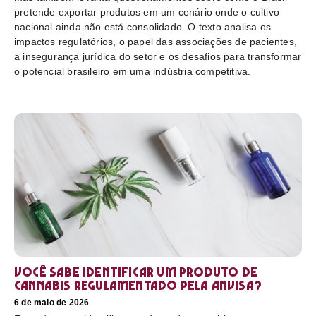
pretende exportar produtos em um cenário onde o cultivo
nacional ainda não está consolidado. O texto analisa os
impactos regulatórios, o papel das associações de pacientes,
a insegurança jurídica do setor e os desafios para transformar
o potencial brasileiro em uma indústria competitiva.
Você sabe identificar um produto de
cannabis regulamentado pela Anvisa?
6 de maio de 2026