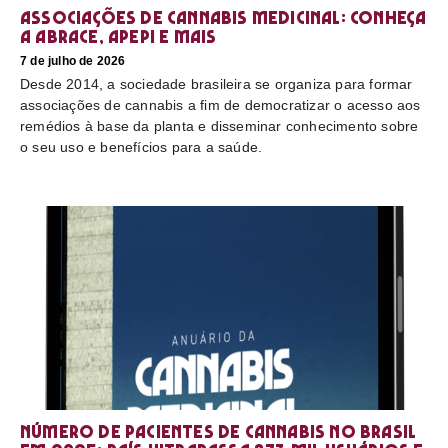
Associações de cannabis medicinal: conheça
a Abrace, Apepi e mais
7 de julho de 2026
Desde 2014, a sociedade brasileira se organiza para formar
associações de cannabis a fim de democratizar o acesso aos
remédios à base da planta e disseminar conhecimento sobre
o seu uso e benefícios para a saúde.
Número de pacientes de cannabis no Brasil