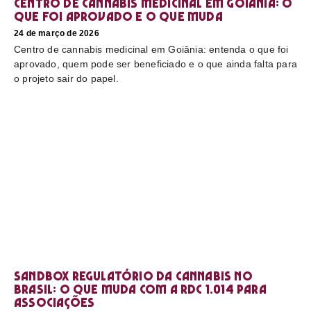
Centro de cannabis medicinal em Goiânia: o
que foi aprovado e o que muda
24 de março de 2026
Centro de cannabis medicinal em Goiânia: entenda o que foi
aprovado, quem pode ser beneficiado e o que ainda falta para
o projeto sair do papel.
Sandbox regulatório da cannabis no
Brasil: o que muda com a RDC 1.014 para
associações