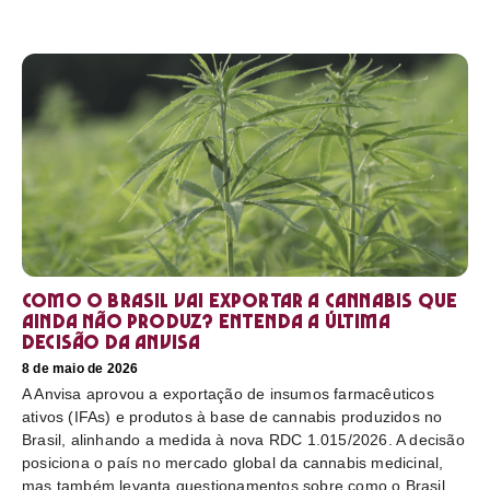
Como o Brasil vai exportar a cannabis que
ainda não produz? Entenda a última
decisão da Anvisa
8 de maio de 2026
A Anvisa aprovou a exportação de insumos farmacêuticos
ativos (IFAs) e produtos à base de cannabis produzidos no
Brasil, alinhando a medida à nova RDC 1.015/2026. A decisão
posiciona o país no mercado global da cannabis medicinal,
mas também levanta questionamentos sobre como o Brasil