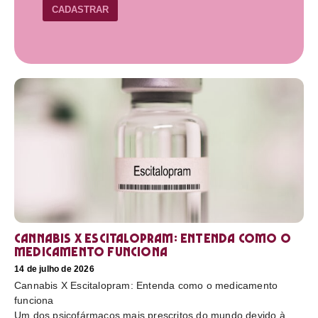
CADASTRAR
Cannabis X Escitalopram: Entenda como o
medicamento funciona
14 de julho de 2026
Cannabis X Escitalopram: Entenda como o medicamento
funciona
Um dos psicofármacos mais prescritos do mundo devido à