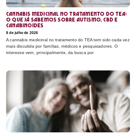
Cannabis medicinal no tratamento do TEA:
o que já sabemos sobre autismo, CBD e
canabinoides
8 de julho de 2026
A cannabis medicinal no tratamento do TEA tem sido cada vez
mais discutida por famílias, médicos e pesquisadores. O
interesse vem, principalmente, da busca por