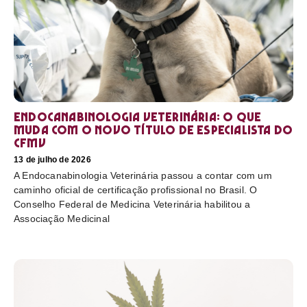
Endocanabinologia Veterinária: o que
muda com o novo título de especialista do
CFMV
13 de julho de 2026
A Endocanabinologia Veterinária passou a contar com um
caminho oficial de certificação profissional no Brasil. O
Conselho Federal de Medicina Veterinária habilitou a
Associação Medicinal