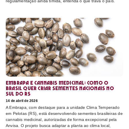
regulamentação ainda tímida, entenda o que trava o país.
Embrapa e cannabis medicinal: como o
Brasil quer criar sementes nacionais no
sul do RS
14 de abril de 2026
A Embrapa, com destaque para a unidade Clima Temperado
em Pelotas (RS), está desenvolvendo sementes brasileiras de
cannabis medicinal, autorizadas de forma excepcional pela
Anvisa. O projeto busca adaptar a planta ao clima local,