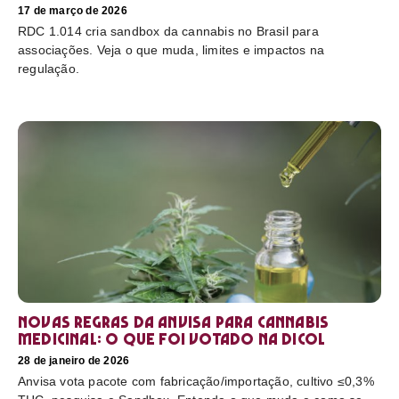
17 de março de 2026
RDC 1.014 cria sandbox da cannabis no Brasil para
associações. Veja o que muda, limites e impactos na
regulação.
Novas regras da Anvisa para cannabis
medicinal: o que foi votado na Dicol
28 de janeiro de 2026
Anvisa vota pacote com fabricação/importação, cultivo ≤0,3%