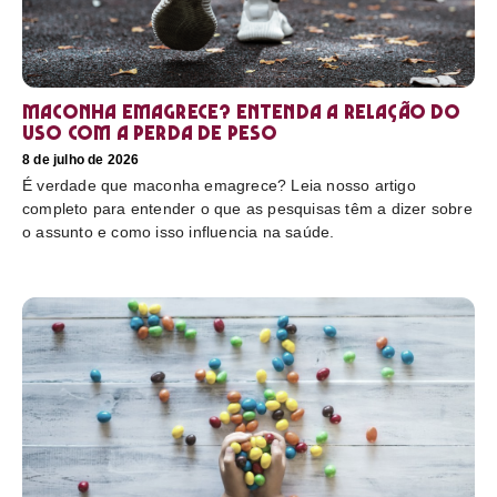
Maconha emagrece? Entenda a relação do
uso com a perda de peso
8 de julho de 2026
É verdade que maconha emagrece? Leia nosso artigo
completo para entender o que as pesquisas têm a dizer sobre
o assunto e como isso influencia na saúde.