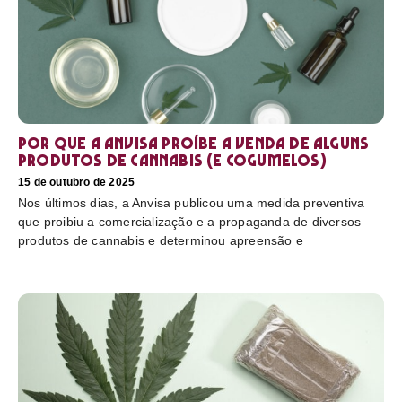
Por que a Anvisa proíbe a venda de alguns
produtos de cannabis (e cogumelos)
15 de outubro de 2025
Nos últimos dias, a Anvisa publicou uma medida preventiva
que proibiu a comercialização e a propaganda de diversos
produtos de cannabis e determinou apreensão e