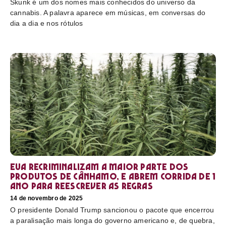
Skunk é um dos nomes mais conhecidos do universo da
cannabis. A palavra aparece em músicas, em conversas do
dia a dia e nos rótulos
EUA recriminalizam a maior parte dos
produtos de cânhamo, e abrem corrida de 1
ano para reescrever as regras
14 de novembro de 2025
O presidente Donald Trump sancionou o pacote que encerrou
a paralisação mais longa do governo americano e, de quebra,