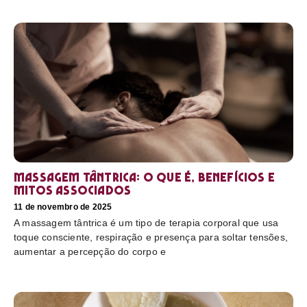
Massagem tântrica: o que é, benefícios e
mitos associados
11 de novembro de 2025
A massagem tântrica é um tipo de terapia corporal que usa
toque consciente, respiração e presença para soltar tensões,
aumentar a percepção do corpo e