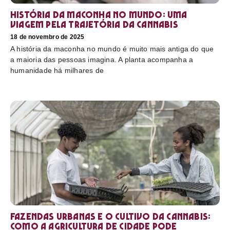
História da maconha no mundo: uma
viagem pela trajetória da cannabis
18 de novembro de 2025
A história da maconha no mundo é muito mais antiga do que
a maioria das pessoas imagina. A planta acompanha a
humanidade há milhares de
Fazendas urbanas e o cultivo da cannabis:
como a agricultura de cidade pode