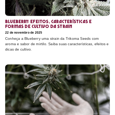
Blueberry: efeitos, características e
formas de cultivo da strain
22 de novembro de 2025
Conheça a Blueberry uma strain da Trikoma Seeds com
aroma e sabor de mirtilo. Saiba suas características, efeitos e
dicas de cultivo.