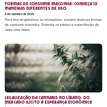
Formas de consumir maconha: conheça 13
maneiras diferentes de uso
9 de outubro de 2025
Para fins terapêuticos ou recreativos, existem diversas formas
de consumir maconha. Entenda os efeitos e experiências de
cada uma delas.
Legalização da cannabis no Líbano: do
mercado ilícito à esperança econômica