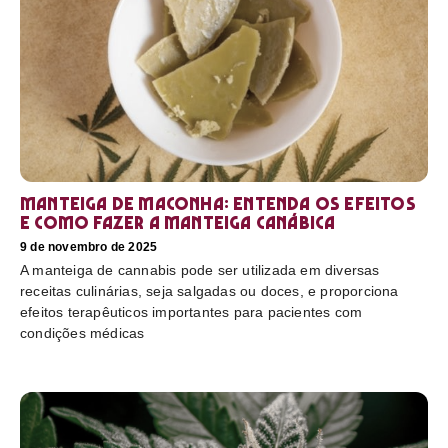
Manteiga de maconha: entenda os efeitos
e como fazer a manteiga canábica
9 de novembro de 2025
A manteiga de cannabis pode ser utilizada em diversas
receitas culinárias, seja salgadas ou doces, e proporciona
efeitos terapêuticos importantes para pacientes com
condições médicas