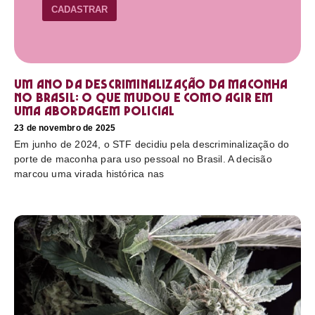
CADASTRAR
Um ano da descriminalização da maconha
no Brasil: o que mudou e como agir em
uma abordagem policial
23 de novembro de 2025
Em junho de 2024, o STF decidiu pela descriminalização do
porte de maconha para uso pessoal no Brasil. A decisão
marcou uma virada histórica nas