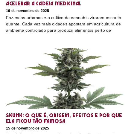
acelerar a cadeia medicinal
16 de novembro de 2025
Fazendas urbanas e o cultivo da cannabis viraram assunto
quente. Cada vez mais cidades apostam em agricultura de
ambiente controlado para produzir alimentos perto de
Skunk: o que é, origem, efeitos e por que
ela ficou tão famosa
15 de novembro de 2025