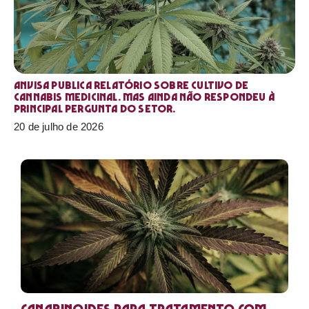
Anvisa publica relatório sobre cultivo de
Cannabis medicinal. Mas ainda não respondeu à
principal pergunta do setor.
20 de julho de 2026