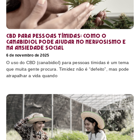
CBD para pessoas tímidas: como o
canabidiol pode ajudar no nervosismo e
na ansiedade social
6 de novembro de 2025
O uso do CBD (canabidiol) para pessoas tímidas é um tema
que muita gente procura. Timidez não é “defeito”, mas pode
atrapalhar a vida quando