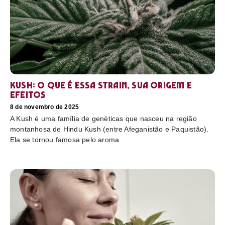
Kush: o que é essa strain, sua origem e
efeitos
8 de novembro de 2025
A Kush é uma família de genéticas que nasceu na região
montanhosa de Hindu Kush (entre Afeganistão e Paquistão).
Ela se tornou famosa pelo aroma