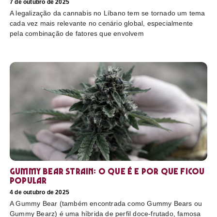
7 de outubro de 2025
A legalização da cannabis no Líbano tem se tornado um tema
cada vez mais relevante no cenário global, especialmente
pela combinação de fatores que envolvem
Gummy Bear Strain: o que é e por que ficou
popular
4 de outubro de 2025
A Gummy Bear (também encontrada como Gummy Bears ou
Gummy Bearz) é uma híbrida de perfil doce-frutado, famosa