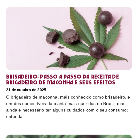
Brisadeiro: passo a passo da receita de
brigadeiro de maconha e seus efeitos
21 de outubro de 2025
O brigadeiro de maconha, mais conhecido como brisadeiro, é
um dos comestíveis da planta mais queridos no Brasil, mas
ainda é necessário ter alguns cuidados com o seu consumo;
entenda