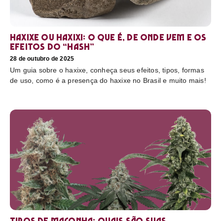
Haxixe ou Haxixi: o que é, de onde vem e os
efeitos do “hash”
28 de outubro de 2025
Um guia sobre o haxixe, conheça seus efeitos, tipos, formas
de uso, como é a presença do haxixe no Brasil e muito mais!
Tipos de maconha: quais são suas