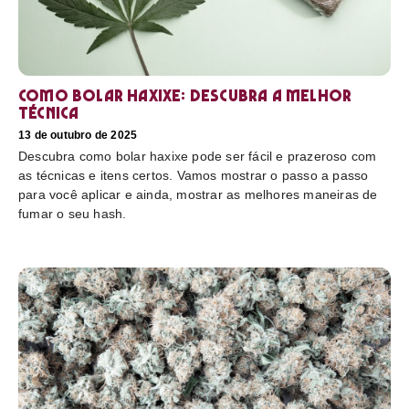
Como bolar haxixe: Descubra a melhor
técnica
13 de outubro de 2025
Descubra como bolar haxixe pode ser fácil e prazeroso com
as técnicas e itens certos. Vamos mostrar o passo a passo
para você aplicar e ainda, mostrar as melhores maneiras de
fumar o seu hash.