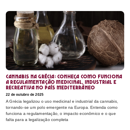
Cannabis na Grécia: conheça como funciona
a regulamentação medicinal, industrial e
recreativa no país mediterrâneo
22 de outubro de 2025
A Grécia legalizou o uso medicinal e industrial da cannabis,
tornando-se um polo emergente na Europa. Entenda como
funciona a regulamentação, o impacto econômico e o que
falta para a legalização completa