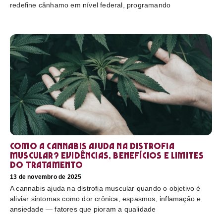
redefine cânhamo em nível federal, programando
Como a cannabis ajuda na distrofia
muscular? Evidências, benefícios e limites
do tratamento
13 de novembro de 2025
A cannabis ajuda na distrofia muscular quando o objetivo é
aliviar sintomas como dor crônica, espasmos, inflamação e
ansiedade — fatores que pioram a qualidade