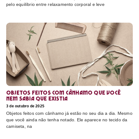
pelo equilíbrio entre relaxamento corporal e leve
Objetos feitos com cânhamo que você
nem sabia que existia
3 de outubro de 2025
Objetos feitos com cânhamo já estão no seu dia a dia. Mesmo
que você ainda não tenha notado. Ele aparece no tecido da
camiseta, na