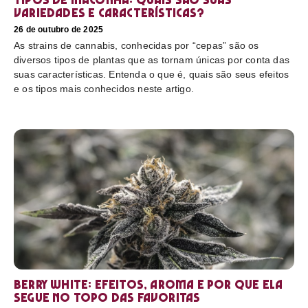
variedades e características?
26 de outubro de 2025
As strains de cannabis, conhecidas por “cepas” são os
diversos tipos de plantas que as tornam únicas por conta das
suas características. Entenda o que é, quais são seus efeitos
e os tipos mais conhecidos neste artigo.
Berry White: efeitos, aroma e por que ela
segue no topo das favoritas