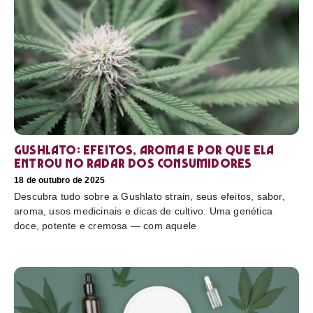
Gushlato: efeitos, aroma e por que ela
entrou no radar dos consumidores
18 de outubro de 2025
Descubra tudo sobre a Gushlato strain, seus efeitos, sabor,
aroma, usos medicinais e dicas de cultivo. Uma genética
doce, potente e cremosa — com aquele