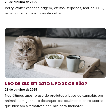
25 de outubro de 2025
Berry White: conheça origem, efeitos, terpenos, teor de THC,
usos comentados e dicas de cultivo.
Uso de CBD em gatos: pode ou não?
23 de outubro de 2025
Nos últimos anos, o uso de produtos à base de cannabis em
animais tem ganhado destaque, especialmente entre tutores
que buscam alternativas naturais para melhorar