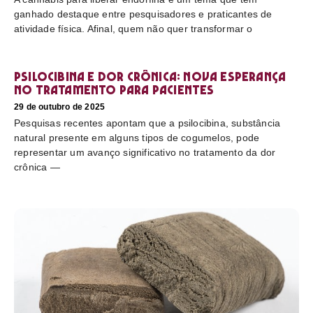
ganhado destaque entre pesquisadores e praticantes de
atividade física. Afinal, quem não quer transformar o
Psilocibina e dor crônica: nova esperança
no tratamento para pacientes
29 de outubro de 2025
Pesquisas recentes apontam que a psilocibina, substância
natural presente em alguns tipos de cogumelos, pode
representar um avanço significativo no tratamento da dor
crônica —