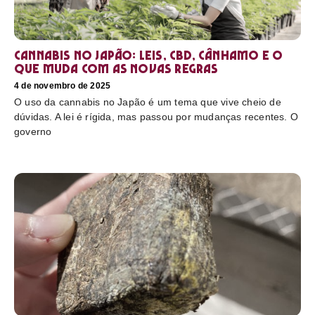
Cannabis no Japão: leis, CBD, cânhamo e o
que muda com as novas regras
4 de novembro de 2025
O uso da cannabis no Japão é um tema que vive cheio de
dúvidas. A lei é rígida, mas passou por mudanças recentes. O
governo