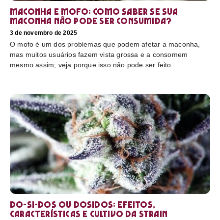
Maconha e mofo: como saber se sua
maconha não pode ser consumida?
3 de novembro de 2025
O mofo é um dos problemas que podem afetar a maconha,
mas muitos usuários fazem vista grossa e a consomem
mesmo assim; veja porque isso não pode ser feito
Do-Si-Dos ou Dosidos: efeitos,
características e cultivo da strain