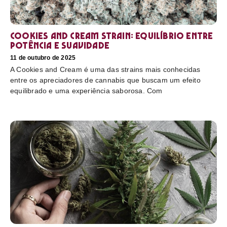
Cookies and Cream Strain: equilíbrio entre
potência e suavidade
11 de outubro de 2025
A Cookies and Cream é uma das strains mais conhecidas
entre os apreciadores de cannabis que buscam um efeito
equilibrado e uma experiência saborosa. Com