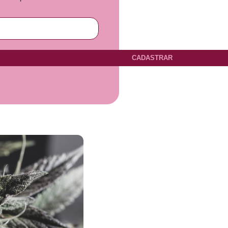
CADASTRAR