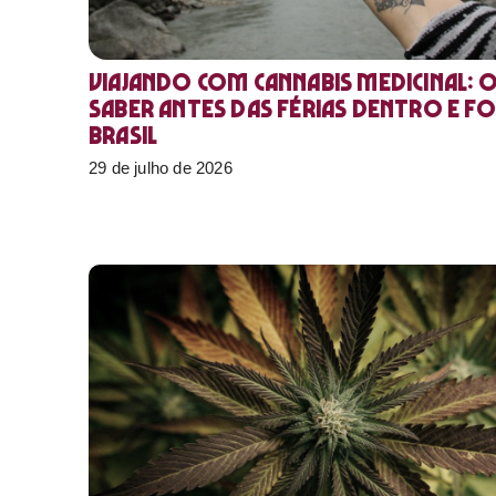
Viajando com cannabis medicinal: 
saber antes das férias dentro e f
Brasil
29 de julho de 2026