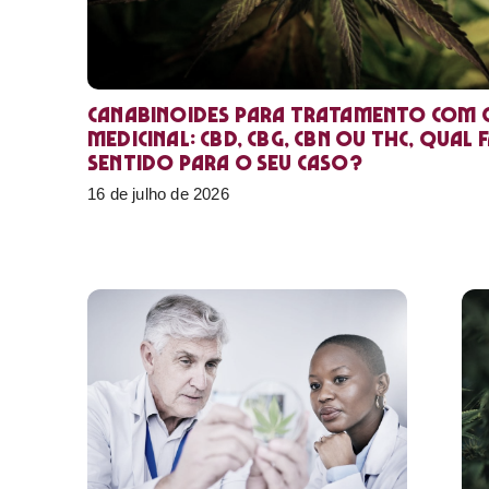
Canabinoides para tratamento com 
medicinal: CBD, CBG, CBN ou THC, qual 
sentido para o seu caso?
16 de julho de 2026