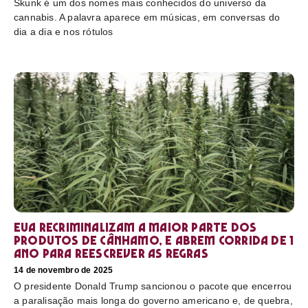
Skunk é um dos nomes mais conhecidos do universo da
cannabis. A palavra aparece em músicas, em conversas do
dia a dia e nos rótulos
EUA recriminalizam a maior parte dos
produtos de cânhamo, e abrem corrida de 1
ano para reescrever as regras
14 de novembro de 2025
O presidente Donald Trump sancionou o pacote que encerrou
a paralisação mais longa do governo americano e, de quebra,