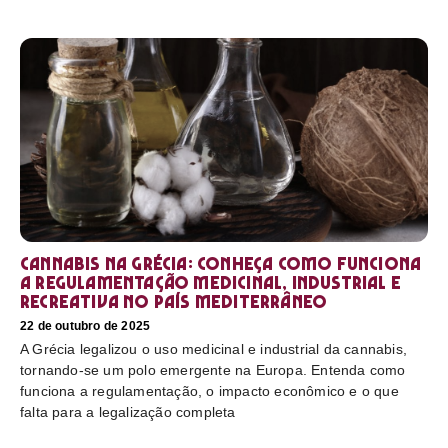
Cannabis na Grécia: conheça como funciona
a regulamentação medicinal, industrial e
recreativa no país mediterrâneo
22 de outubro de 2025
A Grécia legalizou o uso medicinal e industrial da cannabis,
tornando-se um polo emergente na Europa. Entenda como
funciona a regulamentação, o impacto econômico e o que
falta para a legalização completa