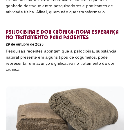
ganhado destaque entre pesquisadores e praticantes de
atividade física. Afinal, quem não quer transformar o
Psilocibina e dor crônica: nova esperança
no tratamento para pacientes
29 de outubro de 2025
Pesquisas recentes apontam que a psilocibina, substância
natural presente em alguns tipos de cogumelos, pode
representar um avanço significativo no tratamento da dor
crônica —