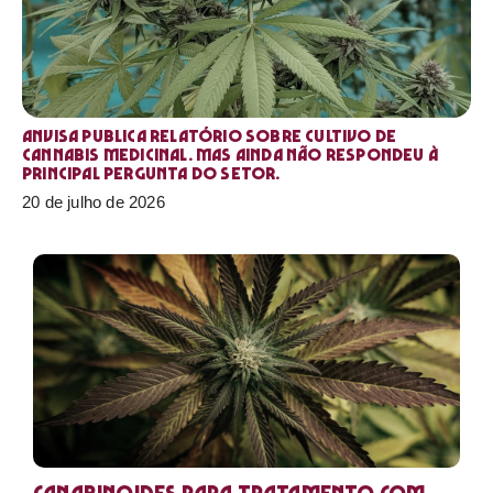
Anvisa publica relatório sobre cultivo de
Cannabis medicinal. Mas ainda não respondeu à
principal pergunta do setor.
20 de julho de 2026