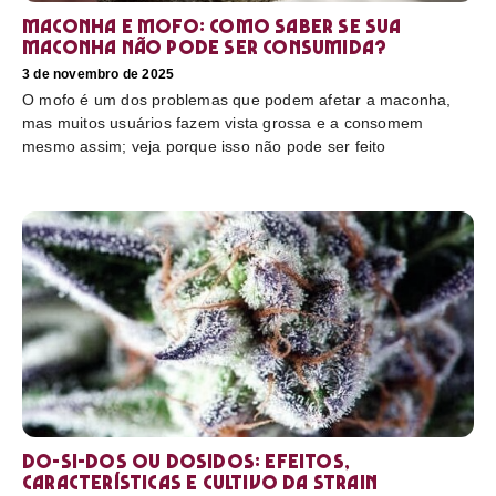
Maconha e mofo: como saber se sua
maconha não pode ser consumida?
3 de novembro de 2025
O mofo é um dos problemas que podem afetar a maconha,
mas muitos usuários fazem vista grossa e a consomem
mesmo assim; veja porque isso não pode ser feito
Do-Si-Dos ou Dosidos: efeitos,
características e cultivo da strain