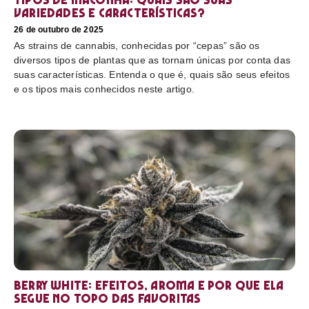
variedades e características?
26 de outubro de 2025
As strains de cannabis, conhecidas por “cepas” são os
diversos tipos de plantas que as tornam únicas por conta das
suas características. Entenda o que é, quais são seus efeitos
e os tipos mais conhecidos neste artigo.
Berry White: efeitos, aroma e por que ela
segue no topo das favoritas