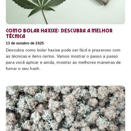
Como bolar haxixe: Descubra a melhor
técnica
13 de outubro de 2025
Descubra como bolar haxixe pode ser fácil e prazeroso com
as técnicas e itens certos. Vamos mostrar o passo a passo
para você aplicar e ainda, mostrar as melhores maneiras de
fumar o seu hash.