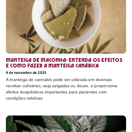
Manteiga de maconha: entenda os efeitos
e como fazer a manteiga canábica
9 de novembro de 2025
A manteiga de cannabis pode ser utilizada em diversas
receitas culinárias, seja salgadas ou doces, e proporciona
efeitos terapêuticos importantes para pacientes com
condições médicas