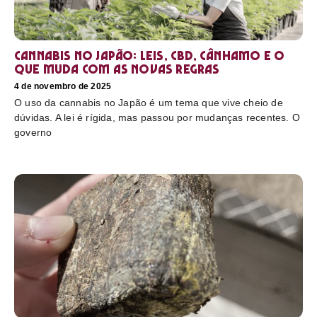
Cannabis no Japão: leis, CBD, cânhamo e o
que muda com as novas regras
4 de novembro de 2025
O uso da cannabis no Japão é um tema que vive cheio de
dúvidas. A lei é rígida, mas passou por mudanças recentes. O
governo