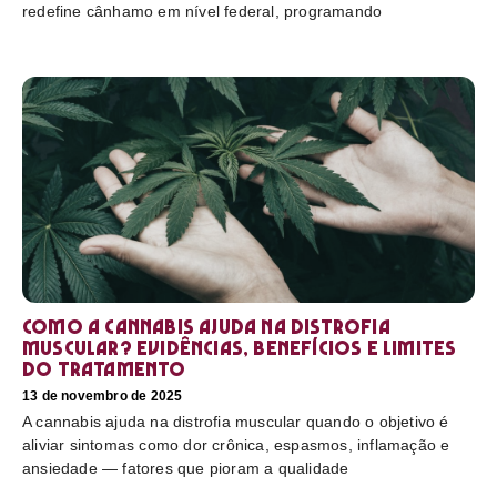
redefine cânhamo em nível federal, programando
Como a cannabis ajuda na distrofia
muscular? Evidências, benefícios e limites
do tratamento
13 de novembro de 2025
A cannabis ajuda na distrofia muscular quando o objetivo é
aliviar sintomas como dor crônica, espasmos, inflamação e
ansiedade — fatores que pioram a qualidade