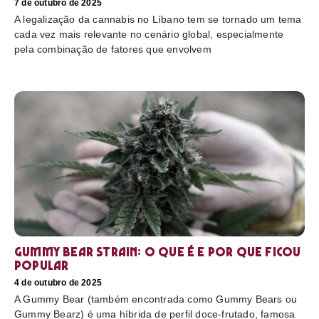
7 de outubro de 2025
A legalização da cannabis no Líbano tem se tornado um tema
cada vez mais relevante no cenário global, especialmente
pela combinação de fatores que envolvem
Gummy Bear Strain: o que é e por que ficou
popular
4 de outubro de 2025
A Gummy Bear (também encontrada como Gummy Bears ou
Gummy Bearz) é uma híbrida de perfil doce-frutado, famosa