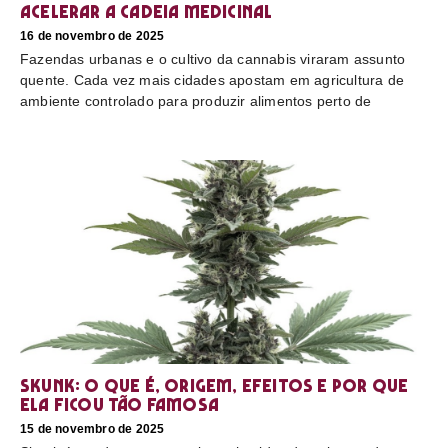
acelerar a cadeia medicinal
16 de novembro de 2025
Fazendas urbanas e o cultivo da cannabis viraram assunto
quente. Cada vez mais cidades apostam em agricultura de
ambiente controlado para produzir alimentos perto de
Skunk: o que é, origem, efeitos e por que
ela ficou tão famosa
15 de novembro de 2025