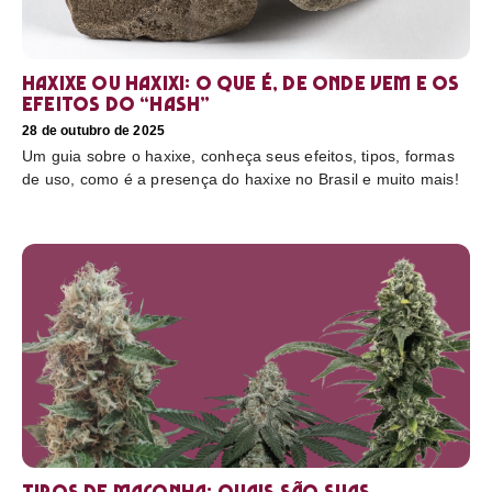
Haxixe ou Haxixi: o que é, de onde vem e os
efeitos do “hash”
28 de outubro de 2025
Um guia sobre o haxixe, conheça seus efeitos, tipos, formas
de uso, como é a presença do haxixe no Brasil e muito mais!
Tipos de maconha: quais são suas