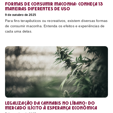
Formas de consumir maconha: conheça 13
maneiras diferentes de uso
9 de outubro de 2025
Para fins terapêuticos ou recreativos, existem diversas formas
de consumir maconha. Entenda os efeitos e experiências de
cada uma delas.
Legalização da cannabis no Líbano: do
mercado ilícito à esperança econômica