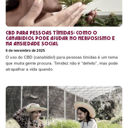
CBD para pessoas tímidas: como o
canabidiol pode ajudar no nervosismo e
na ansiedade social
6 de novembro de 2025
O uso do CBD (canabidiol) para pessoas tímidas é um tema
que muita gente procura. Timidez não é “defeito”, mas pode
atrapalhar a vida quando