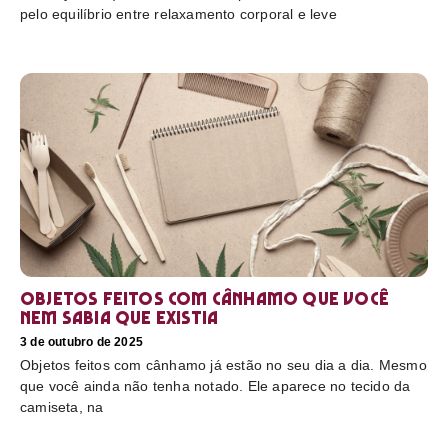
pelo equilíbrio entre relaxamento corporal e leve
Objetos feitos com cânhamo que você
nem sabia que existia
3 de outubro de 2025
Objetos feitos com cânhamo já estão no seu dia a dia. Mesmo
que você ainda não tenha notado. Ele aparece no tecido da
camiseta, na