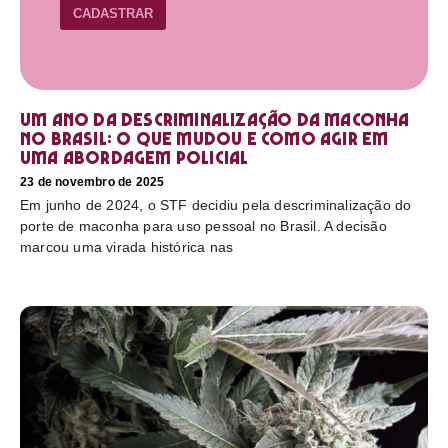
CADASTRAR
Um ano da descriminalização da maconha
no Brasil: o que mudou e como agir em
uma abordagem policial
23 de novembro de 2025
Em junho de 2024, o STF decidiu pela descriminalização do
porte de maconha para uso pessoal no Brasil. A decisão
marcou uma virada histórica nas