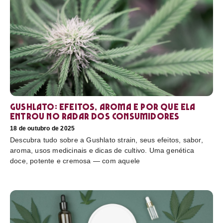
Gushlato: efeitos, aroma e por que ela
entrou no radar dos consumidores
18 de outubro de 2025
Descubra tudo sobre a Gushlato strain, seus efeitos, sabor,
aroma, usos medicinais e dicas de cultivo. Uma genética
doce, potente e cremosa — com aquele