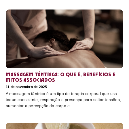
Massagem tântrica: o que é, benefícios e
mitos associados
11 de novembro de 2025
A massagem tântrica é um tipo de terapia corporal que usa
toque consciente, respiração e presença para soltar tensões,
aumentar a percepção do corpo e