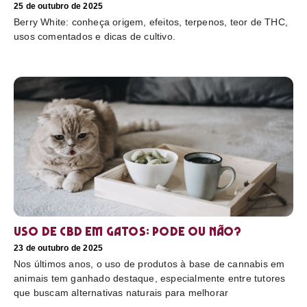
25 de outubro de 2025
Berry White: conheça origem, efeitos, terpenos, teor de THC,
usos comentados e dicas de cultivo.
Uso de CBD em gatos: pode ou não?
23 de outubro de 2025
Nos últimos anos, o uso de produtos à base de cannabis em
animais tem ganhado destaque, especialmente entre tutores
que buscam alternativas naturais para melhorar