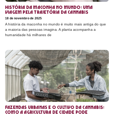
História da maconha no mundo: uma
viagem pela trajetória da cannabis
18 de novembro de 2025
A história da maconha no mundo é muito mais antiga do que
a maioria das pessoas imagina. A planta acompanha a
humanidade há milhares de
Fazendas urbanas e o cultivo da cannabis:
como a agricultura de cidade pode