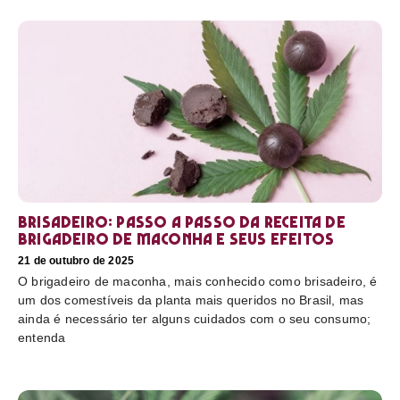
Brisadeiro: passo a passo da receita de
brigadeiro de maconha e seus efeitos
21 de outubro de 2025
O brigadeiro de maconha, mais conhecido como brisadeiro, é
um dos comestíveis da planta mais queridos no Brasil, mas
ainda é necessário ter alguns cuidados com o seu consumo;
entenda