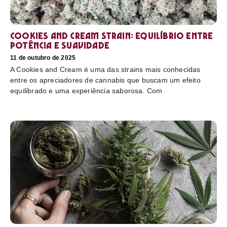
Cookies and Cream Strain: equilíbrio entre
potência e suavidade
11 de outubro de 2025
A Cookies and Cream é uma das strains mais conhecidas
entre os apreciadores de cannabis que buscam um efeito
equilibrado e uma experiência saborosa. Com