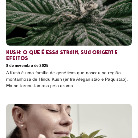
Kush: o que é essa strain, sua origem e
efeitos
8 de novembro de 2025
A Kush é uma família de genéticas que nasceu na região
montanhosa de Hindu Kush (entre Afeganistão e Paquistão).
Ela se tornou famosa pelo aroma