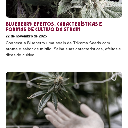
Blueberry: efeitos, características e
formas de cultivo da strain
22 de novembro de 2025
Conheça a Blueberry uma strain da Trikoma Seeds com
aroma e sabor de mirtilo. Saiba suas características, efeitos e
dicas de cultivo.