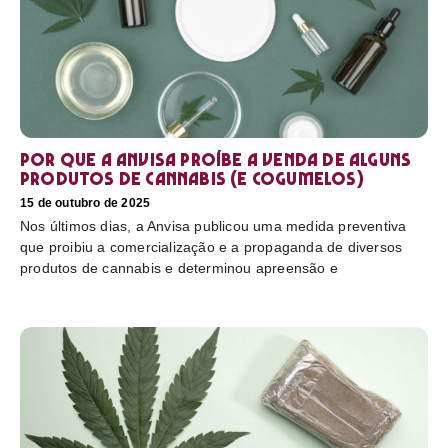
Por que a Anvisa proíbe a venda de alguns
produtos de cannabis (e cogumelos)
15 de outubro de 2025
Nos últimos dias, a Anvisa publicou uma medida preventiva
que proibiu a comercialização e a propaganda de diversos
produtos de cannabis e determinou apreensão e