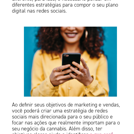
diferentes estratégias para compor o seu plano
digital nas redes sociais.
Ao definir seus objetivos de marketing e vendas,
você poderá criar uma estratégia de redes
sociais mais direcionada para o seu público e
focar nas ações que realmente importam para o
seu negócio da cannabis. Além disso, ter