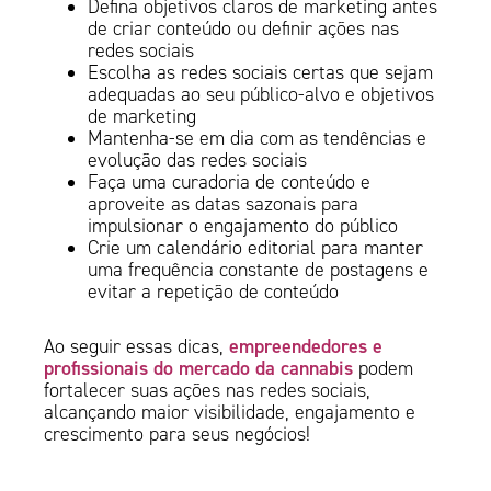
Defina objetivos claros de marketing antes
de criar conteúdo ou definir ações nas
redes sociais
Escolha as redes sociais certas que sejam
adequadas ao seu público-alvo e objetivos
de marketing
Mantenha-se em dia com as tendências e
evolução das redes sociais
Faça uma curadoria de conteúdo e
aproveite as datas sazonais para
impulsionar o engajamento do público
Crie um calendário editorial para manter
uma frequência constante de postagens e
evitar a repetição de conteúdo
empreendedores e
Ao seguir essas dicas,
profissionais do mercado da cannabis
podem
fortalecer suas ações nas redes sociais,
alcançando maior visibilidade, engajamento e
crescimento para seus negócios!