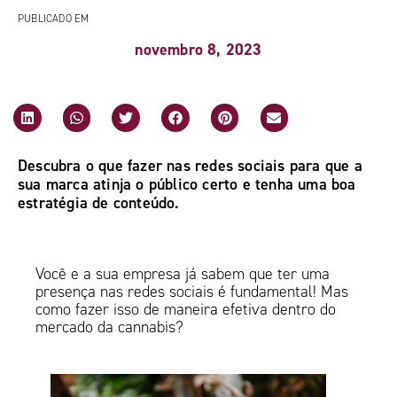
PUBLICADO EM
novembro 8, 2023
Descubra o que fazer nas redes sociais para que a
sua marca atinja o público certo e tenha uma boa
estratégia de conteúdo.
Você e a sua empresa já sabem que ter uma
presença nas redes sociais é fundamental! Mas
como fazer isso de maneira efetiva dentro do
mercado da cannabis?