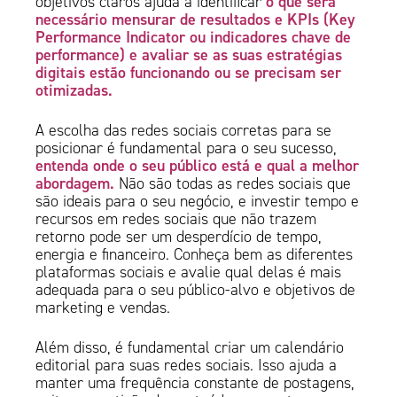
o que será
objetivos claros ajuda a identificar
necessário mensurar de resultados e KPIs (Key
Performance Indicator ou indicadores chave de
performance) e avaliar se as suas estratégias
digitais estão funcionando ou se precisam ser
otimizadas.
A escolha das redes sociais corretas para se
posicionar é fundamental para o seu sucesso,
entenda onde o seu público está e qual a melhor
abordagem.
Não são todas as redes sociais que
são ideais para o seu negócio, e investir tempo e
recursos em redes sociais que não trazem
retorno pode ser um desperdício de tempo,
energia e financeiro. Conheça bem as diferentes
plataformas sociais e avalie qual delas é mais
adequada para o seu público-alvo e objetivos de
marketing e vendas.
Além disso, é fundamental criar um calendário
editorial para suas redes sociais. Isso ajuda a
manter uma frequência constante de postagens,