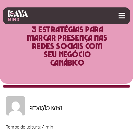
3 estratégias para
marcar presença nas
redes sociais com
seu negócio
canábico
Redação Kaya
Tempo de leitura:
4
min