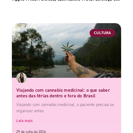
CULTURA
Viajando com cannabis medicinal: o que saber
antes das férias dentro e fora do Brasil
Viajando com cannabis medicinal, o paciente precisa se
organizar antes
Leia mais
29 de julho de 2026