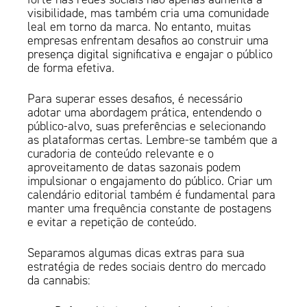
visibilidade, mas também cria uma comunidade
leal em torno da marca. No entanto, muitas
empresas enfrentam desafios ao construir uma
presença digital significativa e engajar o público
de forma efetiva.
Para superar esses desafios, é necessário
adotar uma abordagem prática, entendendo o
público-alvo, suas preferências e selecionando
as plataformas certas. Lembre-se também que a
curadoria de conteúdo relevante e o
aproveitamento de datas sazonais podem
impulsionar o engajamento do público. Criar um
calendário editorial também é fundamental para
manter uma frequência constante de postagens
e evitar a repetição de conteúdo.
Separamos algumas dicas extras para sua
estratégia de redes sociais dentro do mercado
da cannabis: