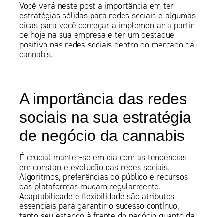
Você verá neste post a importância em ter
estratégias sólidas para redes sociais e algumas
dicas para você começar a implementar a partir
de hoje na sua empresa e ter um destaque
positivo nas redes sociais dentro do mercado da
cannabis.
A importância das redes
sociais na sua estratégia
de negócio da cannabis
É crucial manter-se em dia com as tendências
em constante evolução das redes sociais.
Algoritmos, preferências do público e recursos
das plataformas mudam regularmente.
Adaptabilidade e flexibilidade são atributos
essenciais para garantir o sucesso contínuo,
tanto seu estando à frente do negócio quanto da