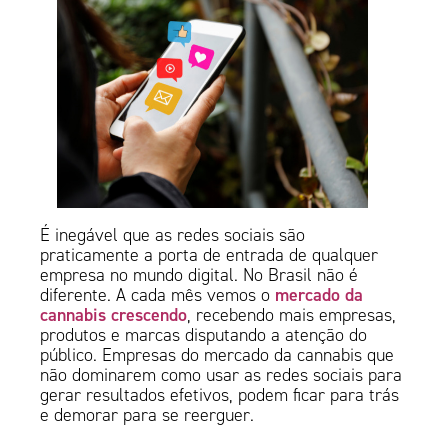
É inegável que as redes sociais são
praticamente a porta de entrada de qualquer
empresa no mundo digital. No Brasil não é
mercado da
diferente. A cada mês vemos o
cannabis crescendo
, recebendo mais empresas,
produtos e marcas disputando a atenção do
público. Empresas do mercado da cannabis que
não dominarem como usar as redes sociais para
gerar resultados efetivos, podem ficar para trás
e demorar para se reerguer.