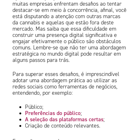
muitas empresas enfrentam desafios ao tentar
destacar-se em meio à concorrência, afinal, você
está disputando a atenção com outras marcas
da cannabis e aquelas que estão fora deste
mercado. Mas saiba que essa dificuldade em
construir uma presença digital significativa e
engajar efetivamente o público são obstáculos
comuns. Lembre-se que não ter uma abordagem
estratégica no mundo digital pode resultar em
alguns passos para trás.
Para superar esses desafios, é imprescindível
adotar uma abordagem prática ao utilizar as
redes sociais como ferramentas de negócios,
entendendo, por exemplo:
Público;
Preferências do público
;
A seleção das plataformas certas
;
Criação de conteúdo relevantes.