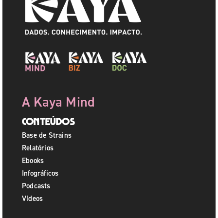
A Kaya Mind
Conteúdos
Base de Strains
Relatórios
Ebooks
Infográficos
Podcasts
Vídeos