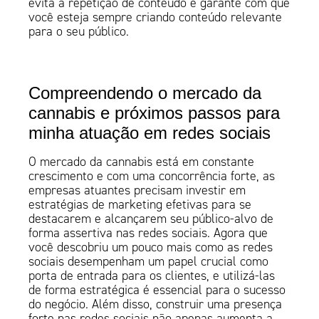
evita a repetição de conteúdo e garante com que
você esteja sempre criando conteúdo relevante
para o seu público.
Compreendendo o mercado da
cannabis e próximos passos para
minha atuação em redes sociais
O mercado da cannabis está em constante
crescimento e com uma concorrência forte, as
empresas atuantes precisam investir em
estratégias de marketing efetivas para se
destacarem e alcançarem seu público-alvo de
forma assertiva nas redes sociais. Agora que
você descobriu um pouco mais como as redes
sociais desempenham um papel crucial como
porta de entrada para os clientes, e utilizá-las
de forma estratégica é essencial para o sucesso
do negócio. Além disso, construir uma presença
forte nas redes sociais não apenas aumenta a