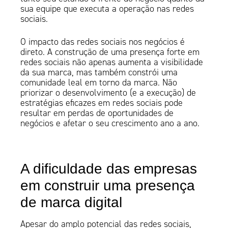
sua equipe que executa a operação nas redes
sociais.
O impacto das redes sociais nos negócios é
direto. A construção de uma presença forte em
redes sociais não apenas aumenta a visibilidade
da sua marca, mas também constrói uma
comunidade leal em torno da marca. Não
priorizar o desenvolvimento (e a execução) de
estratégias eficazes em redes sociais pode
resultar em perdas de oportunidades de
negócios e afetar o seu crescimento ano a ano.
A dificuldade das empresas
em construir uma presença
de marca digital
Apesar do amplo potencial das redes sociais,