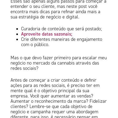
Esses são apenas alguns passos para começar a
entender o seu cliente, mas neste post você
encontra mais dicas para refinar ainda mais a
sua estratégia de negócio e digital.
Curadoria de conteúdo que será postado;
Aproveite datas sazonais;
Crie diferentes maneiras de engajamento
com o público.
Mas o que devo fazer primeiro para escalar meu
negócio no mercado da cannabis através das
redes sociais?
Antes de começar a criar conteúdo e definir
ações para as redes sociais, é preciso ter em
mente qual é o objetivo principal da sua
empresa. Você quer aumentar as vendas?
Aumentar o reconhecimento da marca? Fidelizar
clientes? Lembre-se que cada objetivo de
negócio e campanha requer uma abordagem
diferente, para isso, é necessário pensar em