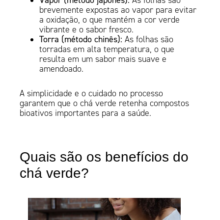
As folhas são
brevemente expostas ao vapor para evitar
a oxidação, o que mantém a cor verde
vibrante e o sabor fresco.
Torra (método chinês):
As folhas são
torradas em alta temperatura, o que
resulta em um sabor mais suave e
amendoado.
A simplicidade e o cuidado no processo
garantem que o chá verde retenha compostos
bioativos importantes para a saúde.
Quais são os benefícios do
chá verde?