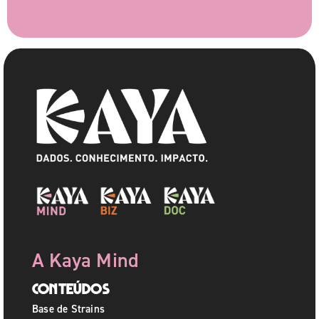
A Kaya Mind
Conteúdos
Base de Strains