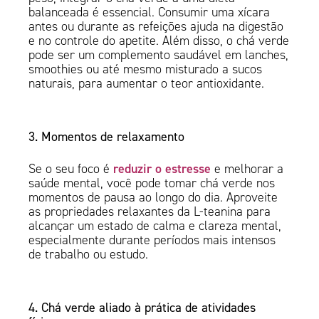
balanceada é essencial. Consumir uma xícara
antes ou durante as refeições ajuda na digestão
e no controle do apetite. Além disso, o chá verde
pode ser um complemento saudável em lanches,
smoothies ou até mesmo misturado a sucos
naturais, para aumentar o teor antioxidante.
3. Momentos de relaxamento
reduzir o estresse
Se o seu foco é
e melhorar a
saúde mental, você pode tomar chá verde nos
momentos de pausa ao longo do dia. Aproveite
as propriedades relaxantes da L-teanina para
alcançar um estado de calma e clareza mental,
especialmente durante períodos mais intensos
de trabalho ou estudo.
4. Chá verde aliado à prática de atividades