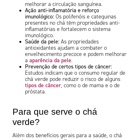
melhorar a circulação sanguínea.
Ação anti-inflamatória e reforço
imunológico:
Os polifenóis e catequinas
presentes no chá têm propriedades anti-
inflamatórias e fortalecem o sistema
imunológico.
Saúde da pele:
As propriedades
antioxidantes ajudam a combater o
envelhecimento precoce e podem melhorar
aparência da pele
a
.
Prevenção de certos tipos de câncer:
Estudos indicam que o consumo regular de
chá verde pode reduzir o risco de alguns
tipos de câncer
, como o de mama e o de
próstata.
Para que serve o chá
verde?
Além dos benefícios gerais para a saúde, o chá