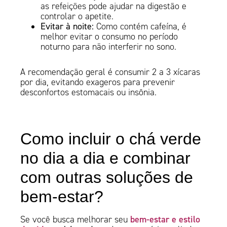
as refeições pode ajudar na digestão e
controlar o apetite.
Evitar à noite:
Como contém cafeína, é
melhor evitar o consumo no período
noturno para não interferir no sono.
A recomendação geral é consumir 2 a 3 xícaras
por dia, evitando exageros para prevenir
desconfortos estomacais ou insônia.
Como incluir o chá verde
no dia a dia e combinar
com outras soluções de
bem-estar?
bem-estar e estilo
Se você busca melhorar seu