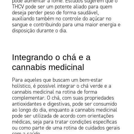
pode aumentar a fome. Estudos sugerem que o
THCV pode ser um potente aliado para quem
deseja perder peso de forma saudável,
auxiliando também no controle do açúcar no
sangue e contribuindo para uma maior energia e
disposição durante o dia.
Integrando o chá e a
cannabis medicinal
Para aqueles que buscam um bem-estar
holístico, é possível integrar o chá verde e a
cannabis medicinal na rotina de forma
complementar. O chá, com suas propriedades
antioxidantes e digestivas, pode ser consumido
ao longo do dia, enquanto a cannabis medicinal
pode ser utilizada de acordo com orientações
médicas, seja para tratar condições específicas
ou como parte de uma rotina de cuidados gerais
com a saúde.