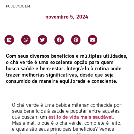
PUBLICADO EM
novembro 5, 2024
Com seus diversos benefícios e múltiplas utilidades,
o chá verde é uma excelente opção para quem
busca saúde e bem-estar. Integrá-lo à rotina pode
trazer melhorias significativas, desde que seja
consumido de maneira equilibrada e consciente.
O chá verde é uma bebida milenar conhecida por
seus benefícios à saúde e popular entre aqueles
estilo de vida mais saudável
que buscam um
.
Mas afinal, o que é o chá verde, como ele é feito,
e quais são seus principais benefícios? Vamos