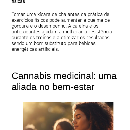
físicas
Tomar uma xícara de chá antes da prática de
exercícios físicos pode aumentar a queima de
gordura e o desempenho. A cafeína e os
antioxidantes ajudam a melhorar a resistência
durante os treinos e a otimizar os resultados,
sendo um bom substituto para bebidas
energéticas artificiais.
Cannabis medicinal: uma
aliada no bem-estar