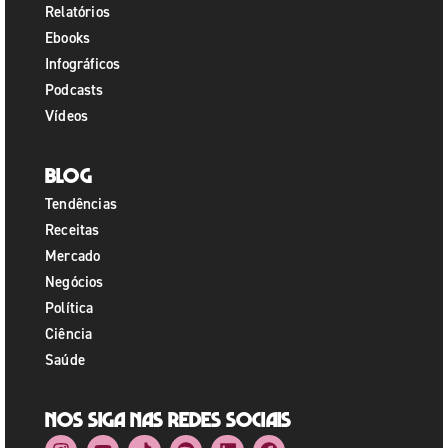
Relatórios
Ebooks
Infográficos
Podcasts
Vídeos
Blog
Tendências
Receitas
Mercado
Negócios
Política
Ciência
Saúde
Nos siga nas redes sociais