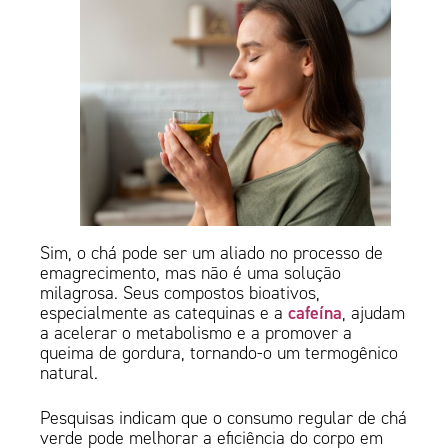
Sim, o chá pode ser um aliado no processo de
emagrecimento, mas não é uma solução
milagrosa. Seus compostos bioativos,
cafeína
especialmente as catequinas e a
, ajudam
a acelerar o metabolismo e a promover a
queima de gordura, tornando-o um termogênico
natural.
Pesquisas indicam que o consumo regular de chá
verde pode melhorar a eficiência do corpo em