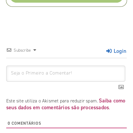
Login
Subscribe
Saiba como
Este site utiliza o Akismet para reduzir spam.
seus dados em comentários são processados
.
0
COMENTÁRIOS