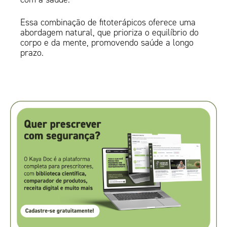
Essa combinação de fitoterápicos oferece uma
abordagem natural, que prioriza o equilíbrio do
corpo e da mente, promovendo saúde a longo
prazo.