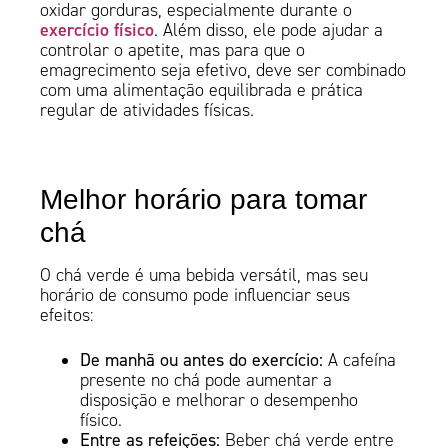
oxidar gorduras, especialmente durante o
exercício físico
. Além disso, ele pode ajudar a
controlar o apetite, mas para que o
emagrecimento seja efetivo, deve ser combinado
com uma alimentação equilibrada e prática
regular de atividades físicas.
Melhor horário para tomar
chá
O chá verde é uma bebida versátil, mas seu
horário de consumo pode influenciar seus
efeitos:
De manhã ou antes do exercício:
A cafeína
presente no chá pode aumentar a
disposição e melhorar o desempenho
físico.
Entre as refeições:
Beber chá verde entre