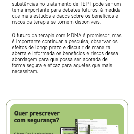
substâncias no tratamento de TEPT pode ser um
tema importante para debates futuros, à medida
que mais estudos e dados sobre os benefícios e
riscos da terapia se tornem disponíveis.
O futuro da terapia com MDMA é promissor, mas
é importante continuar a pesquisa, observar os
efeitos de longo prazo e discutir de maneira
aberta e informada os benefícios e riscos dessa
abordagem para que possa ser adotada de
forma segura e eficaz para aqueles que mais
necessitam.