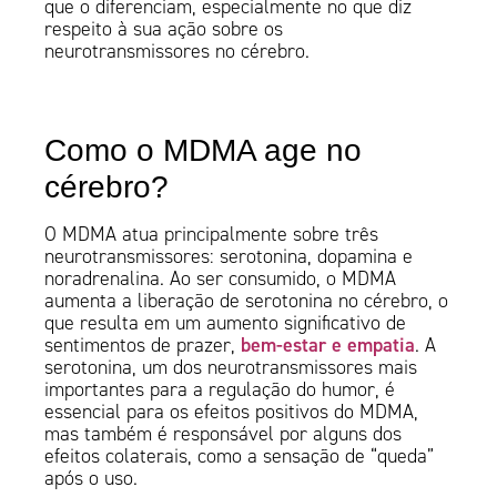
que o diferenciam, especialmente no que diz
respeito à sua ação sobre os
neurotransmissores no cérebro.
Como o MDMA age no
cérebro?
O MDMA atua principalmente sobre três
neurotransmissores: serotonina, dopamina e
noradrenalina. Ao ser consumido, o MDMA
aumenta a liberação de serotonina no cérebro, o
que resulta em um aumento significativo de
bem-estar e empatia
sentimentos de prazer,
. A
serotonina, um dos neurotransmissores mais
importantes para a regulação do humor, é
essencial para os efeitos positivos do MDMA,
mas também é responsável por alguns dos
efeitos colaterais, como a sensação de “queda”
após o uso.