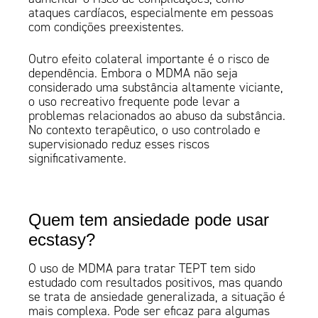
ataques cardíacos, especialmente em pessoas
com condições preexistentes.
Outro efeito colateral importante é o risco de
dependência. Embora o MDMA não seja
considerado uma substância altamente viciante,
o uso recreativo frequente pode levar a
problemas relacionados ao abuso da substância.
No contexto terapêutico, o uso controlado e
supervisionado reduz esses riscos
significativamente.
Quem tem ansiedade pode usar
ecstasy?
O uso de MDMA para tratar TEPT tem sido
estudado com resultados positivos, mas quando
se trata de ansiedade generalizada, a situação é
mais complexa. Pode ser eficaz para algumas