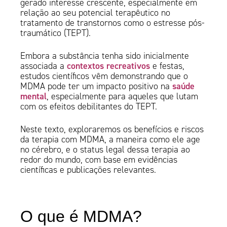
gerado interesse crescente, especialmente em
relação ao seu potencial terapêutico no
tratamento de transtornos como o estresse pós-
traumático (TEPT).
Embora a substância tenha sido inicialmente
contextos recreativos
associada a
e festas,
estudos científicos vêm demonstrando que o
saúde
MDMA pode ter um impacto positivo na
mental
, especialmente para aqueles que lutam
com os efeitos debilitantes do TEPT.
Neste texto, exploraremos os benefícios e riscos
da terapia com MDMA, a maneira como ele age
no cérebro, e o status legal dessa terapia ao
redor do mundo, com base em evidências
científicas e publicações relevantes.
O que é MDMA?