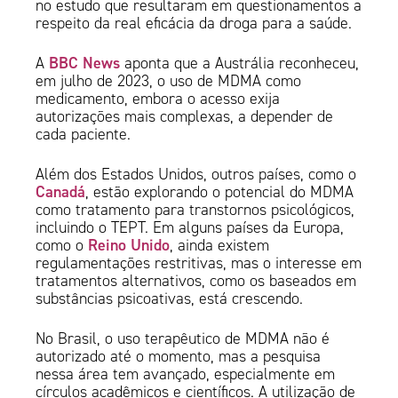
no estudo que resultaram em questionamentos a
respeito da real eficácia da droga para a saúde.
BBC News
A
aponta que a Austrália reconheceu,
em julho de 2023, o uso de MDMA como
medicamento, embora o acesso exija
autorizações mais complexas, a depender de
cada paciente.
Além dos Estados Unidos, outros países, como o
Canadá
, estão explorando o potencial do MDMA
como tratamento para transtornos psicológicos,
incluindo o TEPT. Em alguns países da Europa,
Reino Unido
como o
, ainda existem
regulamentações restritivas, mas o interesse em
tratamentos alternativos, como os baseados em
substâncias psicoativas, está crescendo.
No Brasil, o uso terapêutico de MDMA não é
autorizado até o momento, mas a pesquisa
nessa área tem avançado, especialmente em
círculos acadêmicos e científicos. A utilização de