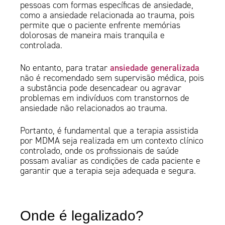
pessoas com formas específicas de ansiedade,
como a ansiedade relacionada ao trauma, pois
permite que o paciente enfrente memórias
dolorosas de maneira mais tranquila e
controlada.
ansiedade generalizada
No entanto, para tratar
não é recomendado sem supervisão médica, pois
a substância pode desencadear ou agravar
problemas em indivíduos com transtornos de
ansiedade não relacionados ao trauma.
Portanto, é fundamental que a terapia assistida
por MDMA seja realizada em um contexto clínico
controlado, onde os profissionais de saúde
possam avaliar as condições de cada paciente e
garantir que a terapia seja adequada e segura.
Onde é legalizado?