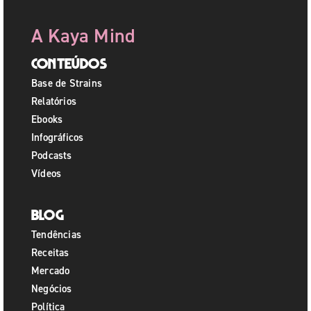
A Kaya Mind
Conteúdos
Base de Strains
Relatórios
Ebooks
Infográficos
Podcasts
Vídeos
Blog
Tendências
Receitas
Mercado
Negócios
Política