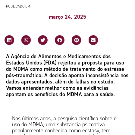
PUBLICADO EM
março 24, 2025
A Agência de Alimentos e Medicamentos dos
Estados Unidos (FDA) rejeitou a proposta para uso
do MDMA como método de tratamento do estresse
pós-traumático. A decisão aponta inconsistência nos
dados apresentados, além de falhas no estudo.
Vamos entender melhor como as evidências
apontam os benefícios do MDMA para a saúde.
Nos últimos anos, a pesquisa científica sobre o
uso do MDMA, uma substância psicoativa
popularmente conhecida como ecstasy, tem