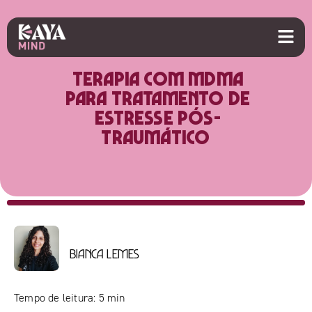
Terapia com MDMA
para tratamento de
estresse pós-
traumático
Bianca Lemes
Tempo de leitura:
5
min