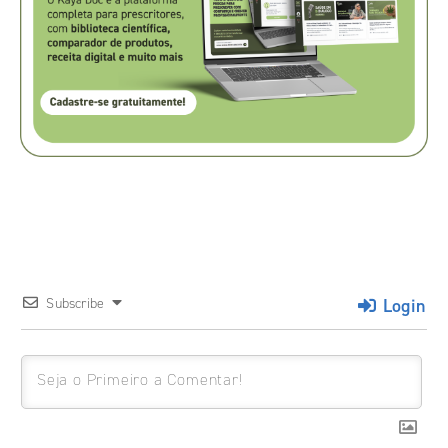
Login
Subscribe