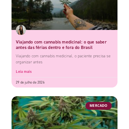
Viajando com cannabis medicinal: o que saber
antes das férias dentro e fora do Brasil
Viajando com cannabis medicinal, o paciente precisa se
organizar antes
Leia mais
29 de julho de 2026
MERCADO