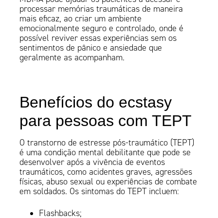
processar memórias traumáticas de maneira
mais eficaz, ao criar um ambiente
emocionalmente seguro e controlado, onde é
possível reviver essas experiências sem os
sentimentos de pânico e ansiedade que
geralmente as acompanham.
Benefícios do ecstasy
para pessoas com TEPT
O transtorno de estresse pós-traumático (TEPT)
é uma condição mental debilitante que pode se
desenvolver após a vivência de eventos
traumáticos, como acidentes graves, agressões
físicas, abuso sexual ou experiências de combate
em soldados. Os sintomas do TEPT incluem:
Flashbacks;