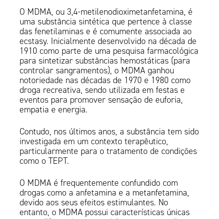
O MDMA, ou 3,4-metilenodioximetanfetamina, é
uma substância sintética que pertence à classe
das fenetilaminas e é comumente associada ao
ecstasy. Inicialmente desenvolvido na década de
1910 como parte de uma pesquisa farmacológica
para sintetizar substâncias hemostáticas (para
controlar sangramentos), o MDMA ganhou
notoriedade nas décadas de 1970 e 1980 como
droga recreativa, sendo utilizada em festas e
eventos para promover sensação de euforia,
empatia e energia.
Contudo, nos últimos anos, a substância tem sido
investigada em um contexto terapêutico,
particularmente para o tratamento de condições
como o TEPT.
O MDMA é frequentemente confundido com
drogas como a anfetamina e a metanfetamina,
devido aos seus efeitos estimulantes. No
entanto, o MDMA possui características únicas