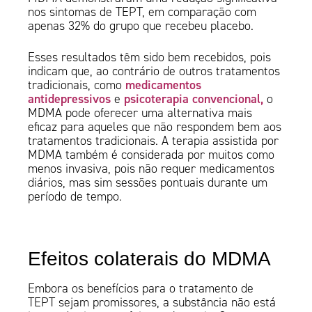
nos sintomas de TEPT, em comparação com
apenas 32% do grupo que recebeu placebo.
Esses resultados têm sido bem recebidos, pois
indicam que, ao contrário de outros tratamentos
medicamentos
tradicionais, como
antidepressivos
psicoterapia convencional,
e
o
MDMA pode oferecer uma alternativa mais
eficaz para aqueles que não respondem bem aos
tratamentos tradicionais. A terapia assistida por
MDMA também é considerada por muitos como
menos invasiva, pois não requer medicamentos
diários, mas sim sessões pontuais durante um
período de tempo.
Efeitos colaterais do MDMA
Embora os benefícios para o tratamento de
TEPT sejam promissores, a substância não está