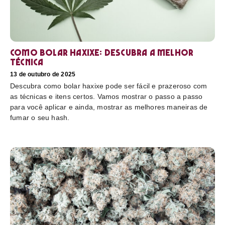
Como bolar haxixe: Descubra a melhor
técnica
13 de outubro de 2025
Descubra como bolar haxixe pode ser fácil e prazeroso com
as técnicas e itens certos. Vamos mostrar o passo a passo
para você aplicar e ainda, mostrar as melhores maneiras de
fumar o seu hash.