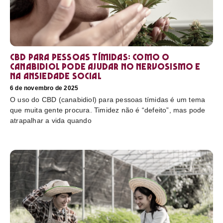
CBD para pessoas tímidas: como o
canabidiol pode ajudar no nervosismo e
na ansiedade social
6 de novembro de 2025
O uso do CBD (canabidiol) para pessoas tímidas é um tema
que muita gente procura. Timidez não é “defeito”, mas pode
atrapalhar a vida quando