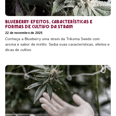
Blueberry: efeitos, características e
formas de cultivo da strain
22 de novembro de 2025
Conheça a Blueberry uma strain da Trikoma Seeds com
aroma e sabor de mirtilo. Saiba suas características, efeitos e
dicas de cultivo.