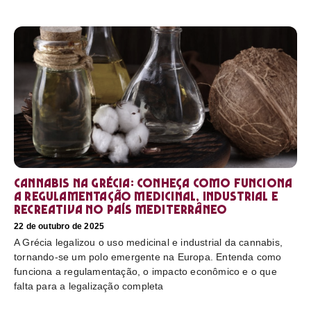
Cannabis na Grécia: conheça como funciona
a regulamentação medicinal, industrial e
recreativa no país mediterrâneo
22 de outubro de 2025
A Grécia legalizou o uso medicinal e industrial da cannabis,
tornando-se um polo emergente na Europa. Entenda como
funciona a regulamentação, o impacto econômico e o que
falta para a legalização completa