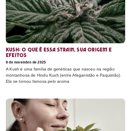
Kush: o que é essa strain, sua origem e
efeitos
8 de novembro de 2025
A Kush é uma família de genéticas que nasceu na região
montanhosa de Hindu Kush (entre Afeganistão e Paquistão).
Ela se tornou famosa pelo aroma