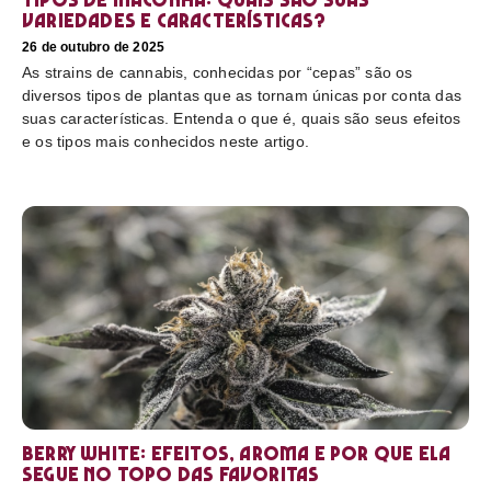
variedades e características?
26 de outubro de 2025
As strains de cannabis, conhecidas por “cepas” são os
diversos tipos de plantas que as tornam únicas por conta das
suas características. Entenda o que é, quais são seus efeitos
e os tipos mais conhecidos neste artigo.
Berry White: efeitos, aroma e por que ela
segue no topo das favoritas