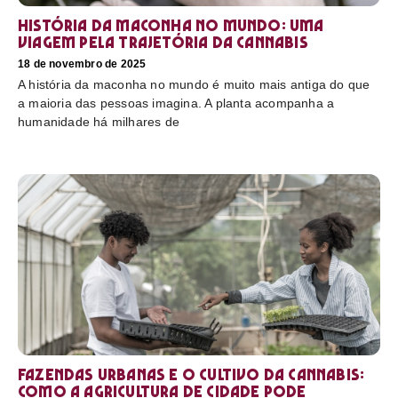
História da maconha no mundo: uma
viagem pela trajetória da cannabis
18 de novembro de 2025
A história da maconha no mundo é muito mais antiga do que
a maioria das pessoas imagina. A planta acompanha a
humanidade há milhares de
Fazendas urbanas e o cultivo da cannabis:
como a agricultura de cidade pode