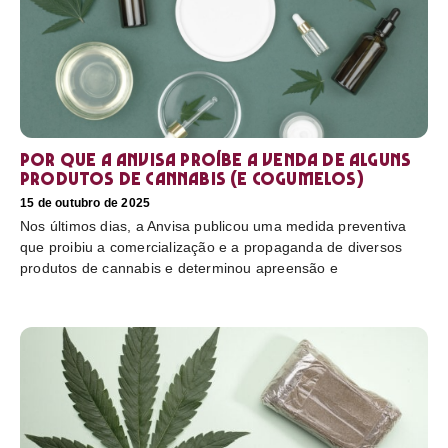
Por que a Anvisa proíbe a venda de alguns
produtos de cannabis (e cogumelos)
15 de outubro de 2025
Nos últimos dias, a Anvisa publicou uma medida preventiva
que proibiu a comercialização e a propaganda de diversos
produtos de cannabis e determinou apreensão e