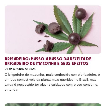
Brisadeiro: passo a passo da receita de
brigadeiro de maconha e seus efeitos
21 de outubro de 2025
O brigadeiro de maconha, mais conhecido como brisadeiro, é
um dos comestíveis da planta mais queridos no Brasil, mas
ainda é necessário ter alguns cuidados com o seu consumo;
entenda