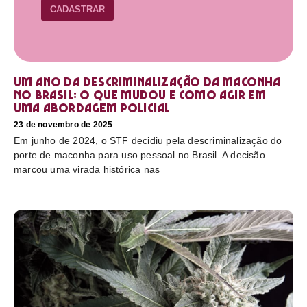
CADASTRAR
Um ano da descriminalização da maconha
no Brasil: o que mudou e como agir em
uma abordagem policial
23 de novembro de 2025
Em junho de 2024, o STF decidiu pela descriminalização do
porte de maconha para uso pessoal no Brasil. A decisão
marcou uma virada histórica nas