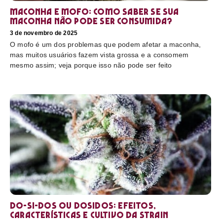
Maconha e mofo: como saber se sua
maconha não pode ser consumida?
3 de novembro de 2025
O mofo é um dos problemas que podem afetar a maconha,
mas muitos usuários fazem vista grossa e a consomem
mesmo assim; veja porque isso não pode ser feito
Do-Si-Dos ou Dosidos: efeitos,
características e cultivo da strain