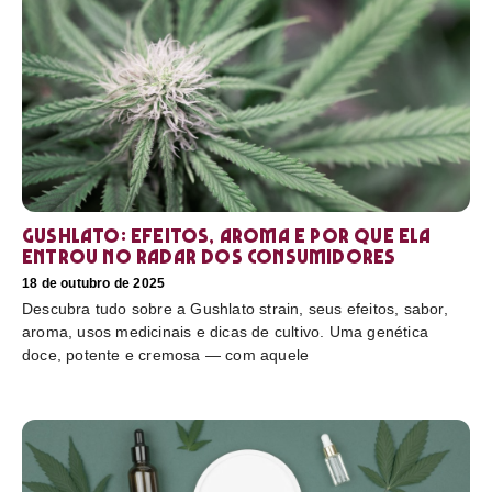
Gushlato: efeitos, aroma e por que ela
entrou no radar dos consumidores
18 de outubro de 2025
Descubra tudo sobre a Gushlato strain, seus efeitos, sabor,
aroma, usos medicinais e dicas de cultivo. Uma genética
doce, potente e cremosa — com aquele