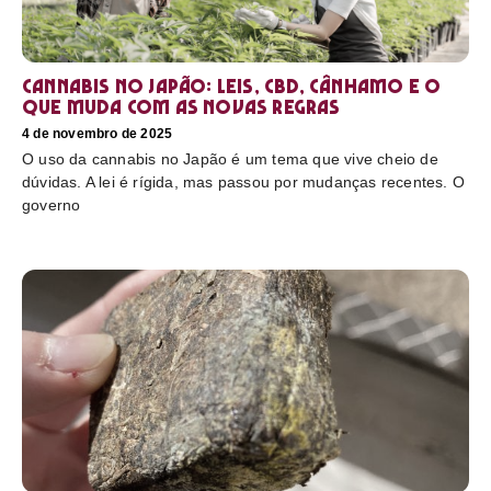
Cannabis no Japão: leis, CBD, cânhamo e o
que muda com as novas regras
4 de novembro de 2025
O uso da cannabis no Japão é um tema que vive cheio de
dúvidas. A lei é rígida, mas passou por mudanças recentes. O
governo