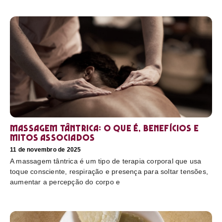
Massagem tântrica: o que é, benefícios e
mitos associados
11 de novembro de 2025
A massagem tântrica é um tipo de terapia corporal que usa
toque consciente, respiração e presença para soltar tensões,
aumentar a percepção do corpo e