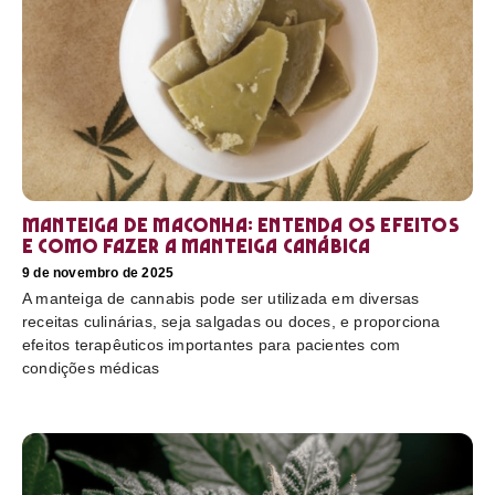
Manteiga de maconha: entenda os efeitos
e como fazer a manteiga canábica
9 de novembro de 2025
A manteiga de cannabis pode ser utilizada em diversas
receitas culinárias, seja salgadas ou doces, e proporciona
efeitos terapêuticos importantes para pacientes com
condições médicas