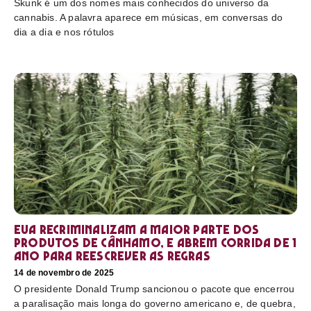
Skunk é um dos nomes mais conhecidos do universo da
cannabis. A palavra aparece em músicas, em conversas do
dia a dia e nos rótulos
EUA recriminalizam a maior parte dos
produtos de cânhamo, e abrem corrida de 1
ano para reescrever as regras
14 de novembro de 2025
O presidente Donald Trump sancionou o pacote que encerrou
a paralisação mais longa do governo americano e, de quebra,