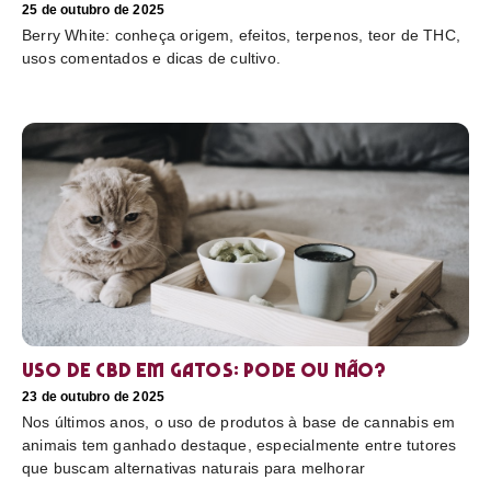
25 de outubro de 2025
Berry White: conheça origem, efeitos, terpenos, teor de THC,
usos comentados e dicas de cultivo.
Uso de CBD em gatos: pode ou não?
23 de outubro de 2025
Nos últimos anos, o uso de produtos à base de cannabis em
animais tem ganhado destaque, especialmente entre tutores
que buscam alternativas naturais para melhorar