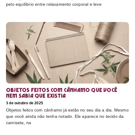
pelo equilíbrio entre relaxamento corporal e leve
Objetos feitos com cânhamo que você
nem sabia que existia
3 de outubro de 2025
Objetos feitos com cânhamo já estão no seu dia a dia. Mesmo
que você ainda não tenha notado. Ele aparece no tecido da
camiseta, na