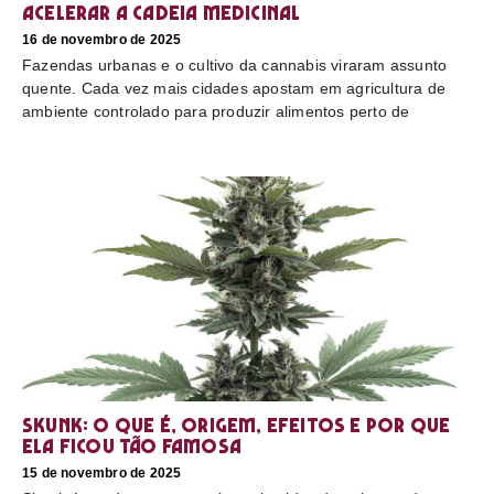
acelerar a cadeia medicinal
16 de novembro de 2025
Fazendas urbanas e o cultivo da cannabis viraram assunto
quente. Cada vez mais cidades apostam em agricultura de
ambiente controlado para produzir alimentos perto de
Skunk: o que é, origem, efeitos e por que
ela ficou tão famosa
15 de novembro de 2025