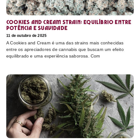
Cookies and Cream Strain: equilíbrio entre
potência e suavidade
11 de outubro de 2025
A Cookies and Cream é uma das strains mais conhecidas
entre os apreciadores de cannabis que buscam um efeito
equilibrado e uma experiência saborosa. Com