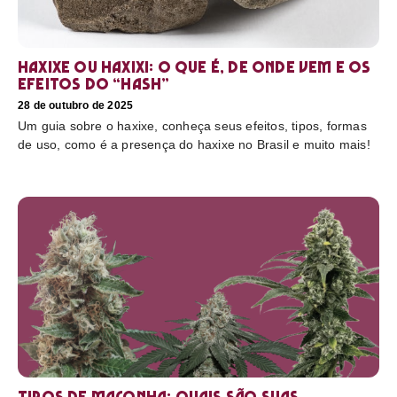
Haxixe ou Haxixi: o que é, de onde vem e os
efeitos do “hash”
28 de outubro de 2025
Um guia sobre o haxixe, conheça seus efeitos, tipos, formas
de uso, como é a presença do haxixe no Brasil e muito mais!
Tipos de maconha: quais são suas