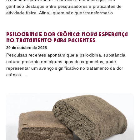
ganhado destaque entre pesquisadores e praticantes de
atividade física. Afinal, quem não quer transformar o
Psilocibina e dor crônica: nova esperança
no tratamento para pacientes
29 de outubro de 2025
Pesquisas recentes apontam que a psilocibina, substância
natural presente em alguns tipos de cogumelos, pode
representar um avanço significativo no tratamento da dor
crônica —