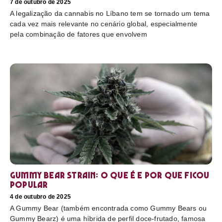
7 de outubro de 2025
A legalização da cannabis no Líbano tem se tornado um tema
cada vez mais relevante no cenário global, especialmente
pela combinação de fatores que envolvem
Gummy Bear Strain: o que é e por que ficou
popular
4 de outubro de 2025
A Gummy Bear (também encontrada como Gummy Bears ou
Gummy Bearz) é uma híbrida de perfil doce-frutado, famosa