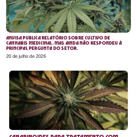
Anvisa publica relatório sobre cultivo de
Cannabis medicinal. Mas ainda não respondeu à
principal pergunta do setor.
20 de julho de 2026