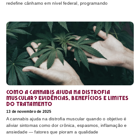
redefine cânhamo em nível federal, programando
Como a cannabis ajuda na distrofia
muscular? Evidências, benefícios e limites
do tratamento
13 de novembro de 2025
A cannabis ajuda na distrofia muscular quando o objetivo é
aliviar sintomas como dor crônica, espasmos, inflamação e
ansiedade — fatores que pioram a qualidade