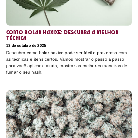
Como bolar haxixe: Descubra a melhor
técnica
13 de outubro de 2025
Descubra como bolar haxixe pode ser fácil e prazeroso com
as técnicas e itens certos. Vamos mostrar o passo a passo
para você aplicar e ainda, mostrar as melhores maneiras de
fumar o seu hash.