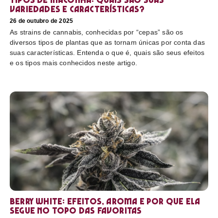
variedades e características?
26 de outubro de 2025
As strains de cannabis, conhecidas por “cepas” são os
diversos tipos de plantas que as tornam únicas por conta das
suas características. Entenda o que é, quais são seus efeitos
e os tipos mais conhecidos neste artigo.
Berry White: efeitos, aroma e por que ela
segue no topo das favoritas