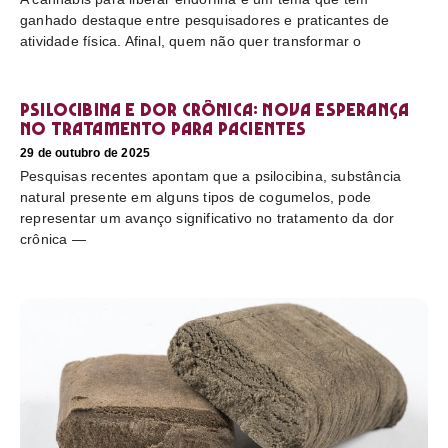
ganhado destaque entre pesquisadores e praticantes de
atividade física. Afinal, quem não quer transformar o
Psilocibina e dor crônica: nova esperança
no tratamento para pacientes
29 de outubro de 2025
Pesquisas recentes apontam que a psilocibina, substância
natural presente em alguns tipos de cogumelos, pode
representar um avanço significativo no tratamento da dor
crônica —