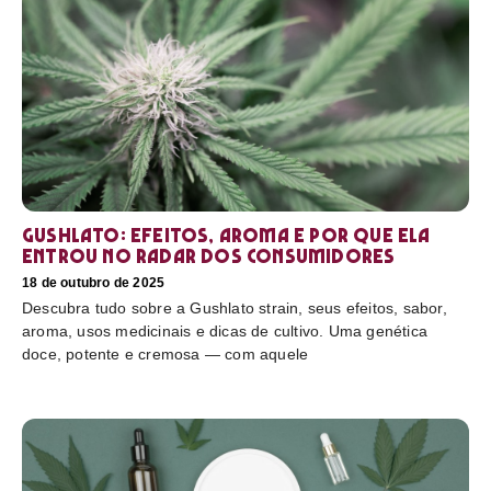
Gushlato: efeitos, aroma e por que ela
entrou no radar dos consumidores
18 de outubro de 2025
Descubra tudo sobre a Gushlato strain, seus efeitos, sabor,
aroma, usos medicinais e dicas de cultivo. Uma genética
doce, potente e cremosa — com aquele