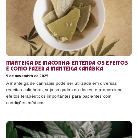
Manteiga de maconha: entenda os efeitos
e como fazer a manteiga canábica
9 de novembro de 2025
A manteiga de cannabis pode ser utilizada em diversas
receitas culinárias, seja salgadas ou doces, e proporciona
efeitos terapêuticos importantes para pacientes com
condições médicas