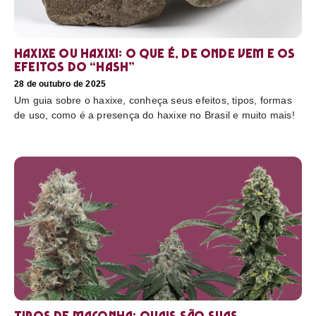
Haxixe ou Haxixi: o que é, de onde vem e os
efeitos do “hash”
28 de outubro de 2025
Um guia sobre o haxixe, conheça seus efeitos, tipos, formas
de uso, como é a presença do haxixe no Brasil e muito mais!
Tipos de maconha: quais são suas