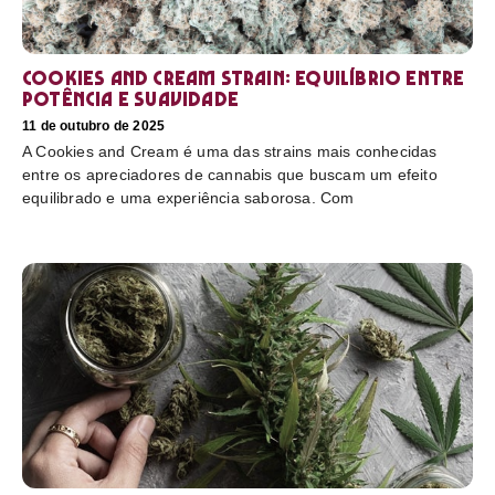
Cookies and Cream Strain: equilíbrio entre
potência e suavidade
11 de outubro de 2025
A Cookies and Cream é uma das strains mais conhecidas
entre os apreciadores de cannabis que buscam um efeito
equilibrado e uma experiência saborosa. Com