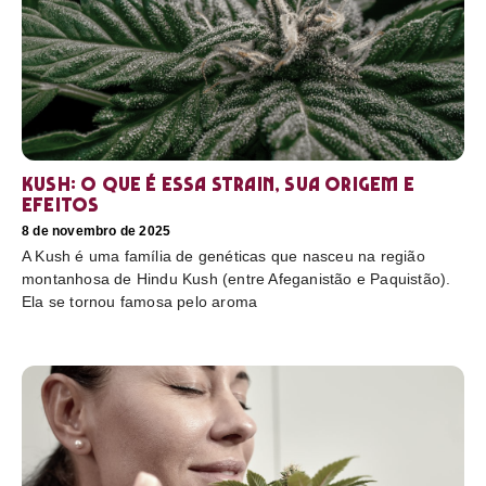
Kush: o que é essa strain, sua origem e
efeitos
8 de novembro de 2025
A Kush é uma família de genéticas que nasceu na região
montanhosa de Hindu Kush (entre Afeganistão e Paquistão).
Ela se tornou famosa pelo aroma