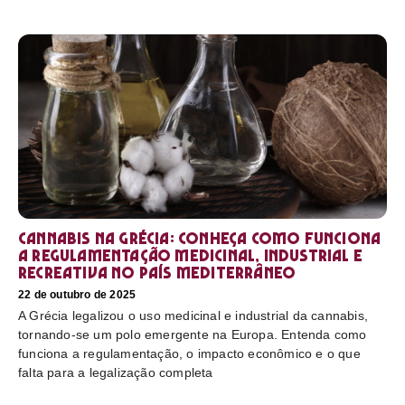
Cannabis na Grécia: conheça como funciona
a regulamentação medicinal, industrial e
recreativa no país mediterrâneo
22 de outubro de 2025
A Grécia legalizou o uso medicinal e industrial da cannabis,
tornando-se um polo emergente na Europa. Entenda como
funciona a regulamentação, o impacto econômico e o que
falta para a legalização completa