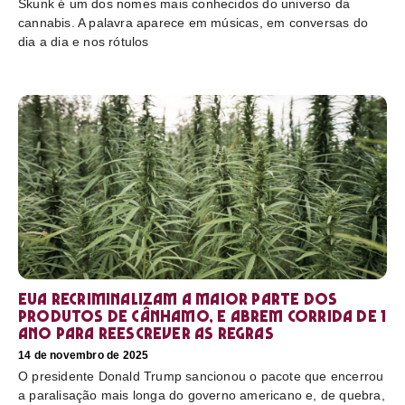
Skunk é um dos nomes mais conhecidos do universo da
cannabis. A palavra aparece em músicas, em conversas do
dia a dia e nos rótulos
EUA recriminalizam a maior parte dos
produtos de cânhamo, e abrem corrida de 1
ano para reescrever as regras
14 de novembro de 2025
O presidente Donald Trump sancionou o pacote que encerrou
a paralisação mais longa do governo americano e, de quebra,