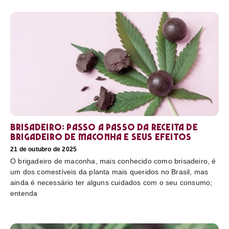
Brisadeiro: passo a passo da receita de
brigadeiro de maconha e seus efeitos
21 de outubro de 2025
O brigadeiro de maconha, mais conhecido como brisadeiro, é
um dos comestíveis da planta mais queridos no Brasil, mas
ainda é necessário ter alguns cuidados com o seu consumo;
entenda