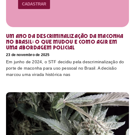
CADASTRAR
Um ano da descriminalização da maconha
no Brasil: o que mudou e como agir em
uma abordagem policial
23 de novembro de 2025
Em junho de 2024, o STF decidiu pela descriminalização do
porte de maconha para uso pessoal no Brasil. A decisão
marcou uma virada histórica nas