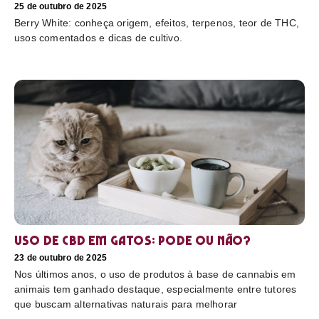
25 de outubro de 2025
Berry White: conheça origem, efeitos, terpenos, teor de THC,
usos comentados e dicas de cultivo.
Uso de CBD em gatos: pode ou não?
23 de outubro de 2025
Nos últimos anos, o uso de produtos à base de cannabis em
animais tem ganhado destaque, especialmente entre tutores
que buscam alternativas naturais para melhorar