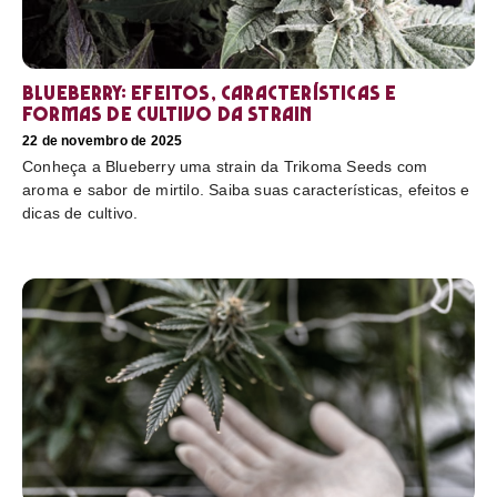
Blueberry: efeitos, características e
formas de cultivo da strain
22 de novembro de 2025
Conheça a Blueberry uma strain da Trikoma Seeds com
aroma e sabor de mirtilo. Saiba suas características, efeitos e
dicas de cultivo.