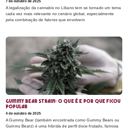
7 de outubro de 2025
A legalização da cannabis no Líbano tem se tornado um tema
cada vez mais relevante no cenário global, especialmente
pela combinação de fatores que envolvem
Gummy Bear Strain: o que é e por que ficou
popular
4 de outubro de 2025
A Gummy Bear (também encontrada como Gummy Bears ou
Gummy Bearz) é uma híbrida de perfil doce-frutado, famosa