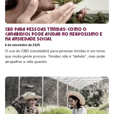
CBD para pessoas tímidas: como o
canabidiol pode ajudar no nervosismo e
na ansiedade social
6 de novembro de 2025
O uso do CBD (canabidiol) para pessoas tímidas é um tema
que muita gente procura. Timidez não é “defeito”, mas pode
atrapalhar a vida quando