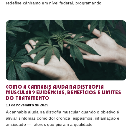
redefine cânhamo em nível federal, programando
Como a cannabis ajuda na distrofia
muscular? Evidências, benefícios e limites
do tratamento
13 de novembro de 2025
A cannabis ajuda na distrofia muscular quando o objetivo é
aliviar sintomas como dor crônica, espasmos, inflamação e
ansiedade — fatores que pioram a qualidade