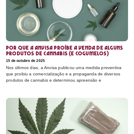
Por que a Anvisa proíbe a venda de alguns
produtos de cannabis (e cogumelos)
15 de outubro de 2025
Nos últimos dias, a Anvisa publicou uma medida preventiva
que proibiu a comercialização e a propaganda de diversos
produtos de cannabis e determinou apreensão e