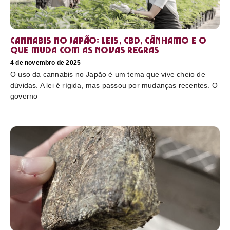
Cannabis no Japão: leis, CBD, cânhamo e o
que muda com as novas regras
4 de novembro de 2025
O uso da cannabis no Japão é um tema que vive cheio de
dúvidas. A lei é rígida, mas passou por mudanças recentes. O
governo