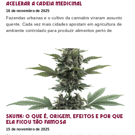
acelerar a cadeia medicinal
16 de novembro de 2025
Fazendas urbanas e o cultivo da cannabis viraram assunto
quente. Cada vez mais cidades apostam em agricultura de
ambiente controlado para produzir alimentos perto de
Skunk: o que é, origem, efeitos e por que
ela ficou tão famosa
15 de novembro de 2025