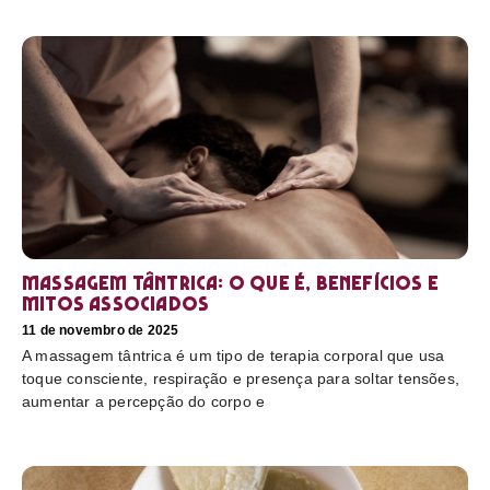
Massagem tântrica: o que é, benefícios e
mitos associados
11 de novembro de 2025
A massagem tântrica é um tipo de terapia corporal que usa
toque consciente, respiração e presença para soltar tensões,
aumentar a percepção do corpo e