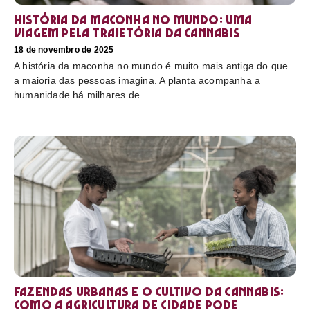
História da maconha no mundo: uma
viagem pela trajetória da cannabis
18 de novembro de 2025
A história da maconha no mundo é muito mais antiga do que
a maioria das pessoas imagina. A planta acompanha a
humanidade há milhares de
Fazendas urbanas e o cultivo da cannabis:
como a agricultura de cidade pode