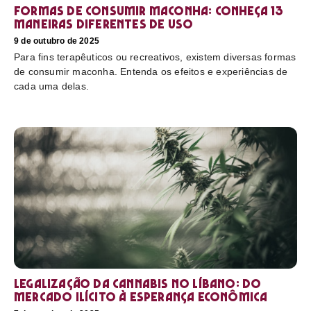
Formas de consumir maconha: conheça 13
maneiras diferentes de uso
9 de outubro de 2025
Para fins terapêuticos ou recreativos, existem diversas formas
de consumir maconha. Entenda os efeitos e experiências de
cada uma delas.
Legalização da cannabis no Líbano: do
mercado ilícito à esperança econômica