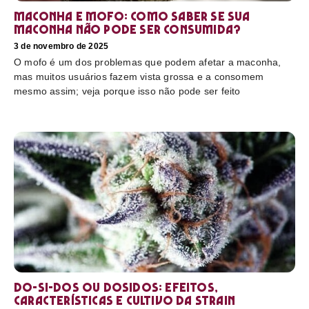
Maconha e mofo: como saber se sua
maconha não pode ser consumida?
3 de novembro de 2025
O mofo é um dos problemas que podem afetar a maconha,
mas muitos usuários fazem vista grossa e a consomem
mesmo assim; veja porque isso não pode ser feito
Do-Si-Dos ou Dosidos: efeitos,
características e cultivo da strain