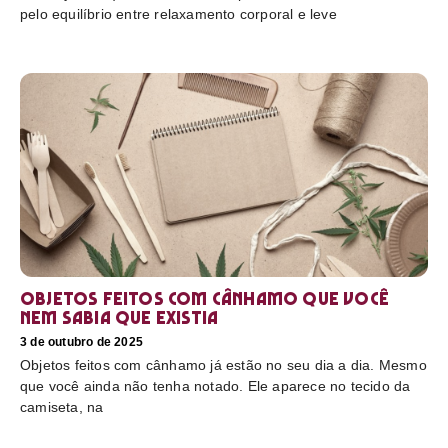
pelo equilíbrio entre relaxamento corporal e leve
Objetos feitos com cânhamo que você
nem sabia que existia
3 de outubro de 2025
Objetos feitos com cânhamo já estão no seu dia a dia. Mesmo
que você ainda não tenha notado. Ele aparece no tecido da
camiseta, na