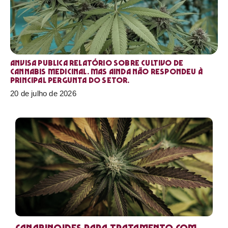
Anvisa publica relatório sobre cultivo de
Cannabis medicinal. Mas ainda não respondeu à
principal pergunta do setor.
20 de julho de 2026