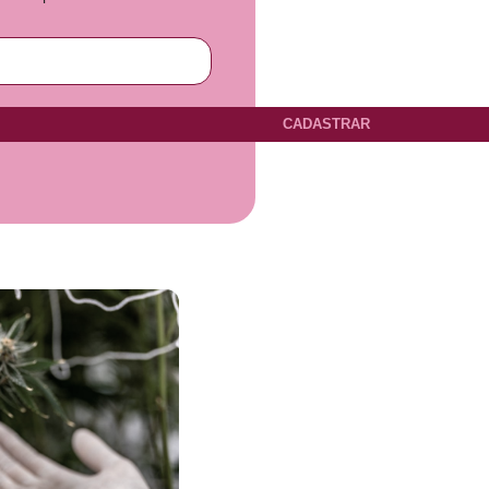
CADASTRAR