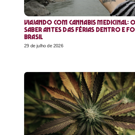
Viajando com cannabis medicinal: 
saber antes das férias dentro e f
Brasil
29 de julho de 2026