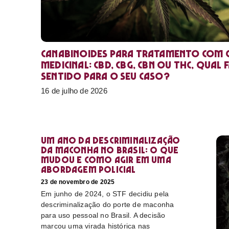
Canabinoides para tratamento com 
medicinal: CBD, CBG, CBN ou THC, qual 
sentido para o seu caso?
16 de julho de 2026
Um ano da descriminalização
da maconha no Brasil: o que
mudou e como agir em uma
abordagem policial
23 de novembro de 2025
Em junho de 2024, o STF decidiu pela
descriminalização do porte de maconha
para uso pessoal no Brasil. A decisão
marcou uma virada histórica nas