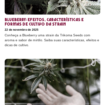
Blueberry: efeitos, características e
formas de cultivo da strain
22 de novembro de 2025
Conheça a Blueberry uma strain da Trikoma Seeds com
aroma e sabor de mirtilo. Saiba suas características, efeitos e
dicas de cultivo.