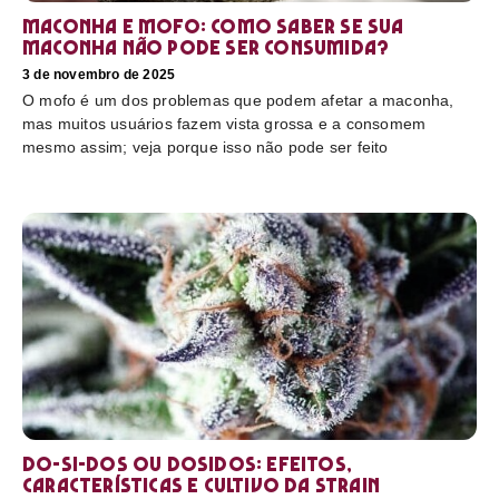
Maconha e mofo: como saber se sua
maconha não pode ser consumida?
3 de novembro de 2025
O mofo é um dos problemas que podem afetar a maconha,
mas muitos usuários fazem vista grossa e a consomem
mesmo assim; veja porque isso não pode ser feito
Do-Si-Dos ou Dosidos: efeitos,
características e cultivo da strain