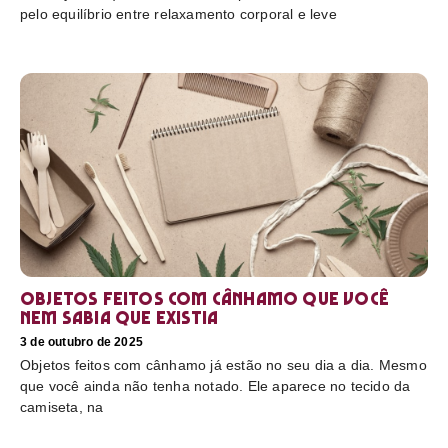
pelo equilíbrio entre relaxamento corporal e leve
Objetos feitos com cânhamo que você
nem sabia que existia
3 de outubro de 2025
Objetos feitos com cânhamo já estão no seu dia a dia. Mesmo
que você ainda não tenha notado. Ele aparece no tecido da
camiseta, na