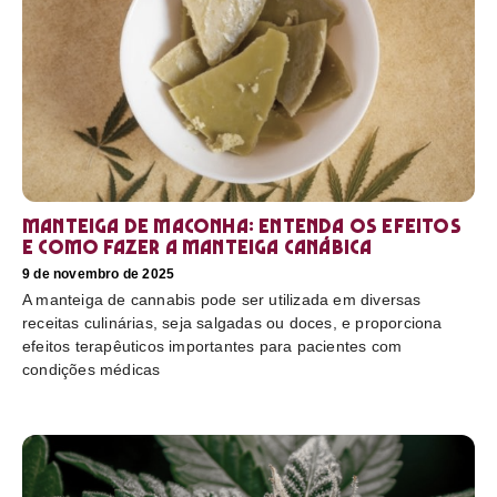
Manteiga de maconha: entenda os efeitos
e como fazer a manteiga canábica
9 de novembro de 2025
A manteiga de cannabis pode ser utilizada em diversas
receitas culinárias, seja salgadas ou doces, e proporciona
efeitos terapêuticos importantes para pacientes com
condições médicas