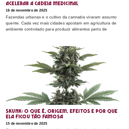
acelerar a cadeia medicinal
16 de novembro de 2025
Fazendas urbanas e o cultivo da cannabis viraram assunto
quente. Cada vez mais cidades apostam em agricultura de
ambiente controlado para produzir alimentos perto de
Skunk: o que é, origem, efeitos e por que
ela ficou tão famosa
15 de novembro de 2025