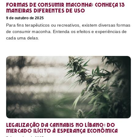
Formas de consumir maconha: conheça 13
maneiras diferentes de uso
9 de outubro de 2025
Para fins terapêuticos ou recreativos, existem diversas formas
de consumir maconha. Entenda os efeitos e experiências de
cada uma delas.
Legalização da cannabis no Líbano: do
mercado ilícito à esperança econômica