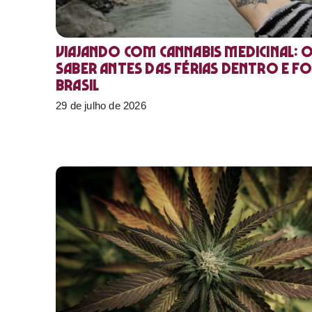
Viajando com cannabis medicinal: 
saber antes das férias dentro e f
Brasil
29 de julho de 2026