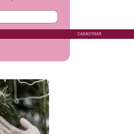
CADASTRAR