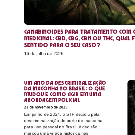
Canabinoides para tratamento com 
medicinal: CBD, CBG, CBN ou THC, qual 
sentido para o seu caso?
16 de julho de 2026
Um ano da descriminalização
da maconha no Brasil: o que
mudou e como agir em uma
abordagem policial
23 de novembro de 2025
Em junho de 2024, o STF decidiu pela
descriminalização do porte de maconha
para uso pessoal no Brasil. A decisão
marcou uma virada histórica nas