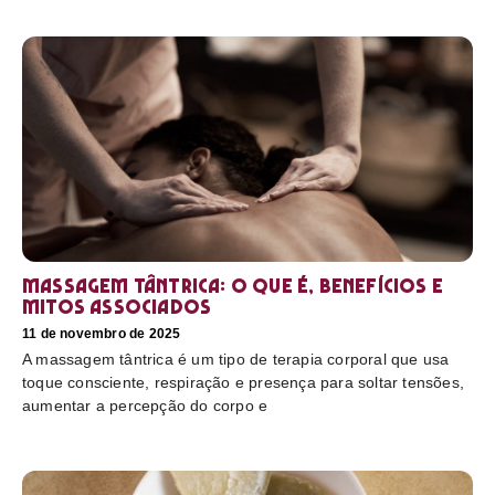
Massagem tântrica: o que é, benefícios e
mitos associados
11 de novembro de 2025
A massagem tântrica é um tipo de terapia corporal que usa
toque consciente, respiração e presença para soltar tensões,
aumentar a percepção do corpo e