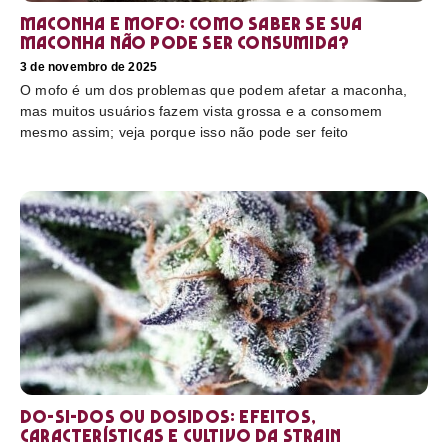
Maconha e mofo: como saber se sua
maconha não pode ser consumida?
3 de novembro de 2025
O mofo é um dos problemas que podem afetar a maconha,
mas muitos usuários fazem vista grossa e a consomem
mesmo assim; veja porque isso não pode ser feito
Do-Si-Dos ou Dosidos: efeitos,
características e cultivo da strain