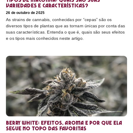
variedades e características?
26 de outubro de 2025
As strains de cannabis, conhecidas por “cepas” são os
diversos tipos de plantas que as tornam únicas por conta das
suas características. Entenda o que é, quais são seus efeitos
e os tipos mais conhecidos neste artigo.
Berry White: efeitos, aroma e por que ela
segue no topo das favoritas