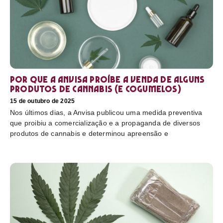
Por que a Anvisa proíbe a venda de alguns
produtos de cannabis (e cogumelos)
15 de outubro de 2025
Nos últimos dias, a Anvisa publicou uma medida preventiva
que proibiu a comercialização e a propaganda de diversos
produtos de cannabis e determinou apreensão e