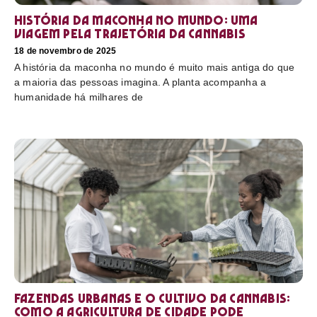
História da maconha no mundo: uma
viagem pela trajetória da cannabis
18 de novembro de 2025
A história da maconha no mundo é muito mais antiga do que
a maioria das pessoas imagina. A planta acompanha a
humanidade há milhares de
Fazendas urbanas e o cultivo da cannabis:
como a agricultura de cidade pode