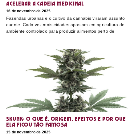
acelerar a cadeia medicinal
16 de novembro de 2025
Fazendas urbanas e o cultivo da cannabis viraram assunto
quente. Cada vez mais cidades apostam em agricultura de
ambiente controlado para produzir alimentos perto de
Skunk: o que é, origem, efeitos e por que
ela ficou tão famosa
15 de novembro de 2025