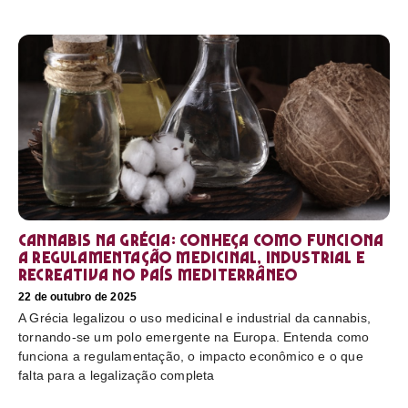
Cannabis na Grécia: conheça como funciona
a regulamentação medicinal, industrial e
recreativa no país mediterrâneo
22 de outubro de 2025
A Grécia legalizou o uso medicinal e industrial da cannabis,
tornando-se um polo emergente na Europa. Entenda como
funciona a regulamentação, o impacto econômico e o que
falta para a legalização completa