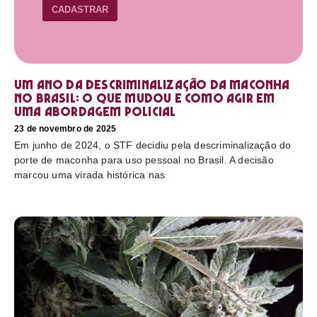
CADASTRAR
Um ano da descriminalização da maconha
no Brasil: o que mudou e como agir em
uma abordagem policial
23 de novembro de 2025
Em junho de 2024, o STF decidiu pela descriminalização do
porte de maconha para uso pessoal no Brasil. A decisão
marcou uma virada histórica nas