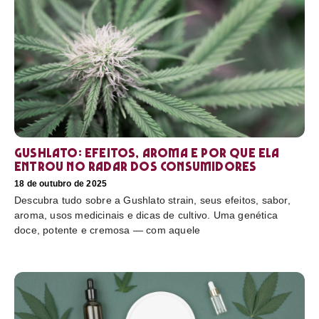
Gushlato: efeitos, aroma e por que ela
entrou no radar dos consumidores
18 de outubro de 2025
Descubra tudo sobre a Gushlato strain, seus efeitos, sabor,
aroma, usos medicinais e dicas de cultivo. Uma genética
doce, potente e cremosa — com aquele