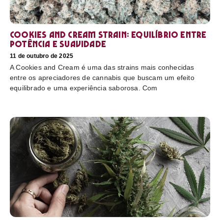
Cookies and Cream Strain: equilíbrio entre
potência e suavidade
11 de outubro de 2025
A Cookies and Cream é uma das strains mais conhecidas
entre os apreciadores de cannabis que buscam um efeito
equilibrado e uma experiência saborosa. Com