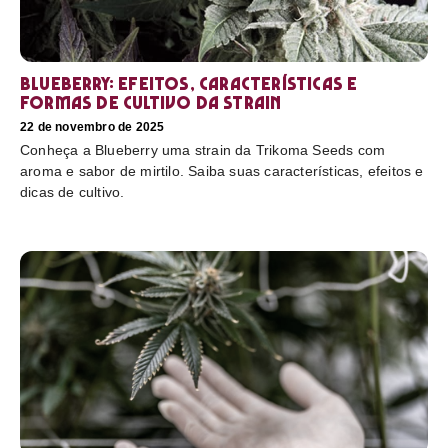
Blueberry: efeitos, características e
formas de cultivo da strain
22 de novembro de 2025
Conheça a Blueberry uma strain da Trikoma Seeds com
aroma e sabor de mirtilo. Saiba suas características, efeitos e
dicas de cultivo.