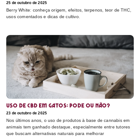
25 de outubro de 2025
Berry White: conheça origem, efeitos, terpenos, teor de THC,
usos comentados e dicas de cultivo.
Uso de CBD em gatos: pode ou não?
23 de outubro de 2025
Nos últimos anos, o uso de produtos à base de cannabis em
animais tem ganhado destaque, especialmente entre tutores
que buscam alternativas naturais para melhorar