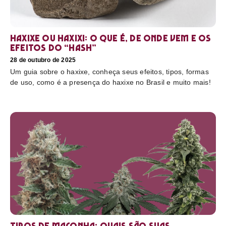
Haxixe ou Haxixi: o que é, de onde vem e os
efeitos do “hash”
28 de outubro de 2025
Um guia sobre o haxixe, conheça seus efeitos, tipos, formas
de uso, como é a presença do haxixe no Brasil e muito mais!
Tipos de maconha: quais são suas