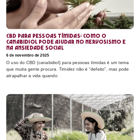
CBD para pessoas tímidas: como o
canabidiol pode ajudar no nervosismo e
na ansiedade social
6 de novembro de 2025
O uso do CBD (canabidiol) para pessoas tímidas é um tema
que muita gente procura. Timidez não é “defeito”, mas pode
atrapalhar a vida quando