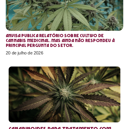
Anvisa publica relatório sobre cultivo de
Cannabis medicinal. Mas ainda não respondeu à
principal pergunta do setor.
20 de julho de 2026