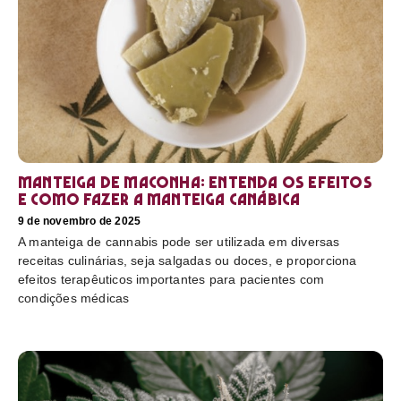
Manteiga de maconha: entenda os efeitos
e como fazer a manteiga canábica
9 de novembro de 2025
A manteiga de cannabis pode ser utilizada em diversas
receitas culinárias, seja salgadas ou doces, e proporciona
efeitos terapêuticos importantes para pacientes com
condições médicas