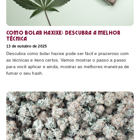
Como bolar haxixe: Descubra a melhor
técnica
13 de outubro de 2025
Descubra como bolar haxixe pode ser fácil e prazeroso com
as técnicas e itens certos. Vamos mostrar o passo a passo
para você aplicar e ainda, mostrar as melhores maneiras de
fumar o seu hash.