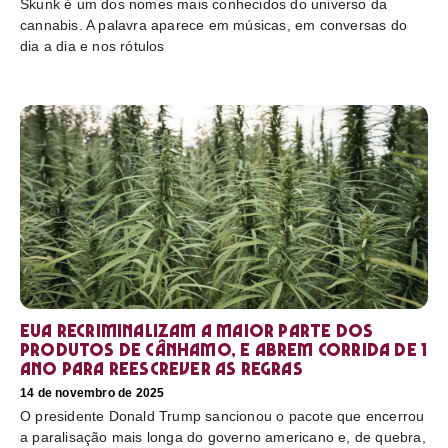
Skunk é um dos nomes mais conhecidos do universo da
cannabis. A palavra aparece em músicas, em conversas do
dia a dia e nos rótulos
EUA recriminalizam a maior parte dos
produtos de cânhamo, e abrem corrida de 1
ano para reescrever as regras
14 de novembro de 2025
O presidente Donald Trump sancionou o pacote que encerrou
a paralisação mais longa do governo americano e, de quebra,