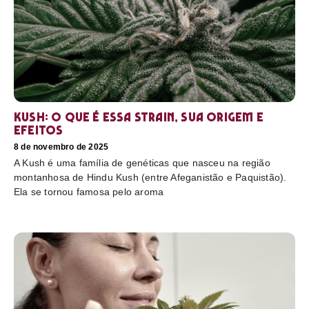
Kush: o que é essa strain, sua origem e
efeitos
8 de novembro de 2025
A Kush é uma família de genéticas que nasceu na região
montanhosa de Hindu Kush (entre Afeganistão e Paquistão).
Ela se tornou famosa pelo aroma