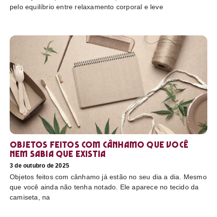
pelo equilíbrio entre relaxamento corporal e leve
Objetos feitos com cânhamo que você
nem sabia que existia
3 de outubro de 2025
Objetos feitos com cânhamo já estão no seu dia a dia. Mesmo
que você ainda não tenha notado. Ele aparece no tecido da
camiseta, na