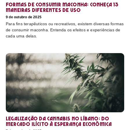
Formas de consumir maconha: conheça 13
maneiras diferentes de uso
9 de outubro de 2025
Para fins terapêuticos ou recreativos, existem diversas formas
de consumir maconha. Entenda os efeitos e experiências de
cada uma delas.
Legalização da cannabis no Líbano: do
mercado ilícito à esperança econômica