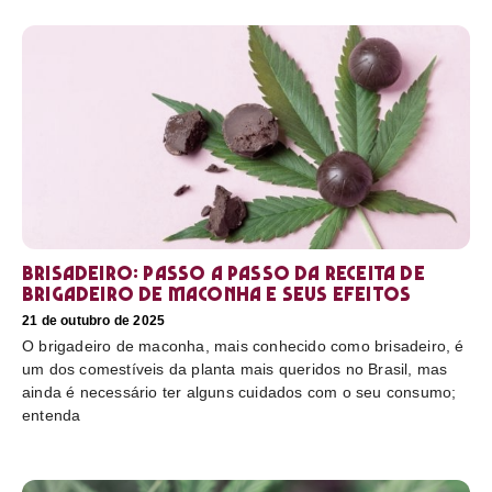
Brisadeiro: passo a passo da receita de
brigadeiro de maconha e seus efeitos
21 de outubro de 2025
O brigadeiro de maconha, mais conhecido como brisadeiro, é
um dos comestíveis da planta mais queridos no Brasil, mas
ainda é necessário ter alguns cuidados com o seu consumo;
entenda