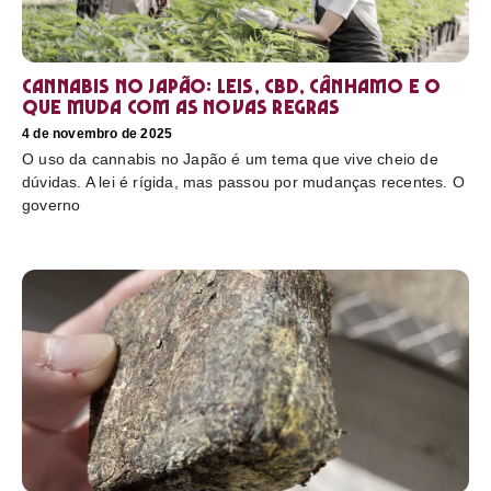
Cannabis no Japão: leis, CBD, cânhamo e o
que muda com as novas regras
4 de novembro de 2025
O uso da cannabis no Japão é um tema que vive cheio de
dúvidas. A lei é rígida, mas passou por mudanças recentes. O
governo