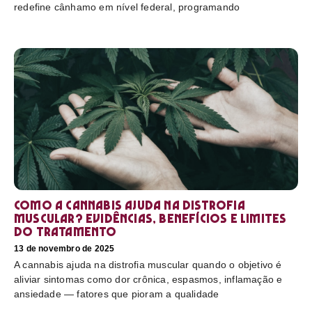
redefine cânhamo em nível federal, programando
Como a cannabis ajuda na distrofia
muscular? Evidências, benefícios e limites
do tratamento
13 de novembro de 2025
A cannabis ajuda na distrofia muscular quando o objetivo é
aliviar sintomas como dor crônica, espasmos, inflamação e
ansiedade — fatores que pioram a qualidade