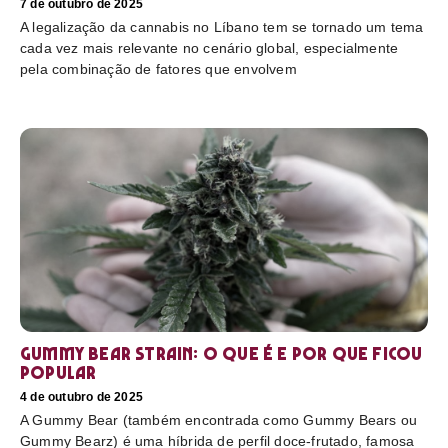
7 de outubro de 2025
A legalização da cannabis no Líbano tem se tornado um tema
cada vez mais relevante no cenário global, especialmente
pela combinação de fatores que envolvem
Gummy Bear Strain: o que é e por que ficou
popular
4 de outubro de 2025
A Gummy Bear (também encontrada como Gummy Bears ou
Gummy Bearz) é uma híbrida de perfil doce-frutado, famosa