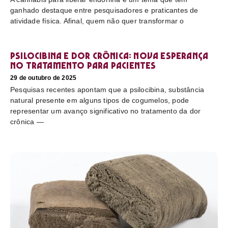
ganhado destaque entre pesquisadores e praticantes de
atividade física. Afinal, quem não quer transformar o
Psilocibina e dor crônica: nova esperança
no tratamento para pacientes
29 de outubro de 2025
Pesquisas recentes apontam que a psilocibina, substância
natural presente em alguns tipos de cogumelos, pode
representar um avanço significativo no tratamento da dor
crônica —