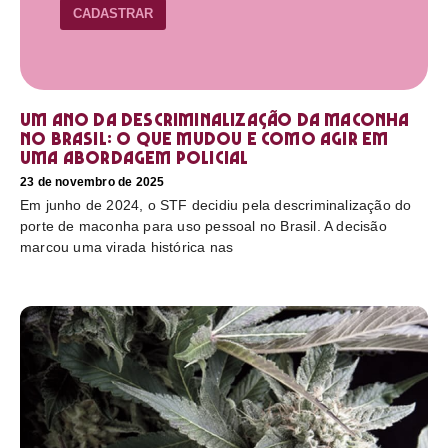
CADASTRAR
Um ano da descriminalização da maconha
no Brasil: o que mudou e como agir em
uma abordagem policial
23 de novembro de 2025
Em junho de 2024, o STF decidiu pela descriminalização do
porte de maconha para uso pessoal no Brasil. A decisão
marcou uma virada histórica nas