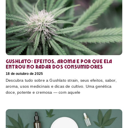
Gushlato: efeitos, aroma e por que ela
entrou no radar dos consumidores
18 de outubro de 2025
Descubra tudo sobre a Gushlato strain, seus efeitos, sabor,
aroma, usos medicinais e dicas de cultivo. Uma genética
doce, potente e cremosa — com aquele