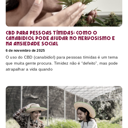
CBD para pessoas tímidas: como o
canabidiol pode ajudar no nervosismo e
na ansiedade social
6 de novembro de 2025
O uso do CBD (canabidiol) para pessoas tímidas é um tema
que muita gente procura. Timidez não é “defeito”, mas pode
atrapalhar a vida quando