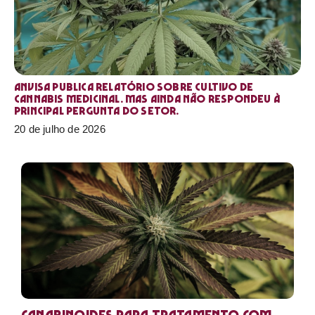
Anvisa publica relatório sobre cultivo de
Cannabis medicinal. Mas ainda não respondeu à
principal pergunta do setor.
20 de julho de 2026