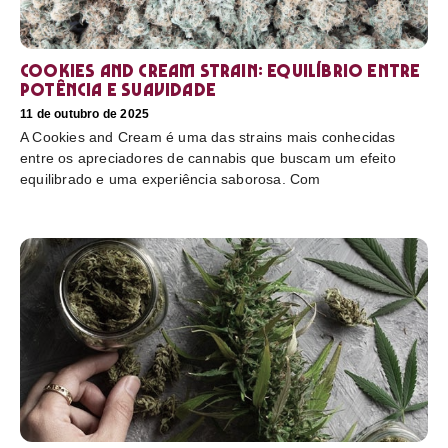
Cookies and Cream Strain: equilíbrio entre
potência e suavidade
11 de outubro de 2025
A Cookies and Cream é uma das strains mais conhecidas
entre os apreciadores de cannabis que buscam um efeito
equilibrado e uma experiência saborosa. Com