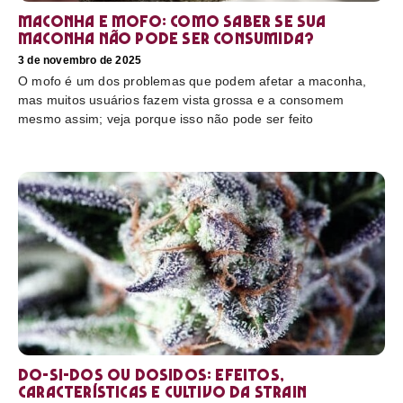
Maconha e mofo: como saber se sua
maconha não pode ser consumida?
3 de novembro de 2025
O mofo é um dos problemas que podem afetar a maconha,
mas muitos usuários fazem vista grossa e a consomem
mesmo assim; veja porque isso não pode ser feito
Do-Si-Dos ou Dosidos: efeitos,
características e cultivo da strain