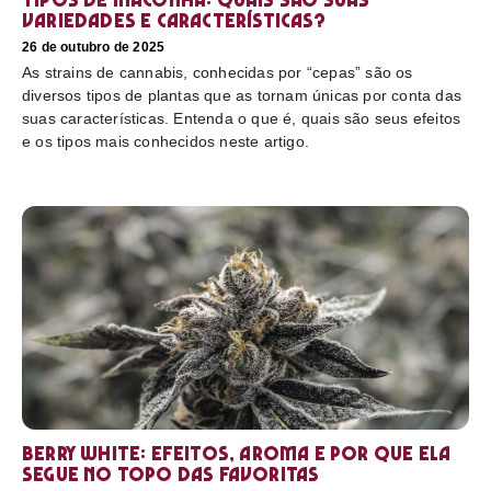
variedades e características?
26 de outubro de 2025
As strains de cannabis, conhecidas por “cepas” são os
diversos tipos de plantas que as tornam únicas por conta das
suas características. Entenda o que é, quais são seus efeitos
e os tipos mais conhecidos neste artigo.
Berry White: efeitos, aroma e por que ela
segue no topo das favoritas