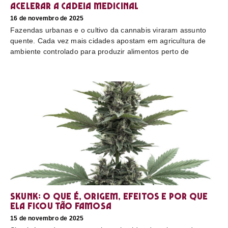
acelerar a cadeia medicinal
16 de novembro de 2025
Fazendas urbanas e o cultivo da cannabis viraram assunto
quente. Cada vez mais cidades apostam em agricultura de
ambiente controlado para produzir alimentos perto de
Skunk: o que é, origem, efeitos e por que
ela ficou tão famosa
15 de novembro de 2025