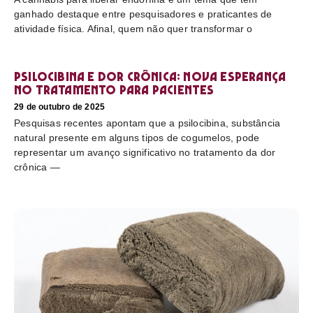
ganhado destaque entre pesquisadores e praticantes de
atividade física. Afinal, quem não quer transformar o
Psilocibina e dor crônica: nova esperança
no tratamento para pacientes
29 de outubro de 2025
Pesquisas recentes apontam que a psilocibina, substância
natural presente em alguns tipos de cogumelos, pode
representar um avanço significativo no tratamento da dor
crônica —