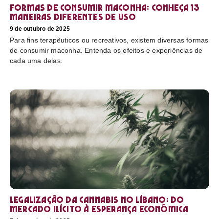
Formas de consumir maconha: conheça 13
maneiras diferentes de uso
9 de outubro de 2025
Para fins terapêuticos ou recreativos, existem diversas formas
de consumir maconha. Entenda os efeitos e experiências de
cada uma delas.
Legalização da cannabis no Líbano: do
mercado ilícito à esperança econômica