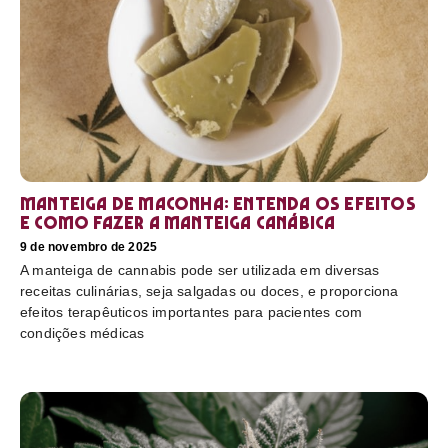
Manteiga de maconha: entenda os efeitos
e como fazer a manteiga canábica
9 de novembro de 2025
A manteiga de cannabis pode ser utilizada em diversas
receitas culinárias, seja salgadas ou doces, e proporciona
efeitos terapêuticos importantes para pacientes com
condições médicas