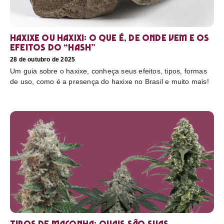
Haxixe ou Haxixi: o que é, de onde vem e os
efeitos do “hash”
28 de outubro de 2025
Um guia sobre o haxixe, conheça seus efeitos, tipos, formas
de uso, como é a presença do haxixe no Brasil e muito mais!
Tipos de maconha: quais são suas