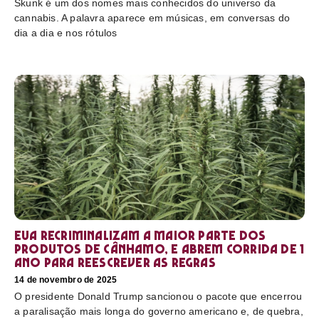
Skunk é um dos nomes mais conhecidos do universo da
cannabis. A palavra aparece em músicas, em conversas do
dia a dia e nos rótulos
EUA recriminalizam a maior parte dos
produtos de cânhamo, e abrem corrida de 1
ano para reescrever as regras
14 de novembro de 2025
O presidente Donald Trump sancionou o pacote que encerrou
a paralisação mais longa do governo americano e, de quebra,