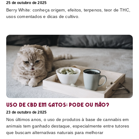
25 de outubro de 2025
Berry White: conheça origem, efeitos, terpenos, teor de THC,
usos comentados e dicas de cultivo.
Uso de CBD em gatos: pode ou não?
23 de outubro de 2025
Nos últimos anos, o uso de produtos à base de cannabis em
animais tem ganhado destaque, especialmente entre tutores
que buscam alternativas naturais para melhorar