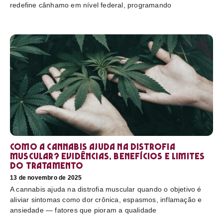
redefine cânhamo em nível federal, programando
Como a cannabis ajuda na distrofia
muscular? Evidências, benefícios e limites
do tratamento
13 de novembro de 2025
A cannabis ajuda na distrofia muscular quando o objetivo é
aliviar sintomas como dor crônica, espasmos, inflamação e
ansiedade — fatores que pioram a qualidade