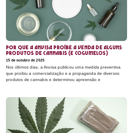
Por que a Anvisa proíbe a venda de alguns
produtos de cannabis (e cogumelos)
15 de outubro de 2025
Nos últimos dias, a Anvisa publicou uma medida preventiva
que proibiu a comercialização e a propaganda de diversos
produtos de cannabis e determinou apreensão e