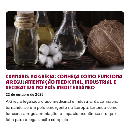
Cannabis na Grécia: conheça como funciona
a regulamentação medicinal, industrial e
recreativa no país mediterrâneo
22 de outubro de 2025
A Grécia legalizou o uso medicinal e industrial da cannabis,
tornando-se um polo emergente na Europa. Entenda como
funciona a regulamentação, o impacto econômico e o que
falta para a legalização completa