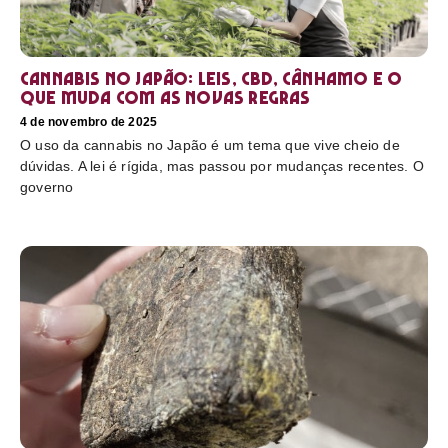
Cannabis no Japão: leis, CBD, cânhamo e o
que muda com as novas regras
4 de novembro de 2025
O uso da cannabis no Japão é um tema que vive cheio de
dúvidas. A lei é rígida, mas passou por mudanças recentes. O
governo