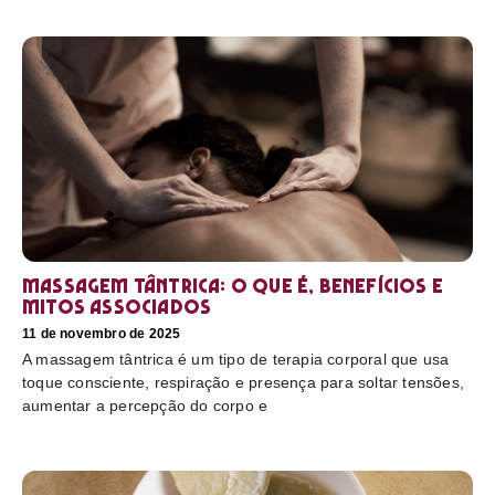
Massagem tântrica: o que é, benefícios e
mitos associados
11 de novembro de 2025
A massagem tântrica é um tipo de terapia corporal que usa
toque consciente, respiração e presença para soltar tensões,
aumentar a percepção do corpo e