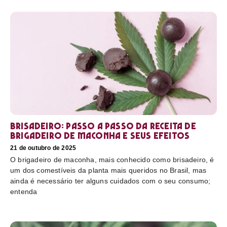
Brisadeiro: passo a passo da receita de
brigadeiro de maconha e seus efeitos
21 de outubro de 2025
O brigadeiro de maconha, mais conhecido como brisadeiro, é
um dos comestíveis da planta mais queridos no Brasil, mas
ainda é necessário ter alguns cuidados com o seu consumo;
entenda