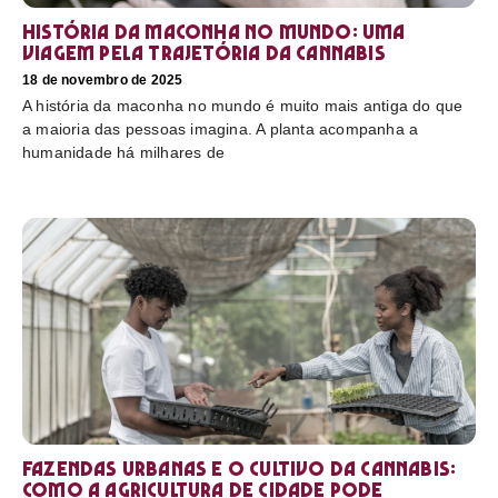
História da maconha no mundo: uma
viagem pela trajetória da cannabis
18 de novembro de 2025
A história da maconha no mundo é muito mais antiga do que
a maioria das pessoas imagina. A planta acompanha a
humanidade há milhares de
Fazendas urbanas e o cultivo da cannabis:
como a agricultura de cidade pode