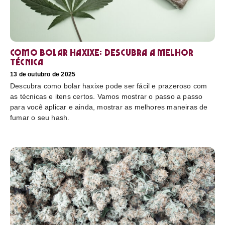
Como bolar haxixe: Descubra a melhor
técnica
13 de outubro de 2025
Descubra como bolar haxixe pode ser fácil e prazeroso com
as técnicas e itens certos. Vamos mostrar o passo a passo
para você aplicar e ainda, mostrar as melhores maneiras de
fumar o seu hash.