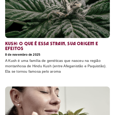
Kush: o que é essa strain, sua origem e
efeitos
8 de novembro de 2025
A Kush é uma família de genéticas que nasceu na região
montanhosa de Hindu Kush (entre Afeganistão e Paquistão).
Ela se tornou famosa pelo aroma