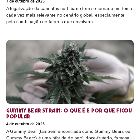
7 de outubro de 2025
A legalização da cannabis no Líbano tem se tornado um tema
cada vez mais relevante no cenário global, especialmente
pela combinação de fatores que envolvem
Gummy Bear Strain: o que é e por que ficou
popular
4 de outubro de 2025
A Gummy Bear (também encontrada como Gummy Bears ou
Gummy Bearz) é uma híbrida de perfil doce-frutado, famosa