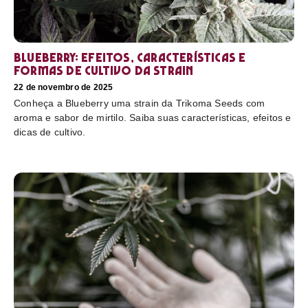
Blueberry: efeitos, características e
formas de cultivo da strain
22 de novembro de 2025
Conheça a Blueberry uma strain da Trikoma Seeds com
aroma e sabor de mirtilo. Saiba suas características, efeitos e
dicas de cultivo.