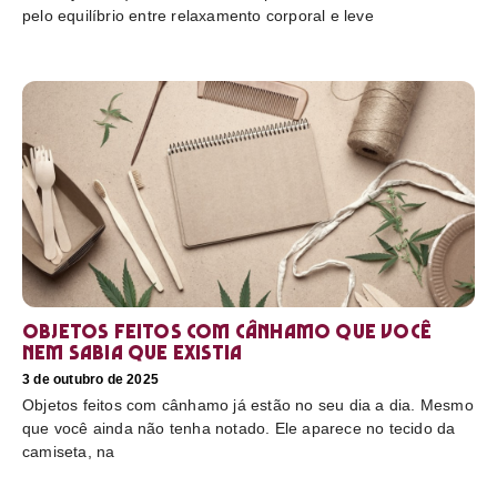
pelo equilíbrio entre relaxamento corporal e leve
Objetos feitos com cânhamo que você
nem sabia que existia
3 de outubro de 2025
Objetos feitos com cânhamo já estão no seu dia a dia. Mesmo
que você ainda não tenha notado. Ele aparece no tecido da
camiseta, na