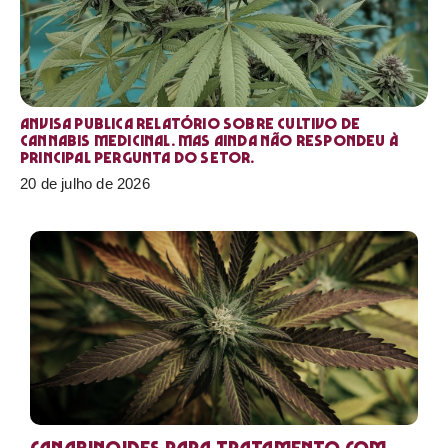
Anvisa publica relatório sobre cultivo de
Cannabis medicinal. Mas ainda não respondeu à
principal pergunta do setor.
20 de julho de 2026