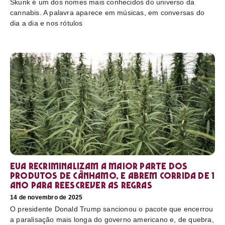
Skunk é um dos nomes mais conhecidos do universo da
cannabis. A palavra aparece em músicas, em conversas do
dia a dia e nos rótulos
EUA recriminalizam a maior parte dos
produtos de cânhamo, e abrem corrida de 1
ano para reescrever as regras
14 de novembro de 2025
O presidente Donald Trump sancionou o pacote que encerrou
a paralisação mais longa do governo americano e, de quebra,