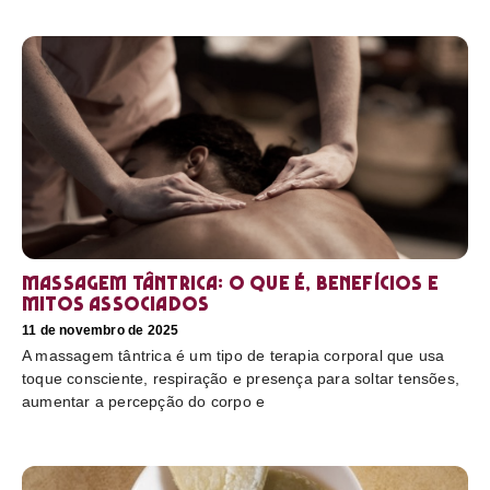
Massagem tântrica: o que é, benefícios e
mitos associados
11 de novembro de 2025
A massagem tântrica é um tipo de terapia corporal que usa
toque consciente, respiração e presença para soltar tensões,
aumentar a percepção do corpo e