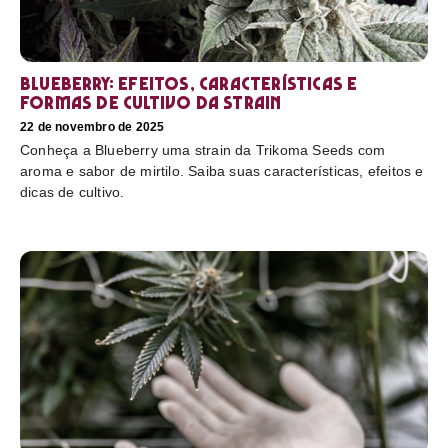
Blueberry: efeitos, características e
formas de cultivo da strain
22 de novembro de 2025
Conheça a Blueberry uma strain da Trikoma Seeds com
aroma e sabor de mirtilo. Saiba suas características, efeitos e
dicas de cultivo.