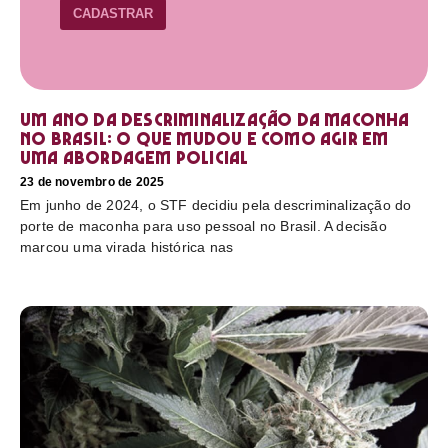
CADASTRAR
Um ano da descriminalização da maconha
no Brasil: o que mudou e como agir em
uma abordagem policial
23 de novembro de 2025
Em junho de 2024, o STF decidiu pela descriminalização do
porte de maconha para uso pessoal no Brasil. A decisão
marcou uma virada histórica nas