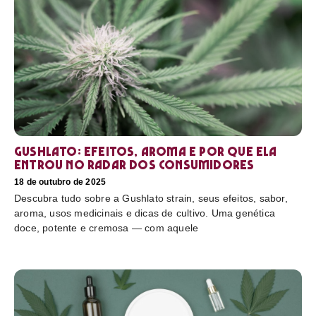
Gushlato: efeitos, aroma e por que ela
entrou no radar dos consumidores
18 de outubro de 2025
Descubra tudo sobre a Gushlato strain, seus efeitos, sabor,
aroma, usos medicinais e dicas de cultivo. Uma genética
doce, potente e cremosa — com aquele