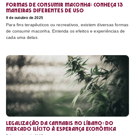
Formas de consumir maconha: conheça 13
maneiras diferentes de uso
9 de outubro de 2025
Para fins terapêuticos ou recreativos, existem diversas formas
de consumir maconha. Entenda os efeitos e experiências de
cada uma delas.
Legalização da cannabis no Líbano: do
mercado ilícito à esperança econômica