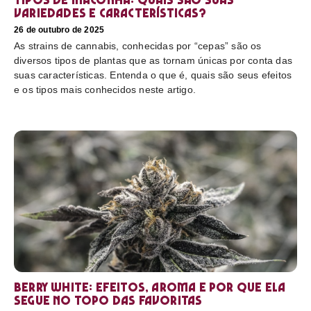
variedades e características?
26 de outubro de 2025
As strains de cannabis, conhecidas por “cepas” são os
diversos tipos de plantas que as tornam únicas por conta das
suas características. Entenda o que é, quais são seus efeitos
e os tipos mais conhecidos neste artigo.
Berry White: efeitos, aroma e por que ela
segue no topo das favoritas