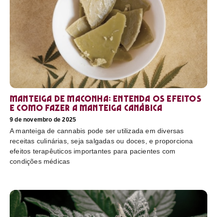
Manteiga de maconha: entenda os efeitos
e como fazer a manteiga canábica
9 de novembro de 2025
A manteiga de cannabis pode ser utilizada em diversas
receitas culinárias, seja salgadas ou doces, e proporciona
efeitos terapêuticos importantes para pacientes com
condições médicas