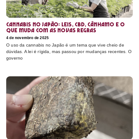
Cannabis no Japão: leis, CBD, cânhamo e o
que muda com as novas regras
4 de novembro de 2025
O uso da cannabis no Japão é um tema que vive cheio de
dúvidas. A lei é rígida, mas passou por mudanças recentes. O
governo