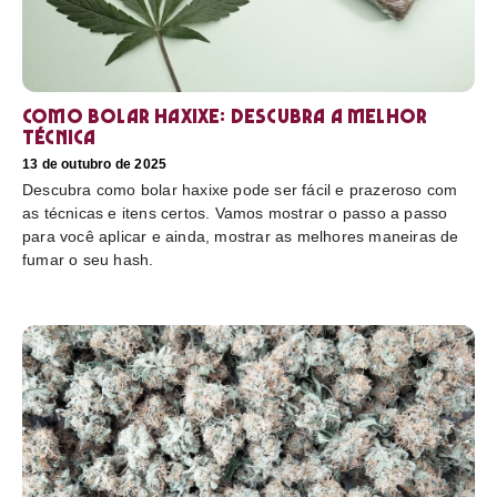
Como bolar haxixe: Descubra a melhor
técnica
13 de outubro de 2025
Descubra como bolar haxixe pode ser fácil e prazeroso com
as técnicas e itens certos. Vamos mostrar o passo a passo
para você aplicar e ainda, mostrar as melhores maneiras de
fumar o seu hash.