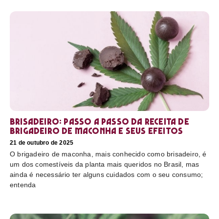
Brisadeiro: passo a passo da receita de
brigadeiro de maconha e seus efeitos
21 de outubro de 2025
O brigadeiro de maconha, mais conhecido como brisadeiro, é
um dos comestíveis da planta mais queridos no Brasil, mas
ainda é necessário ter alguns cuidados com o seu consumo;
entenda