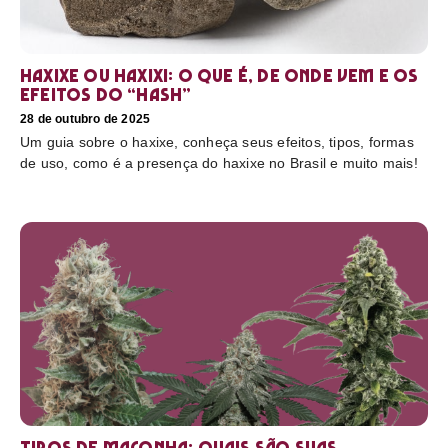
Haxixe ou Haxixi: o que é, de onde vem e os
efeitos do “hash”
28 de outubro de 2025
Um guia sobre o haxixe, conheça seus efeitos, tipos, formas
de uso, como é a presença do haxixe no Brasil e muito mais!
Tipos de maconha: quais são suas