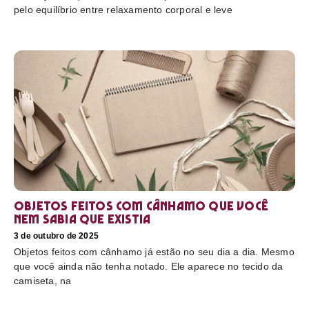
pelo equilíbrio entre relaxamento corporal e leve
Objetos feitos com cânhamo que você
nem sabia que existia
3 de outubro de 2025
Objetos feitos com cânhamo já estão no seu dia a dia. Mesmo
que você ainda não tenha notado. Ele aparece no tecido da
camiseta, na