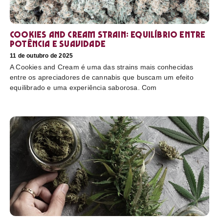
Cookies and Cream Strain: equilíbrio entre
potência e suavidade
11 de outubro de 2025
A Cookies and Cream é uma das strains mais conhecidas
entre os apreciadores de cannabis que buscam um efeito
equilibrado e uma experiência saborosa. Com