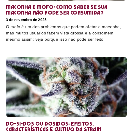
Maconha e mofo: como saber se sua
maconha não pode ser consumida?
3 de novembro de 2025
O mofo é um dos problemas que podem afetar a maconha,
mas muitos usuários fazem vista grossa e a consomem
mesmo assim; veja porque isso não pode ser feito
Do-Si-Dos ou Dosidos: efeitos,
características e cultivo da strain