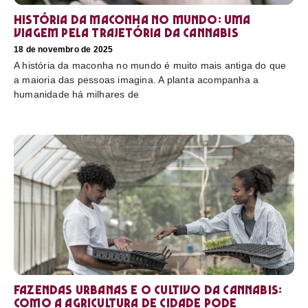
História da maconha no mundo: uma
viagem pela trajetória da cannabis
18 de novembro de 2025
A história da maconha no mundo é muito mais antiga do que
a maioria das pessoas imagina. A planta acompanha a
humanidade há milhares de
Fazendas urbanas e o cultivo da cannabis:
como a agricultura de cidade pode