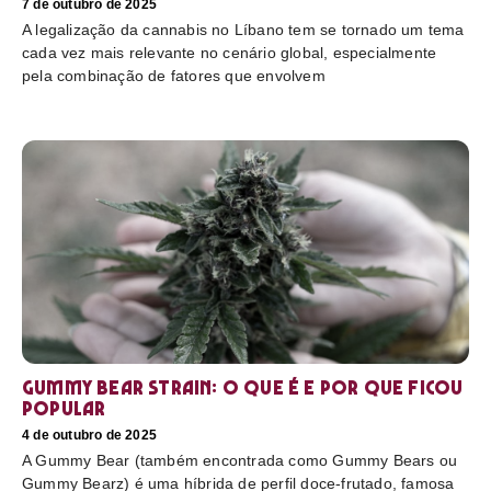
7 de outubro de 2025
A legalização da cannabis no Líbano tem se tornado um tema
cada vez mais relevante no cenário global, especialmente
pela combinação de fatores que envolvem
Gummy Bear Strain: o que é e por que ficou
popular
4 de outubro de 2025
A Gummy Bear (também encontrada como Gummy Bears ou
Gummy Bearz) é uma híbrida de perfil doce-frutado, famosa