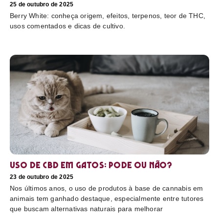
25 de outubro de 2025
Berry White: conheça origem, efeitos, terpenos, teor de THC,
usos comentados e dicas de cultivo.
Uso de CBD em gatos: pode ou não?
23 de outubro de 2025
Nos últimos anos, o uso de produtos à base de cannabis em
animais tem ganhado destaque, especialmente entre tutores
que buscam alternativas naturais para melhorar