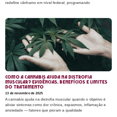
redefine cânhamo em nível federal, programando
Como a cannabis ajuda na distrofia
muscular? Evidências, benefícios e limites
do tratamento
13 de novembro de 2025
A cannabis ajuda na distrofia muscular quando o objetivo é
aliviar sintomas como dor crônica, espasmos, inflamação e
ansiedade — fatores que pioram a qualidade