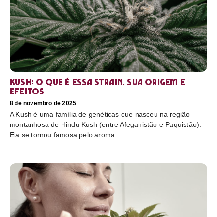
Kush: o que é essa strain, sua origem e
efeitos
8 de novembro de 2025
A Kush é uma família de genéticas que nasceu na região
montanhosa de Hindu Kush (entre Afeganistão e Paquistão).
Ela se tornou famosa pelo aroma