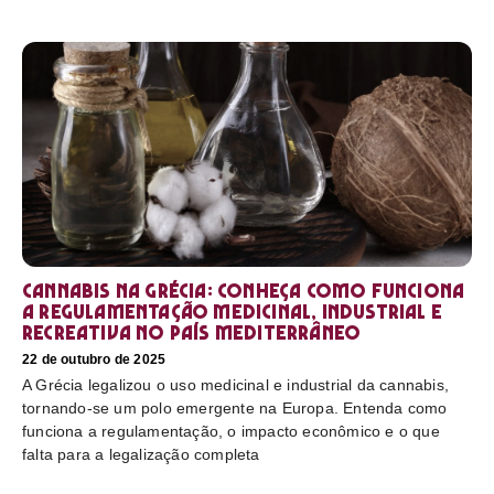
Cannabis na Grécia: conheça como funciona
a regulamentação medicinal, industrial e
recreativa no país mediterrâneo
22 de outubro de 2025
A Grécia legalizou o uso medicinal e industrial da cannabis,
tornando-se um polo emergente na Europa. Entenda como
funciona a regulamentação, o impacto econômico e o que
falta para a legalização completa