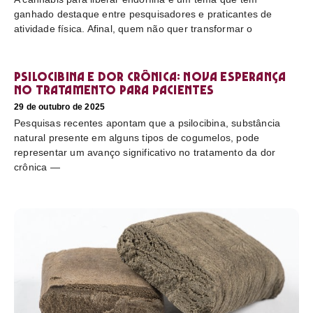
ganhado destaque entre pesquisadores e praticantes de
atividade física. Afinal, quem não quer transformar o
Psilocibina e dor crônica: nova esperança
no tratamento para pacientes
29 de outubro de 2025
Pesquisas recentes apontam que a psilocibina, substância
natural presente em alguns tipos de cogumelos, pode
representar um avanço significativo no tratamento da dor
crônica —