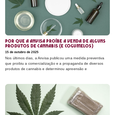
Por que a Anvisa proíbe a venda de alguns
produtos de cannabis (e cogumelos)
15 de outubro de 2025
Nos últimos dias, a Anvisa publicou uma medida preventiva
que proibiu a comercialização e a propaganda de diversos
produtos de cannabis e determinou apreensão e