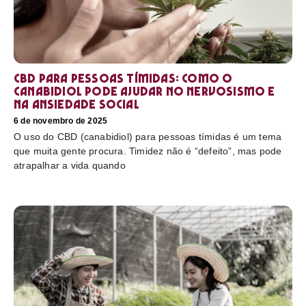
CBD para pessoas tímidas: como o
canabidiol pode ajudar no nervosismo e
na ansiedade social
6 de novembro de 2025
O uso do CBD (canabidiol) para pessoas tímidas é um tema
que muita gente procura. Timidez não é “defeito”, mas pode
atrapalhar a vida quando