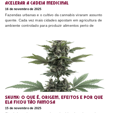
acelerar a cadeia medicinal
16 de novembro de 2025
Fazendas urbanas e o cultivo da cannabis viraram assunto
quente. Cada vez mais cidades apostam em agricultura de
ambiente controlado para produzir alimentos perto de
Skunk: o que é, origem, efeitos e por que
ela ficou tão famosa
15 de novembro de 2025