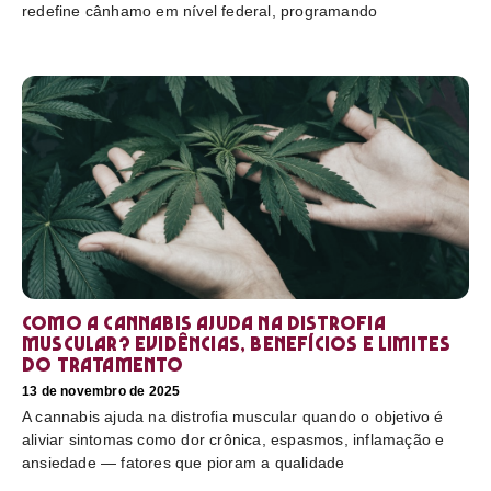
redefine cânhamo em nível federal, programando
Como a cannabis ajuda na distrofia
muscular? Evidências, benefícios e limites
do tratamento
13 de novembro de 2025
A cannabis ajuda na distrofia muscular quando o objetivo é
aliviar sintomas como dor crônica, espasmos, inflamação e
ansiedade — fatores que pioram a qualidade