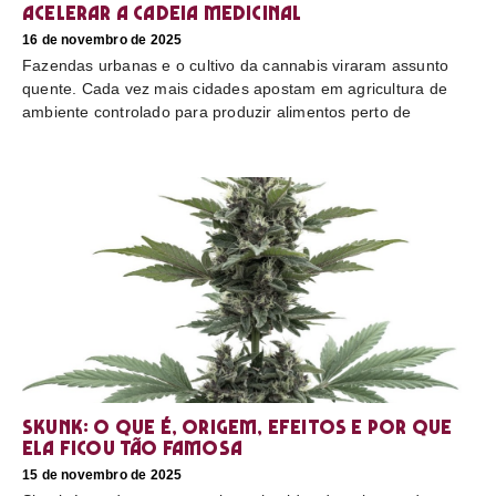
acelerar a cadeia medicinal
16 de novembro de 2025
Fazendas urbanas e o cultivo da cannabis viraram assunto
quente. Cada vez mais cidades apostam em agricultura de
ambiente controlado para produzir alimentos perto de
Skunk: o que é, origem, efeitos e por que
ela ficou tão famosa
15 de novembro de 2025