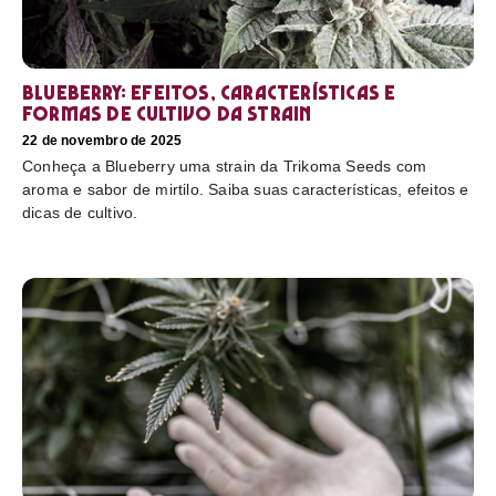
Blueberry: efeitos, características e
formas de cultivo da strain
22 de novembro de 2025
Conheça a Blueberry uma strain da Trikoma Seeds com
aroma e sabor de mirtilo. Saiba suas características, efeitos e
dicas de cultivo.