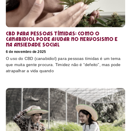
CBD para pessoas tímidas: como o
canabidiol pode ajudar no nervosismo e
na ansiedade social
6 de novembro de 2025
O uso do CBD (canabidiol) para pessoas tímidas é um tema
que muita gente procura. Timidez não é “defeito”, mas pode
atrapalhar a vida quando