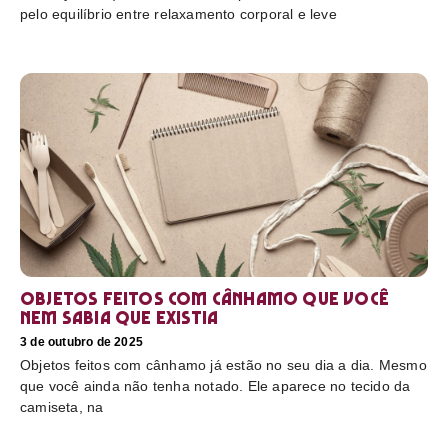
pelo equilíbrio entre relaxamento corporal e leve
Objetos feitos com cânhamo que você
nem sabia que existia
3 de outubro de 2025
Objetos feitos com cânhamo já estão no seu dia a dia. Mesmo
que você ainda não tenha notado. Ele aparece no tecido da
camiseta, na