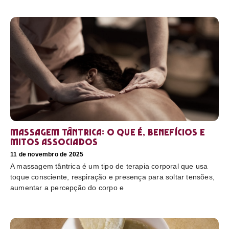
Massagem tântrica: o que é, benefícios e
mitos associados
11 de novembro de 2025
A massagem tântrica é um tipo de terapia corporal que usa
toque consciente, respiração e presença para soltar tensões,
aumentar a percepção do corpo e