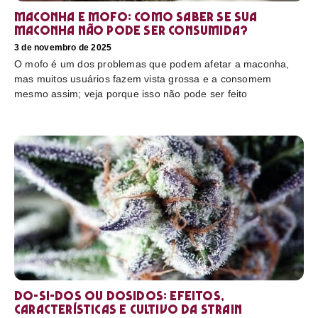
Maconha e mofo: como saber se sua
maconha não pode ser consumida?
3 de novembro de 2025
O mofo é um dos problemas que podem afetar a maconha,
mas muitos usuários fazem vista grossa e a consomem
mesmo assim; veja porque isso não pode ser feito
Do-Si-Dos ou Dosidos: efeitos,
características e cultivo da strain