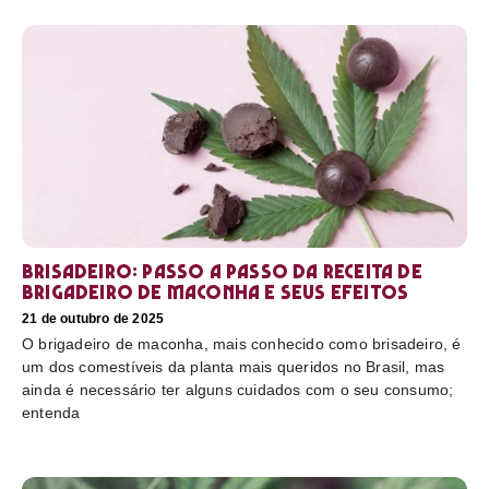
Brisadeiro: passo a passo da receita de
brigadeiro de maconha e seus efeitos
21 de outubro de 2025
O brigadeiro de maconha, mais conhecido como brisadeiro, é
um dos comestíveis da planta mais queridos no Brasil, mas
ainda é necessário ter alguns cuidados com o seu consumo;
entenda