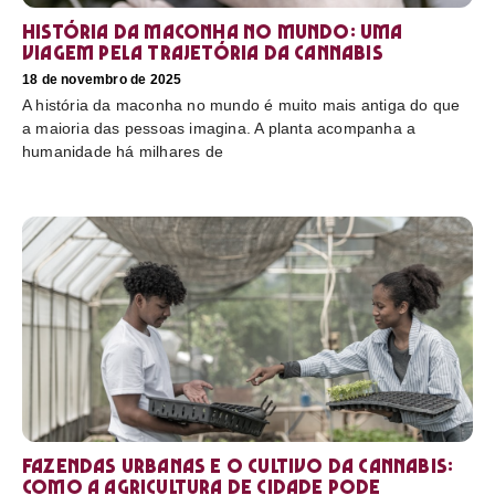
História da maconha no mundo: uma
viagem pela trajetória da cannabis
18 de novembro de 2025
A história da maconha no mundo é muito mais antiga do que
a maioria das pessoas imagina. A planta acompanha a
humanidade há milhares de
Fazendas urbanas e o cultivo da cannabis:
como a agricultura de cidade pode