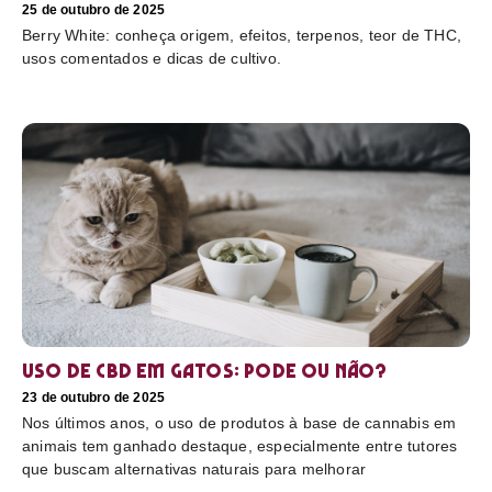
25 de outubro de 2025
Berry White: conheça origem, efeitos, terpenos, teor de THC,
usos comentados e dicas de cultivo.
Uso de CBD em gatos: pode ou não?
23 de outubro de 2025
Nos últimos anos, o uso de produtos à base de cannabis em
animais tem ganhado destaque, especialmente entre tutores
que buscam alternativas naturais para melhorar