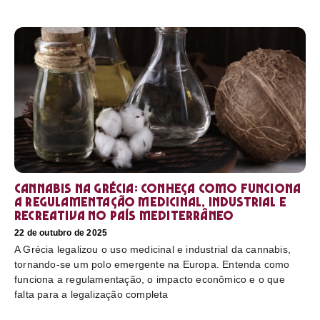
Cannabis na Grécia: conheça como funciona
a regulamentação medicinal, industrial e
recreativa no país mediterrâneo
22 de outubro de 2025
A Grécia legalizou o uso medicinal e industrial da cannabis,
tornando-se um polo emergente na Europa. Entenda como
funciona a regulamentação, o impacto econômico e o que
falta para a legalização completa