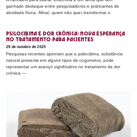
ganhado destaque entre pesquisadores e praticantes de
atividade física. Afinal, quem não quer transformar o
Psilocibina e dor crônica: nova esperança
no tratamento para pacientes
29 de outubro de 2025
Pesquisas recentes apontam que a psilocibina, substância
natural presente em alguns tipos de cogumelos, pode
representar um avanço significativo no tratamento da dor
crônica —