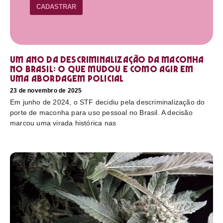
CADASTRAR
Um ano da descriminalização da maconha
no Brasil: o que mudou e como agir em
uma abordagem policial
23 de novembro de 2025
Em junho de 2024, o STF decidiu pela descriminalização do
porte de maconha para uso pessoal no Brasil. A decisão
marcou uma virada histórica nas