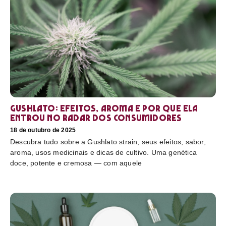
Gushlato: efeitos, aroma e por que ela
entrou no radar dos consumidores
18 de outubro de 2025
Descubra tudo sobre a Gushlato strain, seus efeitos, sabor,
aroma, usos medicinais e dicas de cultivo. Uma genética
doce, potente e cremosa — com aquele