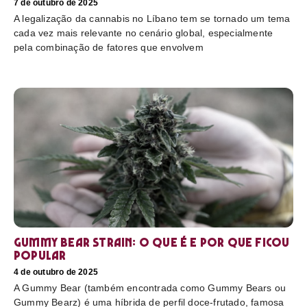
7 de outubro de 2025
A legalização da cannabis no Líbano tem se tornado um tema
cada vez mais relevante no cenário global, especialmente
pela combinação de fatores que envolvem
Gummy Bear Strain: o que é e por que ficou
popular
4 de outubro de 2025
A Gummy Bear (também encontrada como Gummy Bears ou
Gummy Bearz) é uma híbrida de perfil doce-frutado, famosa