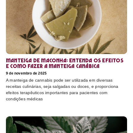
Manteiga de maconha: entenda os efeitos
e como fazer a manteiga canábica
9 de novembro de 2025
A manteiga de cannabis pode ser utilizada em diversas
receitas culinárias, seja salgadas ou doces, e proporciona
efeitos terapêuticos importantes para pacientes com
condições médicas