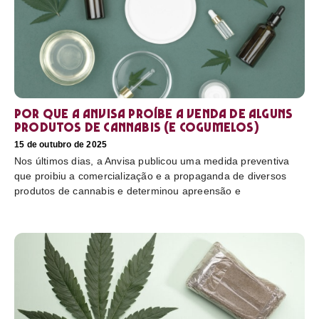
Por que a Anvisa proíbe a venda de alguns
produtos de cannabis (e cogumelos)
15 de outubro de 2025
Nos últimos dias, a Anvisa publicou uma medida preventiva
que proibiu a comercialização e a propaganda de diversos
produtos de cannabis e determinou apreensão e