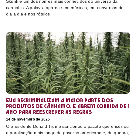
Skunk é um dos nomes mais conhecidos do universo da
cannabis. A palavra aparece em músicas, em conversas do
dia a dia e nos rótulos
EUA recriminalizam a maior parte dos
produtos de cânhamo, e abrem corrida de 1
ano para reescrever as regras
14 de novembro de 2025
O presidente Donald Trump sancionou o pacote que encerrou
a paralisação mais longa do governo americano e, de quebra,