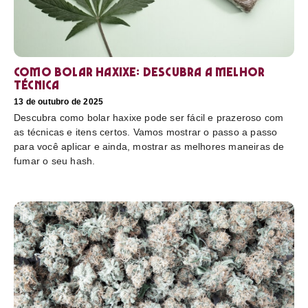
Como bolar haxixe: Descubra a melhor
técnica
13 de outubro de 2025
Descubra como bolar haxixe pode ser fácil e prazeroso com
as técnicas e itens certos. Vamos mostrar o passo a passo
para você aplicar e ainda, mostrar as melhores maneiras de
fumar o seu hash.