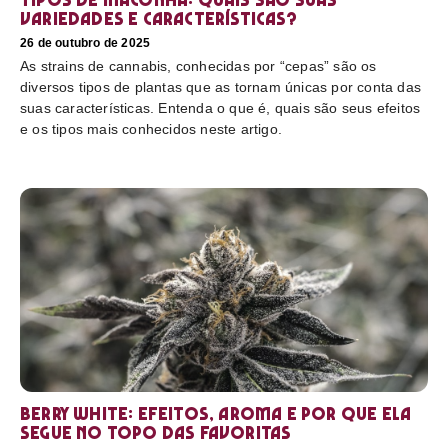
variedades e características?
26 de outubro de 2025
As strains de cannabis, conhecidas por “cepas” são os
diversos tipos de plantas que as tornam únicas por conta das
suas características. Entenda o que é, quais são seus efeitos
e os tipos mais conhecidos neste artigo.
Berry White: efeitos, aroma e por que ela
segue no topo das favoritas