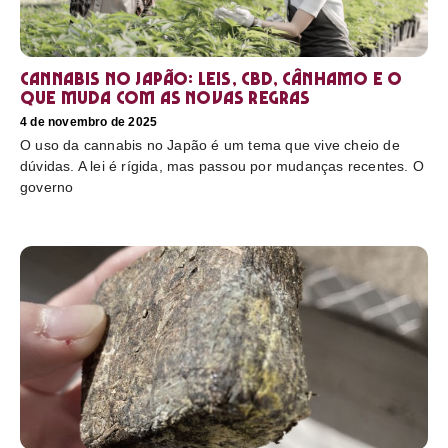
Cannabis no Japão: leis, CBD, cânhamo e o
que muda com as novas regras
4 de novembro de 2025
O uso da cannabis no Japão é um tema que vive cheio de
dúvidas. A lei é rígida, mas passou por mudanças recentes. O
governo