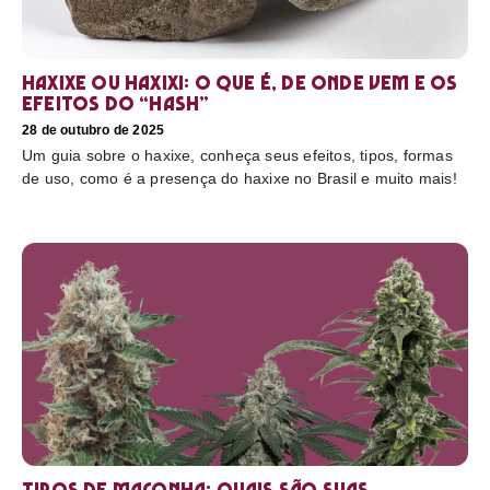
Haxixe ou Haxixi: o que é, de onde vem e os
efeitos do “hash”
28 de outubro de 2025
Um guia sobre o haxixe, conheça seus efeitos, tipos, formas
de uso, como é a presença do haxixe no Brasil e muito mais!
Tipos de maconha: quais são suas