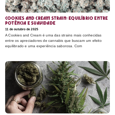
Cookies and Cream Strain: equilíbrio entre
potência e suavidade
11 de outubro de 2025
A Cookies and Cream é uma das strains mais conhecidas
entre os apreciadores de cannabis que buscam um efeito
equilibrado e uma experiência saborosa. Com