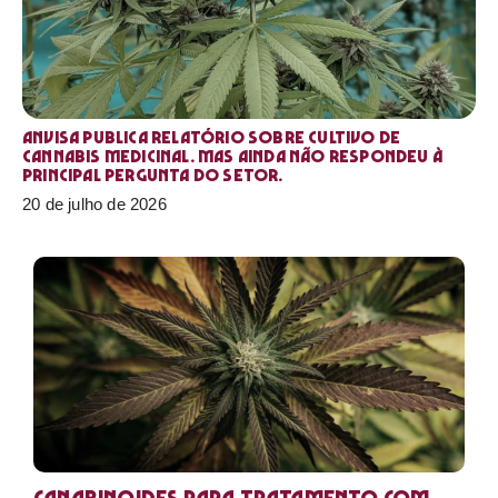
Anvisa publica relatório sobre cultivo de
Cannabis medicinal. Mas ainda não respondeu à
principal pergunta do setor.
20 de julho de 2026