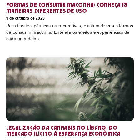
Formas de consumir maconha: conheça 13
maneiras diferentes de uso
9 de outubro de 2025
Para fins terapêuticos ou recreativos, existem diversas formas
de consumir maconha. Entenda os efeitos e experiências de
cada uma delas.
Legalização da cannabis no Líbano: do
mercado ilícito à esperança econômica