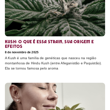
Kush: o que é essa strain, sua origem e
efeitos
8 de novembro de 2025
A Kush é uma família de genéticas que nasceu na região
montanhosa de Hindu Kush (entre Afeganistão e Paquistão).
Ela se tornou famosa pelo aroma