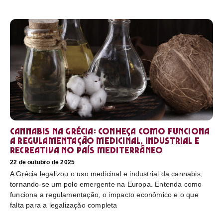
Cannabis na Grécia: conheça como funciona
a regulamentação medicinal, industrial e
recreativa no país mediterrâneo
22 de outubro de 2025
A Grécia legalizou o uso medicinal e industrial da cannabis,
tornando-se um polo emergente na Europa. Entenda como
funciona a regulamentação, o impacto econômico e o que
falta para a legalização completa