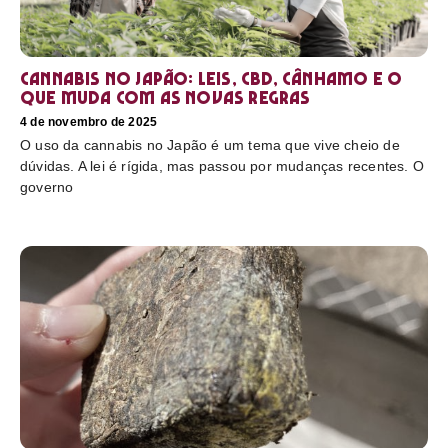
Cannabis no Japão: leis, CBD, cânhamo e o
que muda com as novas regras
4 de novembro de 2025
O uso da cannabis no Japão é um tema que vive cheio de
dúvidas. A lei é rígida, mas passou por mudanças recentes. O
governo