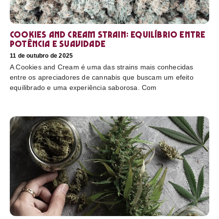
Cookies and Cream Strain: equilíbrio entre
potência e suavidade
11 de outubro de 2025
A Cookies and Cream é uma das strains mais conhecidas
entre os apreciadores de cannabis que buscam um efeito
equilibrado e uma experiência saborosa. Com