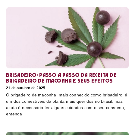
Brisadeiro: passo a passo da receita de
brigadeiro de maconha e seus efeitos
21 de outubro de 2025
O brigadeiro de maconha, mais conhecido como brisadeiro, é
um dos comestíveis da planta mais queridos no Brasil, mas
ainda é necessário ter alguns cuidados com o seu consumo;
entenda