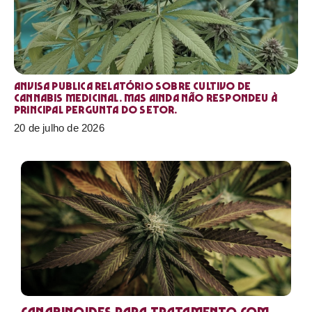
Anvisa publica relatório sobre cultivo de
Cannabis medicinal. Mas ainda não respondeu à
principal pergunta do setor.
20 de julho de 2026