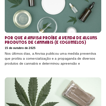
Por que a Anvisa proíbe a venda de alguns
produtos de cannabis (e cogumelos)
15 de outubro de 2025
Nos últimos dias, a Anvisa publicou uma medida preventiva
que proibiu a comercialização e a propaganda de diversos
produtos de cannabis e determinou apreensão e