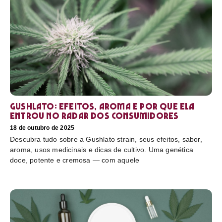
Gushlato: efeitos, aroma e por que ela
entrou no radar dos consumidores
18 de outubro de 2025
Descubra tudo sobre a Gushlato strain, seus efeitos, sabor,
aroma, usos medicinais e dicas de cultivo. Uma genética
doce, potente e cremosa — com aquele