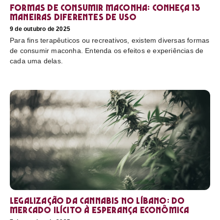
Formas de consumir maconha: conheça 13
maneiras diferentes de uso
9 de outubro de 2025
Para fins terapêuticos ou recreativos, existem diversas formas
de consumir maconha. Entenda os efeitos e experiências de
cada uma delas.
Legalização da cannabis no Líbano: do
mercado ilícito à esperança econômica