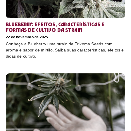
Blueberry: efeitos, características e
formas de cultivo da strain
22 de novembro de 2025
Conheça a Blueberry uma strain da Trikoma Seeds com
aroma e sabor de mirtilo. Saiba suas características, efeitos e
dicas de cultivo.