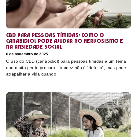
CBD para pessoas tímidas: como o
canabidiol pode ajudar no nervosismo e
na ansiedade social
6 de novembro de 2025
O uso do CBD (canabidiol) para pessoas tímidas é um tema
que muita gente procura. Timidez não é “defeito”, mas pode
atrapalhar a vida quando