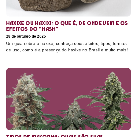
Haxixe ou Haxixi: o que é, de onde vem e os
efeitos do “hash”
28 de outubro de 2025
Um guia sobre o haxixe, conheça seus efeitos, tipos, formas
de uso, como é a presença do haxixe no Brasil e muito mais!
Tipos de maconha: quais são suas