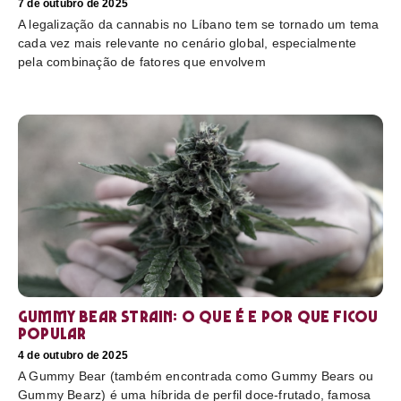
7 de outubro de 2025
A legalização da cannabis no Líbano tem se tornado um tema
cada vez mais relevante no cenário global, especialmente
pela combinação de fatores que envolvem
Gummy Bear Strain: o que é e por que ficou
popular
4 de outubro de 2025
A Gummy Bear (também encontrada como Gummy Bears ou
Gummy Bearz) é uma híbrida de perfil doce-frutado, famosa