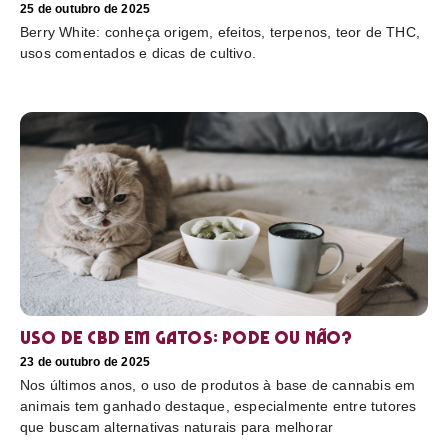
25 de outubro de 2025
Berry White: conheça origem, efeitos, terpenos, teor de THC,
usos comentados e dicas de cultivo.
Uso de CBD em gatos: pode ou não?
23 de outubro de 2025
Nos últimos anos, o uso de produtos à base de cannabis em
animais tem ganhado destaque, especialmente entre tutores
que buscam alternativas naturais para melhorar