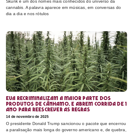
Skunk é um dos nomes mais conhecidos do universo da
cannabis. A palavra aparece em músicas, em conversas do
dia a dia e nos rótulos
EUA recriminalizam a maior parte dos
produtos de cânhamo, e abrem corrida de 1
ano para reescrever as regras
14 de novembro de 2025
O presidente Donald Trump sancionou o pacote que encerrou
a paralisação mais longa do governo americano e, de quebra,