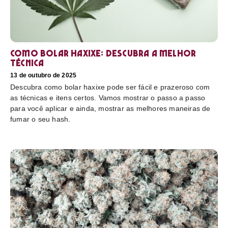
Como bolar haxixe: Descubra a melhor
técnica
13 de outubro de 2025
Descubra como bolar haxixe pode ser fácil e prazeroso com
as técnicas e itens certos. Vamos mostrar o passo a passo
para você aplicar e ainda, mostrar as melhores maneiras de
fumar o seu hash.