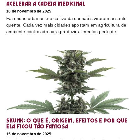
acelerar a cadeia medicinal
16 de novembro de 2025
Fazendas urbanas e o cultivo da cannabis viraram assunto
quente. Cada vez mais cidades apostam em agricultura de
ambiente controlado para produzir alimentos perto de
Skunk: o que é, origem, efeitos e por que
ela ficou tão famosa
15 de novembro de 2025