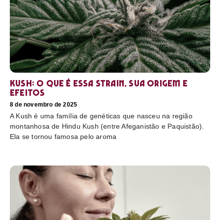
Kush: o que é essa strain, sua origem e
efeitos
8 de novembro de 2025
A Kush é uma família de genéticas que nasceu na região
montanhosa de Hindu Kush (entre Afeganistão e Paquistão).
Ela se tornou famosa pelo aroma