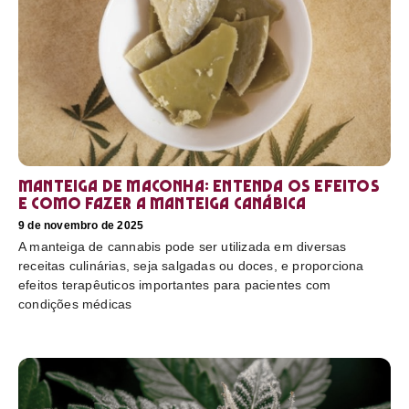
Manteiga de maconha: entenda os efeitos
e como fazer a manteiga canábica
9 de novembro de 2025
A manteiga de cannabis pode ser utilizada em diversas
receitas culinárias, seja salgadas ou doces, e proporciona
efeitos terapêuticos importantes para pacientes com
condições médicas