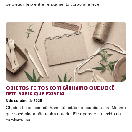
pelo equilíbrio entre relaxamento corporal e leve
Objetos feitos com cânhamo que você
nem sabia que existia
3 de outubro de 2025
Objetos feitos com cânhamo já estão no seu dia a dia. Mesmo
que você ainda não tenha notado. Ele aparece no tecido da
camiseta, na