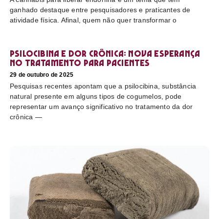
ganhado destaque entre pesquisadores e praticantes de
atividade física. Afinal, quem não quer transformar o
Psilocibina e dor crônica: nova esperança
no tratamento para pacientes
29 de outubro de 2025
Pesquisas recentes apontam que a psilocibina, substância
natural presente em alguns tipos de cogumelos, pode
representar um avanço significativo no tratamento da dor
crônica —