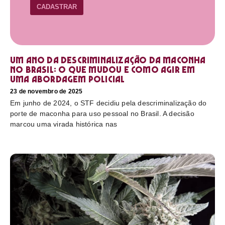
CADASTRAR
Um ano da descriminalização da maconha
no Brasil: o que mudou e como agir em
uma abordagem policial
23 de novembro de 2025
Em junho de 2024, o STF decidiu pela descriminalização do
porte de maconha para uso pessoal no Brasil. A decisão
marcou uma virada histórica nas