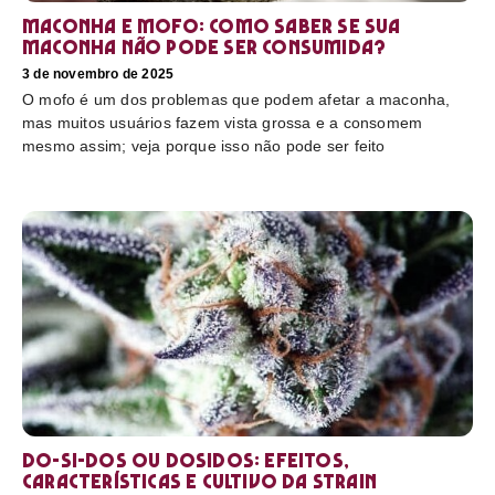
Maconha e mofo: como saber se sua
maconha não pode ser consumida?
3 de novembro de 2025
O mofo é um dos problemas que podem afetar a maconha,
mas muitos usuários fazem vista grossa e a consomem
mesmo assim; veja porque isso não pode ser feito
Do-Si-Dos ou Dosidos: efeitos,
características e cultivo da strain