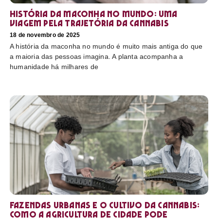
História da maconha no mundo: uma
viagem pela trajetória da cannabis
18 de novembro de 2025
A história da maconha no mundo é muito mais antiga do que
a maioria das pessoas imagina. A planta acompanha a
humanidade há milhares de
Fazendas urbanas e o cultivo da cannabis:
como a agricultura de cidade pode