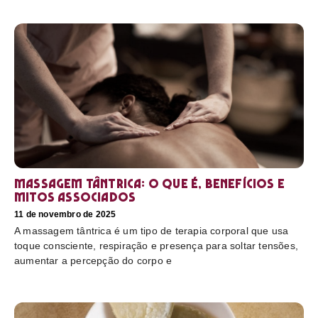
Massagem tântrica: o que é, benefícios e
mitos associados
11 de novembro de 2025
A massagem tântrica é um tipo de terapia corporal que usa
toque consciente, respiração e presença para soltar tensões,
aumentar a percepção do corpo e