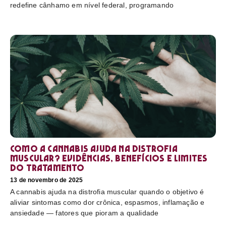
redefine cânhamo em nível federal, programando
Como a cannabis ajuda na distrofia
muscular? Evidências, benefícios e limites
do tratamento
13 de novembro de 2025
A cannabis ajuda na distrofia muscular quando o objetivo é
aliviar sintomas como dor crônica, espasmos, inflamação e
ansiedade — fatores que pioram a qualidade