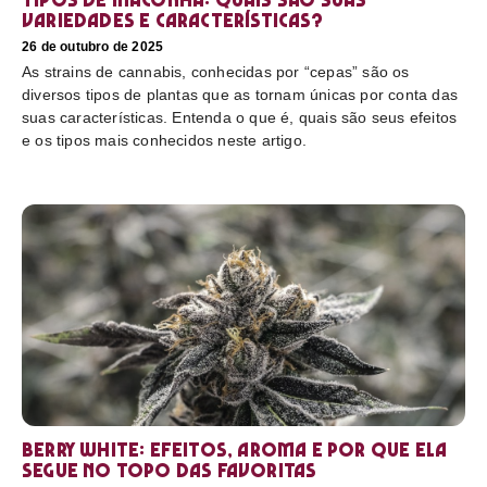
variedades e características?
26 de outubro de 2025
As strains de cannabis, conhecidas por “cepas” são os
diversos tipos de plantas que as tornam únicas por conta das
suas características. Entenda o que é, quais são seus efeitos
e os tipos mais conhecidos neste artigo.
Berry White: efeitos, aroma e por que ela
segue no topo das favoritas