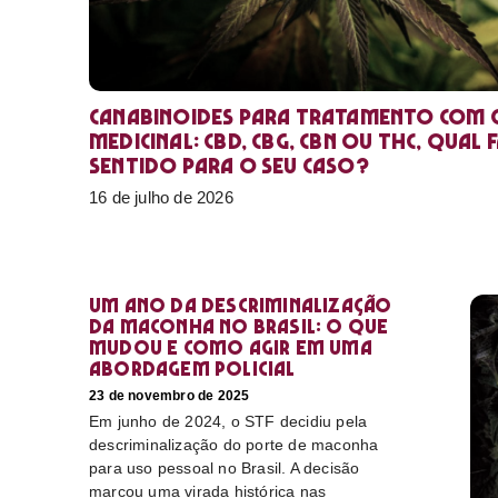
Canabinoides para tratamento com 
medicinal: CBD, CBG, CBN ou THC, qual 
sentido para o seu caso?
16 de julho de 2026
Um ano da descriminalização
da maconha no Brasil: o que
mudou e como agir em uma
abordagem policial
23 de novembro de 2025
Em junho de 2024, o STF decidiu pela
descriminalização do porte de maconha
para uso pessoal no Brasil. A decisão
marcou uma virada histórica nas