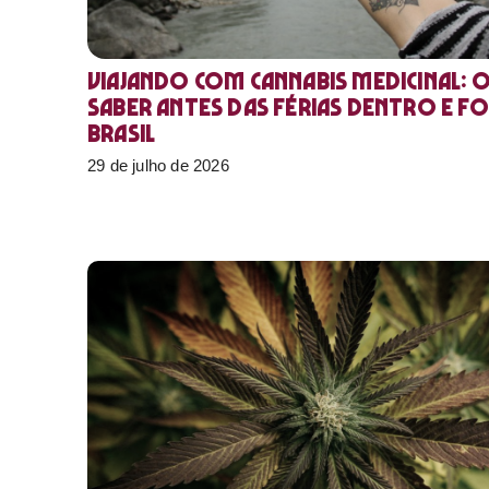
Viajando com cannabis medicinal: 
saber antes das férias dentro e f
Brasil
29 de julho de 2026