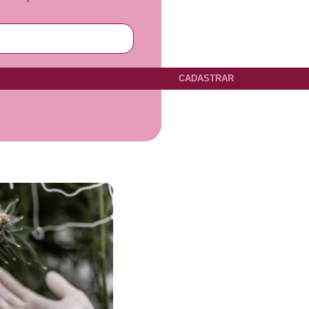
CADASTRAR