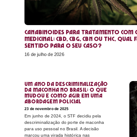
Canabinoides para tratamento com 
medicinal: CBD, CBG, CBN ou THC, qual 
sentido para o seu caso?
16 de julho de 2026
Um ano da descriminalização
da maconha no Brasil: o que
mudou e como agir em uma
abordagem policial
23 de novembro de 2025
Em junho de 2024, o STF decidiu pela
descriminalização do porte de maconha
para uso pessoal no Brasil. A decisão
marcou uma virada histórica nas