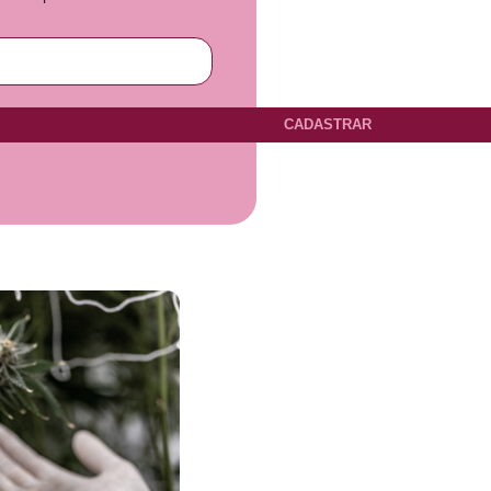
CADASTRAR