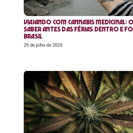
Viajando com cannabis medicinal: 
saber antes das férias dentro e f
Brasil
29 de julho de 2026