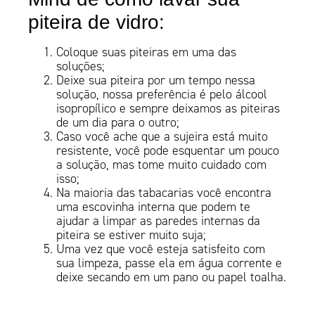
piteira de vidro:
Coloque suas piteiras em uma das
soluções;
Deixe sua piteira por um tempo nessa
solução, nossa preferência é pelo álcool
isopropílico e sempre deixamos as piteiras
de um dia para o outro;
Caso você ache que a sujeira está muito
resistente, você pode esquentar um pouco
a solução, mas tome muito cuidado com
isso;
Na maioria das tabacarias você encontra
uma escovinha interna que podem te
ajudar a limpar as paredes internas da
piteira se estiver muito suja;
Uma vez que você esteja satisfeito com
sua limpeza, passe ela em água corrente e
deixe secando em um pano ou papel toalha.