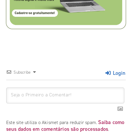
Login
Subscribe
Saiba como
Este site utiliza o Akismet para reduzir spam.
seus dados em comentários são processados
.