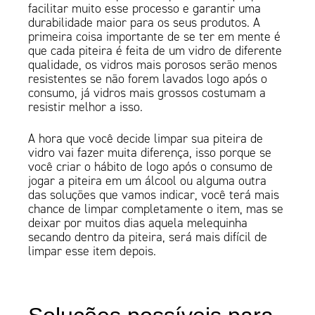
facilitar muito esse processo e garantir uma
durabilidade maior para os seus produtos. A
primeira coisa importante de se ter em mente é
que cada piteira é feita de um vidro de diferente
qualidade, os vidros mais porosos serão menos
resistentes se não forem lavados logo após o
consumo, já vidros mais grossos costumam a
resistir melhor a isso.
A hora que você decide limpar sua piteira de
vidro vai fazer muita diferença, isso porque se
você criar o hábito de logo após o consumo de
jogar a piteira em um álcool ou alguma outra
das soluções que vamos indicar, você terá mais
chance de limpar completamente o item, mas se
deixar por muitos dias aquela melequinha
secando dentro da piteira, será mais difícil de
limpar esse item depois.