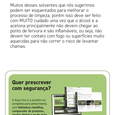
Muitos desses solventes que nós sugerimos
podem ser esquentados para melhorar o
processo de limpeza, porém isso deve ser feito
com MUITO cuidado uma vez que o álcool e a
acetona principalmente não devem chegar ao
ponto de fervura e são inflamáveis, ou seja, não
devem ter contato com fogo ou superfícies muito
aquecidas para não correr o risco de levantar
chamas.