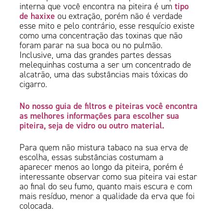
tipo
interna que você encontra na piteira é um
de haxixe
ou extração, porém não é verdade
esse mito e pelo contrário, esse resquício existe
como uma concentração das toxinas que não
foram parar na sua boca ou no pulmão.
Inclusive, uma das grandes partes dessas
melequinhas costuma a ser um concentrado de
alcatrão, uma das substâncias mais tóxicas do
cigarro.
No nosso guia de filtros e piteiras você encontra
as melhores informações para escolher sua
piteira, seja de vidro ou outro material.
Para quem não mistura tabaco na sua erva de
escolha, essas substâncias costumam a
aparecer menos ao longo da piteira, porém é
interessante observar como sua piteira vai estar
ao final do seu fumo, quanto mais escura e com
mais resíduo, menor a qualidade da erva que foi
colocada.