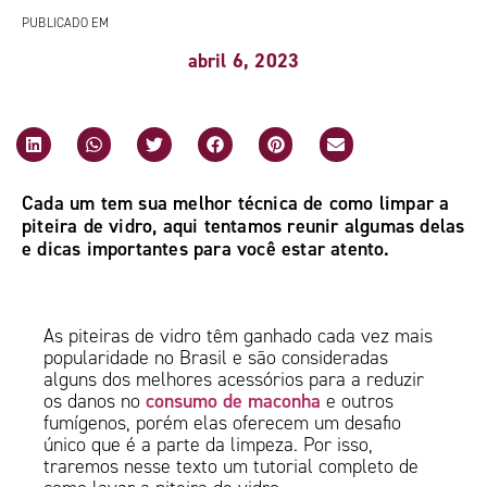
PUBLICADO EM
abril 6, 2023
Cada um tem sua melhor técnica de como limpar a
piteira de vidro, aqui tentamos reunir algumas delas
e dicas importantes para você estar atento.
As piteiras de vidro têm ganhado cada vez mais
popularidade no Brasil e são consideradas
alguns dos melhores acessórios para a reduzir
consumo de maconha
os danos no
e outros
fumígenos, porém elas oferecem um desafio
único que é a parte da limpeza. Por isso,
traremos nesse texto um tutorial completo de