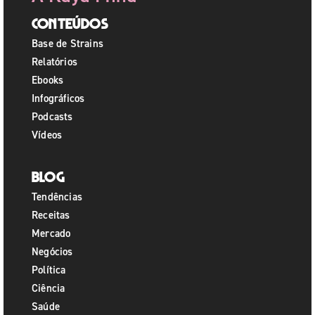
Conteúdos
Base de Strains
Relatórios
Ebooks
Infográficos
Podcasts
Vídeos
Blog
Tendências
Receitas
Mercado
Negócios
Política
Ciência
Saúde