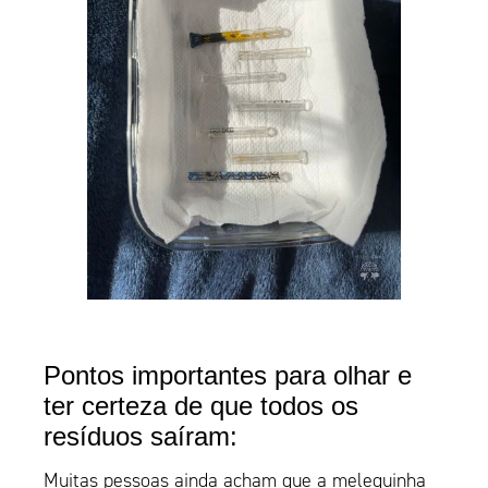
Pontos importantes para olhar e
ter certeza de que todos os
resíduos saíram:
Muitas pessoas ainda acham que a melequinha