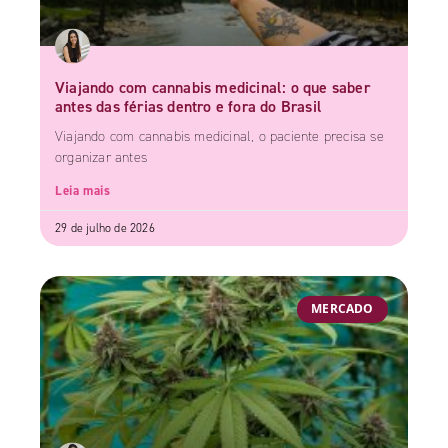
Viajando com cannabis medicinal: o que saber
antes das férias dentro e fora do Brasil
Viajando com cannabis medicinal, o paciente precisa se
organizar antes
Leia mais
29 de julho de 2026
MERCADO