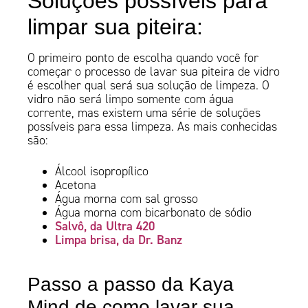
Soluções possíveis para
limpar sua piteira:
O primeiro ponto de escolha quando você for
começar o processo de lavar sua piteira de vidro
é escolher qual será sua solução de limpeza. O
vidro não será limpo somente com água
corrente, mas existem uma série de soluções
possíveis para essa limpeza. As mais conhecidas
são:
Álcool isopropílico
Acetona
Água morna com sal grosso
Água morna com bicarbonato de sódio
Salvô, da Ultra 420
Limpa brisa, da Dr. Banz
Passo a passo da Kaya
Mind de como lavar sua