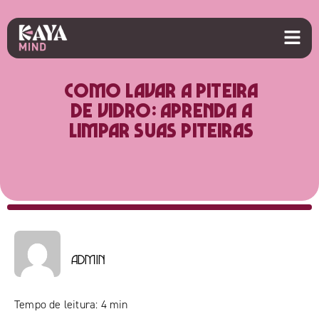
Como lavar a piteira
de vidro: aprenda a
limpar suas piteiras
admin
Tempo de leitura:
4
min