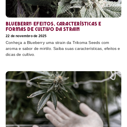
Blueberry: efeitos, características e
formas de cultivo da strain
22 de novembro de 2025
Conheça a Blueberry uma strain da Trikoma Seeds com
aroma e sabor de mirtilo. Saiba suas características, efeitos e
dicas de cultivo.