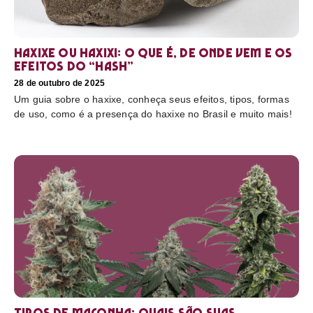
Haxixe ou Haxixi: o que é, de onde vem e os
efeitos do “hash”
28 de outubro de 2025
Um guia sobre o haxixe, conheça seus efeitos, tipos, formas
de uso, como é a presença do haxixe no Brasil e muito mais!
Tipos de maconha: quais são suas