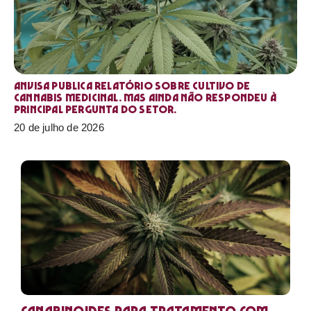
Anvisa publica relatório sobre cultivo de
Cannabis medicinal. Mas ainda não respondeu à
principal pergunta do setor.
20 de julho de 2026