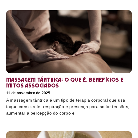
Massagem tântrica: o que é, benefícios e
mitos associados
11 de novembro de 2025
A massagem tântrica é um tipo de terapia corporal que usa
toque consciente, respiração e presença para soltar tensões,
aumentar a percepção do corpo e