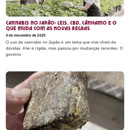
Cannabis no Japão: leis, CBD, cânhamo e o
que muda com as novas regras
4 de novembro de 2025
O uso da cannabis no Japão é um tema que vive cheio de
dúvidas. A lei é rígida, mas passou por mudanças recentes. O
governo