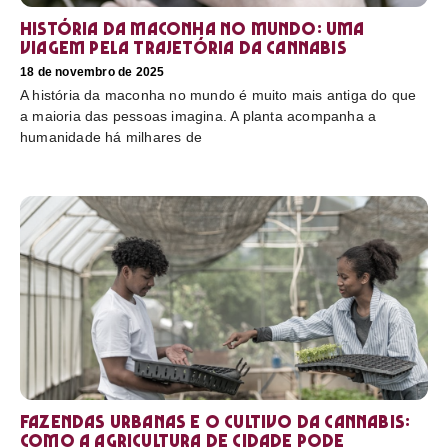
História da maconha no mundo: uma
viagem pela trajetória da cannabis
18 de novembro de 2025
A história da maconha no mundo é muito mais antiga do que
a maioria das pessoas imagina. A planta acompanha a
humanidade há milhares de
Fazendas urbanas e o cultivo da cannabis:
como a agricultura de cidade pode