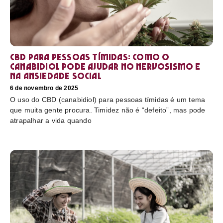
CBD para pessoas tímidas: como o
canabidiol pode ajudar no nervosismo e
na ansiedade social
6 de novembro de 2025
O uso do CBD (canabidiol) para pessoas tímidas é um tema
que muita gente procura. Timidez não é “defeito”, mas pode
atrapalhar a vida quando