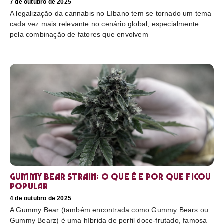
7 de outubro de 2025
A legalização da cannabis no Líbano tem se tornado um tema
cada vez mais relevante no cenário global, especialmente
pela combinação de fatores que envolvem
Gummy Bear Strain: o que é e por que ficou
popular
4 de outubro de 2025
A Gummy Bear (também encontrada como Gummy Bears ou
Gummy Bearz) é uma híbrida de perfil doce-frutado, famosa