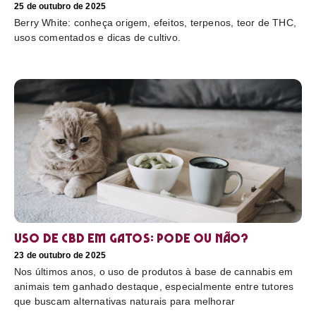
25 de outubro de 2025
Berry White: conheça origem, efeitos, terpenos, teor de THC,
usos comentados e dicas de cultivo.
Uso de CBD em gatos: pode ou não?
23 de outubro de 2025
Nos últimos anos, o uso de produtos à base de cannabis em
animais tem ganhado destaque, especialmente entre tutores
que buscam alternativas naturais para melhorar