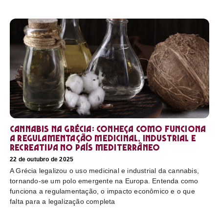
Cannabis na Grécia: conheça como funciona
a regulamentação medicinal, industrial e
recreativa no país mediterrâneo
22 de outubro de 2025
A Grécia legalizou o uso medicinal e industrial da cannabis,
tornando-se um polo emergente na Europa. Entenda como
funciona a regulamentação, o impacto econômico e o que
falta para a legalização completa