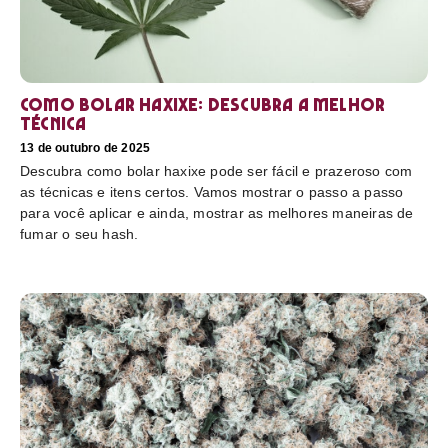
Como bolar haxixe: Descubra a melhor
técnica
13 de outubro de 2025
Descubra como bolar haxixe pode ser fácil e prazeroso com
as técnicas e itens certos. Vamos mostrar o passo a passo
para você aplicar e ainda, mostrar as melhores maneiras de
fumar o seu hash.