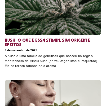
Kush: o que é essa strain, sua origem e
efeitos
8 de novembro de 2025
A Kush é uma família de genéticas que nasceu na região
montanhosa de Hindu Kush (entre Afeganistão e Paquistão).
Ela se tornou famosa pelo aroma