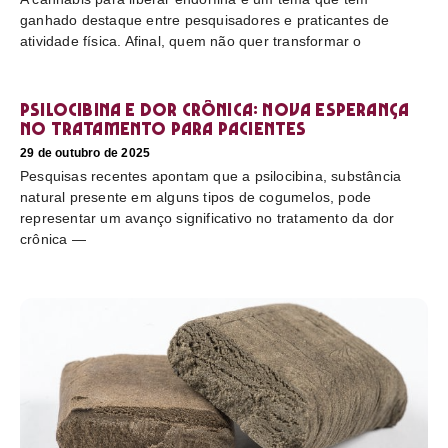
ganhado destaque entre pesquisadores e praticantes de
atividade física. Afinal, quem não quer transformar o
Psilocibina e dor crônica: nova esperança
no tratamento para pacientes
29 de outubro de 2025
Pesquisas recentes apontam que a psilocibina, substância
natural presente em alguns tipos de cogumelos, pode
representar um avanço significativo no tratamento da dor
crônica —