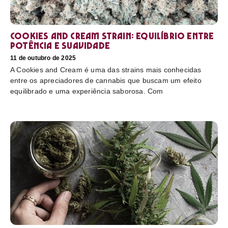
Cookies and Cream Strain: equilíbrio entre
potência e suavidade
11 de outubro de 2025
A Cookies and Cream é uma das strains mais conhecidas
entre os apreciadores de cannabis que buscam um efeito
equilibrado e uma experiência saborosa. Com