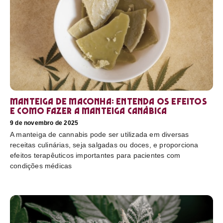
Manteiga de maconha: entenda os efeitos
e como fazer a manteiga canábica
9 de novembro de 2025
A manteiga de cannabis pode ser utilizada em diversas
receitas culinárias, seja salgadas ou doces, e proporciona
efeitos terapêuticos importantes para pacientes com
condições médicas