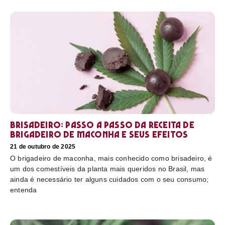
Brisadeiro: passo a passo da receita de
brigadeiro de maconha e seus efeitos
21 de outubro de 2025
O brigadeiro de maconha, mais conhecido como brisadeiro, é
um dos comestíveis da planta mais queridos no Brasil, mas
ainda é necessário ter alguns cuidados com o seu consumo;
entenda