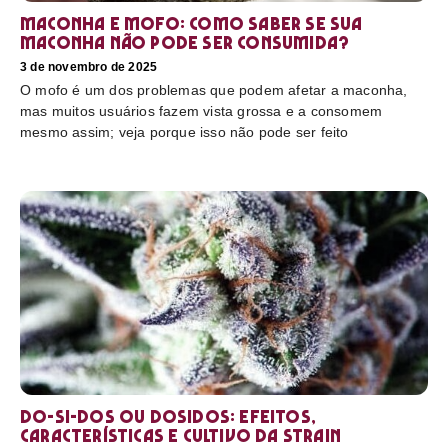
Maconha e mofo: como saber se sua
maconha não pode ser consumida?
3 de novembro de 2025
O mofo é um dos problemas que podem afetar a maconha,
mas muitos usuários fazem vista grossa e a consomem
mesmo assim; veja porque isso não pode ser feito
Do-Si-Dos ou Dosidos: efeitos,
características e cultivo da strain