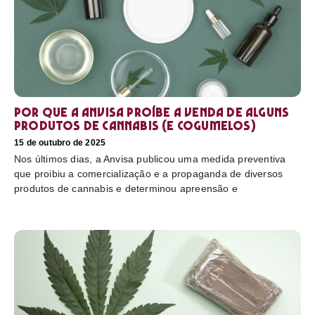
Por que a Anvisa proíbe a venda de alguns
produtos de cannabis (e cogumelos)
15 de outubro de 2025
Nos últimos dias, a Anvisa publicou uma medida preventiva
que proibiu a comercialização e a propaganda de diversos
produtos de cannabis e determinou apreensão e