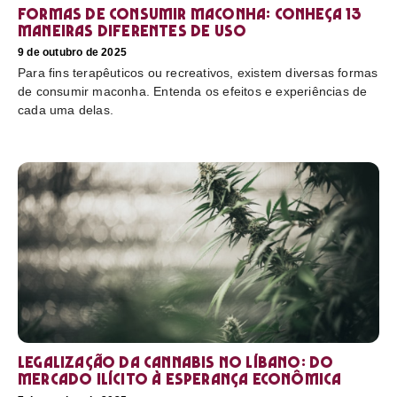
Formas de consumir maconha: conheça 13
maneiras diferentes de uso
9 de outubro de 2025
Para fins terapêuticos ou recreativos, existem diversas formas
de consumir maconha. Entenda os efeitos e experiências de
cada uma delas.
Legalização da cannabis no Líbano: do
mercado ilícito à esperança econômica