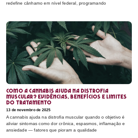
redefine cânhamo em nível federal, programando
Como a cannabis ajuda na distrofia
muscular? Evidências, benefícios e limites
do tratamento
13 de novembro de 2025
A cannabis ajuda na distrofia muscular quando o objetivo é
aliviar sintomas como dor crônica, espasmos, inflamação e
ansiedade — fatores que pioram a qualidade