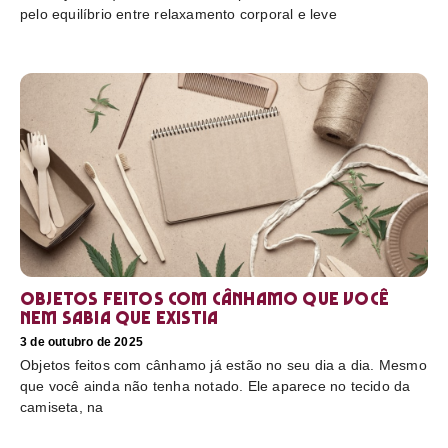
pelo equilíbrio entre relaxamento corporal e leve
Objetos feitos com cânhamo que você
nem sabia que existia
3 de outubro de 2025
Objetos feitos com cânhamo já estão no seu dia a dia. Mesmo
que você ainda não tenha notado. Ele aparece no tecido da
camiseta, na