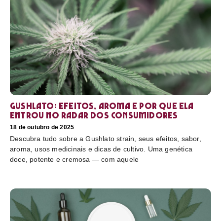
Gushlato: efeitos, aroma e por que ela
entrou no radar dos consumidores
18 de outubro de 2025
Descubra tudo sobre a Gushlato strain, seus efeitos, sabor,
aroma, usos medicinais e dicas de cultivo. Uma genética
doce, potente e cremosa — com aquele