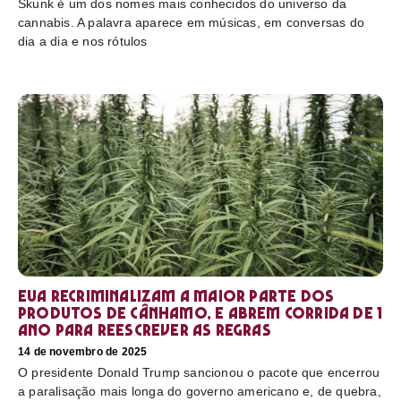
Skunk é um dos nomes mais conhecidos do universo da
cannabis. A palavra aparece em músicas, em conversas do
dia a dia e nos rótulos
EUA recriminalizam a maior parte dos
produtos de cânhamo, e abrem corrida de 1
ano para reescrever as regras
14 de novembro de 2025
O presidente Donald Trump sancionou o pacote que encerrou
a paralisação mais longa do governo americano e, de quebra,