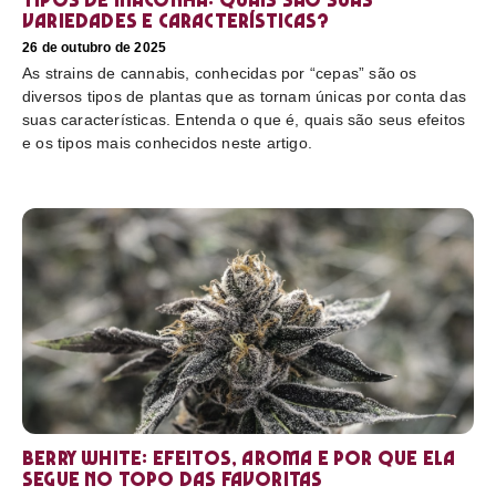
variedades e características?
26 de outubro de 2025
As strains de cannabis, conhecidas por “cepas” são os
diversos tipos de plantas que as tornam únicas por conta das
suas características. Entenda o que é, quais são seus efeitos
e os tipos mais conhecidos neste artigo.
Berry White: efeitos, aroma e por que ela
segue no topo das favoritas