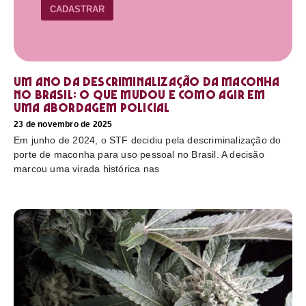
CADASTRAR
Um ano da descriminalização da maconha
no Brasil: o que mudou e como agir em
uma abordagem policial
23 de novembro de 2025
Em junho de 2024, o STF decidiu pela descriminalização do
porte de maconha para uso pessoal no Brasil. A decisão
marcou uma virada histórica nas