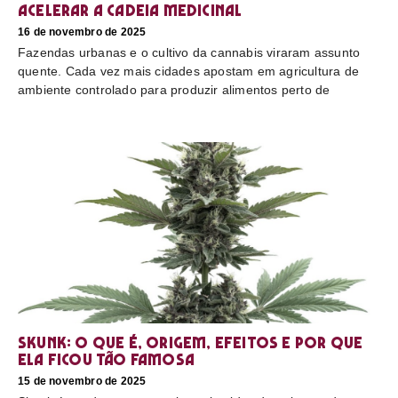
acelerar a cadeia medicinal
16 de novembro de 2025
Fazendas urbanas e o cultivo da cannabis viraram assunto
quente. Cada vez mais cidades apostam em agricultura de
ambiente controlado para produzir alimentos perto de
Skunk: o que é, origem, efeitos e por que
ela ficou tão famosa
15 de novembro de 2025