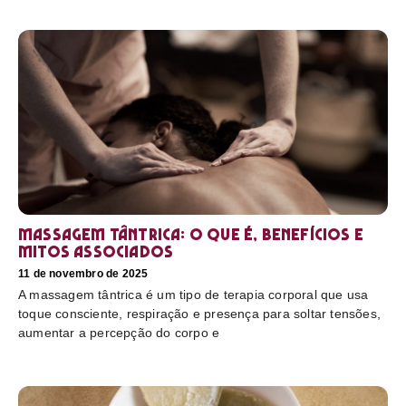
Massagem tântrica: o que é, benefícios e
mitos associados
11 de novembro de 2025
A massagem tântrica é um tipo de terapia corporal que usa
toque consciente, respiração e presença para soltar tensões,
aumentar a percepção do corpo e