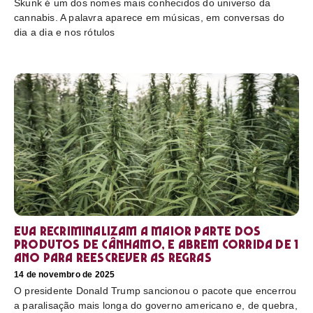
Skunk é um dos nomes mais conhecidos do universo da
cannabis. A palavra aparece em músicas, em conversas do
dia a dia e nos rótulos
EUA recriminalizam a maior parte dos
produtos de cânhamo, e abrem corrida de 1
ano para reescrever as regras
14 de novembro de 2025
O presidente Donald Trump sancionou o pacote que encerrou
a paralisação mais longa do governo americano e, de quebra,