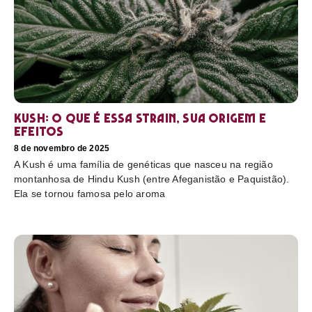
Kush: o que é essa strain, sua origem e
efeitos
8 de novembro de 2025
A Kush é uma família de genéticas que nasceu na região
montanhosa de Hindu Kush (entre Afeganistão e Paquistão).
Ela se tornou famosa pelo aroma