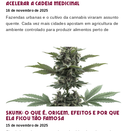
acelerar a cadeia medicinal
16 de novembro de 2025
Fazendas urbanas e o cultivo da cannabis viraram assunto
quente. Cada vez mais cidades apostam em agricultura de
ambiente controlado para produzir alimentos perto de
Skunk: o que é, origem, efeitos e por que
ela ficou tão famosa
15 de novembro de 2025