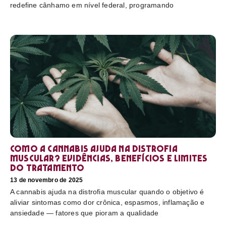
redefine cânhamo em nível federal, programando
Como a cannabis ajuda na distrofia
muscular? Evidências, benefícios e limites
do tratamento
13 de novembro de 2025
A cannabis ajuda na distrofia muscular quando o objetivo é
aliviar sintomas como dor crônica, espasmos, inflamação e
ansiedade — fatores que pioram a qualidade