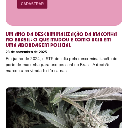
CADASTRAR
Um ano da descriminalização da maconha
no Brasil: o que mudou e como agir em
uma abordagem policial
23 de novembro de 2025
Em junho de 2024, o STF decidiu pela descriminalização do
porte de maconha para uso pessoal no Brasil. A decisão
marcou uma virada histórica nas