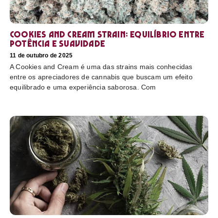
Cookies and Cream Strain: equilíbrio entre
potência e suavidade
11 de outubro de 2025
A Cookies and Cream é uma das strains mais conhecidas
entre os apreciadores de cannabis que buscam um efeito
equilibrado e uma experiência saborosa. Com