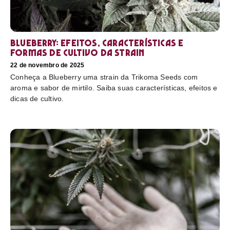
Blueberry: efeitos, características e
formas de cultivo da strain
22 de novembro de 2025
Conheça a Blueberry uma strain da Trikoma Seeds com
aroma e sabor de mirtilo. Saiba suas características, efeitos e
dicas de cultivo.