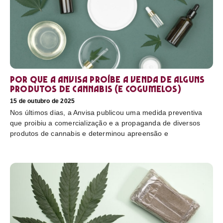
Por que a Anvisa proíbe a venda de alguns
produtos de cannabis (e cogumelos)
15 de outubro de 2025
Nos últimos dias, a Anvisa publicou uma medida preventiva
que proibiu a comercialização e a propaganda de diversos
produtos de cannabis e determinou apreensão e