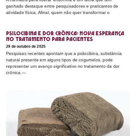
ganhado destaque entre pesquisadores e praticantes de
atividade física. Afinal, quem não quer transformar o
Psilocibina e dor crônica: nova esperança
no tratamento para pacientes
29 de outubro de 2025
Pesquisas recentes apontam que a psilocibina, substância
natural presente em alguns tipos de cogumelos, pode
representar um avanço significativo no tratamento da dor
crônica —