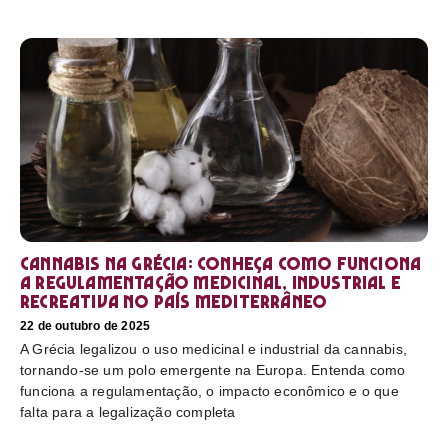
Cannabis na Grécia: conheça como funciona
a regulamentação medicinal, industrial e
recreativa no país mediterrâneo
22 de outubro de 2025
A Grécia legalizou o uso medicinal e industrial da cannabis,
tornando-se um polo emergente na Europa. Entenda como
funciona a regulamentação, o impacto econômico e o que
falta para a legalização completa