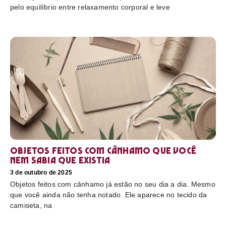
pelo equilíbrio entre relaxamento corporal e leve
Objetos feitos com cânhamo que você
nem sabia que existia
3 de outubro de 2025
Objetos feitos com cânhamo já estão no seu dia a dia. Mesmo
que você ainda não tenha notado. Ele aparece no tecido da
camiseta, na