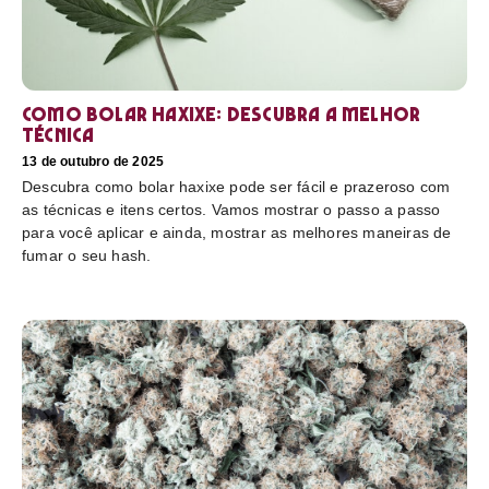
Como bolar haxixe: Descubra a melhor
técnica
13 de outubro de 2025
Descubra como bolar haxixe pode ser fácil e prazeroso com
as técnicas e itens certos. Vamos mostrar o passo a passo
para você aplicar e ainda, mostrar as melhores maneiras de
fumar o seu hash.