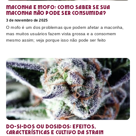
Maconha e mofo: como saber se sua
maconha não pode ser consumida?
3 de novembro de 2025
O mofo é um dos problemas que podem afetar a maconha,
mas muitos usuários fazem vista grossa e a consomem
mesmo assim; veja porque isso não pode ser feito
Do-Si-Dos ou Dosidos: efeitos,
características e cultivo da strain