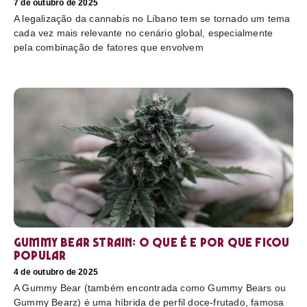
7 de outubro de 2025
A legalização da cannabis no Líbano tem se tornado um tema
cada vez mais relevante no cenário global, especialmente
pela combinação de fatores que envolvem
Gummy Bear Strain: o que é e por que ficou
popular
4 de outubro de 2025
A Gummy Bear (também encontrada como Gummy Bears ou
Gummy Bearz) é uma híbrida de perfil doce-frutado, famosa