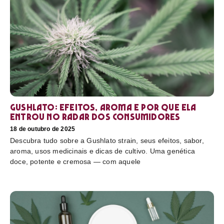
Gushlato: efeitos, aroma e por que ela
entrou no radar dos consumidores
18 de outubro de 2025
Descubra tudo sobre a Gushlato strain, seus efeitos, sabor,
aroma, usos medicinais e dicas de cultivo. Uma genética
doce, potente e cremosa — com aquele