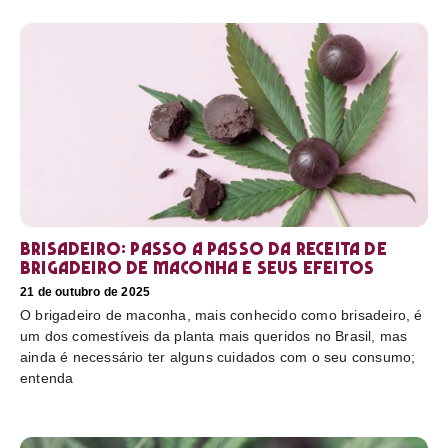
Brisadeiro: passo a passo da receita de
brigadeiro de maconha e seus efeitos
21 de outubro de 2025
O brigadeiro de maconha, mais conhecido como brisadeiro, é
um dos comestíveis da planta mais queridos no Brasil, mas
ainda é necessário ter alguns cuidados com o seu consumo;
entenda