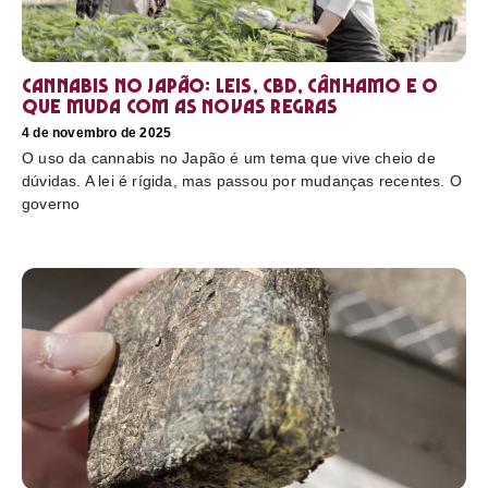
Cannabis no Japão: leis, CBD, cânhamo e o
que muda com as novas regras
4 de novembro de 2025
O uso da cannabis no Japão é um tema que vive cheio de
dúvidas. A lei é rígida, mas passou por mudanças recentes. O
governo