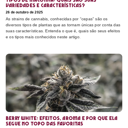
variedades e características?
26 de outubro de 2025
As strains de cannabis, conhecidas por “cepas” são os
diversos tipos de plantas que as tornam únicas por conta das
suas características. Entenda o que é, quais são seus efeitos
e os tipos mais conhecidos neste artigo.
Berry White: efeitos, aroma e por que ela
segue no topo das favoritas