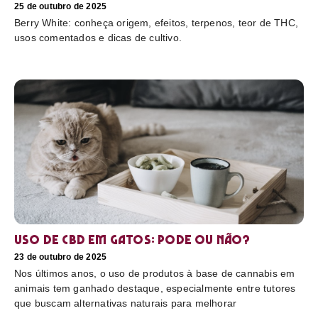
25 de outubro de 2025
Berry White: conheça origem, efeitos, terpenos, teor de THC,
usos comentados e dicas de cultivo.
Uso de CBD em gatos: pode ou não?
23 de outubro de 2025
Nos últimos anos, o uso de produtos à base de cannabis em
animais tem ganhado destaque, especialmente entre tutores
que buscam alternativas naturais para melhorar