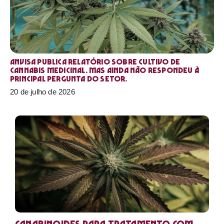
Anvisa publica relatório sobre cultivo de
Cannabis medicinal. Mas ainda não respondeu à
principal pergunta do setor.
20 de julho de 2026