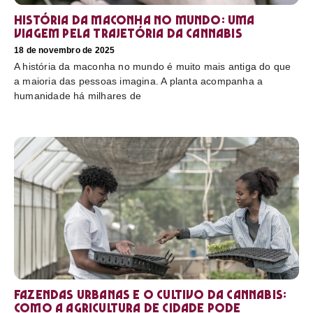
História da maconha no mundo: uma
viagem pela trajetória da cannabis
18 de novembro de 2025
A história da maconha no mundo é muito mais antiga do que
a maioria das pessoas imagina. A planta acompanha a
humanidade há milhares de
Fazendas urbanas e o cultivo da cannabis:
como a agricultura de cidade pode