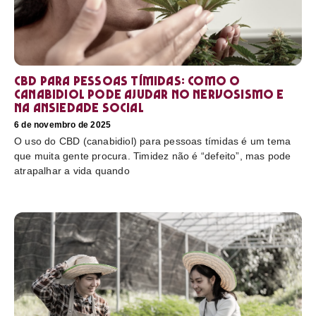
CBD para pessoas tímidas: como o
canabidiol pode ajudar no nervosismo e
na ansiedade social
6 de novembro de 2025
O uso do CBD (canabidiol) para pessoas tímidas é um tema
que muita gente procura. Timidez não é “defeito”, mas pode
atrapalhar a vida quando