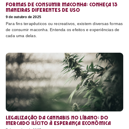
Formas de consumir maconha: conheça 13
maneiras diferentes de uso
9 de outubro de 2025
Para fins terapêuticos ou recreativos, existem diversas formas
de consumir maconha. Entenda os efeitos e experiências de
cada uma delas.
Legalização da cannabis no Líbano: do
mercado ilícito à esperança econômica