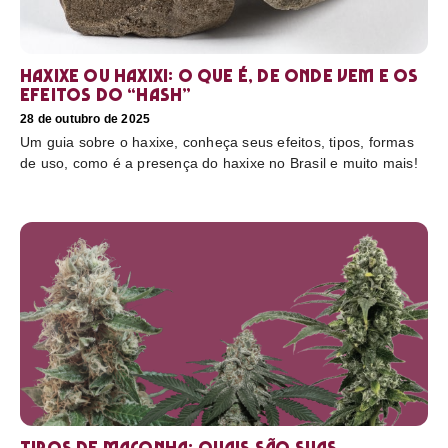
Haxixe ou Haxixi: o que é, de onde vem e os
efeitos do “hash”
28 de outubro de 2025
Um guia sobre o haxixe, conheça seus efeitos, tipos, formas
de uso, como é a presença do haxixe no Brasil e muito mais!
Tipos de maconha: quais são suas