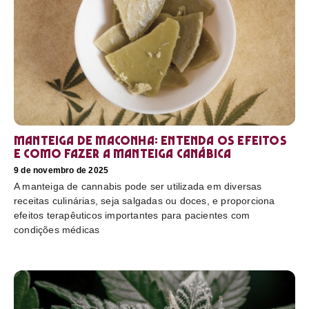
Manteiga de maconha: entenda os efeitos
e como fazer a manteiga canábica
9 de novembro de 2025
A manteiga de cannabis pode ser utilizada em diversas
receitas culinárias, seja salgadas ou doces, e proporciona
efeitos terapêuticos importantes para pacientes com
condições médicas