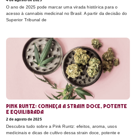
4 de agosto de 2025
O ano de 2025 pode marcar uma virada histórica para o
acesso à cannabis medicinal no Brasil. A partir da decisão do
Superior Tribunal de
Pink Runtz: conheça a strain doce, potente
e equilibrada
2 de agosto de 2025
Descubra tudo sobre a Pink Runtz: efeitos, aroma, usos
medicinais e dicas de cultivo dessa strain doce, potente e