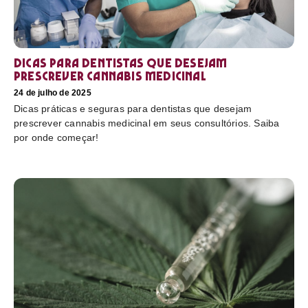
Dicas para dentistas que desejam
prescrever cannabis medicinal
24 de julho de 2025
Dicas práticas e seguras para dentistas que desejam
prescrever cannabis medicinal em seus consultórios. Saiba
por onde começar!