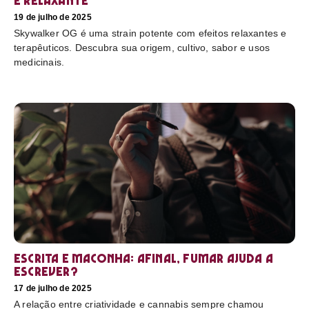
e relaxante
19 de julho de 2025
Skywalker OG é uma strain potente com efeitos relaxantes e
terapêuticos. Descubra sua origem, cultivo, sabor e usos
medicinais.
Escrita e maconha: afinal, fumar ajuda a
escrever?
17 de julho de 2025
A relação entre criatividade e cannabis sempre chamou