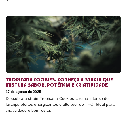
Tropicana Cookies: conheça a strain que
mistura sabor, potência e criatividade
17 de agosto de 2025
Descubra a strain Tropicana Cookies: aroma intenso de
laranja, efeitos energizantes e alto teor de THC. Ideal para
criatividade e bem-estar.