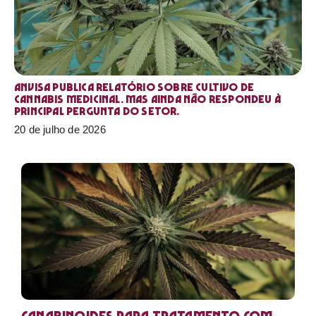
Anvisa publica relatório sobre cultivo de
Cannabis medicinal. Mas ainda não respondeu à
principal pergunta do setor.
20 de julho de 2026