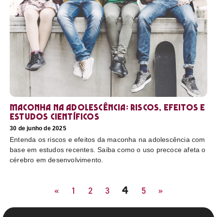
Maconha na adolescência: riscos, efeitos e
estudos científicos
30 de junho de 2025
Entenda os riscos e efeitos da maconha na adolescência com
base em estudos recentes. Saiba como o uso precoce afeta o
cérebro em desenvolvimento.
4
«
1
2
3
5
»