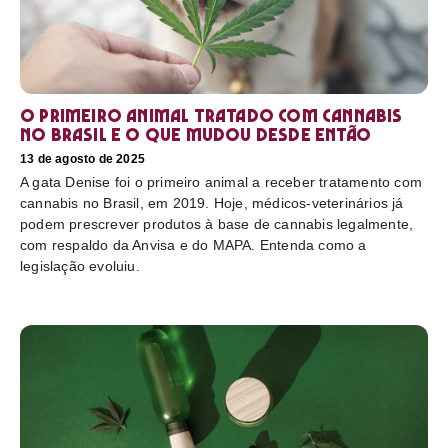
O primeiro animal tratado com cannabis
no Brasil e o que mudou desde então
13 de agosto de 2025
A gata Denise foi o primeiro animal a receber tratamento com
cannabis no Brasil, em 2019. Hoje, médicos-veterinários já
podem prescrever produtos à base de cannabis legalmente,
com respaldo da Anvisa e do MAPA. Entenda como a
legislação evoluiu.