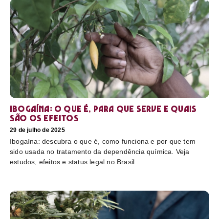
Ibogaína: o que é, para que serve e quais
são os efeitos
29 de julho de 2025
Ibogaína: descubra o que é, como funciona e por que tem
sido usada no tratamento da dependência química. Veja
estudos, efeitos e status legal no Brasil.