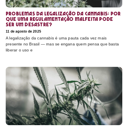
Problemas da legalização da cannabis: por
que uma regulamentação malfeita pode
ser um desastre?
11 de agosto de 2025
A legalização da cannabis é uma pauta cada vez mais
presente no Brasil — mas se engana quem pensa que basta
liberar o uso e