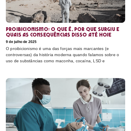
Proibicionismo: o que é, por que surgiu e
quais as consequências disso até hoje
9 de julho de 2025
O proibicionismo é uma das forças mais marcantes (e
controversas) da história moderna quando falamos sobre o
uso de substâncias como maconha, cocaína, LSD e