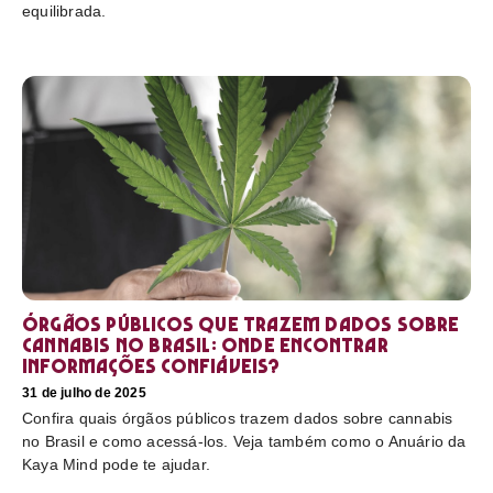
equilibrada.
Órgãos públicos que trazem dados sobre
cannabis no Brasil: onde encontrar
informações confiáveis?
31 de julho de 2025
Confira quais órgãos públicos trazem dados sobre cannabis
no Brasil e como acessá-los. Veja também como o Anuário da
Kaya Mind pode te ajudar.