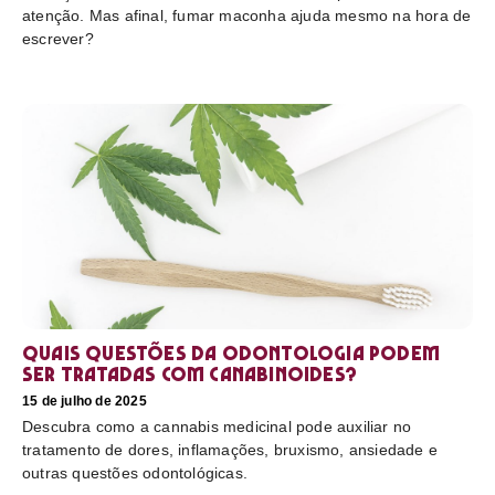
atenção. Mas afinal, fumar maconha ajuda mesmo na hora de
escrever?
Quais questões da odontologia podem
ser tratadas com canabinoides?
15 de julho de 2025
Descubra como a cannabis medicinal pode auxiliar no
tratamento de dores, inflamações, bruxismo, ansiedade e
outras questões odontológicas.