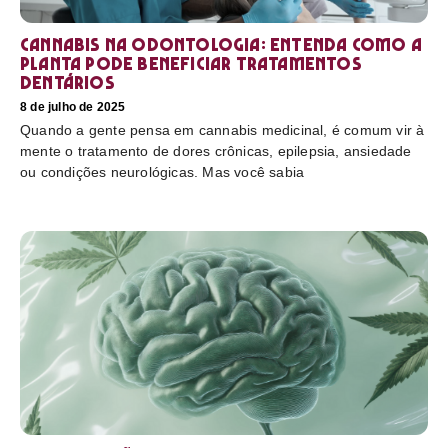
Cannabis na odontologia: entenda como a
planta pode beneficiar tratamentos
dentários
8 de julho de 2025
Quando a gente pensa em cannabis medicinal, é comum vir à
mente o tratamento de dores crônicas, epilepsia, ansiedade
ou condições neurológicas. Mas você sabia