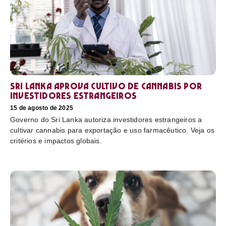
Sri Lanka aprova cultivo de cannabis por
investidores estrangeiros
15 de agosto de 2025
Governo do Sri Lanka autoriza investidores estrangeiros a
cultivar cannabis para exportação e uso farmacêutico. Veja os
critérios e impactos globais.