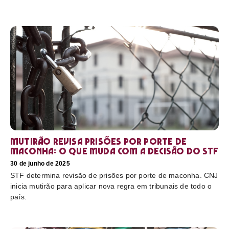
Mutirão revisa prisões por porte de
maconha: o que muda com a decisão do STF
30 de junho de 2025
STF determina revisão de prisões por porte de maconha. CNJ
inicia mutirão para aplicar nova regra em tribunais de todo o
país.