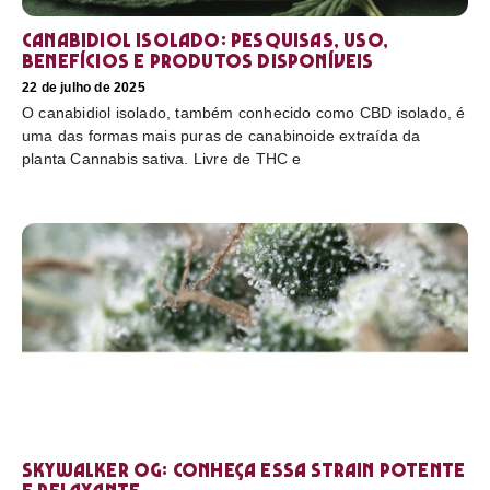
Canabidiol Isolado: pesquisas, uso,
benefícios e produtos disponíveis
22 de julho de 2025
O canabidiol isolado, também conhecido como CBD isolado, é
uma das formas mais puras de canabinoide extraída da
planta Cannabis sativa. Livre de THC e
Skywalker OG: conheça essa strain potente