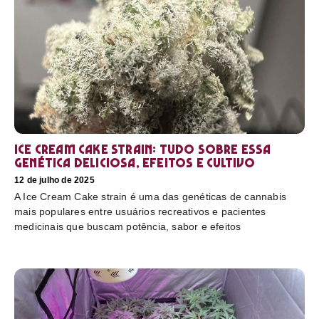
Ice Cream Cake Strain: tudo sobre essa
genética deliciosa, efeitos e cultivo
12 de julho de 2025
A Ice Cream Cake strain é uma das genéticas de cannabis
mais populares entre usuários recreativos e pacientes
medicinais que buscam potência, sabor e efeitos