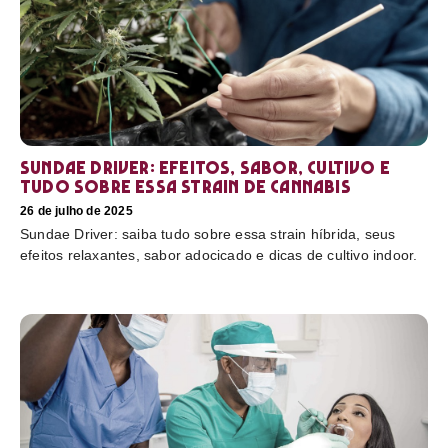
Sundae Driver: efeitos, sabor, cultivo e
tudo sobre essa strain de cannabis
26 de julho de 2025
Sundae Driver: saiba tudo sobre essa strain híbrida, seus
efeitos relaxantes, sabor adocicado e dicas de cultivo indoor.