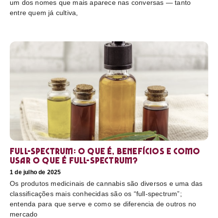
um dos nomes que mais aparece nas conversas — tanto
entre quem já cultiva,
Full-Spectrum: O que é, benefícios e como
usar O que é full-spectrum?
1 de julho de 2025
Os produtos medicinais de cannabis são diversos e uma das
classificações mais conhecidas são os “full-spectrum”;
entenda para que serve e como se diferencia de outros no
mercado