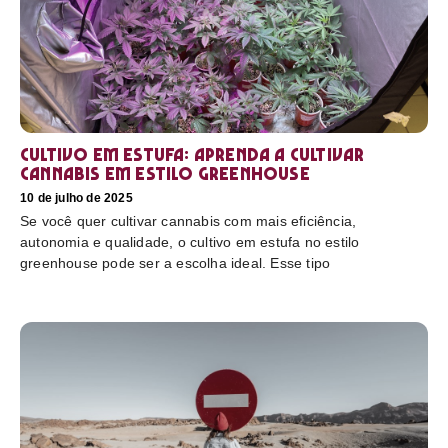
Cultivo em estufa: aprenda a cultivar
cannabis em estilo greenhouse
10 de julho de 2025
Se você quer cultivar cannabis com mais eficiência,
autonomia e qualidade, o cultivo em estufa no estilo
greenhouse pode ser a escolha ideal. Esse tipo