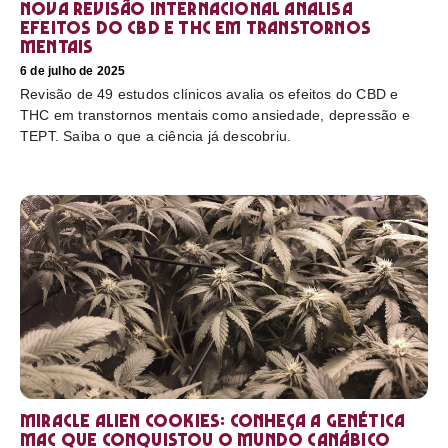
Nova revisão internacional analisa
efeitos do CBD e THC em transtornos
mentais
6 de julho de 2025
Revisão de 49 estudos clínicos avalia os efeitos do CBD e
THC em transtornos mentais como ansiedade, depressão e
TEPT. Saiba o que a ciência já descobriu.
Miracle Alien Cookies: conheça a genética
MAC que conquistou o mundo canábico