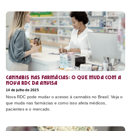
Cannabis nas farmácias: o que muda com a
nova RDC da Anvisa
14 de julho de 2025
Nova RDC pode mudar o acesso à cannabis no Brasil. Veja o
que muda nas farmácias e como isso afeta médicos,
pacientes e o mercado.