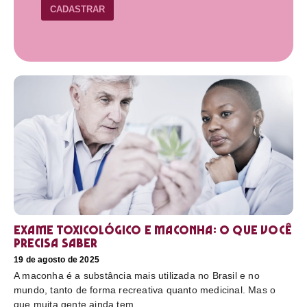
CADASTRAR
Exame toxicológico e maconha: o que você
precisa saber
19 de agosto de 2025
A maconha é a substância mais utilizada no Brasil e no
mundo, tanto de forma recreativa quanto medicinal. Mas o
que muita gente ainda tem