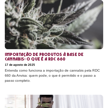
Importação de produtos à base de
cannabis: o que é a RDC 660
17 de agosto de 2025
Entenda como funciona a importação de cannabis pela RDC
660 da Anvisa: quem pode, o que é permitido e o passo a
passo completo.