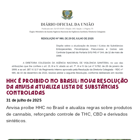
HHC é proibido no Brasil: nova resolução
da Anvisa atualiza lista de substâncias
controladas
31 de julho de 2025
Anvisa proíbe HHC no Brasil e atualiza regras sobre produtos
de cannabis, reforçando controle de THC, CBD e derivados
sintéticos.