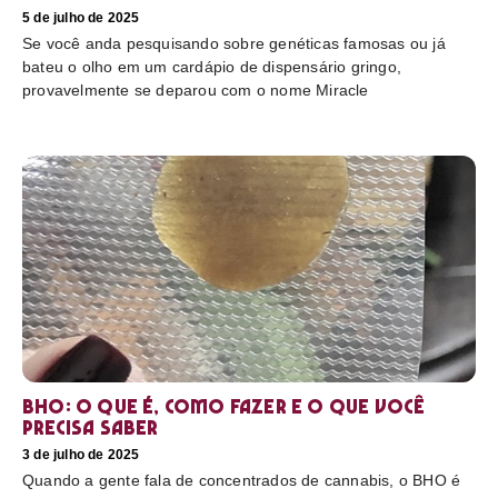
5 de julho de 2025
Se você anda pesquisando sobre genéticas famosas ou já
bateu o olho em um cardápio de dispensário gringo,
provavelmente se deparou com o nome Miracle
BHO: o que é, como fazer e o que você
precisa saber
3 de julho de 2025
Quando a gente fala de concentrados de cannabis, o BHO é