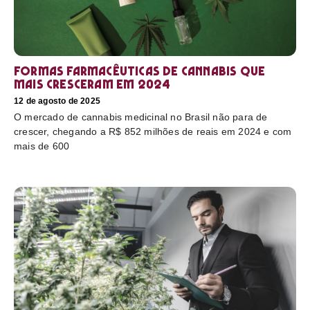
Formas farmacêuticas de cannabis que
mais cresceram em 2024
12 de agosto de 2025
O mercado de cannabis medicinal no Brasil não para de
crescer, chegando a R$ 852 milhões de reais em 2024 e com
mais de 600