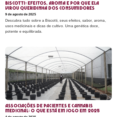
Biscotti: efeitos, aroma e por que ela
virou queridinha dos consumidores
9 de agosto de 2025
Descubra tudo sobre a Biscotti, seus efeitos, sabor, aroma,
usos medicinais e dicas de cultivo. Uma genética doce,
potente e equilibrada.
Associações de pacientes e cannabis
medicinal: o que está em jogo em 2025